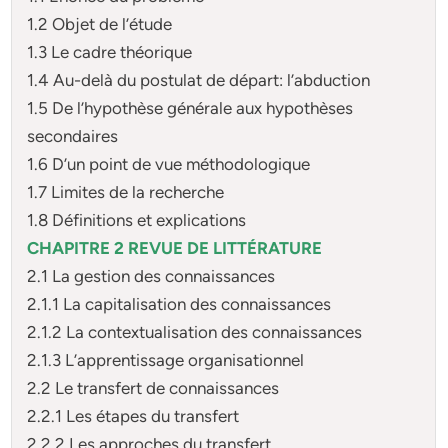
1.2 Objet de l’étude
1.3 Le cadre théorique
1.4 Au-delà du postulat de départ: l’abduction
1.5 De l’hypothèse générale aux hypothèses
secondaires
1.6 D’un point de vue méthodologique
1.7 Limites de la recherche
1.8 Définitions et explications
CHAPITRE 2 REVUE DE LITTÉRATURE
2.1 La gestion des connaissances
2.1.1 La capitalisation des connaissances
2.1.2 La contextualisation des connaissances
2.1.3 L’apprentissage organisationnel
2.2 Le transfert de connaissances
2.2.1 Les étapes du transfert
2.2.2 Les approches du transfert