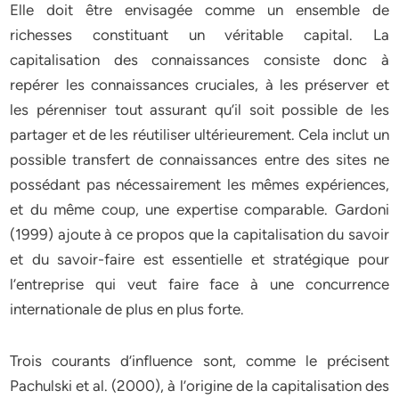
Elle doit être envisagée comme un ensemble de
richesses constituant un véritable capital. La
capitalisation des connaissances consiste donc à
repérer les connaissances cruciales, à les préserver et
les pérenniser tout assurant qu’il soit possible de les
partager et de les réutiliser ultérieurement. Cela inclut un
possible transfert de connaissances entre des sites ne
possédant pas nécessairement les mêmes expériences,
et du même coup, une expertise comparable. Gardoni
(1999) ajoute à ce propos que la capitalisation du savoir
et du savoir-faire est essentielle et stratégique pour
l’entreprise qui veut faire face à une concurrence
internationale de plus en plus forte.
Trois courants d’influence sont, comme le précisent
Pachulski et al. (2000), à l’origine de la capitalisation des