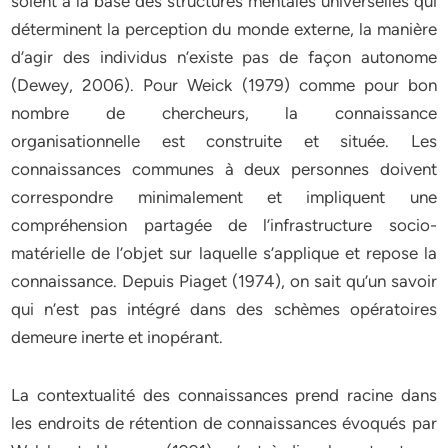
soient à la base des structures mentales universelles qui
déterminent la perception du monde externe, la manière
d’agir des individus n’existe pas de façon autonome
(Dewey, 2006). Pour Weick (1979) comme pour bon
nombre de chercheurs, la connaissance
organisationnelle est construite et située. Les
connaissances communes à deux personnes doivent
correspondre minimalement et impliquent une
compréhension partagée de l’infrastructure socio-
matérielle de l’objet sur laquelle s’applique et repose la
connaissance. Depuis Piaget (1974), on sait qu’un savoir
qui n’est pas intégré dans des schèmes opératoires
demeure inerte et inopérant.
La contextualité des connaissances prend racine dans
les endroits de rétention de connaissances évoqués par