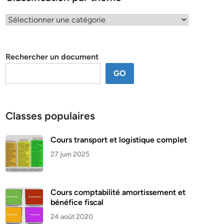
Classification
par
thème
Rechercher un document
GO
Classes populaires
Cours transport et logistique complet
27 juin 2025
Cours comptabilité amortissement et
bénéfice fiscal
24 août 2020