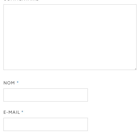
NOM
*
E-MAIL
*