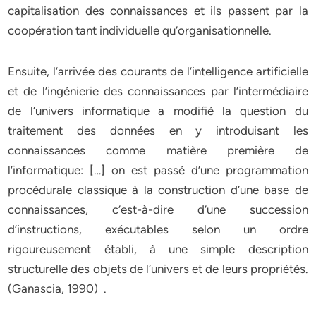
capitalisation des connaissances et ils passent par la
coopération tant individuelle qu’organisationnelle.
Ensuite, l’arrivée des courants de l’intelligence artificielle
et de l’ingénierie des connaissances par l’intermédiaire
de l’univers informatique a modifié la question du
traitement des données en y introduisant les
connaissances comme matière première de
l’informatique: […] on est passé d’une programmation
procédurale classique à la construction d’une base de
connaissances, c’est-à-dire d’une succession
d’instructions, exécutables selon un ordre
rigoureusement établi, à une simple description
structurelle des objets de l’univers et de leurs propriétés.
(Ganascia, 1990) .