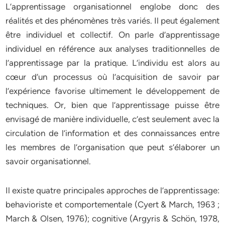
L’apprentissage organisationnel englobe donc des
réalités et des phénomènes très variés. Il peut également
être individuel et collectif. On parle d’apprentissage
individuel en référence aux analyses traditionnelles de
l’apprentissage par la pratique. L’individu est alors au
cœur d’un processus où l’acquisition de savoir par
l’expérience favorise ultimement le développement de
techniques. Or, bien que l’apprentissage puisse être
envisagé de manière individuelle, c’est seulement avec la
circulation de l’information et des connaissances entre
les membres de l’organisation que peut s’élaborer un
savoir organisationnel.
Il existe quatre principales approches de l’apprentissage:
behavioriste et comportementale (Cyert & March, 1963 ;
March & Olsen, 1976); cognitive (Argyris & Schön, 1978,