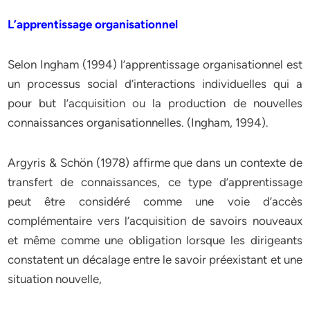
L’apprentissage organisationnel
Selon Ingham (1994) l’apprentissage organisationnel est
un processus social d’interactions individuelles qui a
pour but l’acquisition ou la production de nouvelles
connaissances organisationnelles. (Ingham, 1994).
Argyris & Schön (1978) affirme que dans un contexte de
transfert de connaissances, ce type d’apprentissage
peut être considéré comme une voie d’accès
complémentaire vers l’acquisition de savoirs nouveaux
et même comme une obligation lorsque les dirigeants
constatent un décalage entre le savoir préexistant et une
situation nouvelle,