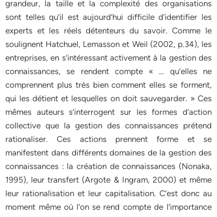
grandeur, la taille et la complexité des organisations
sont telles qu’il est aujourd’hui difficile d’identifier les
experts et les réels détenteurs du savoir. Comme le
soulignent Hatchuel, Lemasson et Weil (2002, p.34), les
entreprises, en s’intéressant activement à la gestion des
connaissances, se rendent compte « … qu’elles ne
comprennent plus très bien comment elles se forment,
qui les détient et lesquelles on doit sauvegarder. » Ces
mêmes auteurs s’interrogent sur les formes d’action
collective que la gestion des connaissances prétend
rationaliser. Ces actions prennent forme et se
manifestent dans différents domaines de la gestion des
connaissances : la création de connaissances (Nonaka,
1995), leur transfert (Argote & Ingram, 2000) et même
leur rationalisation et leur capitalisation. C’est donc au
moment même où l’on se rend compte de l’importance