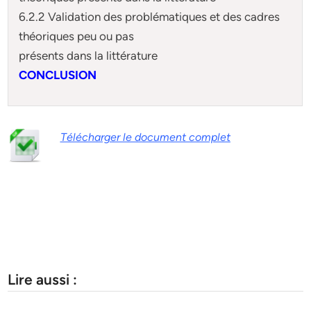
6.2.2 Validation des problématiques et des cadres
théoriques peu ou pas
présents dans la littérature
CONCLUSION
Télécharger le document complet
Lire aussi :