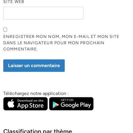
SITE WEB
ENREGISTRER MON NOM, MON E-MAIL ET MON SITE
DANS LE NAVIGATEUR POUR MON PROCHAIN
COMMENTAIRE.
Téléchargez notre application :
Classification par thème