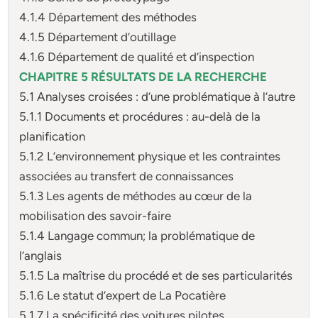
4.1.4 Département des méthodes
4.1.5 Département d’outillage
4.1.6 Département de qualité et d’inspection
CHAPITRE 5 RÉSULTATS DE LA RECHERCHE
5.1 Analyses croisées : d’une problématique à l’autre
5.1.1 Documents et procédures : au-delà de la
planification
5.1.2 L’environnement physique et les contraintes
associées au transfert de connaissances
5.1.3 Les agents de méthodes au cœur de la
mobilisation des savoir-faire
5.1.4 Langage commun; la problématique de
l’anglais
5.1.5 La maîtrise du procédé et de ses particularités
5.1.6 Le statut d’expert de La Pocatière
5.1.7 La spécificité des voitures pilotes