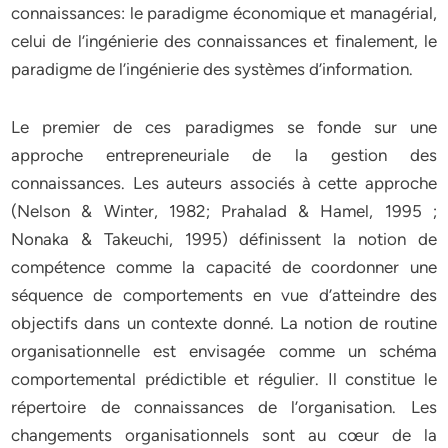
connaissances: le paradigme économique et managérial,
celui de l’ingénierie des connaissances et finalement, le
paradigme de l’ingénierie des systèmes d’information.
Le premier de ces paradigmes se fonde sur une
approche entrepreneuriale de la gestion des
connaissances. Les auteurs associés à cette approche
(Nelson & Winter, 1982; Prahalad & Hamel, 1995 ;
Nonaka & Takeuchi, 1995) définissent la notion de
compétence comme la capacité de coordonner une
séquence de comportements en vue d’atteindre des
objectifs dans un contexte donné. La notion de routine
organisationnelle est envisagée comme un schéma
comportemental prédictible et régulier. Il constitue le
répertoire de connaissances de l’organisation. Les
changements organisationnels sont au cœur de la