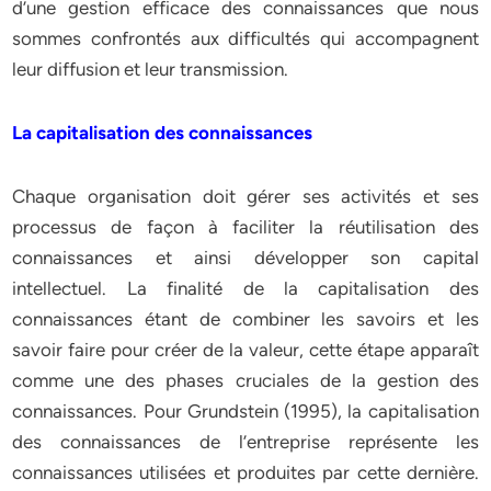
d’une gestion efficace des connaissances que nous
sommes confrontés aux difficultés qui accompagnent
leur diffusion et leur transmission.
La capitalisation des connaissances
Chaque organisation doit gérer ses activités et ses
processus de façon à faciliter la réutilisation des
connaissances et ainsi développer son capital
intellectuel. La finalité de la capitalisation des
connaissances étant de combiner les savoirs et les
savoir faire pour créer de la valeur, cette étape apparaît
comme une des phases cruciales de la gestion des
connaissances. Pour Grundstein (1995), la capitalisation
des connaissances de l’entreprise représente les
connaissances utilisées et produites par cette dernière.