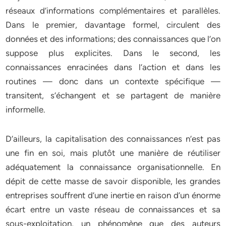
réseaux d’informations complémentaires et parallèles.
Dans le premier, davantage formel, circulent des
données et des informations; des connaissances que l’on
suppose plus explicites. Dans le second, les
connaissances enracinées dans l’action et dans les
routines — donc dans un contexte spécifique —
transitent, s’échangent et se partagent de manière
informelle.
D’ailleurs, la capitalisation des connaissances n’est pas
une fin en soi, mais plutôt une manière de réutiliser
adéquatement la connaissance organisationnelle. En
dépit de cette masse de savoir disponible, les grandes
entreprises souffrent d’une inertie en raison d’un énorme
écart entre un vaste réseau de connaissances et sa
sous-exploitation, un phénomène que des auteurs