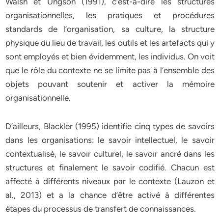
Walsh et Ungson (1991), c’est-à-dire les structures
organisationnelles, les pratiques et procédures
standards de l’organisation, sa culture, la structure
physique du lieu de travail, les outils et les artefacts qui y
sont employés et bien évidemment, les individus. On voit
que le rôle du contexte ne se limite pas à l’ensemble des
objets pouvant soutenir et activer la mémoire
organisationnelle.
D’ailleurs, Blackler (1995) identifie cinq types de savoirs
dans les organisations: le savoir intellectuel, le savoir
contextualisé, le savoir culturel, le savoir ancré dans les
structures et finalement le savoir codifié. Chacun est
affecté à différents niveaux par le contexte (Lauzon et
al., 2013) et a la chance d’être activé à différentes
étapes du processus de transfert de connaissances.