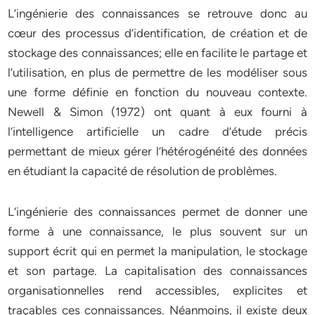
L’ingénierie des connaissances se retrouve donc au
cœur des processus d’identification, de création et de
stockage des connaissances; elle en facilite le partage et
l’utilisation, en plus de permettre de les modéliser sous
une forme définie en fonction du nouveau contexte.
Newell & Simon (1972) ont quant à eux fourni à
l’intelligence artificielle un cadre d’étude précis
permettant de mieux gérer l’hétérogénéité des données
en étudiant la capacité de résolution de problèmes.
L’ingénierie des connaissances permet de donner une
forme à une connaissance, le plus souvent sur un
support écrit qui en permet la manipulation, le stockage
et son partage. La capitalisation des connaissances
organisationnelles rend accessibles, explicites et
traçables ces connaissances. Néanmoins, il existe deux