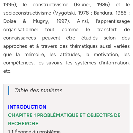
1996); le constructivisme (Bruner, 1986) et le
socioconstructivisme (Vygotski, 1978 ; Bandura, 1986 ;
Doise & Mugny, 1997). Ainsi, l’apprentissage
organisationnel tout comme le transfert de
connaissances peuvent être étudiés selon des
approches et à travers des thématiques aussi variées
que la mémoire, les attitudes, la motivation, les
compétences, les savoirs, les systèmes d’information,
etc.
Table des matières
INTRODUCTION
CHAPITRE 1 PROBLÉMATIQUE ET OBJECTIFS DE
RECHERCHE
1.1 Énoncé du problème