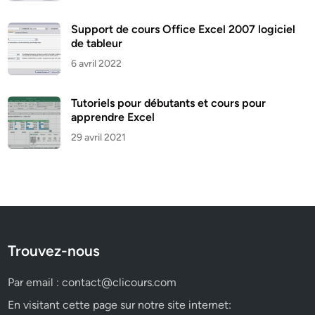
Support de cours Office Excel 2007 logiciel
de tableur
6 avril 2022
Tutoriels pour débutants et cours pour
apprendre Excel
29 avril 2021
Trouvez-nous
Par email :
contact@clicours.com
En visitant cette page sur notre site internet: