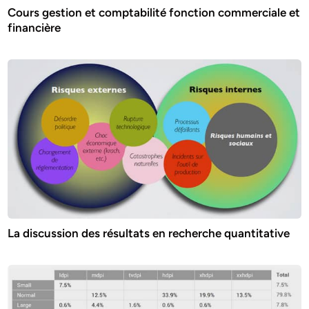
Cours gestion et comptabilité fonction commerciale et
financière
La discussion des résultats en recherche quantitative