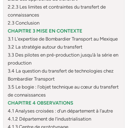
2.2.3 Les limites et contraintes du transfert de
connaissances
2.3 Conclusion
CHAPITRE 3 MISE EN CONTEXTE
3.1 L’expertise de Bombardier Transport au Mexique
3.2 La stratégie autour du transfert
3.3 Des pilotes en pré-production jusqu’à la série en
production
3.4 La question du transfert de technologies chez
Bombardier Transport
3.5 Le bogie : l’objet technique au cœur du transfert
de connaissances
CHAPITRE 4 OBSERVATIONS
4.1 Analyses croisées : d’un département à l’autre
4.1.2 Département de l’industrialisation
4.1.3 Centre de prototypage