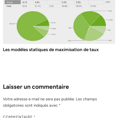
Les modèles statiques de maximisation de taux
Laisser un commentaire
Votre adresse e-mail ne sera pas publiée.
Les champs
obligatoires sont indiqués avec
*
COMMENTAIRE
*