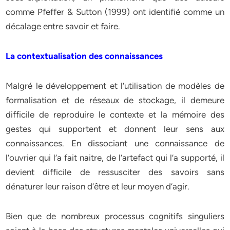
comme Pfeffer & Sutton (1999) ont identifié comme un
décalage entre savoir et faire.
La contextualisation des connaissances
Malgré le développement et l’utilisation de modèles de
formalisation et de réseaux de stockage, il demeure
difficile de reproduire le contexte et la mémoire des
gestes qui supportent et donnent leur sens aux
connaissances. En dissociant une connaissance de
l’ouvrier qui l’a fait naitre, de l’artefact qui l’a supporté, il
devient difficile de ressusciter des savoirs sans
dénaturer leur raison d’être et leur moyen d’agir.
Bien que de nombreux processus cognitifs singuliers