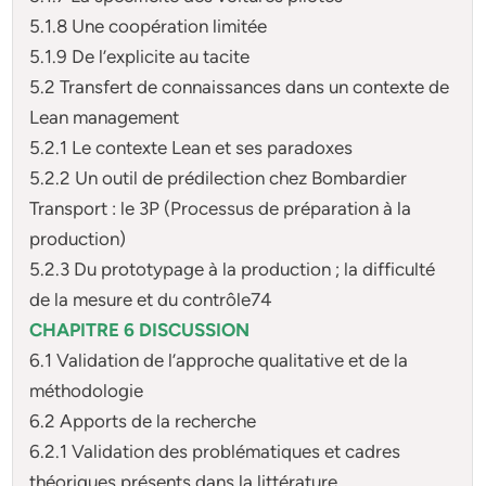
5.1.8 Une coopération limitée
5.1.9 De l’explicite au tacite
5.2 Transfert de connaissances dans un contexte de
Lean management
5.2.1 Le contexte Lean et ses paradoxes
5.2.2 Un outil de prédilection chez Bombardier
Transport : le 3P (Processus de préparation à la
production)
5.2.3 Du prototypage à la production ; la difficulté
de la mesure et du contrôle74
CHAPITRE 6 DISCUSSION
6.1 Validation de l’approche qualitative et de la
méthodologie
6.2 Apports de la recherche
6.2.1 Validation des problématiques et cadres
théoriques présents dans la littérature