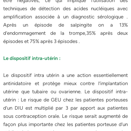
être négatives, ce qui implique l’utilisation des
techniques de détection des acides nucléiques avec
amplification associée à un diagnostic sérologique .
Après un épisode de salpingite on a 13%
d’endommagement de la trompe,35% après deux
épisodes et 75% après 3 épisodes .
Le dispositif intra-utérin :
Le dispositif intra utérin a une action essentiellement
antinidatoire et protège mieux contre l’implantation
utérine que tubaire ou ovarienne. Le dispositif intra-
utérin : Le risque de GEU chez les patientes porteuses
d’un DIU est multiplié par 3 par apport aux patientes
sous contraception orale. Le risque serait augmenté de
façon plus importante chez les patientes porteuse d’un