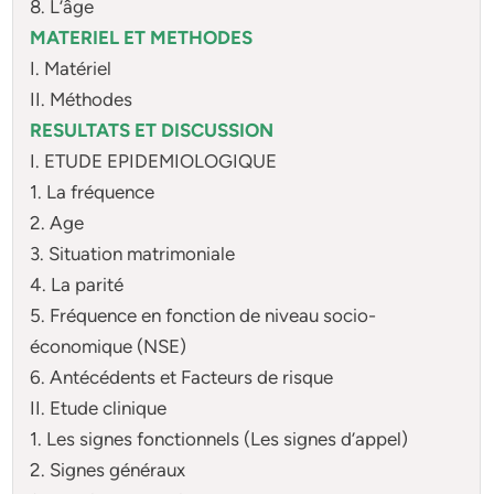
8. L’âge
MATERIEL ET METHODES
I. Matériel
II. Méthodes
RESULTATS ET DISCUSSION
I. ETUDE EPIDEMIOLOGIQUE
1. La fréquence
2. Age
3. Situation matrimoniale
4. La parité
5. Fréquence en fonction de niveau socio-
économique (NSE)
6. Antécédents et Facteurs de risque
II. Etude clinique
1. Les signes fonctionnels (Les signes d’appel)
2. Signes généraux