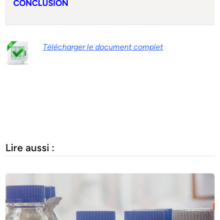
CONCLUSION
Télécharger le document complet
Lire aussi :