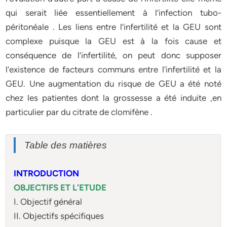
qui serait liée essentiellement à l’infection tubo-
péritonéale . Les liens entre l’infertilité et la GEU sont
complexe puisque la GEU est à la fois cause et
conséquence de l’infertilité, on peut donc supposer
l’existence de facteurs communs entre l’infertilité et la
GEU. Une augmentation du risque de GEU a été noté
chez les patientes dont la grossesse a été induite ,en
particulier par du citrate de clomifène .
Table des matières
INTRODUCTION
OBJECTIFS ET L’ETUDE
I. Objectif général
II. Objectifs spécifiques