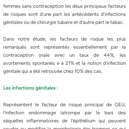
femmes sans contraception les deux principaux facteurs
de risques sont d’une part les antécédents d’infections
génitales ou de chirurgie tubaire et d’autre part le tabac.
Dans notre étude, les facteurs de risque les plus
remarqués sont représentés essentiellement par la
contraception orale avec un taux de 44%, les
avortements spontanés e à 21% et la notion d’infection
génitale qui a été retrouvée chez 10% des cas.
Les infections génitales :
Représentent le facteur de risque principal de GEU,
l’infection endommage latrompe par le bais des
séquelles inflammatoires de l’épithélium qui peuvent
couder ou modifier la morphologie des trompes ce qui