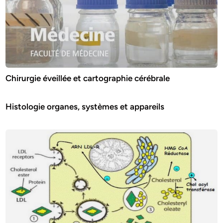
Chirurgie éveillée et cartographie cérébrale
Histologie organes, systèmes et appareils