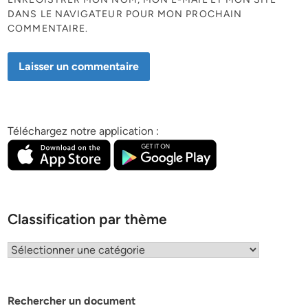
DANS LE NAVIGATEUR POUR MON PROCHAIN
COMMENTAIRE.
Téléchargez notre application :
Classification par thème
Classification
par
thème
Rechercher un document