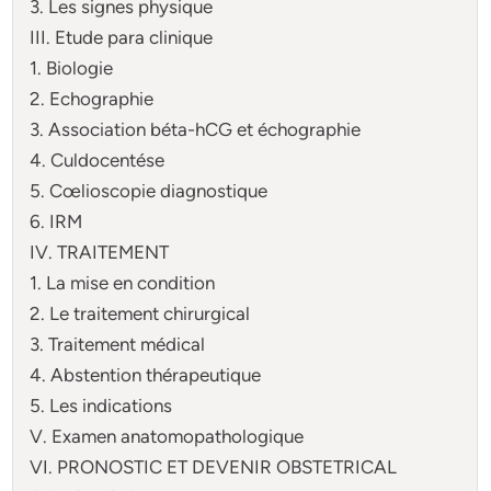
3. Les signes physique
III. Etude para clinique
1. Biologie
2. Echographie
3. Association béta-hCG et échographie
4. Culdocentése
5. Cœlioscopie diagnostique
6. IRM
IV. TRAITEMENT
1. La mise en condition
2. Le traitement chirurgical
3. Traitement médical
4. Abstention thérapeutique
5. Les indications
V. Examen anatomopathologique
VI. PRONOSTIC ET DEVENIR OBSTETRICAL