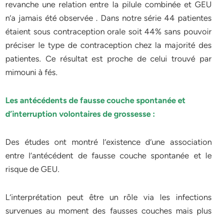
revanche une relation entre la pilule combinée et GEU
n’a jamais été observée . Dans notre série 44 patientes
étaient sous contraception orale soit 44% sans pouvoir
préciser le type de contraception chez la majorité des
patientes. Ce résultat est proche de celui trouvé par
mimouni à fés.
Les antécédents de fausse couche spontanée et
d’interruption volontaires de grossesse :
Des études ont montré l’existence d’une association
entre l’antécédent de fausse couche spontanée et le
risque de GEU.
L’interprétation peut être un rôle via les infections
survenues au moment des fausses couches mais plus