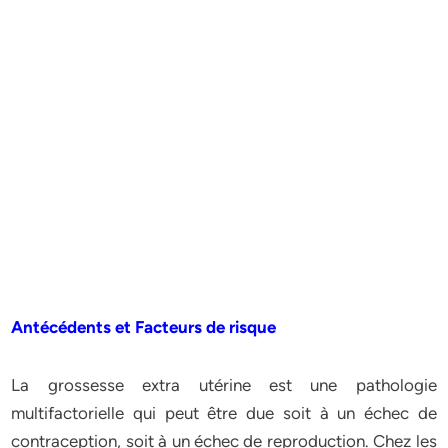
Antécédents et Facteurs de risque
La grossesse extra utérine est une pathologie
multifactorielle qui peut être due soit à un échec de
contraception, soit à un échec de reproduction. Chez les