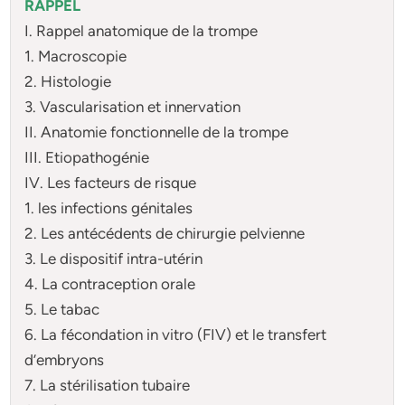
RAPPEL
I. Rappel anatomique de la trompe
1. Macroscopie
2. Histologie
3. Vascularisation et innervation
II. Anatomie fonctionnelle de la trompe
III. Etiopathogénie
IV. Les facteurs de risque
1. les infections génitales
2. Les antécédents de chirurgie pelvienne
3. Le dispositif intra-utérin
4. La contraception orale
5. Le tabac
6. La fécondation in vitro (FIV) et le transfert
d’embryons
7. La stérilisation tubaire