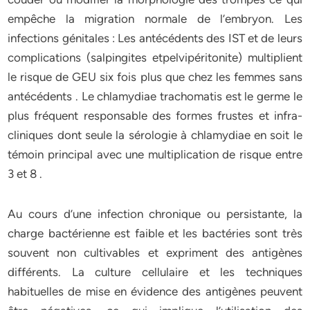
empêche la migration normale de l’embryon. Les
infections génitales : Les antécédents des IST et de leurs
complications (salpingites etpelvipéritonite) multiplient
le risque de GEU six fois plus que chez les femmes sans
antécédents . Le chlamydiae trachomatis est le germe le
plus fréquent responsable des formes frustes et infra-
cliniques dont seule la sérologie à chlamydiae en soit le
témoin principal avec une multiplication de risque entre
3 et 8 .
Au cours d’une infection chronique ou persistante, la
charge bactérienne est faible et les bactéries sont très
souvent non cultivables et expriment des antigènes
différents. La culture cellulaire et les techniques
habituelles de mise en évidence des antigènes peuvent