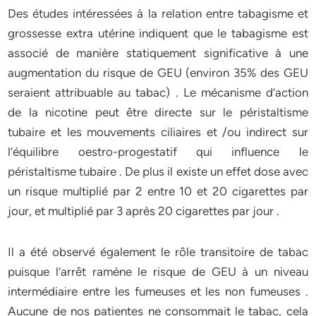
Des études intéressées à la relation entre tabagisme et
grossesse extra utérine indiquent que le tabagisme est
associé de manière statiquement significative à une
augmentation du risque de GEU (environ 35% des GEU
seraient attribuable au tabac) . Le mécanisme d’action
de la nicotine peut être directe sur le péristaltisme
tubaire et les mouvements ciliaires et /ou indirect sur
l’équilibre oestro-progestatif qui influence le
péristaltisme tubaire . De plus il existe un effet dose avec
un risque multiplié par 2 entre 10 et 20 cigarettes par
jour, et multiplié par 3 après 20 cigarettes par jour .
Il a été observé également le rôle transitoire de tabac
puisque l’arrêt ramène le risque de GEU à un niveau
intermédiaire entre les fumeuses et les non fumeuses .
Aucune de nos patientes ne consommait le tabac, cela