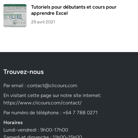
Tutoriels pour débutants et cours pour
apprendre Excel
29 avril 2021
Trouvez-nous
Par email :
contact@clicours.com
En visitant cette page sur notre site internet:
https://www.clicours.com/contact/
Par numéro de téléphone : +64 7 788 0271
Horaires
Lundi-vendredi : 9h00-17h00
Samedi et dimanche : 11h00-15h00