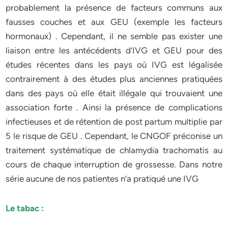
probablement la présence de facteurs communs aux
fausses couches et aux GEU (exemple les facteurs
hormonaux) . Cependant, il ne semble pas exister une
liaison entre les antécédents d’IVG et GEU pour des
études récentes dans les pays où IVG est légalisée
contrairement à des études plus anciennes pratiquées
dans des pays où elle était illégale qui trouvaient une
association forte . Ainsi la présence de complications
infectieuses et de rétention de post partum multiplie par
5 le risque de GEU . Cependant, le CNGOF préconise un
traitement systématique de chlamydia trachomatis au
cours de chaque interruption de grossesse. Dans notre
série aucune de nos patientes n’a pratiqué une IVG
Le tabac :