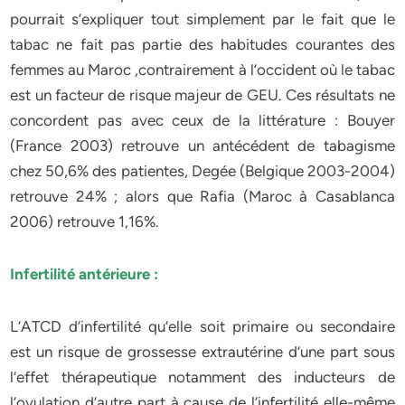
pourrait s’expliquer tout simplement par le fait que le
tabac ne fait pas partie des habitudes courantes des
femmes au Maroc ,contrairement à l’occident où le tabac
est un facteur de risque majeur de GEU. Ces résultats ne
concordent pas avec ceux de la littérature : Bouyer
(France 2003) retrouve un antécédent de tabagisme
chez 50,6% des patientes, Degée (Belgique 2003-2004)
retrouve 24% ; alors que Rafia (Maroc à Casablanca
2006) retrouve 1,16%.
Infertilité antérieure :
L’ATCD d’infertilité qu’elle soit primaire ou secondaire
est un risque de grossesse extrautérine d’une part sous
l’effet thérapeutique notamment des inducteurs de
l’ovulation d’autre part à cause de l’infertilité elle-même