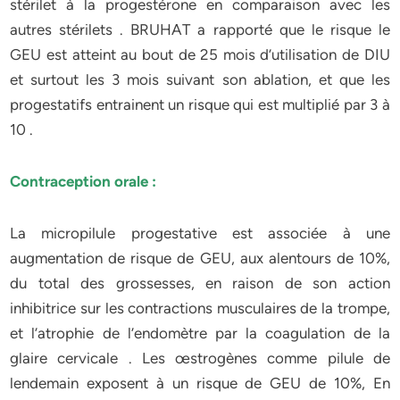
stérilet à la progestérone en comparaison avec les
autres stérilets . BRUHAT a rapporté que le risque le
GEU est atteint au bout de 25 mois d’utilisation de DIU
et surtout les 3 mois suivant son ablation, et que les
progestatifs entrainent un risque qui est multiplié par 3 à
10 .
Contraception orale :
La micropilule progestative est associée à une
augmentation de risque de GEU, aux alentours de 10%,
du total des grossesses, en raison de son action
inhibitrice sur les contractions musculaires de la trompe,
et l’atrophie de l’endomètre par la coagulation de la
glaire cervicale . Les œstrogènes comme pilule de
lendemain exposent à un risque de GEU de 10%, En