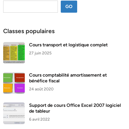
GO
Classes populaires
Cours transport et logistique complet
27 juin 2025
Cours comptabilité amortissement et
bénéfice fiscal
24 août 2020
Support de cours Office Excel 2007 logiciel
de tableur
6 avril 2022