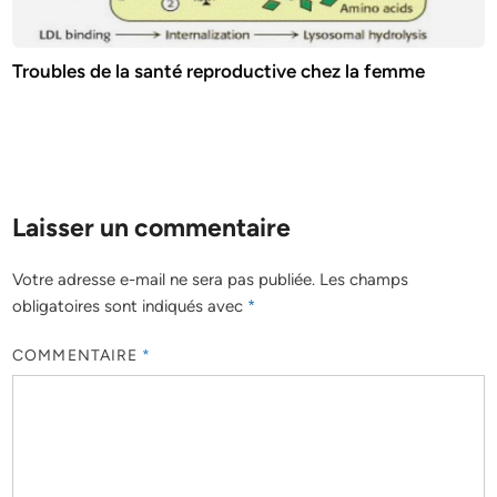
Troubles de la santé reproductive chez la femme
Laisser un commentaire
Votre adresse e-mail ne sera pas publiée.
Les champs
obligatoires sont indiqués avec
*
COMMENTAIRE
*