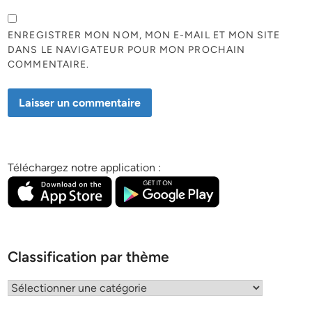
ENREGISTRER MON NOM, MON E-MAIL ET MON SITE
DANS LE NAVIGATEUR POUR MON PROCHAIN
COMMENTAIRE.
Téléchargez notre application :
Classification par thème
Classification
par