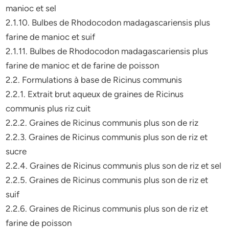
manioc et sel
2.1.10. Bulbes de Rhodocodon madagascariensis plus
farine de manioc et suif
2.1.11. Bulbes de Rhodocodon madagascariensis plus
farine de manioc et de farine de poisson
2.2. Formulations à base de Ricinus communis
2.2.1. Extrait brut aqueux de graines de Ricinus
communis plus riz cuit
2.2.2. Graines de Ricinus communis plus son de riz
2.2.3. Graines de Ricinus communis plus son de riz et
sucre
2.2.4. Graines de Ricinus communis plus son de riz et sel
2.2.5. Graines de Ricinus communis plus son de riz et
suif
2.2.6. Graines de Ricinus communis plus son de riz et
farine de poisson