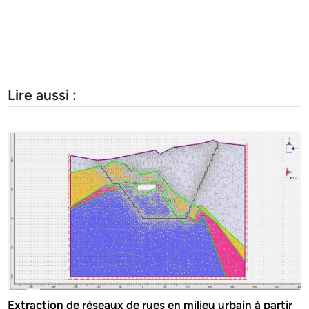
Lire aussi :
Extraction de réseaux de rues en milieu urbain à partir