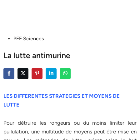
Posted
PFE Sciences
in
La lutte antimurine
LES DIFFERENTES STRATEGIES ET MOYENS DE
LUTTE
Pour détruire les rongeurs ou du moins limiter leur
pullulation, une multitude de moyens peut être mise en