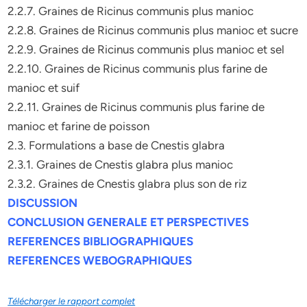
2.2.7. Graines de Ricinus communis plus manioc
2.2.8. Graines de Ricinus communis plus manioc et sucre
2.2.9. Graines de Ricinus communis plus manioc et sel
2.2.10. Graines de Ricinus communis plus farine de
manioc et suif
2.2.11. Graines de Ricinus communis plus farine de
manioc et farine de poisson
2.3. Formulations a base de Cnestis glabra
2.3.1. Graines de Cnestis glabra plus manioc
2.3.2. Graines de Cnestis glabra plus son de riz
DISCUSSION
CONCLUSION GENERALE ET PERSPECTIVES
REFERENCES BIBLIOGRAPHIQUES
REFERENCES WEBOGRAPHIQUES
Télécharger le rapport complet