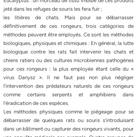
Eucalyptus : un morceau de tissu imbibé de ces produits
jeté dans les refuges de souris les fera fuir ;
les litières de chats. Mais pour se débarrasser
définitivement de ces rongeurs, trois catégories de
méthodes peuvent être employés. Ce sont les méthodes
biologiques, physiques et chimiques : En général, la lutte
biologique contre les rats fait intervenir les chats et
chiens ratiers ou des cultures microbiennes pathogènes
pour ces rongeurs : la plus employée étant celle du «
virus Danysz ». Il ne faut pas non plus négliger
l’intervention des prédateurs naturels de ces rongeurs
comme certains serpents et amphibiens dans
l’éradication de ces espèces.
Les méthodes physiques comme le piégeage pour se
débarrasser de quelques rats ou souris s’introduisant
dans un bâtiment ou capturer des rongeurs vivants, pour