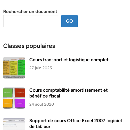
thème
Rechercher un document
GO
Classes populaires
Cours transport et logistique complet
27 juin 2025
Cours comptabilité amortissement et
bénéfice fiscal
24 août 2020
Support de cours Office Excel 2007 logiciel
de tableur