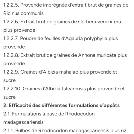
1.2.2.5. Provende imprégnée d’extrait brut de graines de
Ricinus communis
1.2.2.6. Extrait brut de graines de Cerbera venenifera
plus provende
1.2.2.7. Poudre de feuilles d’Agauria polyphylla plus
provende
1.2.2.8. Extrait brut de graines de Annona muricata plus
provende
1.2.2.9. Graines d’Albizia mahalao plus provende et
sucre
1.2.2.10. Graines d’Albizia tulearensis plus provende et
sucre
2. Efficacité des différentes formulations d’appâts
2.1. Formulations à base de Rhodocodon
madagascariensis
2.1.1. Bulbes de Rhodocodon madagascariensis plus riz