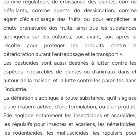
comme régulateurs de croissance des plantes, comme
défoliants, comme agents de dessiccation, comme
agent d’éclaircissage des fruits ou pour empêcher la
chute prématurée des fruits, ainsi que les substances
appliquées sur les cultures, soit avant, soit après la
récolte pour protéger les produits contre la
détérioration durant l’entreposage et le transport ».
Les pesticides sont aussi destinés à lutter contre les
espèces indésirables de plantes ou d’animaux dans et
autour de la maison, et la lutte contre les parasites dans
l’industrie.
La définition s’applique à toute substance, qu’il s’agisse
d’une matière active, d’une formulation, ou d’un produit.
Elle englobe notamment les insecticides et acaricides,
les répulsifs pour insectes et acariens, les nématicides,
les rodenticides, les molluscicides, les répulsifs pour