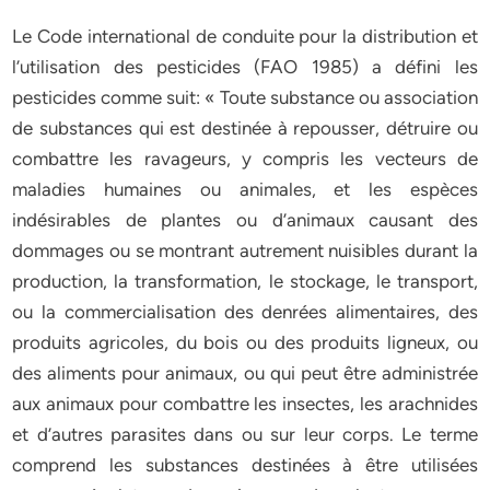
Le Code international de conduite pour la distribution et
l’utilisation des pesticides (FAO 1985) a défini les
pesticides comme suit: « Toute substance ou association
de substances qui est destinée à repousser, détruire ou
combattre les ravageurs, y compris les vecteurs de
maladies humaines ou animales, et les espèces
indésirables de plantes ou d’animaux causant des
dommages ou se montrant autrement nuisibles durant la
production, la transformation, le stockage, le transport,
ou la commercialisation des denrées alimentaires, des
produits agricoles, du bois ou des produits ligneux, ou
des aliments pour animaux, ou qui peut être administrée
aux animaux pour combattre les insectes, les arachnides
et d’autres parasites dans ou sur leur corps. Le terme
comprend les substances destinées à être utilisées