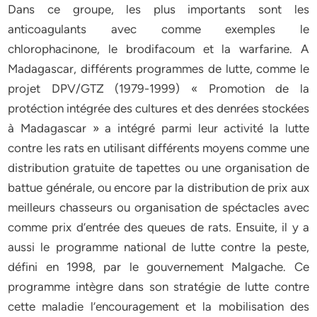
Dans ce groupe, les plus importants sont les
anticoagulants avec comme exemples le
chlorophacinone, le brodifacoum et la warfarine. A
Madagascar, différents programmes de lutte, comme le
projet DPV/GTZ (1979-1999) « Promotion de la
protéction intégrée des cultures et des denrées stockées
à Madagascar » a intégré parmi leur activité la lutte
contre les rats en utilisant différents moyens comme une
distribution gratuite de tapettes ou une organisation de
battue générale, ou encore par la distribution de prix aux
meilleurs chasseurs ou organisation de spéctacles avec
comme prix d’entrée des queues de rats. Ensuite, il y a
aussi le programme national de lutte contre la peste,
défini en 1998, par le gouvernement Malgache. Ce
programme intègre dans son stratégie de lutte contre
cette maladie l’encouragement et la mobilisation des