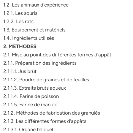
1.2. Les animaux d’expérience
1.2.1. Les souris
1.2.2. Les rats
1.3. Equipement et matériels
1.4. Ingrédients utilisés
2. METHODES
2.1. Mise au point des différentes formes d’appât
2.1.1. Préparation des ingrédients
2.1.1.1. Jus brut
2.1.1.2. Poudre de graines et de feuilles
2.1.1.3. Extraits bruts aqueux
2.1.1.4. Farine de poisson
2.1.1.5. Farine de manioc
2.1.2. Méthodes de fabrication des granulés
2.1.3. Les différentes formes d’appâts
2.1.3.1. Organe tel quel