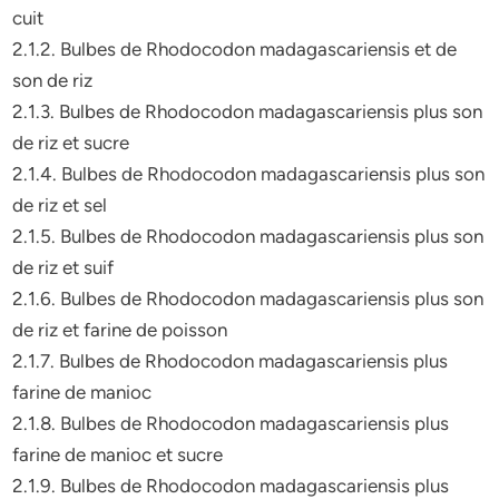
cuit
2.1.2. Bulbes de Rhodocodon madagascariensis et de
son de riz
2.1.3. Bulbes de Rhodocodon madagascariensis plus son
de riz et sucre
2.1.4. Bulbes de Rhodocodon madagascariensis plus son
de riz et sel
2.1.5. Bulbes de Rhodocodon madagascariensis plus son
de riz et suif
2.1.6. Bulbes de Rhodocodon madagascariensis plus son
de riz et farine de poisson
2.1.7. Bulbes de Rhodocodon madagascariensis plus
farine de manioc
2.1.8. Bulbes de Rhodocodon madagascariensis plus
farine de manioc et sucre
2.1.9. Bulbes de Rhodocodon madagascariensis plus