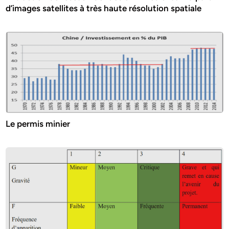
d’images satellites à très haute résolution spatiale
Le permis minier