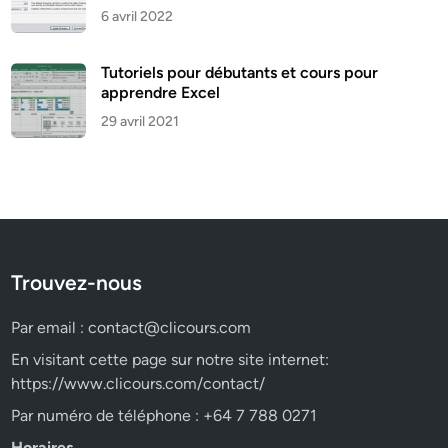
6 avril 2022
Tutoriels pour débutants et cours pour
apprendre Excel
29 avril 2021
Trouvez-nous
Par email :
contact@clicours.com
En visitant cette page sur notre site internet:
https://www.clicours.com/contact/
Par numéro de téléphone : +64 7 788 0271
Horaires