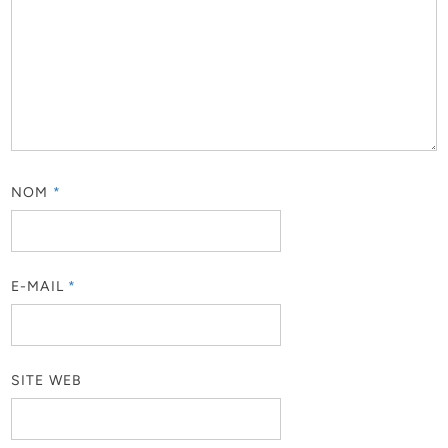
NOM
*
E-MAIL
*
SITE WEB