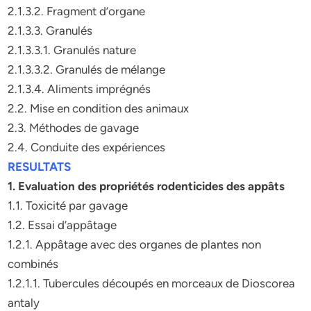
2.1.3.2. Fragment d’organe
2.1.3.3. Granulés
2.1.3.3.1. Granulés nature
2.1.3.3.2. Granulés de mélange
2.1.3.4. Aliments imprégnés
2.2. Mise en condition des animaux
2.3. Méthodes de gavage
2.4. Conduite des expériences
RESULTATS
1. Evaluation des propriétés rodenticides des appâts
1.1. Toxicité par gavage
1.2. Essai d’appâtage
1.2.1. Appâtage avec des organes de plantes non
combinés
1.2.1.1. Tubercules découpés en morceaux de Dioscorea
antaly