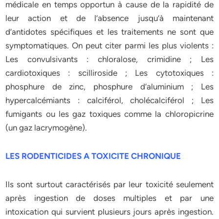
médicale en temps opportun à cause de la rapidité de
leur action et de l’absence jusqu’à maintenant
d’antidotes spécifiques et les traitements ne sont que
symptomatiques. On peut citer parmi les plus violents :
Les convulsivants : chloralose, crimidine ; Les
cardiotoxiques : scilliroside ; Les cytotoxiques :
phosphure de zinc, phosphure d’aluminium ; Les
hypercalcémiants : calciférol, cholécalciférol ; Les
fumigants ou les gaz toxiques comme la chloropicrine
(un gaz lacrymogène).
LES RODENTICIDES A TOXICITE CHRONIQUE
Ils sont surtout caractérisés par leur toxicité seulement
après ingestion de doses multiples et par une
intoxication qui survient plusieurs jours après ingestion.