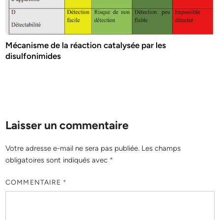
Mécanisme de la réaction catalysée par les
disulfonimides
Laisser un commentaire
Votre adresse e-mail ne sera pas publiée.
Les champs
obligatoires sont indiqués avec
*
COMMENTAIRE
*