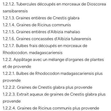
1.2.1.2. Tubercules découpés en morceaux de Dioscorea
sansibarensis
1.2.1.3. Graines entières de Cnestis glabra
1.2.1.4. Graines de Ricinus communis
1.2.1.5. Graines entières d’Albizia mahalao
1.2.1.6. Graines concassées d’Albizia tulearensis
1.2.1.7. Bulbes frais découpés en morceaux de
Rhodocodon. madagascariensis
1.2.2. Appâtage avec un mélange d’organes de plantes
et de provende
1.2.2.1. Bulbes de Rhodocodon madagascariensis plus
provende
1.2.2.2. Graines de Cnestis glabra plus provende
1.2.2.3. Extrait aqueux de graines de Cnestis glabra plus
provende
1.2.2.4. Graines de Ricinus communis plus provende