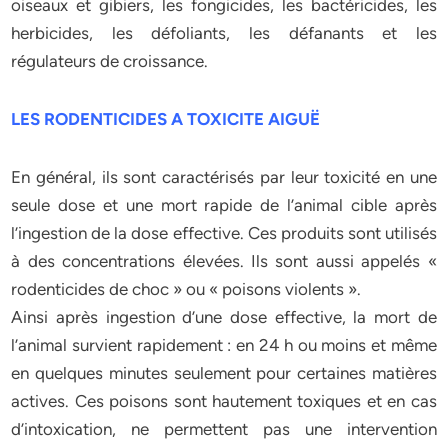
oiseaux et gibiers, les fongicides, les bactéricides, les
herbicides, les défoliants, les défanants et les
régulateurs de croissance.
LES RODENTICIDES A TOXICITE AIGUË
En général, ils sont caractérisés par leur toxicité en une
seule dose et une mort rapide de l’animal cible après
l’ingestion de la dose effective. Ces produits sont utilisés
à des concentrations élevées. Ils sont aussi appelés «
rodenticides de choc » ou « poisons violents ».
Ainsi après ingestion d’une dose effective, la mort de
l’animal survient rapidement : en 24 h ou moins et même
en quelques minutes seulement pour certaines matières
actives. Ces poisons sont hautement toxiques et en cas
d’intoxication, ne permettent pas une intervention