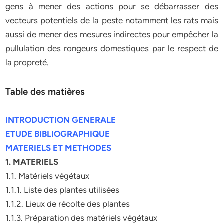
gens à mener des actions pour se débarrasser des
vecteurs potentiels de la peste notamment les rats mais
aussi de mener des mesures indirectes pour empêcher la
pullulation des rongeurs domestiques par le respect de
la propreté.
Table des matières
INTRODUCTION GENERALE
ETUDE BIBLIOGRAPHIQUE
MATERIELS ET METHODES
1. MATERIELS
1.1. Matériels végétaux
1.1.1. Liste des plantes utilisées
1.1.2. Lieux de récolte des plantes
1.1.3. Préparation des matériels végétaux