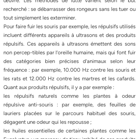
œuvre. Les méthodes de lutte varient selon le but
recherché : se débarrasser des rongeurs sans les tuer ou
tout simplement les exterminer.
Pour faire fuir les souris par exemple, les répulsifs utilisés
incluent différents appareils à ultrasons et des produits
répulsifs. Ces appareils à ultrasons émettent des sons
non percep-tibles par l’oreille humaine, mais qui font fuir
des catégories bien précises d’animaux selon leur
fréquence : par exemple, 10.000 Hz contre les souris et
les rats et 12.000 Hz contre les martres et les cafards.
Quant aux produits répulsifs, il y a par exemple :
les répulsifs naturels comme les plantes à odeur
répulsive anti-souris : par exemple, des feuilles de
lauriers placées sur le parcours habituel des souris,
dégagent une odeur qui les repousse ;
les huiles essentielles de certaines plantes comme les