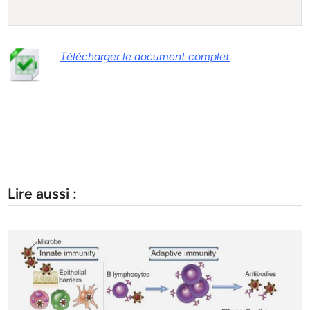
Télécharger le document complet
Lire aussi :