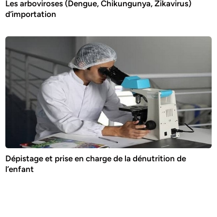
Les arboviroses (Dengue, Chikungunya, Zikavirus)
d’importation
Dépistage et prise en charge de la dénutrition de
l’enfant