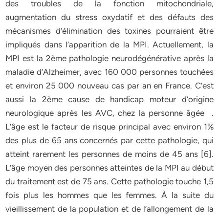
des troubles de la fonction mitochondriale,
augmentation du stress oxydatif et des défauts des
mécanismes d’élimination des toxines pourraient être
impliqués dans l’apparition de la MPI. Actuellement, la
MPI est la 2ème pathologie neurodégénérative après la
maladie d’Alzheimer, avec 160 000 personnes touchées
et environ 25 000 nouveau cas par an en France. C’est
aussi la 2ème cause de handicap moteur d’origine
neurologique après les AVC, chez la personne âgée .
L’âge est le facteur de risque principal avec environ 1%
des plus de 65 ans concernés par cette pathologie, qui
atteint rarement les personnes de moins de 45 ans [6].
L’âge moyen des personnes atteintes de la MPI au début
du traitement est de 75 ans. Cette pathologie touche 1,5
fois plus les hommes que les femmes. À la suite du
vieillissement de la population et de l’allongement de la