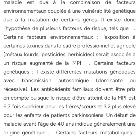
maladie est due à la combinaison de facteurs
environnementaux couplée à une vulnérabilité génétique
due à la mutation de certains gènes. Il existe donc
l’hypothèse de plusieurs facteurs de risque, tels que : ₋
Certains facteurs environnementaux : l’exposition à
certaines toxines dans le cadre professionnel et agricole
(métaux lourds, pesticides, herbicides) serait associée à
un risque augmenté de la MPI . ₋ Certains facteurs
génétiques : il existe différentes mutations génétiques
avec transmission autosomique (dominante ou
récessive). Les antécédents familiaux doivent être pris
en compte puisque le risque d’être atteint de la MPI est
6,7 fois supérieur pour les frères/sœurs et 3,2 plus élevé
pour les enfants de patients parkinsoniens. Un début de
maladie avant l’âge de 40 ans indique généralement une
origine génétique . ₋ Certains facteurs métaboliques :