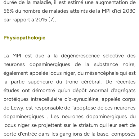
durée de la maladie, il est estimé une augmentation de
56% du nombre de malades atteints de la MPI d’ici 2030
par rapport à 2015 [7].
Physiopathologie
La MPI est due à la dégénérescence sélective des
neurones dopaminergiques de la substance noire,
également appelée locus niger, du mésencéphale qui est
la partie supérieure du tronc cérébral. De récentes
études ont démontré qu’un dépôt anormal d’agrégats
protéiques intracellulaire d’α-synucléine, appelés corps
de Lewy, est responsable de l’apoptose de ces neurones
dopaminergiques . Les neurones dopaminergiques du
locus niger se projettent sur le striatum qui leur sert de
porte d’entrée dans les ganglions de la base, composés