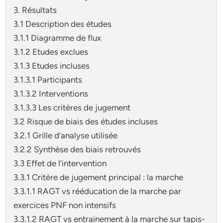
3. Résultats
3.1 Description des études
3.1.1 Diagramme de flux
3.1.2 Etudes exclues
3.1.3 Etudes incluses
3.1.3.1 Participants
3.1.3.2 Interventions
3.1.3.3 Les critères de jugement
3.2 Risque de biais des études incluses
3.2.1 Grille d’analyse utilisée
3.2.2 Synthèse des biais retrouvés
3.3 Effet de l’intervention
3.3.1 Critère de jugement principal : la marche
3.3.1.1 RAGT vs rééducation de la marche par
exercices PNF non intensifs
3.3.1.2 RAGT vs entrainement à la marche sur tapis-