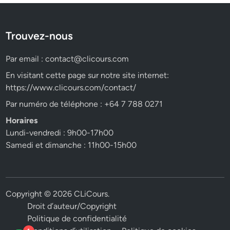
Trouvez-nous
Par email :
contact@clicours.com
En visitant cette page sur notre site internet:
https://www.clicours.com/contact/
Par numéro de téléphone : +64 7 788 0271
Horaires
Lundi-vendredi : 9h00-17h00
Samedi et dimanche : 11h00-15h00
Copyright © 2026
CLiCours
.
Droit d’auteur/Copyright
Politique de confidentialité