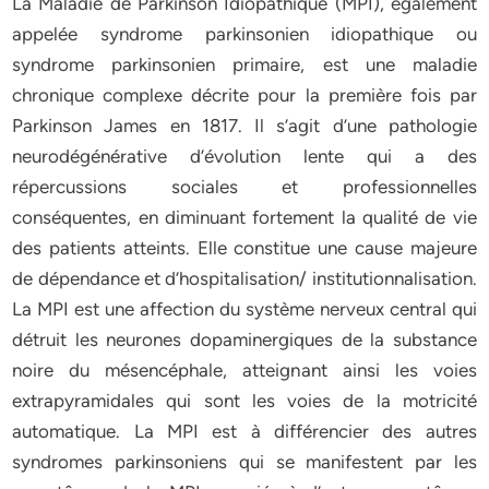
La Maladie de Parkinson Idiopathique (MPI), également
appelée syndrome parkinsonien idiopathique ou
syndrome parkinsonien primaire, est une maladie
chronique complexe décrite pour la première fois par
Parkinson James en 1817. Il s’agit d’une pathologie
neurodégénérative d’évolution lente qui a des
répercussions sociales et professionnelles
conséquentes, en diminuant fortement la qualité de vie
des patients atteints. Elle constitue une cause majeure
de dépendance et d’hospitalisation/ institutionnalisation.
La MPI est une affection du système nerveux central qui
détruit les neurones dopaminergiques de la substance
noire du mésencéphale, atteignant ainsi les voies
extrapyramidales qui sont les voies de la motricité
automatique. La MPI est à différencier des autres
syndromes parkinsoniens qui se manifestent par les