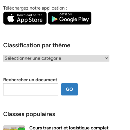
Téléchargez notre application :
Classification par thème
Classification
par
thème
Rechercher un document
GO
Classes populaires
Cours transport et logistique complet