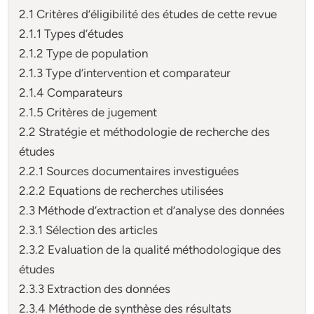
2.1 Critères d’éligibilité des études de cette revue
2.1.1 Types d’études
2.1.2 Type de population
2.1.3 Type d’intervention et comparateur
2.1.4 Comparateurs
2.1.5 Critères de jugement
2.2 Stratégie et méthodologie de recherche des
études
2.2.1 Sources documentaires investiguées
2.2.2 Equations de recherches utilisées
2.3 Méthode d’extraction et d’analyse des données
2.3.1 Sélection des articles
2.3.2 Evaluation de la qualité méthodologique des
études
2.3.3 Extraction des données
2.3.4 Méthode de synthèse des résultats