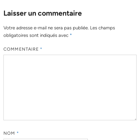
Laisser un commentaire
Votre adresse e-mail ne sera pas publiée.
Les champs
obligatoires sont indiqués avec
*
COMMENTAIRE
*
NOM
*