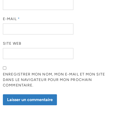
E-MAIL
*
SITE WEB
ENREGISTRER MON NOM, MON E-MAIL ET MON SITE
DANS LE NAVIGATEUR POUR MON PROCHAIN
COMMENTAIRE.