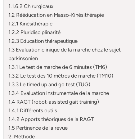
1.1.6.2 Chirurgicaux
1.2 Rééducation en Masso-Kinésithérapie
1.2.1 Kinésithérapie
1.2.2 Pluridisciplinarité
1.2.3 Education thérapeutique
1.3 Evaluation clinique de la marche chez le sujet
parkinsonien
1.3.1 Le test de marche de 6 minutes (TM6)
1.3.2 Le test des 10 mètres de marche (TM10)
1.3.3 Le timed up and go test (TUG)
1.3.4 Evaluation instrumentale de la marche
1.4 RAGT (robot-assisted gait training)
1.4.1 Différents outils
1.4.2 Apports théoriques de la RAGT
1.5 Pertinence de la revue
2. Méthode