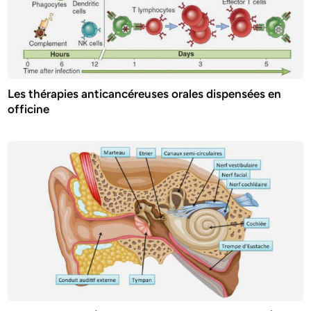
Les thérapies anticancéreuses orales dispensées en
officine