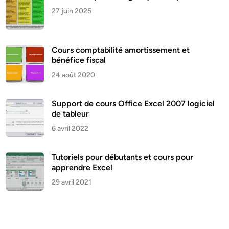
27 juin 2025
Cours comptabilité amortissement et
bénéfice fiscal
24 août 2020
Support de cours Office Excel 2007 logiciel
de tableur
6 avril 2022
Tutoriels pour débutants et cours pour
apprendre Excel
29 avril 2021