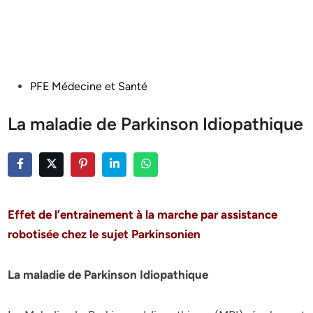
Posted
PFE Médecine et Santé
in
La maladie de Parkinson Idiopathique
Effet de l’entrainement à la marche par assistance
robotisée chez le sujet Parkinsonien
La maladie de Parkinson Idiopathique