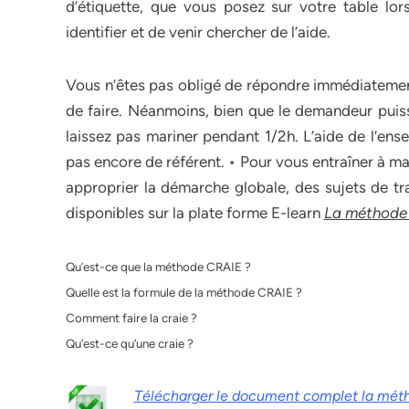
d’étiquette, que vous posez sur votre table lo
identifier et de venir chercher de l’aide.
Vous n’êtes pas obligé de répondre immédiatement 
de faire. Néanmoins, bien que le demandeur puis
laissez pas mariner pendant 1/2h. L’aide de l’ense
pas encore de référent. • Pour vous entraîner à m
approprier la démarche globale, des sujets de tra
disponibles sur la plate forme E-learn
La méthode
Qu’est-ce que la méthode CRAIE ?
Quelle est la formule de la méthode CRAIE ?
Comment faire la craie ?
Qu’est-ce qu’une craie ?
Télécharger le document complet la mé