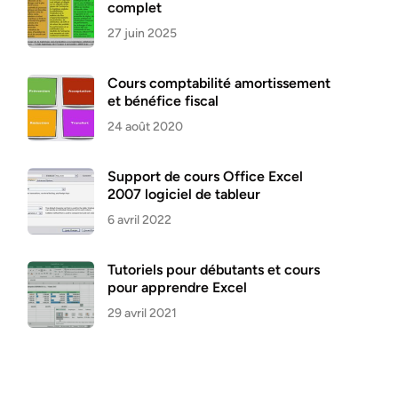
complet
27 juin 2025
Cours comptabilité amortissement
et bénéfice fiscal
24 août 2020
Support de cours Office Excel
2007 logiciel de tableur
6 avril 2022
Tutoriels pour débutants et cours
pour apprendre Excel
29 avril 2021