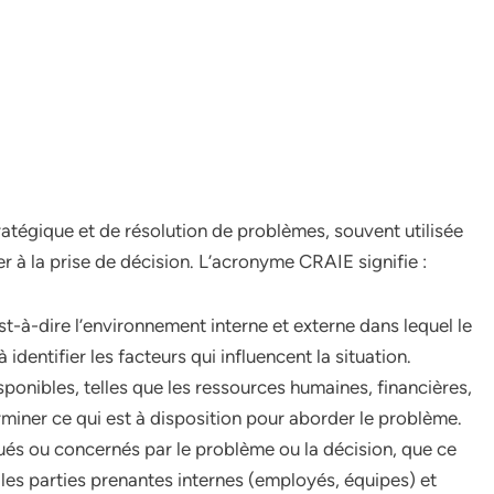
atégique et de résolution de problèmes, souvent utilisée
 à la prise de décision. L’acronyme CRAIE signifie :
st-à-dire l’environnement interne et externe dans lequel le
 identifier les facteurs qui influencent la situation.
ponibles, telles que les ressources humaines, financières,
erminer ce qui est à disposition pour aborder le problème.
qués ou concernés par le problème ou la décision, que ce
 les parties prenantes internes (employés, équipes) et