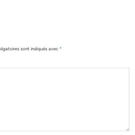
igatoires sont indiqués avec
*