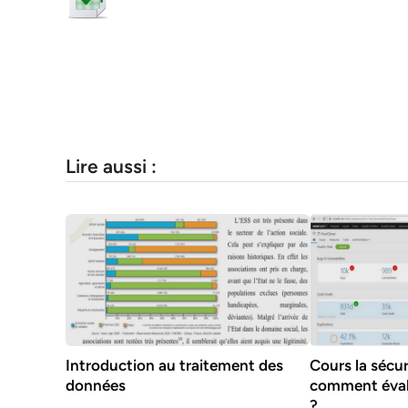
Lire aussi :
Introduction au traitement des
Cours la sécur
données
comment évalu
?