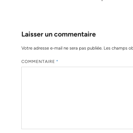
Laisser un commentaire
Votre adresse e-mail ne sera pas publiée.
Les champs obl
COMMENTAIRE
*