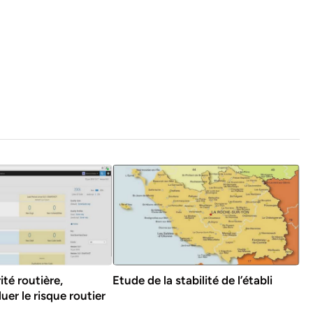
ité routière,
Etude de la stabilité de l’établi
er le risque routier