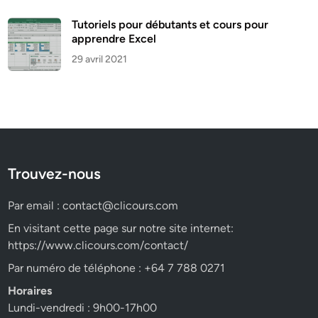
Tutoriels pour débutants et cours pour
apprendre Excel
29 avril 2021
Trouvez-nous
Par email :
contact@clicours.com
En visitant cette page sur notre site internet:
https://www.clicours.com/contact/
Par numéro de téléphone : +64 7 788 0271
Horaires
Lundi-vendredi : 9h00-17h00