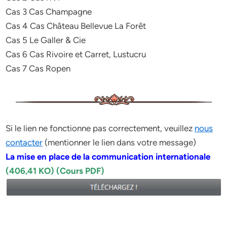
Cas 3 Cas Champagne
Cas 4 Cas Château Bellevue La Forêt
Cas 5 Le Galler & Cie
Cas 6 Cas Rivoire et Carret, Lustucru
Cas 7 Cas Ropen
Si le lien ne fonctionne pas correctement, veuillez
nous
contacter
(mentionner le lien dans votre message)
La mise en place de la communication internationale
(406,41 KO) (Cours PDF)