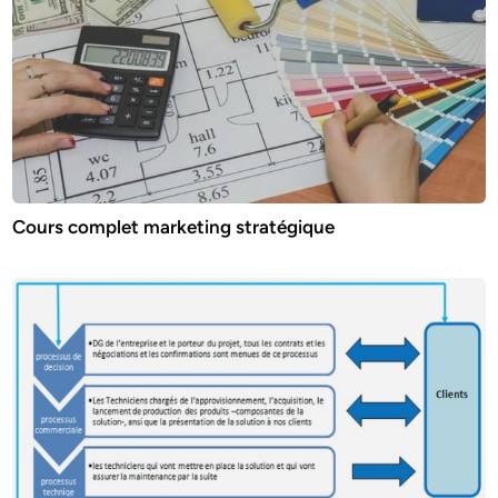
Cours complet marketing stratégique