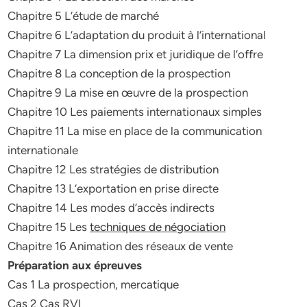
Chapitre 5 L’étude de marché
Chapitre 6 L’adaptation du produit à l’international
Chapitre 7 La dimension prix et juridique de l’offre
Chapitre 8 La conception de la prospection
Chapitre 9 La mise en œuvre de la prospection
Chapitre 10 Les paiements internationaux simples
Chapitre 11 La mise en place de la communication
internationale
Chapitre 12 Les stratégies de distribution
Chapitre 13 L’exportation en prise directe
Chapitre 14 Les modes d’accès indirects
Chapitre 15 Les
techniques de négociation
Chapitre 16 Animation des réseaux de vente
Préparation aux épreuves
Cas 1 La prospection, mercatique
Cas 2 Cas RVI