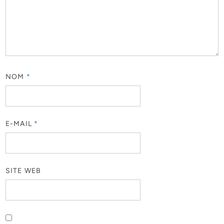
NOM
*
E-MAIL
*
SITE WEB