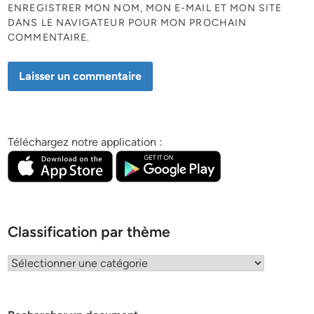
ENREGISTRER MON NOM, MON E-MAIL ET MON SITE
DANS LE NAVIGATEUR POUR MON PROCHAIN
COMMENTAIRE.
Téléchargez notre application :
Classification par thème
Classification
par
thème