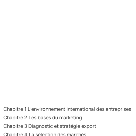
Chapitre 1 L’environnement international des entreprises
Chapitre 2 Les bases du marketing
Chapitre 3 Diagnostic et stratégie export
Chapitre 4 La sélection des marchés