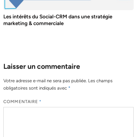
Les intérêts du Social-CRM dans une stratégie
marketing & commerciale
Laisser un commentaire
Votre adresse e-mail ne sera pas publiée.
Les champs
obligatoires sont indiqués avec
*
COMMENTAIRE
*