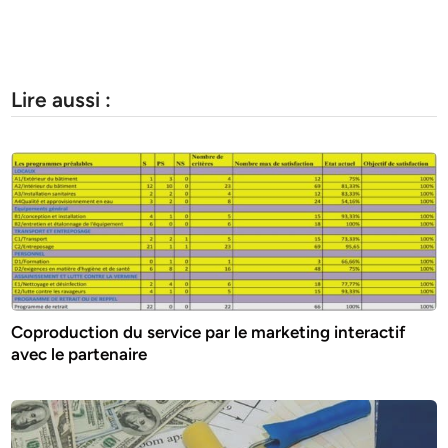
Lire aussi :
Coproduction du service par le marketing interactif
avec le partenaire