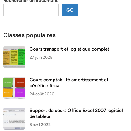
Rechercher un document
GO
Classes populaires
Cours transport et logistique complet
27 juin 2025
Cours comptabilité amortissement et
bénéfice fiscal
24 août 2020
Support de cours Office Excel 2007 logiciel
de tableur
6 avril 2022