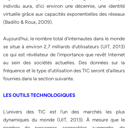
individu aura, d’ici environ une décennie, une identité
virtuelle grâce aux capacités exponentielles des réseaux
(Badillo & Roux, 2009).
Aujourd’hui, le nombre total d’internautes dans le monde
se situe à environ 2,7 milliards d’utilisateurs (UIT, 2013)
ce qui est révélateur de l’importance que revêt Internet
au sein des sociétés actuelles. Des données sur la
fréquence et le type d’utilisation des TIC seront d’ailleurs
fournies dans la section suivante.
LES OUTILS TECHNOLOGIQUES
L’univers des TIC est l’un des marchés les plus
dynamiques du monde (UIT, 2013). À mesure que le
nombre de personnes connectées augmente, de