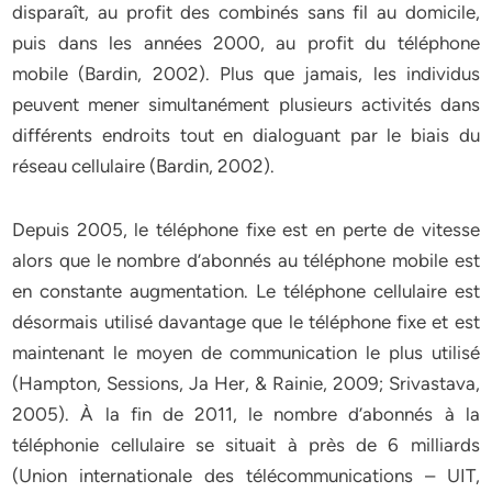
disparaît, au profit des combinés sans fil au domicile,
puis dans les années 2000, au profit du téléphone
mobile (Bardin, 2002). Plus que jamais, les individus
peuvent mener simultanément plusieurs activités dans
différents endroits tout en dialoguant par le biais du
réseau cellulaire (Bardin, 2002).
Depuis 2005, le téléphone fixe est en perte de vitesse
alors que le nombre d’abonnés au téléphone mobile est
en constante augmentation. Le téléphone cellulaire est
désormais utilisé davantage que le téléphone fixe et est
maintenant le moyen de communication le plus utilisé
(Hampton, Sessions, Ja Her, & Rainie, 2009; Srivastava,
2005). À la fin de 2011, le nombre d’abonnés à la
téléphonie cellulaire se situait à près de 6 milliards
(Union internationale des télécommunications – UIT,