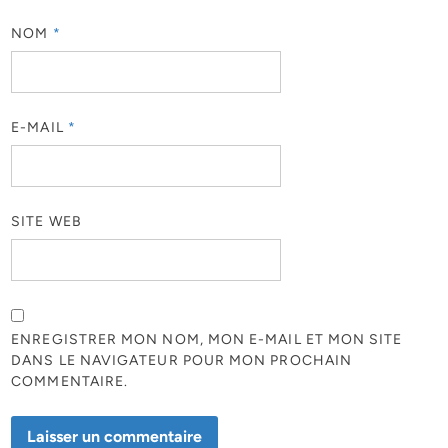
NOM
*
E-MAIL
*
SITE WEB
ENREGISTRER MON NOM, MON E-MAIL ET MON SITE
DANS LE NAVIGATEUR POUR MON PROCHAIN
COMMENTAIRE.