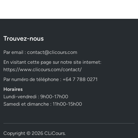
Trouvez-nous
Par email :
contact@clicours.com
En visitant cette page sur notre site internet:
https://www.clicours.com/contact/
Par numéro de téléphone : +64 7 788 0271
Horaires
Lundi-vendredi : 9h00-17h00
Samedi et dimanche : 11h00-15h00
Copyright © 2026
CLiCours
.