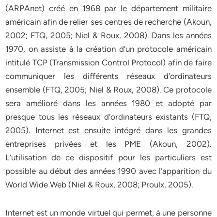
(ARPAnet) créé en 1968 par le département militaire
américain afin de relier ses centres de recherche (Akoun,
2002; FTQ, 2005; Niel & Roux, 2008). Dans les années
1970, on assiste à la création d’un protocole américain
intitulé TCP (Transmission Control Protocol) afin de faire
communiquer les différents réseaux d’ordinateurs
ensemble (FTQ, 2005; Niel & Roux, 2008). Ce protocole
sera amélioré dans les années 1980 et adopté par
presque tous les réseaux d’ordinateurs existants (FTQ,
2005). Internet est ensuite intégré dans les grandes
entreprises privées et les PME (Akoun, 2002).
L’utilisation de ce dispositif pour les particuliers est
possible au début des années 1990 avec l’apparition du
World Wide Web (Niel & Roux, 2008; Proulx, 2005).
Internet est un monde virtuel qui permet, à une personne