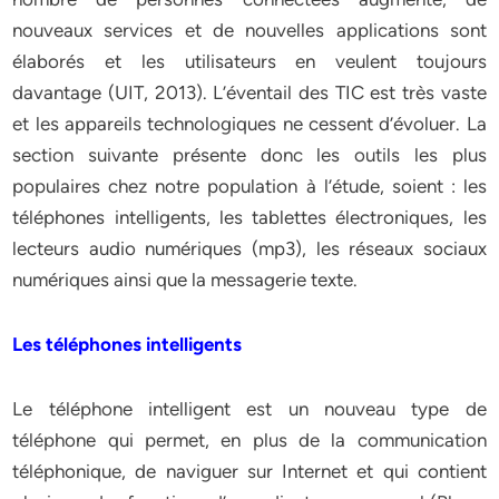
nouveaux services et de nouvelles applications sont
élaborés et les utilisateurs en veulent toujours
davantage (UIT, 2013). L’éventail des TIC est très vaste
et les appareils technologiques ne cessent d’évoluer. La
section suivante présente donc les outils les plus
populaires chez notre population à l’étude, soient : les
téléphones intelligents, les tablettes électroniques, les
lecteurs audio numériques (mp3), les réseaux sociaux
numériques ainsi que la messagerie texte.
Les téléphones intelligents
Le téléphone intelligent est un nouveau type de
téléphone qui permet, en plus de la communication
téléphonique, de naviguer sur Internet et qui contient