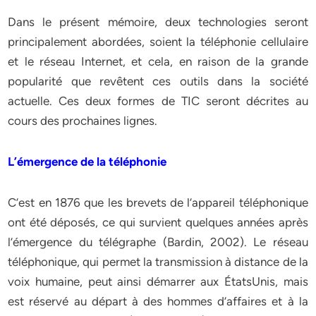
Dans le présent mémoire, deux technologies seront
principalement abordées, soient la téléphonie cellulaire
et le réseau Internet, et cela, en raison de la grande
popularité que revêtent ces outils dans la société
actuelle. Ces deux formes de TIC seront décrites au
cours des prochaines lignes.
L’émergence de la téléphonie
C’est en 1876 que les brevets de l’appareil téléphonique
ont été déposés, ce qui survient quelques années après
l’émergence du télégraphe (Bardin, 2002). Le réseau
téléphonique, qui permet la transmission à distance de la
voix humaine, peut ainsi démarrer aux ÉtatsUnis, mais
est réservé au départ à des hommes d’affaires et à la