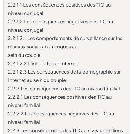
2.2.1.1 Les conséquences positives des TIC au
niveau conjugal
2.2.1.2 Les conséquences négatives des TIC au
niveau conjugal
2.2.1.2.1 Les comportements de surveillance sur les
réseaux sociaux numériques au
sein du couple
2.2.1.2.2 L’infidélité sur Internet
2.2.1.2.3 Les conséquences de la pornographie sur
Internet au sein du couple
2.2.2 Les conséquences des TIC au niveau familial
2.2.2.1 Les conséquences positives des TIC au
niveau familial
2.2.2.2 Les conséquences négatives des TIC au
niveau familial
2.2.3 Les conséquences des TIC au niveau des liens