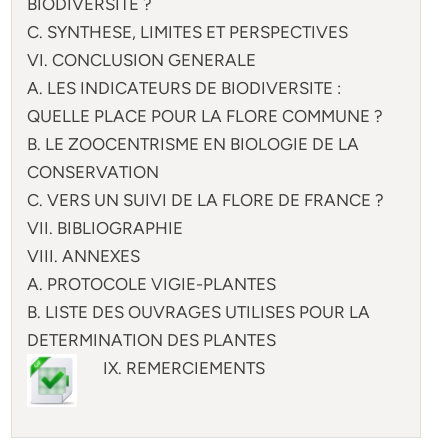
BIODIVERSITE ?
C. SYNTHESE, LIMITES ET PERSPECTIVES
VI. CONCLUSION GENERALE
A. LES INDICATEURS DE BIODIVERSITE :
QUELLE PLACE POUR LA FLORE COMMUNE ?
B. LE ZOOCENTRISME EN BIOLOGIE DE LA
CONSERVATION
C. VERS UN SUIVI DE LA FLORE DE FRANCE ?
VII. BIBLIOGRAPHIE
VIII. ANNEXES
A. PROTOCOLE VIGIE-PLANTES
B. LISTE DES OUVRAGES UTILISES POUR LA
DETERMINATION DES PLANTES
IX. REMERCIEMENTS