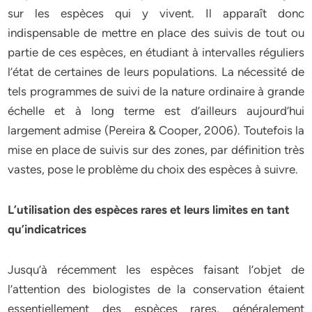
sur les espèces qui y vivent. Il apparaît donc
indispensable de mettre en place des suivis de tout ou
partie de ces espèces, en étudiant à intervalles réguliers
l’état de certaines de leurs populations. La nécessité de
tels programmes de suivi de la nature ordinaire à grande
échelle et à long terme est d’ailleurs aujourd’hui
largement admise (Pereira & Cooper, 2006). Toutefois la
mise en place de suivis sur des zones, par définition très
vastes, pose le problème du choix des espèces à suivre.
L’utilisation des espèces rares et leurs limites en tant
qu’indicatrices
Jusqu’à récemment les espèces faisant l’objet de
l’attention des biologistes de la conservation étaient
essentiellement des espèces rares, généralement