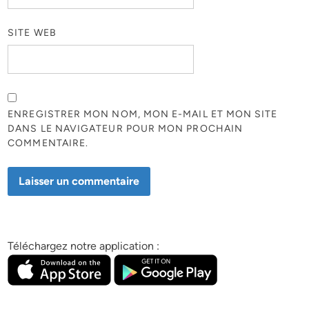
SITE WEB
ENREGISTRER MON NOM, MON E-MAIL ET MON SITE
DANS LE NAVIGATEUR POUR MON PROCHAIN
COMMENTAIRE.
Téléchargez notre application :