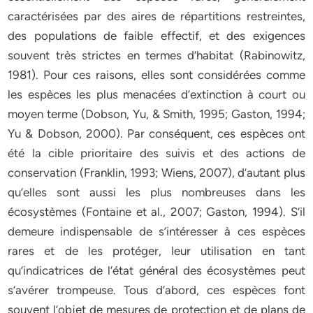
caractérisées par des aires de répartitions restreintes,
des populations de faible effectif, et des exigences
souvent très strictes en termes d’habitat (Rabinowitz,
1981). Pour ces raisons, elles sont considérées comme
les espèces les plus menacées d’extinction à court ou
moyen terme (Dobson, Yu, & Smith, 1995; Gaston, 1994;
Yu & Dobson, 2000). Par conséquent, ces espèces ont
été la cible prioritaire des suivis et des actions de
conservation (Franklin, 1993; Wiens, 2007), d’autant plus
qu’elles sont aussi les plus nombreuses dans les
écosystèmes (Fontaine et al., 2007; Gaston, 1994). S’il
demeure indispensable de s’intéresser à ces espèces
rares et de les protéger, leur utilisation en tant
qu’indicatrices de l’état général des écosystèmes peut
s’avérer trompeuse. Tous d’abord, ces espèces font
souvent l’objet de mesures de protection et de plans de