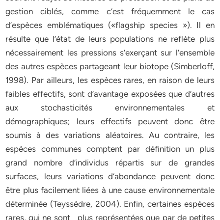
gestion ciblés, comme c’est fréquemment le cas
d’espèces emblématiques («flagship species »). Il en
résulte que l’état de leurs populations ne reflète plus
nécessairement les pressions s’exerçant sur l’ensemble
des autres espèces partageant leur biotope (Simberloff,
1998). Par ailleurs, les espèces rares, en raison de leurs
faibles effectifs, sont d’avantage exposées que d’autres
aux stochasticités environnementales et
démographiques; leurs effectifs peuvent donc être
soumis à des variations aléatoires. Au contraire, les
espèces communes comptent par définition un plus
grand nombre d’individus répartis sur de grandes
surfaces, leurs variations d’abondance peuvent donc
être plus facilement liées à une cause environnementale
déterminée (Teyssèdre, 2004). Enfin, certaines espèces
rares, qui ne sont plus représentées que par de petites