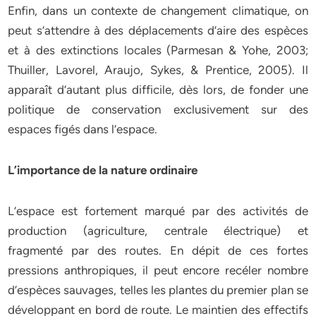
Enfin, dans un contexte de changement climatique, on
peut s’attendre à des déplacements d’aire des espèces
et à des extinctions locales (Parmesan & Yohe, 2003;
Thuiller, Lavorel, Araujo, Sykes, & Prentice, 2005). Il
apparaît d’autant plus difficile, dès lors, de fonder une
politique de conservation exclusivement sur des
espaces figés dans l’espace.
L’importance de la nature ordinaire
L’espace est fortement marqué par des activités de
production (agriculture, centrale électrique) et
fragmenté par des routes. En dépit de ces fortes
pressions anthropiques, il peut encore recéler nombre
d’espèces sauvages, telles les plantes du premier plan se
développant en bord de route. Le maintien des effectifs