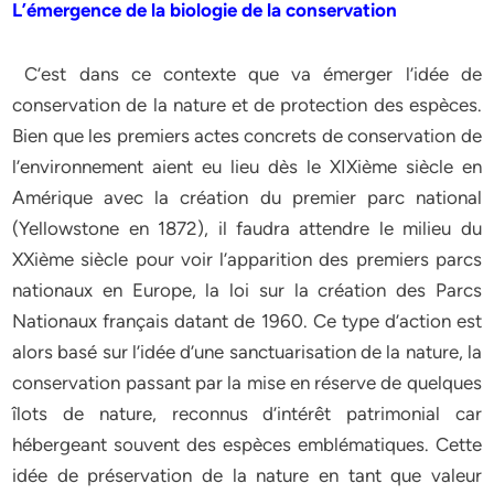
L’émergence de la biologie de la conservation
C’est dans ce contexte que va émerger l’idée de
conservation de la nature et de protection des espèces.
Bien que les premiers actes concrets de conservation de
l’environnement aient eu lieu dès le XIXième siècle en
Amérique avec la création du premier parc national
(Yellowstone en 1872), il faudra attendre le milieu du
XXième siècle pour voir l’apparition des premiers parcs
nationaux en Europe, la loi sur la création des Parcs
Nationaux français datant de 1960. Ce type d’action est
alors basé sur l’idée d’une sanctuarisation de la nature, la
conservation passant par la mise en réserve de quelques
îlots de nature, reconnus d’intérêt patrimonial car
hébergeant souvent des espèces emblématiques. Cette
idée de préservation de la nature en tant que valeur