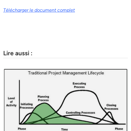
Télécharger le document complet
Lire aussi :