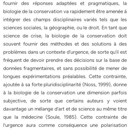
fournir des réponses adaptées et pragmatiques, la
biologie de la conservation va rapidement être amenée à
intégrer des champs disciplinaires variés tels que les
sciences sociales, la géographie, ou le droit. En tant que
science de crise, la biologie de la conservation doit
souvent fournir des méthodes et des solutions à des
problèmes dans un contexte d’urgence, de sorte qu’il est
fréquent de devoir prendre des décisions sur la base de
données fragmentaires, et sans possibilité de mener de
longues expérimentations préalables. Cette contrainte,
ajoutée à sa forte pluridisciplinarité (Noss, 1999), donne
à la biologie de la conservation une dimension parfois
subjective, de sorte que certains auteurs y voient
davantage un mélange d’art et de science au même titre
que la médecine (Soule, 1985). Cette contrainte de
l’urgence aura comme conséquence une polarisation