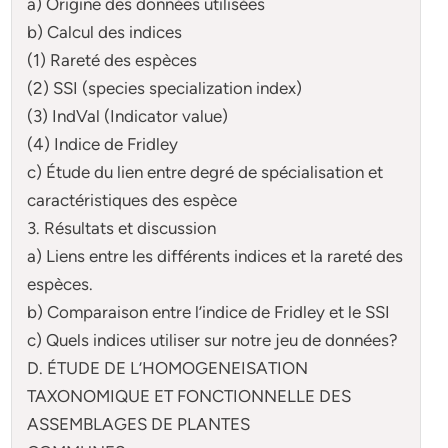
a) Origine des données utilisées
b) Calcul des indices
(1) Rareté des espèces
(2) SSI (species specialization index)
(3) IndVal (Indicator value)
(4) Indice de Fridley
c) Étude du lien entre degré de spécialisation et
caractéristiques des espèce
3. Résultats et discussion
a) Liens entre les différents indices et la rareté des
espèces.
b) Comparaison entre l’indice de Fridley et le SSI
c) Quels indices utiliser sur notre jeu de données?
D. ÉTUDE DE L’HOMOGENEISATION
TAXONOMIQUE ET FONCTIONNELLE DES
ASSEMBLAGES DE PLANTES