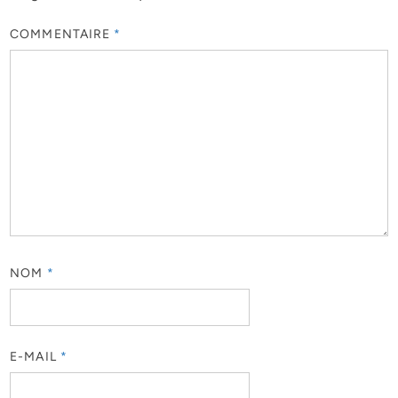
COMMENTAIRE
*
NOM
*
E-MAIL
*