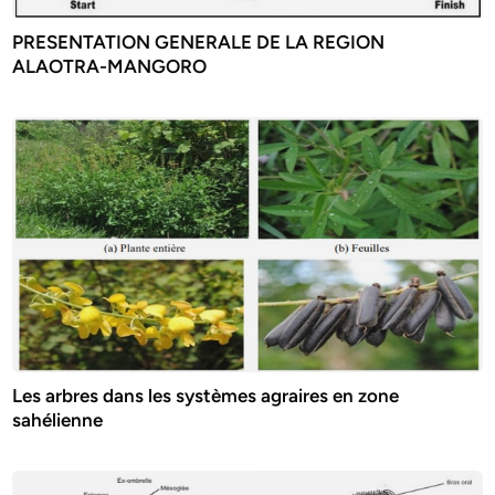
PRESENTATION GENERALE DE LA REGION
ALAOTRA-MANGORO
Les arbres dans les systèmes agraires en zone
sahélienne