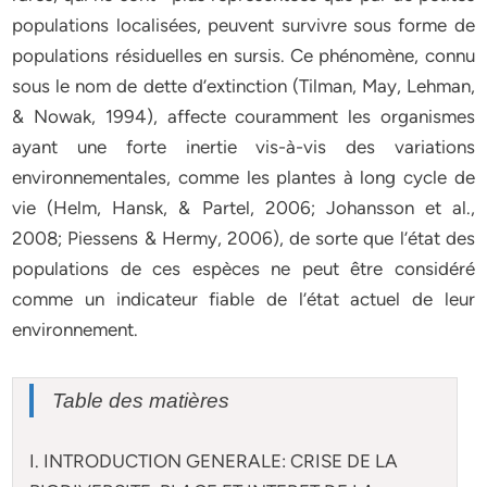
populations localisées, peuvent survivre sous forme de
populations résiduelles en sursis. Ce phénomène, connu
sous le nom de dette d’extinction (Tilman, May, Lehman,
& Nowak, 1994), affecte couramment les organismes
ayant une forte inertie vis-à-vis des variations
environnementales, comme les plantes à long cycle de
vie (Helm, Hansk, & Partel, 2006; Johansson et al.,
2008; Piessens & Hermy, 2006), de sorte que l’état des
populations de ces espèces ne peut être considéré
comme un indicateur fiable de l’état actuel de leur
environnement.
Table des matières
I. INTRODUCTION GENERALE: CRISE DE LA