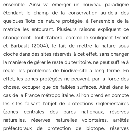
ensemble. Ainsi va émerger un nouveau paradigme
étendant le champ de la conservation au-delà des
quelques îlots de nature protégée, à l’ensemble de la
matrice les entourant. Plusieurs raisons expliquent ce
changement. Tout d’abord, comme le soulignent Génot
et Barbault (2004), le fait de mettre la nature sous
cloche dans des sites réservés à cet effet, sans changer
la manière de gérer le reste du territoire, ne peut suffire à
régler les problèmes de biodiversité à long terme. En
effet, les zones protégées ne peuvent, par la force des
choses, occuper que de faibles surfaces. Ainsi dans le
cas de la France métropolitaine, si l’on prend en compte
les sites faisant l’objet de protections réglementaires
(zones centrales des parcs nationaux, réserves
naturelles, réserves naturelles volontaires, arrêtés
préfectoraux de protection de biotope, réserves