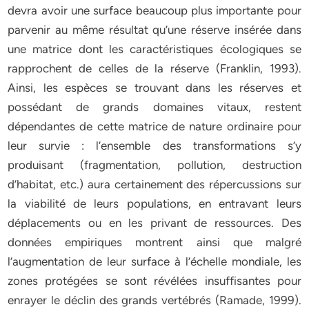
devra avoir une surface beaucoup plus importante pour
parvenir au même résultat qu’une réserve insérée dans
une matrice dont les caractéristiques écologiques se
rapprochent de celles de la réserve (Franklin, 1993).
Ainsi, les espèces se trouvant dans les réserves et
possédant de grands domaines vitaux, restent
dépendantes de cette matrice de nature ordinaire pour
leur survie : l’ensemble des transformations s’y
produisant (fragmentation, pollution, destruction
d’habitat, etc.) aura certainement des répercussions sur
la viabilité de leurs populations, en entravant leurs
déplacements ou en les privant de ressources. Des
données empiriques montrent ainsi que malgré
l’augmentation de leur surface à l’échelle mondiale, les
zones protégées se sont révélées insuffisantes pour
enrayer le déclin des grands vertébrés (Ramade, 1999).