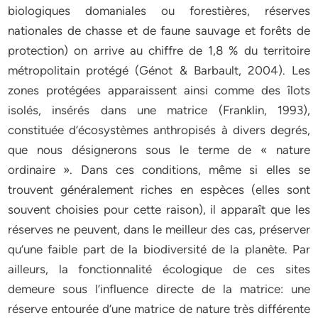
biologiques domaniales ou forestières, réserves
nationales de chasse et de faune sauvage et forêts de
protection) on arrive au chiffre de 1,8 % du territoire
métropolitain protégé (Génot & Barbault, 2004). Les
zones protégées apparaissent ainsi comme des îlots
isolés, insérés dans une matrice (Franklin, 1993),
constituée d’écosystèmes anthropisés à divers degrés,
que nous désignerons sous le terme de « nature
ordinaire ». Dans ces conditions, même si elles se
trouvent généralement riches en espèces (elles sont
souvent choisies pour cette raison), il apparaît que les
réserves ne peuvent, dans le meilleur des cas, préserver
qu’une faible part de la biodiversité de la planète. Par
ailleurs, la fonctionnalité écologique de ces sites
demeure sous l’influence directe de la matrice: une
réserve entourée d’une matrice de nature très différente