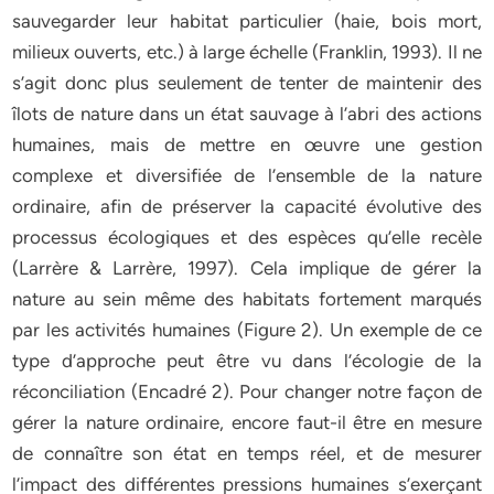
sauvegarder leur habitat particulier (haie, bois mort,
milieux ouverts, etc.) à large échelle (Franklin, 1993). Il ne
s’agit donc plus seulement de tenter de maintenir des
îlots de nature dans un état sauvage à l’abri des actions
humaines, mais de mettre en œuvre une gestion
complexe et diversifiée de l’ensemble de la nature
ordinaire, afin de préserver la capacité évolutive des
processus écologiques et des espèces qu’elle recèle
(Larrère & Larrère, 1997). Cela implique de gérer la
nature au sein même des habitats fortement marqués
par les activités humaines (Figure 2). Un exemple de ce
type d’approche peut être vu dans l’écologie de la
réconciliation (Encadré 2). Pour changer notre façon de
gérer la nature ordinaire, encore faut-il être en mesure
de connaître son état en temps réel, et de mesurer
l’impact des différentes pressions humaines s’exerçant