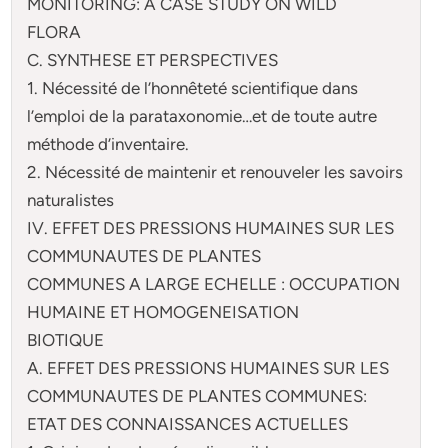
MONITORING: A CASE STUDY ON WILD
FLORA
C. SYNTHESE ET PERSPECTIVES
1. Nécessité de l’honnêteté scientifique dans
l’emploi de la parataxonomie…et de toute autre
méthode d’inventaire.
2. Nécessité de maintenir et renouveler les savoirs
naturalistes
IV. EFFET DES PRESSIONS HUMAINES SUR LES
COMMUNAUTES DE PLANTES
COMMUNES A LARGE ECHELLE : OCCUPATION
HUMAINE ET HOMOGENEISATION
BIOTIQUE
A. EFFET DES PRESSIONS HUMAINES SUR LES
COMMUNAUTES DE PLANTES COMMUNES:
ETAT DES CONNAISSANCES ACTUELLES