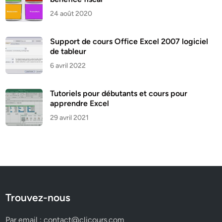
24 août 2020
Support de cours Office Excel 2007 logiciel
de tableur
6 avril 2022
Tutoriels pour débutants et cours pour
apprendre Excel
29 avril 2021
Trouvez-nous
Par email :
contact@clicours.com