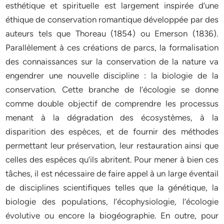
esthétique et spirituelle est largement inspirée d’une
éthique de conservation romantique développée par des
auteurs tels que Thoreau (1854) ou Emerson (1836).
Parallèlement à ces créations de parcs, la formalisation
des connaissances sur la conservation de la nature va
engendrer une nouvelle discipline : la biologie de la
conservation. Cette branche de l’écologie se donne
comme double objectif de comprendre les processus
menant à la dégradation des écosystèmes, à la
disparition des espèces, et de fournir des méthodes
permettant leur préservation, leur restauration ainsi que
celles des espèces qu’ils abritent. Pour mener à bien ces
tâches, il est nécessaire de faire appel à un large éventail
de disciplines scientifiques telles que la génétique, la
biologie des populations, l’écophysiologie, l’écologie
évolutive ou encore la biogéographie. En outre, pour