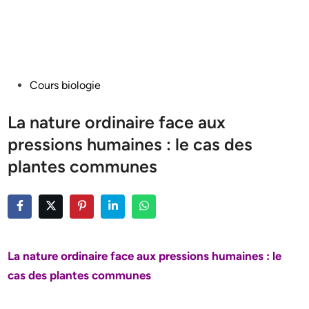
Posted
Cours biologie
in
La nature ordinaire face aux
pressions humaines : le cas des
plantes communes
La nature ordinaire face aux pressions humaines : le
cas des plantes communes