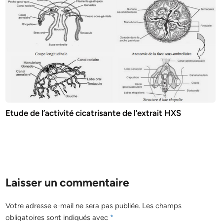
Etude de l’activité cicatrisante de l’extrait HXS
Laisser un commentaire
Votre adresse e-mail ne sera pas publiée.
Les champs
obligatoires sont indiqués avec
*