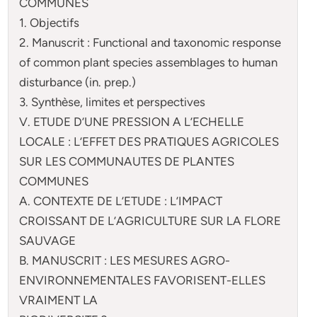
COMMUNES
1. Objectifs
2. Manuscrit : Functional and taxonomic response
of common plant species assemblages to human
disturbance (in. prep.)
3. Synthèse, limites et perspectives
V. ETUDE D’UNE PRESSION A L’ECHELLE
LOCALE : L’EFFET DES PRATIQUES AGRICOLES
SUR LES COMMUNAUTES DE PLANTES
COMMUNES
A. CONTEXTE DE L’ETUDE : L’IMPACT
CROISSANT DE L’AGRICULTURE SUR LA FLORE
SAUVAGE
B. MANUSCRIT : LES MESURES AGRO-
ENVIRONNEMENTALES FAVORISENT-ELLES
VRAIMENT LA