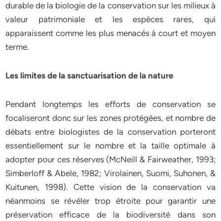
durable de la biologie de la conservation sur les milieux à
valeur patrimoniale et les espèces rares, qui
apparaissent comme les plus menacés à court et moyen
terme.
Les limites de la sanctuarisation de la nature
Pendant longtemps les efforts de conservation se
focaliseront donc sur les zones protégées, et nombre de
débats entre biologistes de la conservation porteront
essentiellement sur le nombre et la taille optimale à
adopter pour ces réserves (McNeill & Fairweather, 1993;
Simberloff & Abele, 1982; Virolainen, Suomi, Suhonen, &
Kuitunen, 1998). Cette vision de la conservation va
néanmoins se révéler trop étroite pour garantir une
préservation efficace de la biodiversité dans son