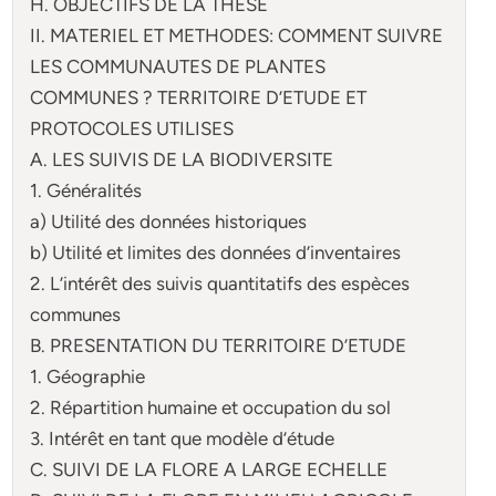
H. OBJECTIFS DE LA THESE
II. MATERIEL ET METHODES: COMMENT SUIVRE
LES COMMUNAUTES DE PLANTES
COMMUNES ? TERRITOIRE D’ETUDE ET
PROTOCOLES UTILISES
A. LES SUIVIS DE LA BIODIVERSITE
1. Généralités
a) Utilité des données historiques
b) Utilité et limites des données d’inventaires
2. L’intérêt des suivis quantitatifs des espèces
communes
B. PRESENTATION DU TERRITOIRE D’ETUDE
1. Géographie
2. Répartition humaine et occupation du sol
3. Intérêt en tant que modèle d’étude
C. SUIVI DE LA FLORE A LARGE ECHELLE