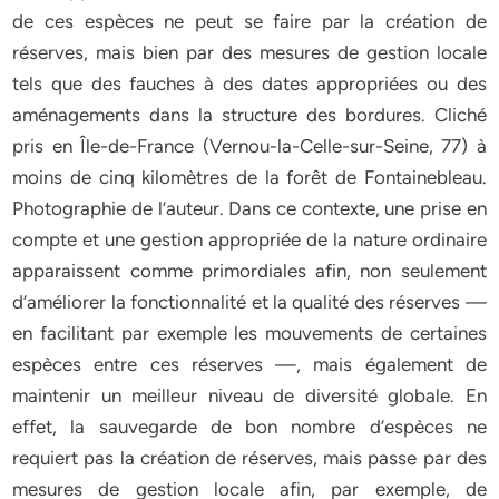
de ces espèces ne peut se faire par la création de
réserves, mais bien par des mesures de gestion locale
tels que des fauches à des dates appropriées ou des
aménagements dans la structure des bordures. Cliché
pris en Île-de-France (Vernou-la-Celle-sur-Seine, 77) à
moins de cinq kilomètres de la forêt de Fontainebleau.
Photographie de l’auteur. Dans ce contexte, une prise en
compte et une gestion appropriée de la nature ordinaire
apparaissent comme primordiales afin, non seulement
d’améliorer la fonctionnalité et la qualité des réserves —
en facilitant par exemple les mouvements de certaines
espèces entre ces réserves —, mais également de
maintenir un meilleur niveau de diversité globale. En
effet, la sauvegarde de bon nombre d’espèces ne
requiert pas la création de réserves, mais passe par des
mesures de gestion locale afin, par exemple, de