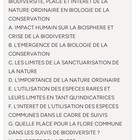
BIODIVERSITE, PLACE ET INTERET DE LA
NATURE ORDINAIRE EN BIOLOGIE DE LA
CONSERVATION
A. IMPACT HUMAIN SUR LA BIOSPHERE ET
CRISE DE LA BIODIVERSITE
B. L’EMERGENCE DE LA BIOLOGIE DE LA
CONSERVATION
C. LES LIMITES DE LA SANCTUARISATION DE
LA NATURE
D. L’IMPORTANCE DE LA NATURE ORDINAIRE
E. L’UTILISATION DES ESPECES RARES ET
LEURS LIMITES EN TANT QU’INDICATRICES
F. L’INTERET DE L’UTILISATION DES ESPECES
COMMUNES DANS LE CADRE DE SUIVIS
G. QUELLE PLACE POUR LA FLORE COMMUNE
DANS LES SUIVIS DE BIODIVERSITE ?