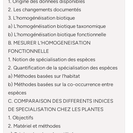
1. Origine des données disponibles
2. Les changements documentés
3. L’homogénéisation biotique
a) L’homogénéisation biotique taxonomique
b) L’homogénéisation biotique fonctionnelle
B. MESURER L’HOMOGENEISATION
FONCTIONNELLE
1. Notion de spécialisation des espèces
2. Quantification de la spécialisation des espèces
a) Méthodes basées sur l’habitat
b) Méthodes basées sur la co-occurrence entre
espèces
C. COMPARAISON DES DIFFERENTS INDICES
DE SPECIALISATION CHEZ LES PLANTES
1. Objectifs
2. Matériel et méthodes