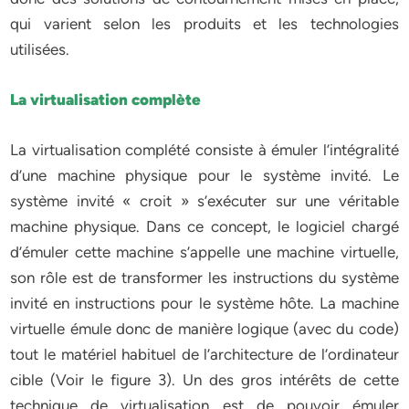
qui varient selon les produits et les technologies
utilisées.
La virtualisation complète
La virtualisation complété consiste à émuler l’intégralité
d’une machine physique pour le système invité. Le
système invité « croit » s’exécuter sur une véritable
machine physique. Dans ce concept, le logiciel chargé
d’émuler cette machine s’appelle une machine virtuelle,
son rôle est de transformer les instructions du système
invité en instructions pour le système hôte. La machine
virtuelle émule donc de manière logique (avec du code)
tout le matériel habituel de l’architecture de l’ordinateur
cible (Voir le figure 3). Un des gros intérêts de cette
technique de virtualisation est de pouvoir émuler