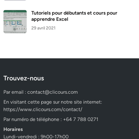
Tutoriels pour débutants et cours pour
apprendre Excel
29 avril 2021
Trouvez-nous
Par email :
contact@clicours.com
En visitant cette page sur notre site internet:
https://www.clicours.com/contact/
Par numéro de téléphone : +64 7 788 0271
Horaires
Lundi-vendredi : 9h00-17h00