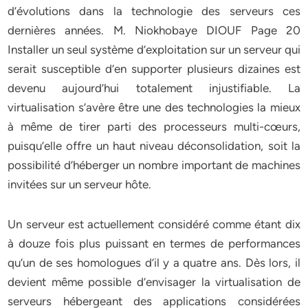
d’évolutions dans la technologie des serveurs ces
dernières années. M. Niokhobaye DIOUF Page 20
Installer un seul système d’exploitation sur un serveur qui
serait susceptible d’en supporter plusieurs dizaines est
devenu aujourd’hui totalement injustifiable. La
virtualisation s’avère être une des technologies la mieux
à même de tirer parti des processeurs multi-cœurs,
puisqu’elle offre un haut niveau déconsolidation, soit la
possibilité d’héberger un nombre important de machines
invitées sur un serveur hôte.
Un serveur est actuellement considéré comme étant dix
à douze fois plus puissant en termes de performances
qu’un de ses homologues d’il y a quatre ans. Dès lors, il
devient même possible d’envisager la virtualisation de
serveurs hébergeant des applications considérées