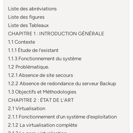
Liste des abréviations
Liste des figures
Liste des Tableaux
CHAPITRE 1 : INTRODUCTION GÉNÉRALE
1.1 Contexte
1.1.1 Étude de l’existant
1.1.3 Fonctionnement du système
1.2 Problématique.
1.2.1 Absence de site secours
1.2.2 Absence de redondance du serveur Backup
1.3 Objectifs et Méthodologies
CHAPITRE 2 : ÉTAT DE L’ART
2.1 Virtualisation
2.1.1 Fonctionnement d’un système d’exploitation
2.1.2 La virtualisation complète