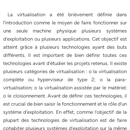
La virtualisation a été brièvement définie dans
l’introduction comme le moyen de faire fonctionner sur
une seule machine physique plusieurs systèmes
d’exploitation ou plusieurs applications. Cet objectif est
atteint grâce à plusieurs technologies ayant des buts
différents. Il est important de bien définir toutes ces
technologies avant d’étudier les projets retenus. Il existe
plusieurs catégories de virtualisation : o la virtualisation
complète ou hyperviseur de type 2; o la para-
virtualisation; o la virtualisation assistée par le matériel;
o le cloisonnement. Avant de définir ces technologies, il
est crucial de bien saisir le fonctionnement et le rôle d’un
système d’exploitation. En effet, comme l’objectif de la
plupart des technologies de virtualisation est de faire
cohabiter plusieurs systèmes d’exploitation sur la même