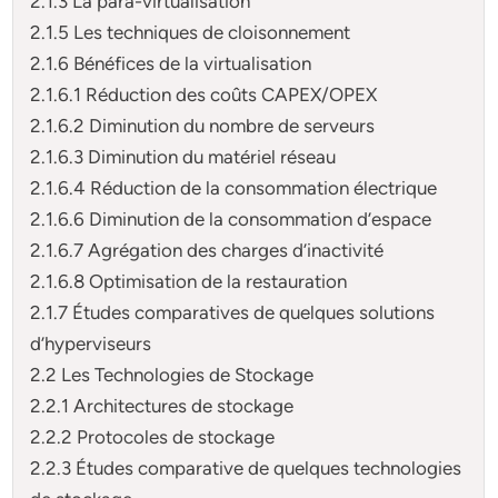
2.1.3 La para-virtualisation
2.1.5 Les techniques de cloisonnement
2.1.6 Bénéfices de la virtualisation
2.1.6.1 Réduction des coûts CAPEX/OPEX
2.1.6.2 Diminution du nombre de serveurs
2.1.6.3 Diminution du matériel réseau
2.1.6.4 Réduction de la consommation électrique
2.1.6.6 Diminution de la consommation d’espace
2.1.6.7 Agrégation des charges d’inactivité
2.1.6.8 Optimisation de la restauration
2.1.7 Études comparatives de quelques solutions
d’hyperviseurs
2.2 Les Technologies de Stockage
2.2.1 Architectures de stockage
2.2.2 Protocoles de stockage
2.2.3 Études comparative de quelques technologies