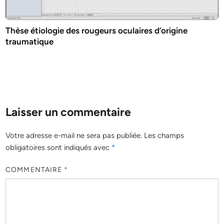
Thèse étiologie des rougeurs oculaires d’origine
traumatique
Laisser un commentaire
Votre adresse e-mail ne sera pas publiée.
Les champs
obligatoires sont indiqués avec
*
COMMENTAIRE
*