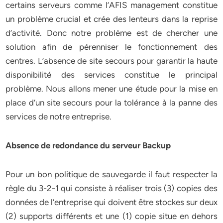
certains serveurs comme l’AFIS management constitue
un problème crucial et crée des lenteurs dans la reprise
d’activité. Donc notre problème est de chercher une
solution afin de pérenniser le fonctionnement des
centres. L’absence de site secours pour garantir la haute
disponibilité des services constitue le principal
problème. Nous allons mener une étude pour la mise en
place d’un site secours pour la tolérance à la panne des
services de notre entreprise.
Absence de redondance du serveur Backup
Pour un bon politique de sauvegarde il faut respecter la
règle du 3-2-1 qui consiste à réaliser trois (3) copies des
données de l’entreprise qui doivent être stockes sur deux
(2) supports différents et une (1) copie situe en dehors