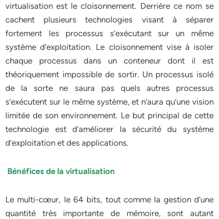
virtualisation est le cloisonnement. Derrière ce nom se
cachent plusieurs technologies visant à séparer
fortement les processus s’exécutant sur un même
système d’exploitation. Le cloisonnement vise à isoler
chaque processus dans un conteneur dont il est
théoriquement impossible de sortir. Un processus isolé
de la sorte ne saura pas quels autres processus
s’exécutent sur le même système, et n’aura qu’une vision
limitée de son environnement. Le but principal de cette
technologie est d’améliorer la sécurité du système
d’exploitation et des applications.
Bénéfices de la virtualisation
Le multi-cœur, le 64 bits, tout comme la gestion d’une
quantité très importante de mémoire, sont autant