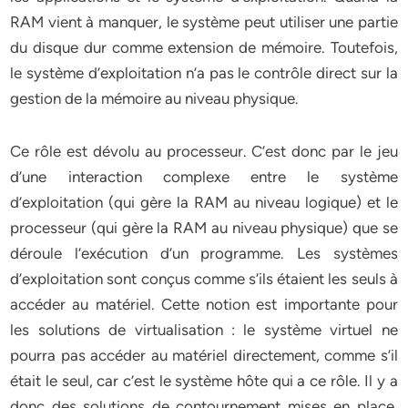
RAM vient à manquer, le système peut utiliser une partie
du disque dur comme extension de mémoire. Toutefois,
le système d’exploitation n’a pas le contrôle direct sur la
gestion de la mémoire au niveau physique.
Ce rôle est dévolu au processeur. C’est donc par le jeu
d’une interaction complexe entre le système
d’exploitation (qui gère la RAM au niveau logique) et le
processeur (qui gère la RAM au niveau physique) que se
déroule l’exécution d’un programme. Les systèmes
d’exploitation sont conçus comme s’ils étaient les seuls à
accéder au matériel. Cette notion est importante pour
les solutions de virtualisation : le système virtuel ne
pourra pas accéder au matériel directement, comme s’il
était le seul, car c’est le système hôte qui a ce rôle. Il y a
donc des solutions de contournement mises en place,