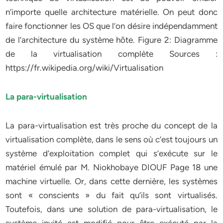
n’importe quelle architecture matérielle. On peut donc
faire fonctionner les OS que l’on désire indépendamment
de l’architecture du système hôte. Figure 2: Diagramme
de la virtualisation complète Sources :
https://fr.wikipedia.org/wiki/Virtualisation
La para-virtualisation
La para-virtualisation est très proche du concept de la
virtualisation complète, dans le sens où c’est toujours un
système d’exploitation complet qui s’exécute sur le
matériel émulé par M. Niokhobaye DIOUF Page 18 une
machine virtuelle. Or, dans cette dernière, les systèmes
sont « conscients » du fait qu’ils sont virtualisés.
Toutefois, dans une solution de para-virtualisation, le