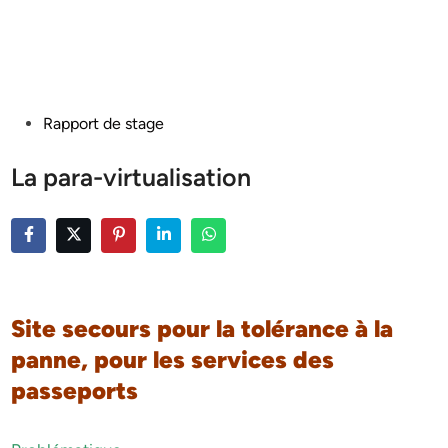
Posted
Rapport de stage
in
La para-virtualisation
Site secours pour la tolérance à la
panne, pour les services des
passeports