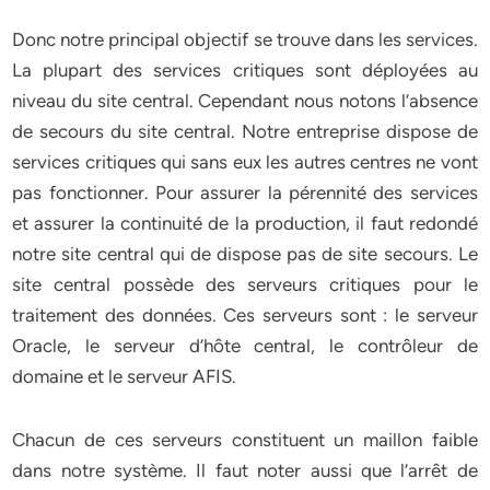
Donc notre principal objectif se trouve dans les services.
La plupart des services critiques sont déployées au
niveau du site central. Cependant nous notons l’absence
de secours du site central. Notre entreprise dispose de
services critiques qui sans eux les autres centres ne vont
pas fonctionner. Pour assurer la pérennité des services
et assurer la continuité de la production, il faut redondé
notre site central qui de dispose pas de site secours. Le
site central possède des serveurs critiques pour le
traitement des données. Ces serveurs sont : le serveur
Oracle, le serveur d’hôte central, le contrôleur de
domaine et le serveur AFIS.
Chacun de ces serveurs constituent un maillon faible
dans notre système. Il faut noter aussi que l’arrêt de