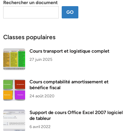
Rechercher un document
GO
Classes populaires
Cours transport et logistique complet
27 juin 2025
Cours comptabilité amortissement et
bénéfice fiscal
24 août 2020
Support de cours Office Excel 2007 logiciel
de tableur
6 avril 2022