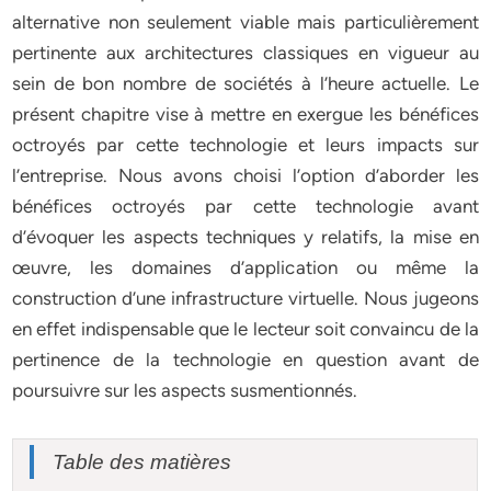
alternative non seulement viable mais particulièrement
pertinente aux architectures classiques en vigueur au
sein de bon nombre de sociétés à l’heure actuelle. Le
présent chapitre vise à mettre en exergue les bénéfices
octroyés par cette technologie et leurs impacts sur
l’entreprise. Nous avons choisi l’option d’aborder les
bénéfices octroyés par cette technologie avant
d’évoquer les aspects techniques y relatifs, la mise en
œuvre, les domaines d’application ou même la
construction d’une infrastructure virtuelle. Nous jugeons
en effet indispensable que le lecteur soit convaincu de la
pertinence de la technologie en question avant de
poursuivre sur les aspects susmentionnés.
Table des matières