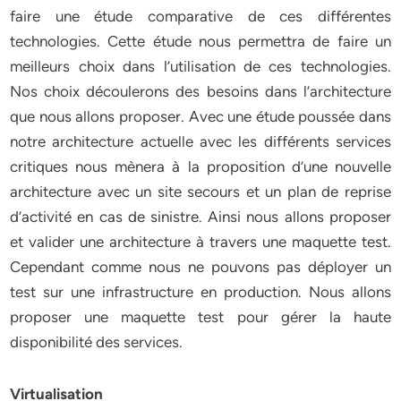
faire une étude comparative de ces différentes
technologies. Cette étude nous permettra de faire un
meilleurs choix dans l’utilisation de ces technologies.
Nos choix découlerons des besoins dans l’architecture
que nous allons proposer. Avec une étude poussée dans
notre architecture actuelle avec les différents services
critiques nous mènera à la proposition d’une nouvelle
architecture avec un site secours et un plan de reprise
d’activité en cas de sinistre. Ainsi nous allons proposer
et valider une architecture à travers une maquette test.
Cependant comme nous ne pouvons pas déployer un
test sur une infrastructure en production. Nous allons
proposer une maquette test pour gérer la haute
disponibilité des services.
Virtualisation