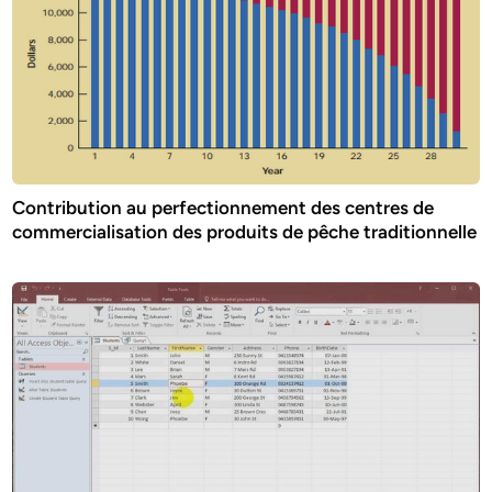
Contribution au perfectionnement des centres de
commercialisation des produits de pêche traditionnelle