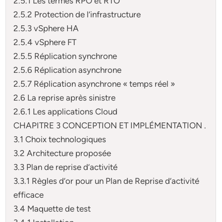
2.5.1 Les termes RPO et RTO
2.5.2 Protection de l’infrastructure
2.5.3 vSphere HA
2.5.4 vSphere FT
2.5.5 Réplication synchrone
2.5.6 Réplication asynchrone
2.5.7 Réplication asynchrone « temps réel »
2.6 La reprise après sinistre
2.6.1 Les applications Cloud
CHAPITRE 3 CONCEPTION ET IMPLÉMENTATION .
3.1 Choix technologiques
3.2 Architecture proposée
3.3 Plan de reprise d’activité
3.3.1 Règles d’or pour un Plan de Reprise d’activité
efficace
3.4 Maquette de test