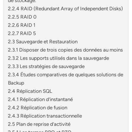
de stockage.
2.2.4 RAID (Redundant Array of Independent Disks)
2.2.5 RAID 0
2.2.6 RAID 1
2.2.7 RAID 5
2.3 Sauvegarde et Restauration
2.3.1 Disposer de trois copies des données au moins
2.3.2 Les supports utilisés dans la sauvegarde
2.3.3 Les stratégies de sauvegarde
2.3.4 Études comparatives de quelques solutions de
Backup
2.4 Réplication SQL
2.4.1 Réplication d’instantané
2.4.2 Réplication de fusion
2.4.3 Réplication transactionnelle
2.5 Plan de reprise d’activité