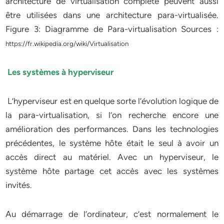
architecture de virtualisation complète peuvent aussi
être utilisées dans une architecture para-virtualisée.
Figure 3: Diagramme de Para-virtualisation Sources :
https://fr.wikipedia.org/wiki/Virtualisation
Les systèmes à hyperviseur
L’hyperviseur est en quelque sorte l’évolution logique de
la para-virtualisation, si l’on recherche encore une
amélioration des performances. Dans les technologies
précédentes, le système hôte était le seul à avoir un
accès direct au matériel. Avec un hyperviseur, le
système hôte partage cet accès avec les systèmes
invités.
Au démarrage de l’ordinateur, c’est normalement le