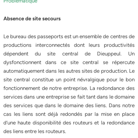
Problématique
Absence de site secours
Le bureau des passeports est un ensemble de centres de
productions interconnectés dont leurs productivités
dépendent du site central de Dieuppeul. Un
dysfonctionnent dans ce site central se répercute
automatiquement dans les autres sites de production. Le
site central constitue un point névralgique pour le bon
fonctionnement de notre entreprise. La redondance des
services dans une entreprise se fait tant dans le domaine
des services que dans le domaine des liens. Dans notre
cas les liens sont déjà redondés par la mise en place
d’une haute disponibilité des routeurs et la redondance
des liens entre les routeurs.