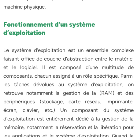
machine physique.
Fonctionnement d’un système
d’exploitation
Le système d’exploitation est un ensemble complexe
faisant office de couche d’abstraction entre le matériel
et le logiciel. Il est composé d’une multitude de
composants, chacun assigné à un rôle spécifique. Parmi
les tâches dévolues au système d’exploitation, on
retrouve notamment la gestion de la (RAM) et des
périphériques (stockage, carte réseau, imprimante,
écran, clavier, etc.) Un composant du système
d’exploitation est entièrement dédié à la gestion de la
mémoire, notamment la réservation et la libération pour
les applications et le système d’exploitation. Quand la