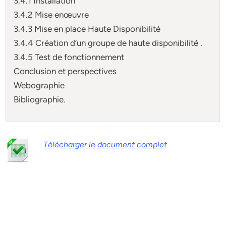
3.4.1 Installation
3.4.2 Mise enœuvre
3.4.3 Mise en place Haute Disponibilité
3.4.4 Création d’un groupe de haute disponibilité .
3.4.5 Test de fonctionnement
Conclusion et perspectives
Webographie
Bibliographie.
Télécharger le document complet