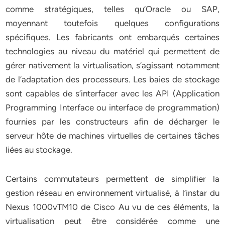
comme stratégiques, telles qu’Oracle ou SAP,
moyennant toutefois quelques configurations
spécifiques. Les fabricants ont embarqués certaines
technologies au niveau du matériel qui permettent de
gérer nativement la virtualisation, s’agissant notamment
de l’adaptation des processeurs. Les baies de stockage
sont capables de s’interfacer avec les API (Application
Programming Interface ou interface de programmation)
fournies par les constructeurs afin de décharger le
serveur hôte de machines virtuelles de certaines tâches
liées au stockage.
Certains commutateurs permettent de simplifier la
gestion réseau en environnement virtualisé, à l’instar du
Nexus 1000vTM10 de Cisco Au vu de ces éléments, la
virtualisation peut être considérée comme une