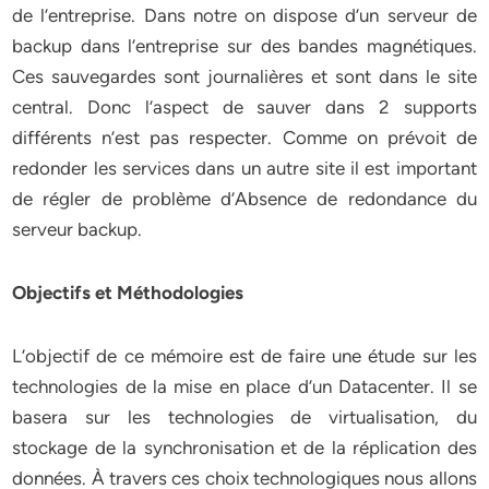
de l’entreprise. Dans notre on dispose d’un serveur de
backup dans l’entreprise sur des bandes magnétiques.
Ces sauvegardes sont journalières et sont dans le site
central. Donc l’aspect de sauver dans 2 supports
différents n’est pas respecter. Comme on prévoit de
redonder les services dans un autre site il est important
de régler de problème d’Absence de redondance du
serveur backup.
Objectifs et Méthodologies
L’objectif de ce mémoire est de faire une étude sur les
technologies de la mise en place d’un Datacenter. Il se
basera sur les technologies de virtualisation, du
stockage de la synchronisation et de la réplication des
données. À travers ces choix technologiques nous allons