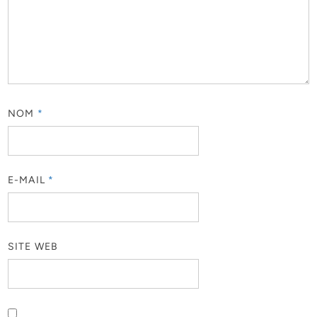
NOM
*
E-MAIL
*
SITE WEB