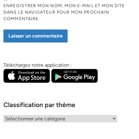
ENREGISTRER MON NOM, MON E-MAIL ET MON SITE
DANS LE NAVIGATEUR POUR MON PROCHAIN
COMMENTAIRE.
Téléchargez notre application :
Classification par thème
Classification
par
thème