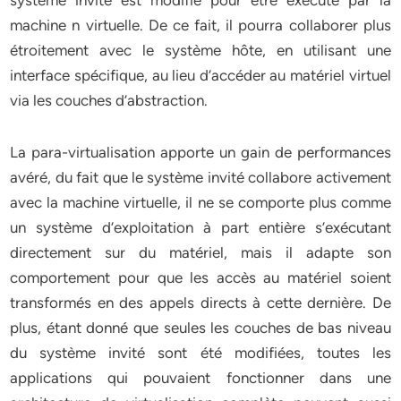
système invité est modifié pour être exécuté par la
machine n virtuelle. De ce fait, il pourra collaborer plus
étroitement avec le système hôte, en utilisant une
interface spécifique, au lieu d’accéder au matériel virtuel
via les couches d’abstraction.
La para-virtualisation apporte un gain de performances
avéré, du fait que le système invité collabore activement
avec la machine virtuelle, il ne se comporte plus comme
un système d’exploitation à part entière s’exécutant
directement sur du matériel, mais il adapte son
comportement pour que les accès au matériel soient
transformés en des appels directs à cette dernière. De
plus, étant donné que seules les couches de bas niveau
du système invité sont été modifiées, toutes les
applications qui pouvaient fonctionner dans une