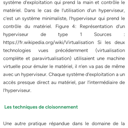
système d’exploitation qui prend la main et contrôle le
matériel. Dans le cas de l’utilisation d’un hyperviseur,
c’est un système minimaliste, l’hyperviseur qui prend le
contrôle du matériel. Figure 4: Représentation d’un
hyperviseur de type 1 Sources :
https://fr.wikipedia.org/wiki/Virtualisation Si les deux
technologies vues précédemment (virtualisation
complète et paravirtualisation) utilisaient une machine
virtuelle pour émuler le matériel, il n’en va pas de même
avec un hyperviseur. Chaque système d’exploitation a un
accès presque direct au matériel, par l’intermédiaire de
l’hyperviseur.
Les techniques de cloisonnement
Une autre pratique répandue dans le domaine de la