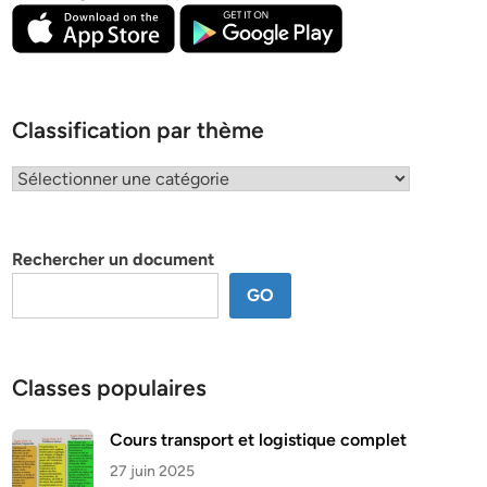
Classification par thème
Classification
par
thème
Rechercher un document
GO
Classes populaires
Cours transport et logistique complet
27 juin 2025