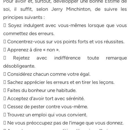
Pour avoir et, surtout, développer une bonne Estime de
soi, il suffit, selon Jerry Minchinton, de suivre les
principes suivants :
 Soyez indulgent avec vous-mêmes lorsque que vous
commettez des erreurs.
 Concentrez-vous sur vos points forts et vos réussites.
 Apprenez à dire « non ».
 Rejetez avec indifférence toute remarque
désobligeante.
 Considérez chacun comme votre égal.
 Sachez apprécier les erreurs et en tirer les leçons.
 Faites du bonheur une habitude.
 Acceptez d’avoir tort avec sérénité.
 Cessez de pester contre vous-même.
 Trouvez un emploi qui vous convient.
 Ne vous préoccupez pas de l’image que vous donnez.