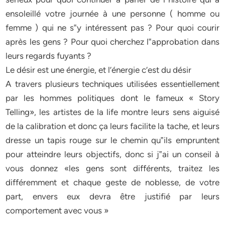
ensoleillé votre journée à une personne ( homme ou
femme ) qui ne s‟y intéressent pas ? Pour quoi courir
après les gens ? Pour quoi cherchez l‟approbation dans
leurs regards fuyants ?
Le désir est une énergie, et l’énergie c’est du désir
A travers plusieurs techniques utilisées essentiellement
par les hommes politiques dont le fameux « Story
Telling», les artistes de la life montre leurs sens aiguisé
de la calibration et donc ça leurs facilite la tache, et leurs
dresse un tapis rouge sur le chemin qu‟ils empruntent
pour atteindre leurs objectifs, donc si j‟ai un conseil à
vous donnez «les gens sont différents, traitez les
différemment et chaque geste de noblesse, de votre
part, envers eux devra être justifié par leurs
comportement avec vous »