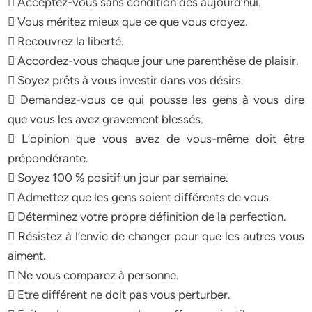
 Acceptez-vous sans condition dès aujourd’hui.
 Vous méritez mieux que ce que vous croyez.
 Recouvrez la liberté.
 Accordez-vous chaque jour une parenthèse de plaisir.
 Soyez prêts à vous investir dans vos désirs.
 Demandez-vous ce qui pousse les gens à vous dire
que vous les avez gravement blessés.
 L’opinion que vous avez de vous-même doit être
prépondérante.
 Soyez 100 % positif un jour par semaine.
 Admettez que les gens soient différents de vous.
 Déterminez votre propre définition de la perfection.
 Résistez à l’envie de changer pour que les autres vous
aiment.
 Ne vous comparez à personne.
 Etre différent ne doit pas vous perturber.