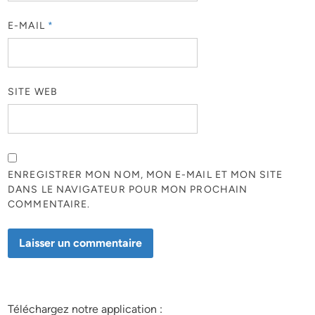
E-MAIL
*
SITE WEB
ENREGISTRER MON NOM, MON E-MAIL ET MON SITE
DANS LE NAVIGATEUR POUR MON PROCHAIN
COMMENTAIRE.
Téléchargez notre application :