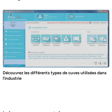
Découvrez les différents types de cuves utilisées dans
l’industrie