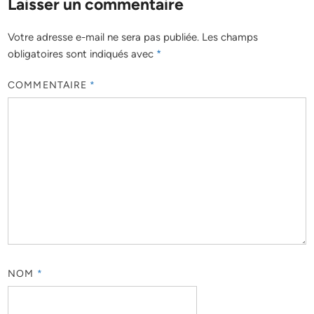
Laisser un commentaire
Votre adresse e-mail ne sera pas publiée.
Les champs
obligatoires sont indiqués avec
*
COMMENTAIRE
*
NOM
*