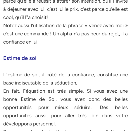
parce qu’elle a réussit à attirer son intention, qu’il l‟invite
à déjeuner avec lui, c’est lui le prix, c’est parce qu’elle est
cool, qu’il l‟a choisit!
Notez aussi l’utilisation de la phrase « venez avec moi »
c’est une commande ! Un alpha n’a pas peur du rejet, il a
confiance en lui.
Estime de soi
L‟estime de soi, à côté de la confiance, constitue une
base indiscutable de la séduction.
En fait, l‟équation est très simple. Si vous avez une
bonne Estime de Soi, vous avez donc des belles
opportunités pour mieux séduire… Des belles
opportunités aussi, pour aller très loin dans votre
développons personnel.