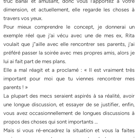
truc banal et amusant, donc vous l’apportez à votre
dimension, et actuellement, elle regarde les choses à
travers vos yeux.
Pour mieux comprendre le concept, je donnerai un
exemple réel que j’ai vécu avec une de mes ex, Rita
voulait que j‟aille avec elle rencontrer ses parents, j’ai
préféré passer la soirée avec mes propres amis, alors je
lui ai fait part de mes plans.
Elle a mal réagit et a proclamé : « Il est vraiment très
important pour moi que tu viennes rencontrer mes
parents ! »
La plupart des mecs seraient aspirés à sa réalité, avoir
une longue discussion, et essayer de se justifier, enfin,
vous avez occasionnellement de longues discussions à
propos des choses qui sont importants …
Mais si vous ré-encadrez la situation et vous la faites