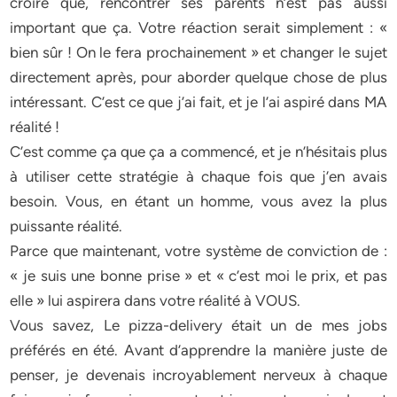
croire que, rencontrer ses parents n’est pas aussi
important que ça. Votre réaction serait simplement : «
bien sûr ! On le fera prochainement » et changer le sujet
directement après, pour aborder quelque chose de plus
intéressant. C’est ce que j’ai fait, et je l’ai aspiré dans MA
réalité !
C’est comme ça que ça a commencé, et je n’hésitais plus
à utiliser cette stratégie à chaque fois que j’en avais
besoin. Vous, en étant un homme, vous avez la plus
puissante réalité.
Parce que maintenant, votre système de conviction de :
« je suis une bonne prise » et « c’est moi le prix, et pas
elle » lui aspirera dans votre réalité à VOUS.
Vous savez, Le pizza-delivery était un de mes jobs
préférés en été. Avant d’apprendre la manière juste de
penser, je devenais incroyablement nerveux à chaque