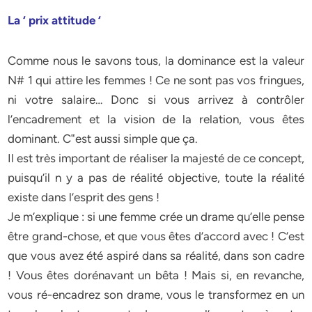
La ‘ prix attitude ‘
Comme nous le savons tous, la dominance est la valeur
N# 1 qui attire les femmes ! Ce ne sont pas vos fringues,
ni votre salaire… Donc si vous arrivez à contrôler
l’encadrement et la vision de la relation, vous êtes
dominant. C‟est aussi simple que ça.
Il est très important de réaliser la majesté de ce concept,
puisqu’il n y a pas de réalité objective, toute la réalité
existe dans l’esprit des gens !
Je m’explique : si une femme crée un drame qu’elle pense
être grand-chose, et que vous êtes d’accord avec ! C’est
que vous avez été aspiré dans sa réalité, dans son cadre
! Vous êtes dorénavant un bêta ! Mais si, en revanche,
vous ré-encadrez son drame, vous le transformez en un