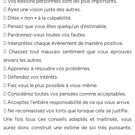
 Vos besoins personnels sont les plus importants.
 Ayez une vision juste des autres.
 Dites « non » à la culpabilité.
 Pensez que vous êtes quelqu’un d’estimable.
 Pardonnez-vous toutes vos fautes.
 Interprétez chaque événement de manière positive.
 Chassez tout mauvais sentiment que vous éprouvez
envers les autres.
 Apprenez à résoudre vos problèmes.
 Défendez vos intérêts.
 Fiez vous le plus possible à vous-même.
 Considérez toutes vos pensées comme acceptables.
 Acceptez l’entière responsabilité de ce qui vous arrive.
 Ne reconnaissez vos torts que lorsque cela se justifie.
Une fois tous ces conseils adaptés et maitrisés, vous
aurez donc construit une estime de soi très puissante,