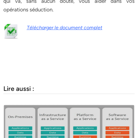
qui va, sans aucun doute, vous aider dans vos
opérations séduction.
Télécharger le document complet
Lire aussi :