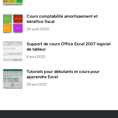
Cours comptabilité amortissement et
bénéfice fiscal
24 août 2020
Support de cours Office Excel 2007 logiciel
de tableur
6 avril 2022
Tutoriels pour débutants et cours pour
apprendre Excel
29 avril 2021