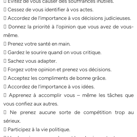
 Evitez de vous causer des souffrances inutiles.
 Cessez de vous identifier à vos actes.
 Accordez de l’importance à vos décisions judicieuses.
 Donnez la priorité à l’opinion que vous avez de vous-
même.
 Prenez votre santé en main.
 Gardez le sourire quand on vous critique.
 Sachez vous adapter.
 Forgez votre opinion et prenez vos décisions.
 Acceptez les compliments de bonne grâce.
 Accordez de l’importance à vos idées.
 Apprenez à accomplir vous – même les tâches que
vous confiez aux autres.
 Ne prenez aucune sorte de compétition trop au
sérieux.
 Participez à la vie politique.