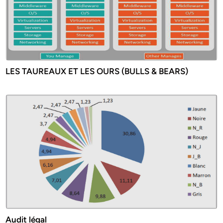
LES TAUREAUX ET LES OURS (BULLS & BEARS)
Audit légal