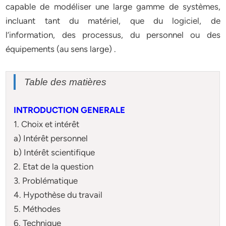
capable de modéliser une large gamme de systèmes,
incluant tant du matériel, que du logiciel, de
l’information, des processus, du personnel ou des
équipements (au sens large) .
Table des matières
INTRODUCTION GENERALE
1. Choix et intérêt
a) Intérêt personnel
b) Intérêt scientifique
2. Etat de la question
3. Problématique
4. Hypothèse du travail
5. Méthodes
6. Technique