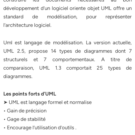
développement d’un logiciel oriente objet UML offre un
standard de modélisation, pour représenter
l’architecture logiciel.
Uml est langage de modélisation. La version actuelle,
UML 2.5, propose 14 types de diagrammes dont 7
structurels et 7 comportementaux. A titre de
comparaison, UML 1.3 comportait 25 types de
diagrammes.
Les points forts d’UML
➤ UML est langage formel et normalise
• Gain de précision
• Gage de stabilité
• Encourage l’utilisation d’outils .