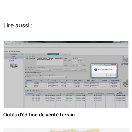
Lire aussi :
Outils d’édition de vérité terrain