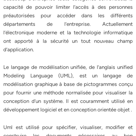
capacité de pouvoir limiter l’accès à des personnes
préautorisées pour accéder dans les différents
départements de l’entreprise. Actuellement
l’électronique moderne et la technologie informatique
ont apporté à la sécurité un tout nouveau champ
d’application.
Le langage de modélisation unifiée, de l’anglais unified
Modeling Language (UML), est un langage de
modélisation graphique à base de pictogrammes conçu
pour fournir une méthode normalisée pour visualiser la
conception d’un système. Il est couramment utilisé en
développement logiciel et en conception orientée objet .
Uml est utilisé pour spécifier, visualiser, modifier et
construire les documents nécessaires au bon