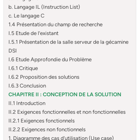
b. Langage IL (Instruction List)
c. Le langage C
1.4 Présentation du champ de recherche
I.5 Etude de l’existant
I.5.1 Présentation de la salle serveur de la gécamine
DSI
I.6 Etude Approfondie du Problème
I.6.1 Critique
I.6.2 Proposition des solutions
I.6.3 Conclusion
CHAPITRE II : CONCEPTION DE LA SOLUTION
II.1 Introduction
II.2 Exigences fonctionnelles et non fonctionnelles
II.2.1 Exigences fonctionnels
II.2.2 Exigences non fonctionnels
1. Diagramme des cas d’utilisation (Use case)