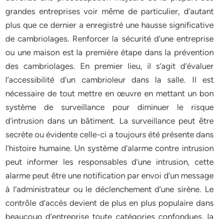
grandes entreprises voir même de particulier, d’autant
plus que ce dernier a enregistré une hausse significative
de cambriolages. Renforcer la sécurité d’une entreprise
ou une maison est la première étape dans la prévention
des cambriolages. En premier lieu, il s’agit d’évaluer
l’accessibilité d’un cambrioleur dans la salle. Il est
nécessaire de tout mettre en œuvre en mettant un bon
système de surveillance pour diminuer le risque
d’intrusion dans un bâtiment. La surveillance peut être
secrète ou évidente celle-ci a toujours été présente dans
l’histoire humaine. Un système d’alarme contre intrusion
peut informer les responsables d’une intrusion, cette
alarme peut être une notification par envoi d’un message
à l’administrateur ou le déclenchement d’une sirène. Le
contrôle d’accès devient de plus en plus populaire dans
beaucoup d’entreprise toute catégories confondues, la