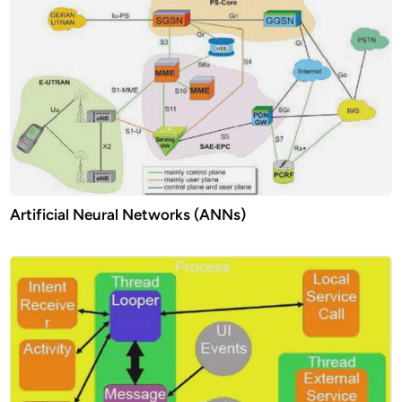
Artificial Neural Networks (ANNs)