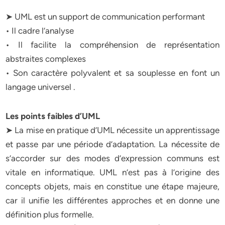
➤ UML est un support de communication performant
• Il cadre l’analyse
• Il facilite la compréhension de représentation
abstraites complexes
• Son caractère polyvalent et sa souplesse en font un
langage universel .
Les points faibles d’UML
➤ La mise en pratique d’UML nécessite un apprentissage
et passe par une période d’adaptation. La nécessite de
s’accorder sur des modes d’expression communs est
vitale en informatique. UML n’est pas à l’origine des
concepts objets, mais en constitue une étape majeure,
car il unifie les différentes approches et en donne une
définition plus formelle.