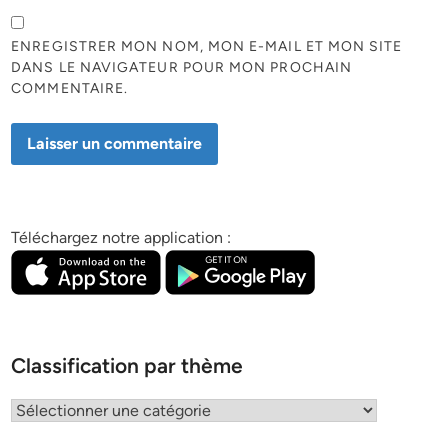
ENREGISTRER MON NOM, MON E-MAIL ET MON SITE
DANS LE NAVIGATEUR POUR MON PROCHAIN
COMMENTAIRE.
Téléchargez notre application :
Classification par thème
Classification
par