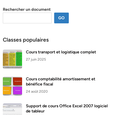
thème
Rechercher un document
GO
Classes populaires
Cours transport et logistique complet
27 juin 2025
Cours comptabilité amortissement et
bénéfice fiscal
24 août 2020
Support de cours Office Excel 2007 logiciel
de tableur