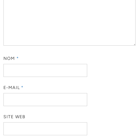
NOM
*
E-MAIL
*
SITE WEB