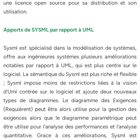
une licence open source pour sa distribution et son
utilisation.
Apports de SYSML par rapport à UML
Sysml est spécialisé dans la modélisation de systèmes,
offre aux ingénieures systèmes plusieurs améliorations
notables par rapport à UML, qui est plus centre sur le
logiciel. La sémantique du Sysml est plus riche et flexible
; Sysml impose moins de restrictions liées à la vision
d’Uml contrée sur le logiciel et ajoute deux nouveaux
types de diagrammes. Le diagramme des Exigences
(Requièrent) peut être alors utilise pour la gestion des
exigences alors que le diagramme paramétrique peut
être utilise pour l’analyse des performances et l’analyse
quantitative. Grace à ces améliorations, Sysml est