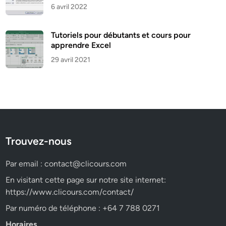
6 avril 2022
Tutoriels pour débutants et cours pour
apprendre Excel
29 avril 2021
Trouvez-nous
Par email :
contact@clicours.com
En visitant cette page sur notre site internet:
https://www.clicours.com/contact/
Par numéro de téléphone : +64 7 788 0271
Horaires