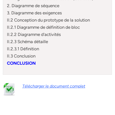
2. Diagramme de séquence
3. Diagramme des exigences
II.2 Conception du prototype de la solution
II.2.1 Diagramme de définition de bloc
II.2.2 Diagramme d’activités
II.2.3 Schéma détaille
II.2.3.1 Définition
II.3 Conclusion
CONCLUSION
Télécharger le document complet