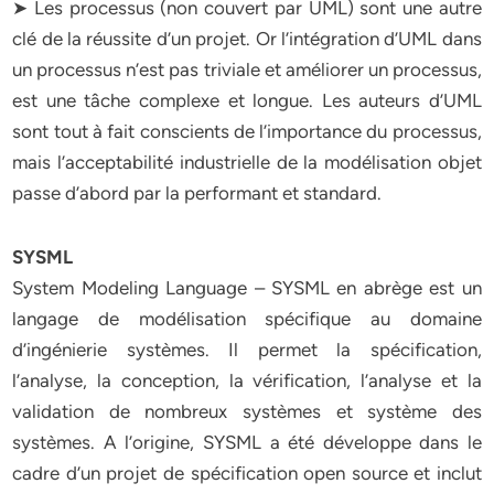
➤ Les processus (non couvert par UML) sont une autre
clé de la réussite d’un projet. Or l’intégration d’UML dans
un processus n’est pas triviale et améliorer un processus,
est une tâche complexe et longue. Les auteurs d’UML
sont tout à fait conscients de l’importance du processus,
mais l’acceptabilité industrielle de la modélisation objet
passe d’abord par la performant et standard.
SYSML
System Modeling Language – SYSML en abrège est un
langage de modélisation spécifique au domaine
d’ingénierie systèmes. Il permet la spécification,
l’analyse, la conception, la vérification, l’analyse et la
validation de nombreux systèmes et système des
systèmes. A l’origine, SYSML a été développe dans le
cadre d’un projet de spécification open source et inclut