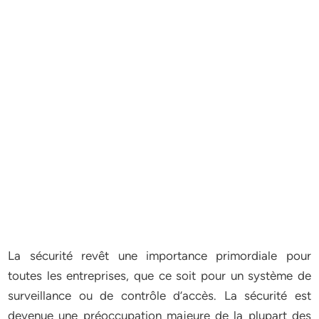
La sécurité revêt une importance primordiale pour
toutes les entreprises, que ce soit pour un système de
surveillance ou de contrôle d’accès. La sécurité est
devenue une préoccupation majeure de la plupart des