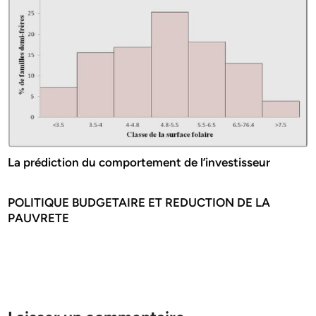
La prédiction du comportement de l’investisseur
POLITIQUE BUDGETAIRE ET REDUCTION DE LA
PAUVRETE