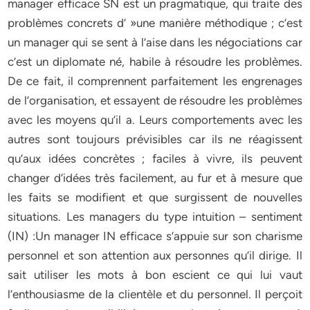
manager efficace SN est un pragmatique, qui traite des
problèmes concrets d’ »une manière méthodique ; c’est
un manager qui se sent à l’aise dans les négociations car
c’est un diplomate né, habile à résoudre les problèmes.
De ce fait, il comprennent parfaitement les engrenages
de l’organisation, et essayent de résoudre les problèmes
avec les moyens qu’il a. Leurs comportements avec les
autres sont toujours prévisibles car ils ne réagissent
qu’aux idées concrètes ; faciles à vivre, ils peuvent
changer d’idées très facilement, au fur et à mesure que
les faits se modifient et que surgissent de nouvelles
situations. Les managers du type intuition – sentiment
(IN) :Un manager IN efficace s’appuie sur son charisme
personnel et son attention aux personnes qu’il dirige. Il
sait utiliser les mots à bon escient ce qui lui vaut
l’enthousiasme de la clientèle et du personnel. Il perçoit