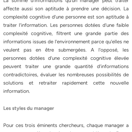
La somme d’informations qu’un manager peut traiter
affecte aussi son aptitude à prendre une décision. La
complexité cognitive d’une personne est son aptitude à
traiter l’information. Les personnes dotées d’une faible
complexité cognitive, filtrent une grande partie des
informations issues de l’environnement parce qu’elles ne
veulent pas en être submergées. A l’opposé, les
personnes dotées d’une complexité cognitive élevée
peuvent traiter une grande quantité d’informations
contradictoires, évaluer les nombreuses possibilités de
solutions et retraiter rapidement cette nouvelle
information.
Les styles du manager
Pour ces trois éminents chercheurs, chaque manager a