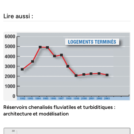
Lire aussi :
Réservoirs chenalisés fluviatiles et turbiditiques :
architecture et modélisation