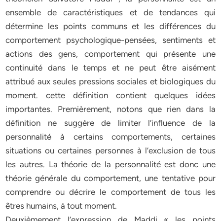
ensemble de caractéristiques et de tendances qui
détermine les points communs et les différences du
comportement psychologique-pensées, sentiments et
actions des gens, comportement qui présente une
continuité dans le temps et ne peut être aisément
attribué aux seules pressions sociales et biologiques du
moment. cette définition contient quelques idées
importantes. Premièrement, notons que rien dans la
définition ne suggère de limiter l’influence de la
personnalité à certains comportements, certaines
situations ou certaines personnes à l’exclusion de tous
les autres. La théorie de la personnalité est donc une
théorie générale du comportement, une tentative pour
comprendre ou décrire le comportement de tous les
êtres humains, à tout moment.
Deuxièmement l’expression de Maddi « les points