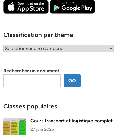
Classification par thème
Classification
par
thème
Rechercher un document
GO
Classes populaires
Cours transport et logistique complet
27 juin 2025