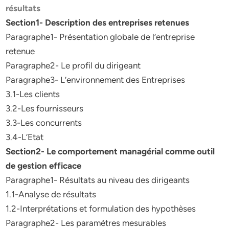
résultats
Section1- Description des entreprises retenues
Paragraphe1- Présentation globale de l’entreprise
retenue
Paragraphe2- Le profil du dirigeant
Paragraphe3- L’environnement des Entreprises
3.1-Les clients
3.2-Les fournisseurs
3.3-Les concurrents
3.4-L’Etat
Section2- Le comportement managérial comme outil
de gestion efficace
Paragraphe1- Résultats au niveau des dirigeants
1.1-Analyse de résultats
1.2-Interprétations et formulation des hypothèses
Paragraphe2- Les paramètres mesurables