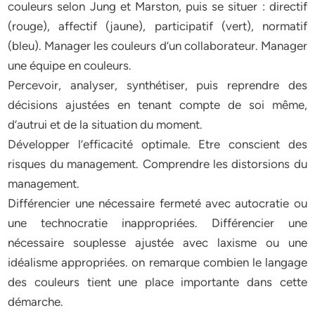
couleurs selon Jung et Marston, puis se situer : directif
(rouge), affectif (jaune), participatif (vert), normatif
(bleu). Manager les couleurs d’un collaborateur. Manager
une équipe en couleurs.
Percevoir, analyser, synthétiser, puis reprendre des
décisions ajustées en tenant compte de soi même,
d’autrui et de la situation du moment.
Développer l’efficacité optimale. Etre conscient des
risques du management. Comprendre les distorsions du
management.
Différencier une nécessaire fermeté avec autocratie ou
une technocratie inappropriées. Différencier une
nécessaire souplesse ajustée avec laxisme ou une
idéalisme appropriées. on remarque combien le langage
des couleurs tient une place importante dans cette
démarche.