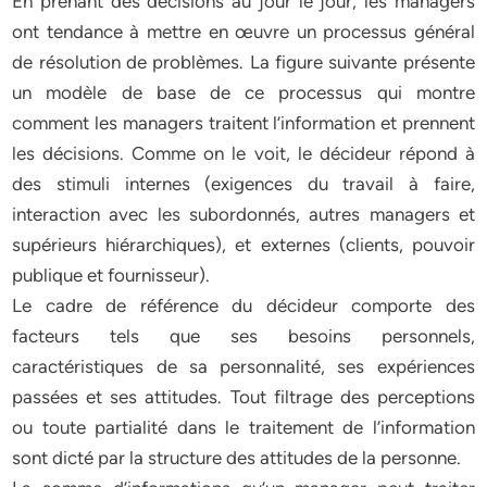
En prenant des décisions au jour le jour, les managers
ont tendance à mettre en œuvre un processus général
de résolution de problèmes. La figure suivante présente
un modèle de base de ce processus qui montre
comment les managers traitent l’information et prennent
les décisions. Comme on le voit, le décideur répond à
des stimuli internes (exigences du travail à faire,
interaction avec les subordonnés, autres managers et
supérieurs hiérarchiques), et externes (clients, pouvoir
publique et fournisseur).
Le cadre de référence du décideur comporte des
facteurs tels que ses besoins personnels,
caractéristiques de sa personnalité, ses expériences
passées et ses attitudes. Tout filtrage des perceptions
ou toute partialité dans le traitement de l’information
sont dicté par la structure des attitudes de la personne.