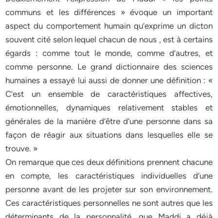
communs et les différences » évoque un important
aspect du comportement humain qu’exprime un dicton
souvent cité selon lequel chacun de nous , est à certains
égards : comme tout le monde, comme d’autres, et
comme personne. Le grand dictionnaire des sciences
humaines a essayé lui aussi de donner une définition : «
C’est un ensemble de caractéristiques affectives,
émotionnelles, dynamiques relativement stables et
générales de la manière d’être d’une personne dans sa
façon de réagir aux situations dans lesquelles elle se
trouve. »
On remarque que ces deux définitions prennent chacune
en compte, les caractéristiques individuelles d’une
personne avant de les projeter sur son environnement.
Ces caractéristiques personnelles ne sont autres que les
déterminants de la personnalité, que Maddi a déjà