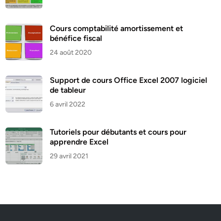
Cours comptabilité amortissement et
bénéfice fiscal
24 août 2020
Support de cours Office Excel 2007 logiciel
de tableur
6 avril 2022
Tutoriels pour débutants et cours pour
apprendre Excel
29 avril 2021