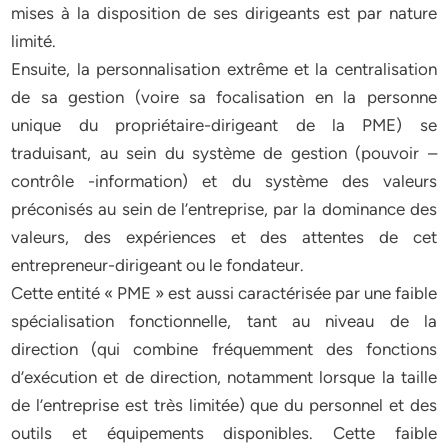
mises à la disposition de ses dirigeants est par nature
limité.
Ensuite, la personnalisation extrême et la centralisation
de sa gestion (voire sa focalisation en la personne
unique du propriétaire-dirigeant de la PME) se
traduisant, au sein du système de gestion (pouvoir –
contrôle -information) et du système des valeurs
préconisés au sein de l’entreprise, par la dominance des
valeurs, des expériences et des attentes de cet
entrepreneur-dirigeant ou le fondateur.
Cette entité « PME » est aussi caractérisée par une faible
spécialisation fonctionnelle, tant au niveau de la
direction (qui combine fréquemment des fonctions
d’exécution et de direction, notamment lorsque la taille
de l’entreprise est très limitée) que du personnel et des
outils et équipements disponibles. Cette faible