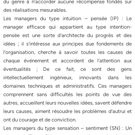
du genre à n’accorder aucune récompense fondés sur
des réalisations mesurables.
Les managers du type intuition – pensée (IP) : Le
manager efficace qui appartient au type intention-
pensée est une sorte d’architecte du progrès et des
idées ; il s’intéresse aux principes due fondements de
l’organisation, cherche à savoir toutes les causes de
chaque événement et accordent de l’attention aux
éventualités ; De ce fait, ce sont des gens
intellectuellement ingénieux, innovants dans les
domaines techniques et administratifs. Ces managers
comprennent sans difficultés les points de vue des
autres, accueillent leurs nouvelles idées, savent défendre
leurs causes, aiment résoudre les problèmes d’autrui et
ont du courage et de conviction.
Les managers du type sensation – sentiment (SN) : Un