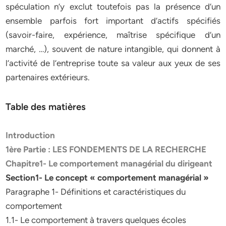
spéculation n’y exclut toutefois pas la présence d’un
ensemble parfois fort important d’actifs spécifiés
(savoir-faire, expérience, maîtrise spécifique d’un
marché, …), souvent de nature intangible, qui donnent à
l’activité de l’entreprise toute sa valeur aux yeux de ses
partenaires extérieurs.
Table des matières
Introduction
1ère Partie : LES FONDEMENTS DE LA RECHERCHE
Chapitre1- Le comportement managérial du dirigeant
Section1- Le concept « comportement managérial »
Paragraphe 1- Définitions et caractéristiques du
comportement
1.1- Le comportement à travers quelques écoles