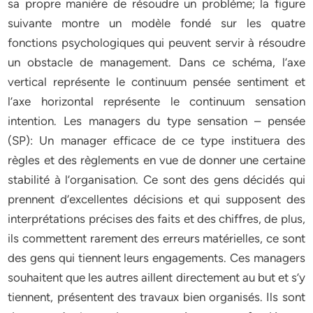
sa propre manière de résoudre un problème; la figure
suivante montre un modèle fondé sur les quatre
fonctions psychologiques qui peuvent servir à résoudre
un obstacle de management. Dans ce schéma, l’axe
vertical représente le continuum pensée sentiment et
l’axe horizontal représente le continuum sensation
intention. Les managers du type sensation – pensée
(SP): Un manager efficace de ce type instituera des
règles et des règlements en vue de donner une certaine
stabilité à l’organisation. Ce sont des gens décidés qui
prennent d’excellentes décisions et qui supposent des
interprétations précises des faits et des chiffres, de plus,
ils commettent rarement des erreurs matérielles, ce sont
des gens qui tiennent leurs engagements. Ces managers
souhaitent que les autres aillent directement au but et s’y
tiennent, présentent des travaux bien organisés. Ils sont