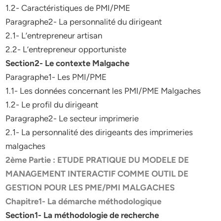
1.2- Caractéristiques de PMI/PME
Paragraphe2- La personnalité du dirigeant
2.1- L’entrepreneur artisan
2.2- L’entrepreneur opportuniste
Section2- Le contexte Malgache
Paragraphe1- Les PMI/PME
1.1- Les données concernant les PMI/PME Malgaches
1.2- Le profil du dirigeant
Paragraphe2- Le secteur imprimerie
2.1- La personnalité des dirigeants des imprimeries
malgaches
2ème Partie : ETUDE PRATIQUE DU MODELE DE
MANAGEMENT INTERACTIF COMME OUTIL DE
GESTION POUR LES PME/PMI MALGACHES
Chapitre1- La démarche méthodologique
Section1- La méthodologie de recherche