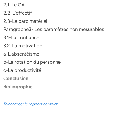
2.1-Le CA
2.2-L’effectif
2.3-Le parc matériel
Paragraphe3- Les paramètres non mesurables
3.1-La confiance
3.2-La motivation
a-L’absentéisme
b-La rotation du personnel
c-La productivité
Conclusion
Bibliographie
Télécharger le rapport complet