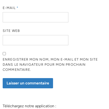
E-MAIL
*
SITE WEB
ENREGISTRER MON NOM, MON E-MAIL ET MON SITE
DANS LE NAVIGATEUR POUR MON PROCHAIN
COMMENTAIRE.
Téléchargez notre application :