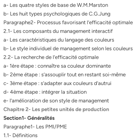
a- Les quatre styles de base de W.M.Marston
b- Les huit types psychologiques de C.G.Jung
Paragraphe2- Processus favorisant l’efficacité optimale
2.1- Les composants du management interactif
a- Les caractéristiques du langage des couleurs
b- Le style individuel de management selon les couleurs
2.2- La recherche de l’efficacité optimale
a- 1ère étape : connaître sa couleur dominante
b- 2ème étape : s’assouplir tout en restant soi-même
c- 3ème étape : s’adapter aux couleurs d’autrui
d- 4ème étape : intégrer la situation
e- l’amélioration de son style de management
Chapitre 2- Les petites unités de production
Section1- Généralités
Paragraphe1- Les PMI/PME
1.1- Définitions