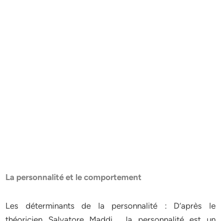
La personnalité et le comportement
Les déterminants de la personnalité : D’après le
théoricien Salvatore Maddi , la personnalité est un