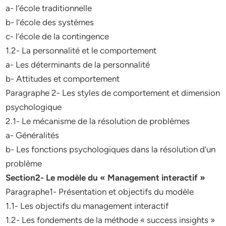
a- l’école traditionnelle
b- l’école des systèmes
c- l’école de la contingence
1.2- La personnalité et le comportement
a- Les déterminants de la personnalité
b- Attitudes et comportement
Paragraphe 2- Les styles de comportement et dimension
psychologique
2.1- Le mécanisme de la résolution de problèmes
a- Généralités
b- Les fonctions psychologiques dans la résolution d’un
problème
Section2- Le modèle du « Management interactif »
Paragraphe1- Présentation et objectifs du modèle
1.1- Les objectifs du management interactif
1.2- Les fondements de la méthode « success insights »