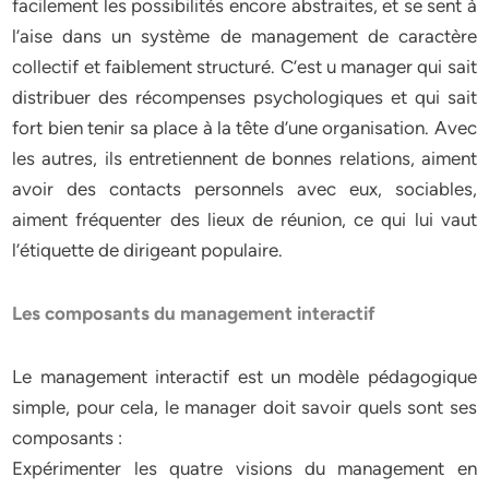
facilement les possibilités encore abstraites, et se sent à
l’aise dans un système de management de caractère
collectif et faiblement structuré. C’est u manager qui sait
distribuer des récompenses psychologiques et qui sait
fort bien tenir sa place à la tête d’une organisation. Avec
les autres, ils entretiennent de bonnes relations, aiment
avoir des contacts personnels avec eux, sociables,
aiment fréquenter des lieux de réunion, ce qui lui vaut
l’étiquette de dirigeant populaire.
Les composants du management interactif
Le management interactif est un modèle pédagogique
simple, pour cela, le manager doit savoir quels sont ses
composants :
Expérimenter les quatre visions du management en