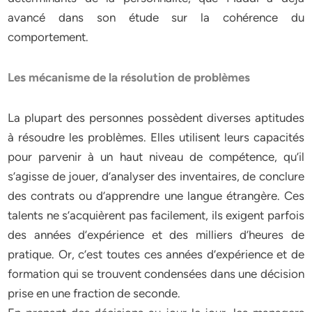
avancé dans son étude sur la cohérence du
comportement.
Les mécanisme de la résolution de problèmes
La plupart des personnes possèdent diverses aptitudes
à résoudre les problèmes. Elles utilisent leurs capacités
pour parvenir à un haut niveau de compétence, qu’il
s’agisse de jouer, d’analyser des inventaires, de conclure
des contrats ou d’apprendre une langue étrangère. Ces
talents ne s’acquièrent pas facilement, ils exigent parfois
des années d’expérience et des milliers d’heures de
pratique. Or, c’est toutes ces années d’expérience et de
formation qui se trouvent condensées dans une décision
prise en une fraction de seconde.