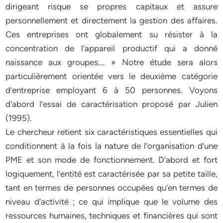
dirigeant risque se propres capitaux et assure
personnellement et directement la gestion des affaires.
Ces entreprises ont globalement su résister à la
concentration de l’appareil productif qui a donné
naissance aux groupes…. » Notre étude sera alors
particulièrement orientée vers le deuxième catégorie
d’entreprise employant 6 à 50 personnes. Voyons
d’abord l’essai de caractérisation proposé par Julien
(1995).
Le chercheur retient six caractéristiques essentielles qui
conditionnent à la fois la nature de l’organisation d’une
PME et son mode de fonctionnement. D’abord et fort
logiquement, l’entité est caractérisée par sa petite taille,
tant en termes de personnes occupées qu’en termes de
niveau d’activité ; ce qui implique que le volume des
ressources humaines, techniques et financières qui sont