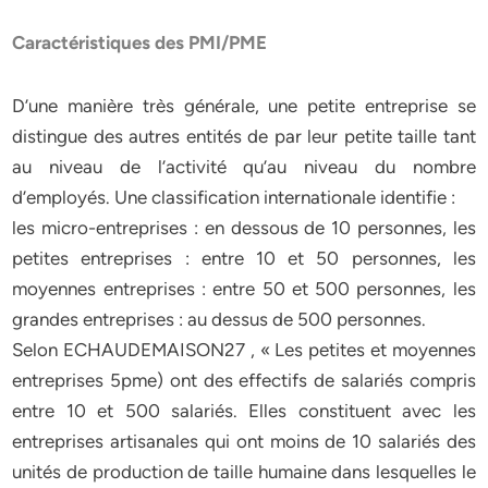
Caractéristiques des PMI/PME
D’une manière très générale, une petite entreprise se
distingue des autres entités de par leur petite taille tant
au niveau de l’activité qu’au niveau du nombre
d’employés. Une classification internationale identifie :
les micro-entreprises : en dessous de 10 personnes, les
petites entreprises : entre 10 et 50 personnes, les
moyennes entreprises : entre 50 et 500 personnes, les
grandes entreprises : au dessus de 500 personnes.
Selon ECHAUDEMAISON27 , « Les petites et moyennes
entreprises 5pme) ont des effectifs de salariés compris
entre 10 et 500 salariés. Elles constituent avec les
entreprises artisanales qui ont moins de 10 salariés des
unités de production de taille humaine dans lesquelles le