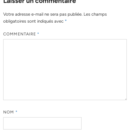
Laisser un commentaire
Votre adresse e-mail ne sera pas publiée.
Les champs
obligatoires sont indiqués avec
*
COMMENTAIRE
*
NOM
*