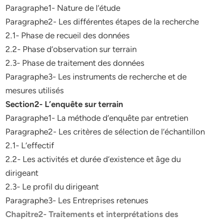
Paragraphe1- Nature de l’étude
Paragraphe2- Les différentes étapes de la recherche
2.1- Phase de recueil des données
2.2- Phase d’observation sur terrain
2.3- Phase de traitement des données
Paragraphe3- Les instruments de recherche et de
mesures utilisés
Section2- L’enquête sur terrain
Paragraphe1- La méthode d’enquête par entretien
Paragraphe2- Les critères de sélection de l’échantillon
2.1- L’effectif
2.2- Les activités et durée d’existence et âge du
dirigeant
2.3- Le profil du dirigeant
Paragraphe3- Les Entreprises retenues
Chapitre2- Traitements et interprétations des