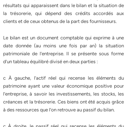
résultats qui apparaissent dans le bilan et la situation de
la trésorerie, qui dépend des crédits accordés aux
clients et de ceux obtenus de la part des fournisseurs.
Le bilan est un document comptable qui exprime à une
date donnée (au moins une fois par an) la situation
patrimoniale de l’entreprise. Il se présente sous forme
d’un tableau équilibré divisé en deux parties :
c À gauche, l’actif réel qui recense les éléments du
patrimoine ayant une valeur économique positive pour
l’entreprise, à savoir les investissements, les stocks, les
créances et la trésorerie. Ces biens ont été acquis grâce
à des ressources que l’on retrouve au passif du bilan.
c À droite, le passif réel qui recense les éléments du