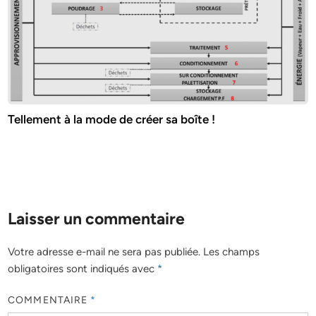
Tellement à la mode de créer sa boîte !
Laisser un commentaire
Votre adresse e-mail ne sera pas publiée.
Les champs
obligatoires sont indiqués avec
*
COMMENTAIRE
*