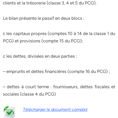
clients et la trésorerie (classe 3, 4 et 5 du PCG).
Le bilan présente le passif en deux blocs :
c les capitaux propres (comptes 10 à 14 de la classe 1 du
PCG) et provisions (compte 15 du PCG);
c les dettes, divisées en deux parties :
– emprunts et dettes financières (compte 16 du PCG) ;
– dettes à court terme : fournisseurs, dettes fiscales et
sociales (classe 4 du PCG)
Télécharger le document complet