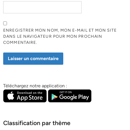
ENREGISTRER MON NOM, MON E-MAIL ET MON SITE
DANS LE NAVIGATEUR POUR MON PROCHAIN
COMMENTAIRE.
Téléchargez notre application :
Classification par thème