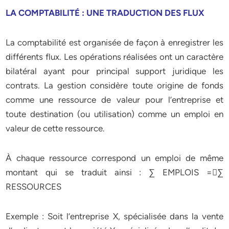
LA COMPTABILITÉ : UNE TRADUCTION DES FLUX
La comptabilité est organisée de façon à enregistrer les
différents flux. Les opérations réalisées ont un caractère
bilatéral ayant pour principal support juridique les
contrats. La gestion considère toute origine de fonds
comme une ressource de valeur pour l’entreprise et
toute destination (ou utilisation) comme un emploi en
valeur de cette ressource.
À chaque ressource correspond un emploi de même
montant qui se traduit ainsi : ∑ EMPLOIS =∑
RESSOURCES
Exemple : Soit l’entreprise X, spécialisée dans la vente