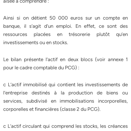
aisée à comprendre :
Ainsi si on détient 50 000 euros sur un compte en
banque, il s’agit d’un emploi. En effet, ce sont des
ressources placées en trésorerie plutôt qu’en
investissements ou en stocks.
Le bilan présente l’actif en deux blocs (voir annexe 1
pour le cadre comptable du PCG) :
c L’actif immobilisé qui contient les investissements de
l’entreprise destinés à la production de biens ou
services, subdivisé en immobilisations incorporelles,
corporelles et financières (classe 2 du PCG).
c L’actif circulant qui comprend les stocks, les créances