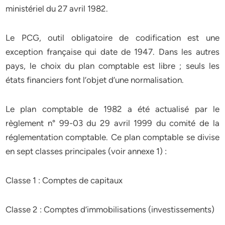
ministériel du 27 avril 1982.
Le PCG, outil obligatoire de codification est une
exception française qui date de 1947. Dans les autres
pays, le choix du plan comptable est libre ; seuls les
états financiers font l’objet d’une normalisation.
Le plan comptable de 1982 a été actualisé par le
règlement n° 99-03 du 29 avril 1999 du comité de la
réglementation comptable. Ce plan comptable se divise
en sept classes principales (voir annexe 1) :
Classe 1 : Comptes de capitaux
Classe 2 : Comptes d’immobilisations (investissements)