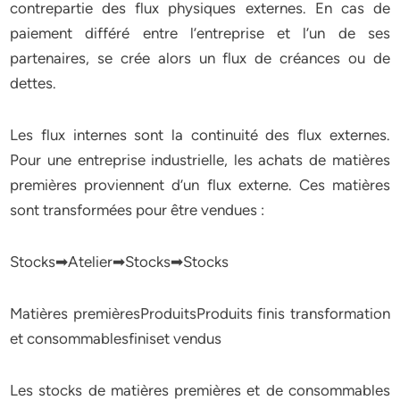
contrepartie des flux physiques externes. En cas de
paiement différé entre l’entreprise et l’un de ses
partenaires, se crée alors un flux de créances ou de
dettes.
Les flux internes sont la continuité des flux externes.
Pour une entreprise industrielle, les achats de matières
premières proviennent d’un flux externe. Ces matières
sont transformées pour être vendues :
Stocks➡Atelier➡Stocks➡Stocks
Matières premièresProduitsProduits finis transformation
et consommablesfiniset vendus
Les stocks de matières premières et de consommables