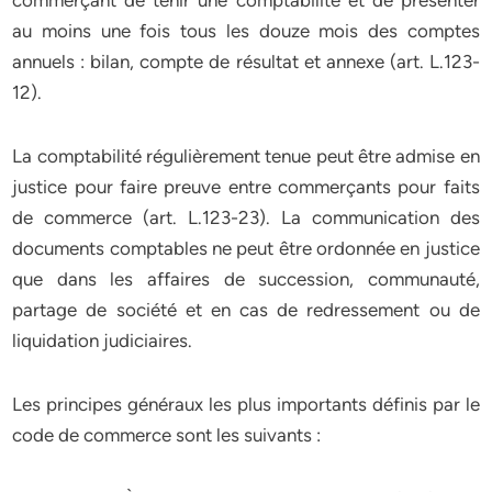
commerçant de tenir une comptabilité et de présenter
au moins une fois tous les douze mois des comptes
annuels : bilan, compte de résultat et annexe (art. L.123-
12).
La comptabilité régulièrement tenue peut être admise en
justice pour faire preuve entre commerçants pour faits
de commerce (art. L.123-23). La communication des
documents comptables ne peut être ordonnée en justice
que dans les affaires de succession, communauté,
partage de société et en cas de redressement ou de
liquidation judiciaires.
Les principes généraux les plus importants définis par le
code de commerce sont les suivants :