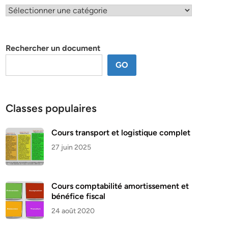
Classification
par
thème
Rechercher un document
GO
Classes populaires
Cours transport et logistique complet
27 juin 2025
Cours comptabilité amortissement et
bénéfice fiscal
24 août 2020