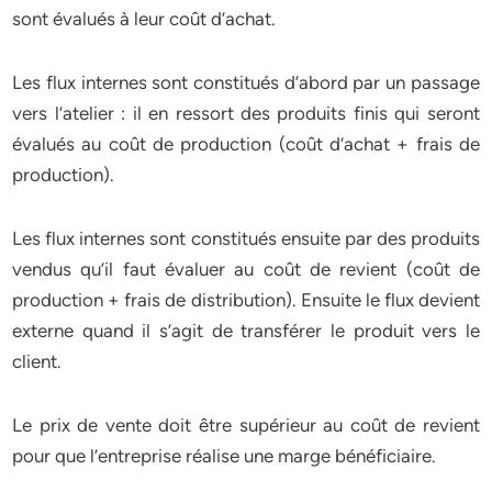
sont évalués à leur coût d’achat.
Les flux internes sont constitués d’abord par un passage
vers l’atelier : il en ressort des produits finis qui seront
évalués au coût de production (coût d’achat + frais de
production).
Les flux internes sont constitués ensuite par des produits
vendus qu’il faut évaluer au coût de revient (coût de
production + frais de distribution). Ensuite le flux devient
externe quand il s’agit de transférer le produit vers le
client.
Le prix de vente doit être supérieur au coût de revient
pour que l’entreprise réalise une marge bénéficiaire.