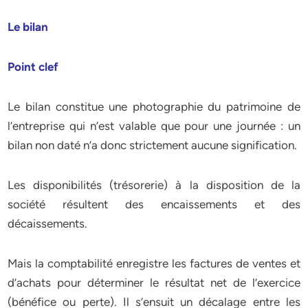
Le bilan
Point clef
Le bilan constitue une photographie du patrimoine de
l’entreprise qui n’est valable que pour une journée : un
bilan non daté n’a donc strictement aucune signification.
Les disponibilités (trésorerie) à la disposition de la
société résultent des encaissements et des
décaissements.
Mais la comptabilité enregistre les factures de ventes et
d’achats pour déterminer le résultat net de l’exercice
(bénéfice ou perte). Il s’ensuit un décalage entre les