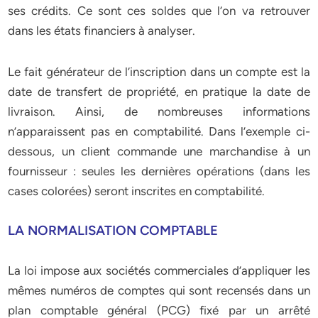
ses crédits. Ce sont ces soldes que l’on va retrouver
dans les états financiers à analyser.
Le fait générateur de l’inscription dans un compte est la
date de transfert de propriété, en pratique la date de
livraison. Ainsi, de nombreuses informations
n’apparaissent pas en comptabilité. Dans l’exemple ci-
dessous, un client commande une marchandise à un
fournisseur : seules les dernières opérations (dans les
cases colorées) seront inscrites en comptabilité.
LA NORMALISATION COMPTABLE
La loi impose aux sociétés commerciales d’appliquer les
mêmes numéros de comptes qui sont recensés dans un
plan comptable général (PCG) fixé par un arrêté