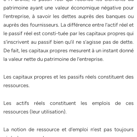
patrimoine ayant une valeur économique négative pour
l’entreprise, à savoir les dettes auprès des banques ou
auprès des fournisseurs. La différence entre l’actif réel et
le passif réel est consti-tuée par les capitaux propres qui
s’inscrivent au passif bien qu’il ne s’agisse pas de dette.
De fait, les capitaux propres mesurent à un instant donné
la valeur nette du patrimoine de l’entreprise.
Les capitaux propres et les passifs réels constituent des
ressources.
Les actifs réels constituent les emplois de ces
ressources (leur utilisation).
La notion de ressource et d’emploi n’est pas toujours