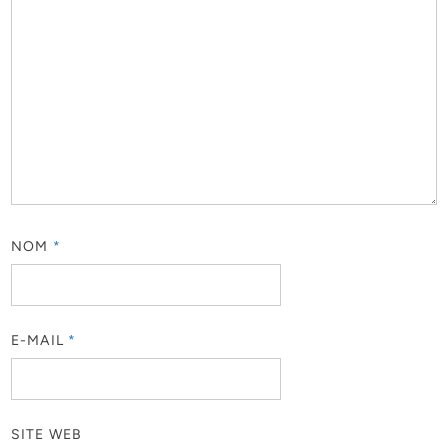
NOM
*
E-MAIL
*
SITE WEB