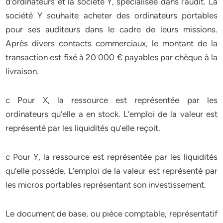
d’ordinateurs et la société Y, spécialisée dans l’audit. La
société Y souhaite acheter des ordinateurs portables
pour ses auditeurs dans le cadre de leurs missions.
Après divers contacts commerciaux, le montant de la
transaction est fixé à 20 000 € payables par chèque à la
livraison.
c Pour X, la ressource est représentée par les
ordinateurs qu’elle a en stock. L’emploi de la valeur est
représenté par les liquidités qu’elle reçoit.
c Pour Y, la ressource est représentée par les liquidités
qu’elle possède. L’emploi de la valeur est représenté par
les micros portables représentant son investissement.
Le document de base, ou pièce comptable, représentatif