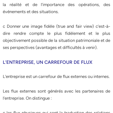
la réalité et de l’importance des opérations, des
événements et des situations.
c Donner une image fidèle (true and fair view) c’est-à-
dire rendre compte le plus fidèlement et le plus
objectivement possible de la situation patrimoniale et de
ses perspectives (avantages et difficultés à venir).
L’ENTREPRISE, UN CARREFOUR DE FLUX
L’entreprise est un carrefour de flux externes ou internes.
Les flux externes sont générés avec les partenaires de
l’entreprise. On distingue :
c les flux physiques qui sont la traduction des relations