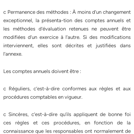
c Permanence des méthodes : À moins d’un changement
exceptionnel, la présenta-tion des comptes annuels et
les méthodes d’évaluation retenues ne peuvent être
modifiées d’un exercice à l’autre. Si des modifications
interviennent, elles sont décrites et justifiées dans
l’annexe.
Les comptes annuels doivent être :
c Réguliers, c’est-à-dire conformes aux règles et aux
procédures comptables en vigueur.
c Sincères, c’est-à-dire qu’ils appliquent de bonne foi
ces règles et ces procédures, en fonction de la
connaissance que les responsables ont normalement de