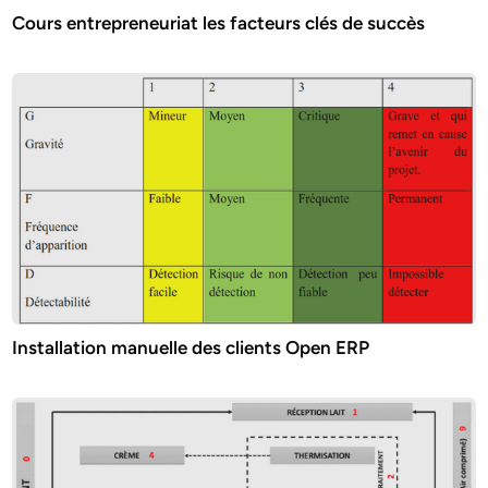
Cours entrepreneuriat les facteurs clés de succès
Installation manuelle des clients Open ERP