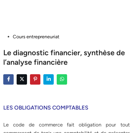
Posted
Cours entrepreneuriat
in
Le diagnostic financier, synthèse de
l’analyse financière
LES OBLIGATIONS COMPTABLES
Le code de commerce fait obligation pour tout