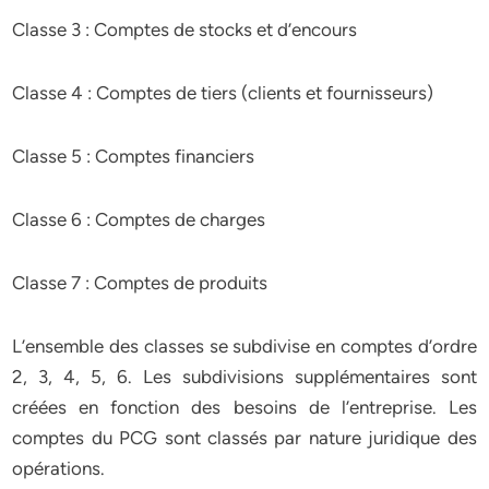
Classe 3 : Comptes de stocks et d’encours
Classe 4 : Comptes de tiers (clients et fournisseurs)
Classe 5 : Comptes financiers
Classe 6 : Comptes de charges
Classe 7 : Comptes de produits
L’ensemble des classes se subdivise en comptes d’ordre
2, 3, 4, 5, 6. Les subdivisions supplémentaires sont
créées en fonction des besoins de l’entreprise. Les
comptes du PCG sont classés par nature juridique des
opérations.