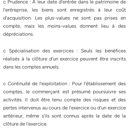
c Prudence : À leur date d’entrée dans le patrimoine de
l’entreprise, les biens sont enregistrés à leur coût
d’acquisition. Les plus-values ne sont pas prises en
compte, mais les moins-values donnent lieu à des
dépréciations.
c Spécialisation des exercices : Seuls les bénéfices
réalisés à la clôture d’un exercice peuvent être inscrits
dans les comptes annuels.
c Continuité de l’exploitation : Pour l’établissement des
comptes, le commerçant est présumé poursuivre ses
activités. Il doit être tenu compte des risques et des
pertes intervenus au cours de l’exercice ou d’un exercice
antérieur, même s’ils sont connus après la date de la
clôture de l’exercice.