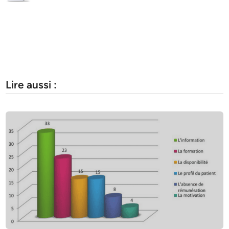
Lire aussi :