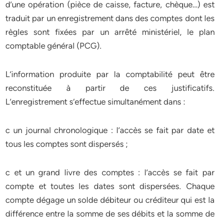
d’une opération (pièce de caisse, facture, chèque…) est
traduit par un enregistrement dans des comptes dont les
règles sont fixées par un arrêté ministériel, le plan
comptable général (PCG).
L’information produite par la comptabilité peut être
reconstituée à partir de ces justificatifs.
L’enregistrement s’effectue simultanément dans :
c un journal chronologique : l’accès se fait par date et
tous les comptes sont dispersés ;
c et un grand livre des comptes : l’accès se fait par
compte et toutes les dates sont dispersées. Chaque
compte dégage un solde débiteur ou créditeur qui est la
différence entre la somme de ses débits et la somme de