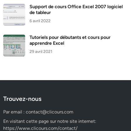
Support de cours Office Excel 2007 logiciel
de tableur
6 avril 2022
Tutoriels pour débutants et cours pour
apprendre Excel
29 avril 2021
Trouvez-nous
Par email :
contact@clicours.com
En visitant cette page sur notre site internet:
https://www.clicours.com/contact/