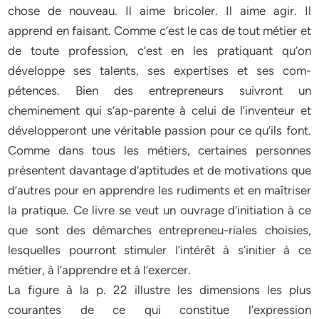
chose de nouveau. Il aime bricoler. Il aime agir. Il
apprend en faisant. Comme c’est le cas de tout métier et
de toute profession, c’est en les pratiquant qu’on
développe ses talents, ses expertises et ses com-
pétences. Bien des entrepreneurs suivront un
cheminement qui s’ap-parente à celui de l’inventeur et
développeront une véritable passion pour ce qu’ils font.
Comme dans tous les métiers, certaines personnes
présentent davantage d’aptitudes et de motivations que
d’autres pour en apprendre les rudiments et en maîtriser
la pratique. Ce livre se veut un ouvrage d’initiation à ce
que sont des démarches entrepreneu-riales choisies,
lesquelles pourront stimuler l’intérêt à s’initier à ce
métier, à l’apprendre et à l’exercer.
La figure à la p. 22 illustre les dimensions les plus
courantes de ce qui constitue l’expression