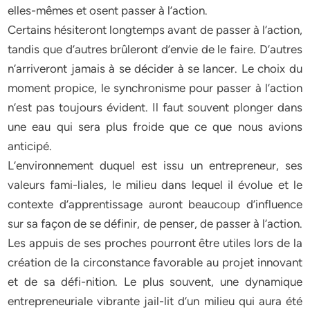
elles-mêmes et osent passer à l’action.
Certains hésiteront longtemps avant de passer à l’action,
tandis que d’autres brûleront d’envie de le faire. D’autres
n’arriveront jamais à se décider à se lancer. Le choix du
moment propice, le synchronisme pour passer à l’action
n’est pas toujours évident. Il faut souvent plonger dans
une eau qui sera plus froide que ce que nous avions
anticipé.
L’environnement duquel est issu un entrepreneur, ses
valeurs fami-liales, le milieu dans lequel il évolue et le
contexte d’apprentissage auront beaucoup d’influence
sur sa façon de se définir, de penser, de passer à l’action.
Les appuis de ses proches pourront être utiles lors de la
création de la circonstance favorable au projet innovant
et de sa défi-nition. Le plus souvent, une dynamique
entrepreneuriale vibrante jail-lit d’un milieu qui aura été