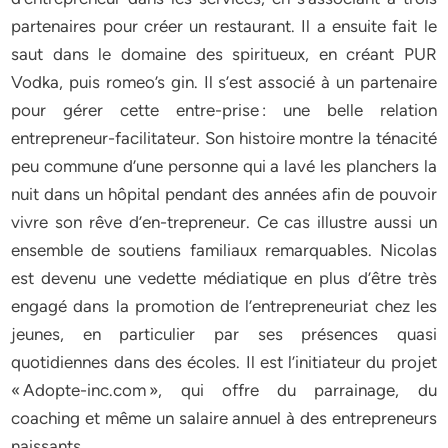
partenaires pour créer un restaurant. Il a ensuite fait le
saut dans le domaine des spiritueux, en créant PUR
Vodka, puis romeo’s gin. Il s’est associé à un partenaire
pour gérer cette entre-prise : une belle relation
entrepreneur-facilitateur. Son histoire montre la ténacité
peu commune d’une personne qui a lavé les planchers la
nuit dans un hôpital pendant des années afin de pouvoir
vivre son rêve d’en-trepreneur. Ce cas illustre aussi un
ensemble de soutiens familiaux remarquables. Nicolas
est devenu une vedette médiatique en plus d’être très
engagé dans la promotion de l’entrepreneuriat chez les
jeunes, en particulier par ses présences quasi
quotidiennes dans des écoles. Il est l’initiateur du projet
« Adopte-inc.com », qui offre du parrainage, du
coaching et même un salaire annuel à des entrepreneurs
naissants.