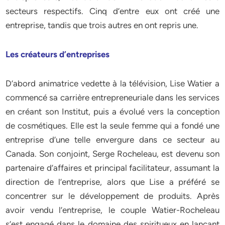
secteurs respectifs. Cinq d’entre eux ont créé une
entreprise, tandis que trois autres en ont repris une.
Les créateurs d’entreprises
D’abord animatrice vedette à la télévision, Lise Watier a
commencé sa carrière entrepreneuriale dans les services
en créant son Institut, puis a évolué vers la conception
de cosmétiques. Elle est la seule femme qui a fondé une
entreprise d’une telle envergure dans ce secteur au
Canada. Son conjoint, Serge Rocheleau, est devenu son
partenaire d’affaires et principal facilitateur, assumant la
direction de l’entreprise, alors que Lise a préféré se
concentrer sur le développement de produits. Après
avoir vendu l’entreprise, le couple Watier-Rocheleau
s’est engagé dans le domaine des spiritueux en lançant