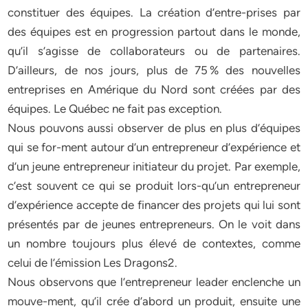
constituer des équipes. La création d’entre-prises par
des équipes est en progression partout dans le monde,
qu’il s’agisse de collaborateurs ou de partenaires.
D’ailleurs, de nos jours, plus de 75 % des nouvelles
entreprises en Amérique du Nord sont créées par des
équipes. Le Québec ne fait pas exception.
Nous pouvons aussi observer de plus en plus d’équipes
qui se for-ment autour d’un entrepreneur d’expérience et
d’un jeune entrepreneur initiateur du projet. Par exemple,
c’est souvent ce qui se produit lors-qu’un entrepreneur
d’expérience accepte de financer des projets qui lui sont
présentés par de jeunes entrepreneurs. On le voit dans
un nombre toujours plus élevé de contextes, comme
celui de l’émission Les Dragons2.
Nous observons que l’entrepreneur leader enclenche un
mouve-ment, qu’il crée d’abord un produit, ensuite une