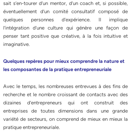
sait s’en-tourer d’un mentor, d’un coach et, si possible,
éventuellement d’un comité consultatif composé de
quelques personnes d’expérience. Il implique
l’intégration d’une culture qui génère une façon de
penser tant positive que créative, à la fois intuitive et
imaginative.
Quelques repères pour mieux comprendre la nature et
les composantes de la pratique entrepreneuriale
Avec le temps, les nombreuses entrevues à des fins de
recherche et le nombre croissant de contacts avec des
dizaines d’entrepreneurs qui ont construit des
entreprises de toutes dimensions dans une grande
variété de secteurs, on comprend de mieux en mieux la
pratique entrepreneuriale.