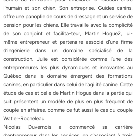
l’humain et son chien. Son entreprise, Guides canins,
offre une panoplie de cours de dressage et un service de
pension pour les chiens. Elle travaille avec la complicité
de son conjoint et facilita-teur, Martin Hogue2, lui-
même entrepreneur et partenaire associé d’une firme
d’ingénierie dans un domaine spécialisé de la
construction­. Julie est considérée comme l’une des
entrepreneures les plus dynamiques et innovantes au
Québec dans le domaine émergent des formations
canines, en particulier dans celui de l’agilité canine. Cette
étude de cas et celle de Martin Hogue dans la partie qui
suit présentent un modèle de plus en plus fréquent de
couple en affaires, comme ce fut aussi le cas du couple
Watier-Rocheleau.
Nicolas Duvernois a commencé sa carrière
d’entrepreneur dans les services, en s’associant à trois