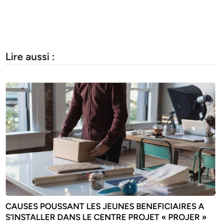
Lire aussi :
CAUSES POUSSANT LES JEUNES BENEFICIAIRES A
S’INSTALLER DANS LE CENTRE PROJET « PROJER »