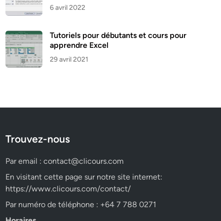
6 avril 2022
Tutoriels pour débutants et cours pour
apprendre Excel
29 avril 2021
Trouvez-nous
Par email :
contact@clicours.com
En visitant cette page sur notre site internet:
https://www.clicours.com/contact/
Par numéro de téléphone : +64 7 788 0271
Horaires