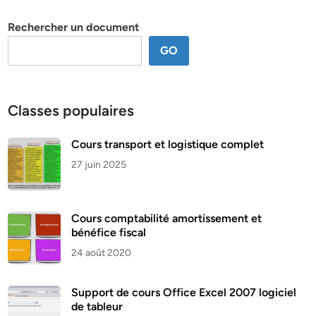
thème
Rechercher un document
GO
Classes populaires
Cours transport et logistique complet
27 juin 2025
Cours comptabilité amortissement et
bénéfice fiscal
24 août 2020
Support de cours Office Excel 2007 logiciel
de tableur