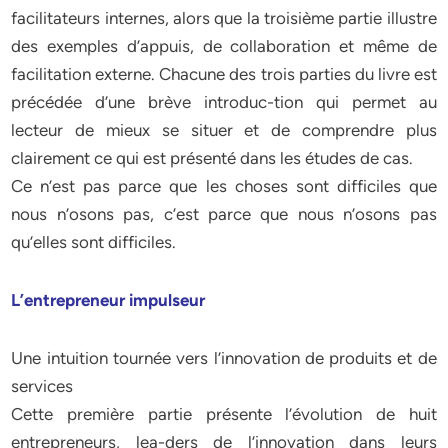
facilitateurs internes, alors que la troisième partie illustre
des exemples d’appuis, de collaboration et même de
facilitation externe. Chacune des trois parties du livre est
précédée d’une brève introduc-tion qui permet au
lecteur de mieux se situer et de comprendre plus
clairement ce qui est présenté dans les études de cas.
Ce n’est pas parce que les choses sont difficiles que
nous n’osons pas, c’est parce que nous n’osons pas
qu’elles sont difficiles.
L’entrepreneur impulseur
Une intuition tournée vers l’innovation de produits et de
services
Cette première partie présente l’évolution de huit
entrepreneurs, lea-ders de l’innovation dans leurs