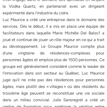
la Vodka Quartz, en partenariat avec un dirigeant
expérimenté dans l’industrie du cidre.
Luc Maurice a créé une entreprise dans le domaine des
services. Dès le début, il a mis en place une équipe de
facilitateurs dans laquelle Marie Michèle Del Balso1 a
joué et continue de jouer un rôle majeur en ce qui a trait
au développement. Le Groupe Maurice compte plus
d’une vingtaine de résidences-complexes pour
personnes âgées et emploie plus de 1500 personnes. Ce
groupe est généralement considéré comme le leader de
l’innovation dans son secteur au Québec. Luc Maurice
juge qu’il ne crée pas des résidences pour personnes
âgées, mais plutôt des « villages » où des résidents du
troisième âge peuvent se reconstituer une vie sociale
dans un milieu convivial. Julie Sansregret a créé un
centre de formation pour améliorer la relation entre