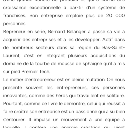
croissance exceptionnelle à par-tir d’un système de
franchises. Son entreprise emploie plus de 20 000
personnes.
Repreneur en série, Bernard Bélanger a passé sa vie à
acquérir des entreprises et à les développer. Actif dans
de nombreux secteurs dans sa région du Bas-Saint-
Laurent, c’est en intégrant plusieurs acquisitions du
domaine de la tourbe de mousse de sphaigne qu’il a mis
sur pied Premier Tech.
Le métier d’entrepreneur est en pleine mutation. On nous
présente souvent les entrepreneurs, ces personnes
innovantes, comme des héros qui travaillent en solitaire.
Pourtant, comme ce livre le démontre, celui qui réussit à
faire croître son entreprise est un passionné qui a su bien
s’entourer. Il impulse un mouvement à une équipe à
laquelle il confère une énergie créatrice qui vient