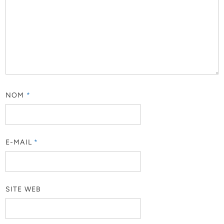
NOM
*
E-MAIL
*
SITE WEB