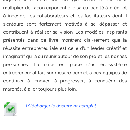
multiplier de façon exponentielle sa ca-pacité à créer et
à innover. Les collaborateurs et les facilitateurs dont il
s’entoure sont fortement motivés à se dépasser et
contribuent à réaliser sa vision. Les modèles inspirants
présentés dans ce livre montrent clai-rement que la
réussite entrepreneuriale est celle d’un leader créatif et
imaginatif qui a su réunir autour de son projet les bonnes
per-sonnes. La mise en place d’un écosystème
entrepreneurial fait sur mesure permet à ces équipes de
continuer à innover, à progresser, à conquérir des
marchés, à aller toujours plus loin.
Télécharger le document complet