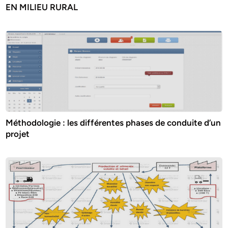
EN MILIEU RURAL
Méthodologie : les différentes phases de conduite d’un
projet