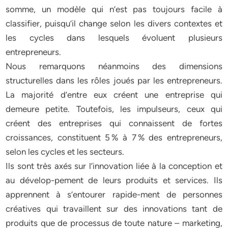
somme, un modèle qui n’est pas toujours facile à
classifier, puisqu’il change selon les divers contextes et
les cycles dans lesquels évoluent plusieurs
entrepreneurs.
Nous remarquons néanmoins des dimensions
structurelles dans les rôles joués par les entrepreneurs.
La majorité d’entre eux créent une entreprise qui
demeure petite. Toutefois, les impulseurs, ceux qui
créent des entreprises qui connaissent de fortes
croissances, constituent 5 % à 7 % des entrepreneurs,
selon les cycles et les secteurs.
Ils sont très axés sur l’innovation liée à la conception et
au dévelop-pement de leurs produits et services. Ils
apprennent à s’entourer rapide-ment de personnes
créatives qui travaillent sur des innovations tant de
produits que de processus de toute nature – marketing,