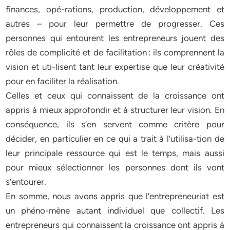
finances, opé-rations, production, développement et
autres – pour leur permettre de progresser. Ces
personnes qui entourent les entrepreneurs jouent des
rôles de complicité et de facilitation : ils comprennent la
vision et uti-lisent tant leur expertise que leur créativité
pour en faciliter la réalisation­.
Celles et ceux qui connaissent de la croissance ont
appris à mieux approfondir et à structurer leur vision. En
conséquence, ils s’en servent comme critère pour
décider, en particulier en ce qui a trait à l’utilisa-tion de
leur principale ressource qui est le temps, mais aussi
pour mieux sélectionner les personnes dont ils vont
s’entourer.
En somme, nous avons appris que l’entrepreneuriat est
un phéno-mène autant individuel que collectif. Les
entrepreneurs qui connaissent la croissance ont appris à