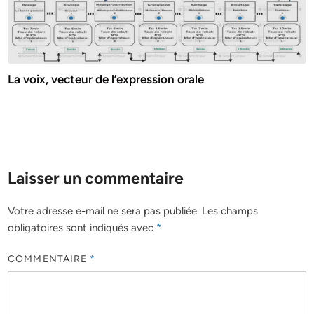
La voix, vecteur de l’expression orale
Laisser un commentaire
Votre adresse e-mail ne sera pas publiée.
Les champs
obligatoires sont indiqués avec
*
COMMENTAIRE
*