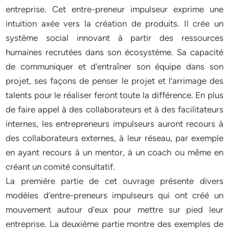
entreprise. Cet entre-preneur impulseur exprime une
intuition axée vers la création de produits. Il crée un
système social innovant à partir des ressources
humaines recrutées dans son écosystème. Sa capacité
de communiquer et d’entraîner son équipe dans son
projet, ses façons de penser le projet et l’arrimage des
talents pour le réaliser feront toute la différence. En plus
de faire appel à des collaborateurs et à des facilitateurs
internes, les entrepreneurs impulseurs auront recours à
des collaborateurs externes, à leur réseau, par exemple
en ayant recours à un mentor, à un coach ou même en
créant un comité consultatif.
La première partie de cet ouvrage présente divers
modèles d’entre-preneurs impulseurs qui ont créé un
mouvement autour d’eux pour mettre sur pied leur
entreprise. La deuxième partie montre des exemples de