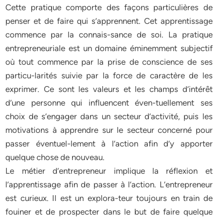
Cette pratique comporte des façons particulières de
penser et de faire qui s’apprennent. Cet apprentissage
commence par la connais-sance de soi. La pratique
entrepreneuriale est un domaine ­éminemment subjectif
où tout commence par la prise de conscience de ses
particu-larités suivie par la force de caractère de les
exprimer. Ce sont les valeurs et les champs d’intérêt
d’une personne qui influencent éven-tuellement ses
choix de s’engager dans un secteur d’activité, puis les
motivations à apprendre sur le secteur concerné pour
passer éventuel-lement à l’action afin d’y apporter
quelque chose de nouveau.
Le métier d’entrepreneur implique la réflexion et
l’apprentissage afin de passer à l’action. L’entrepreneur
est curieux. Il est un explora-teur toujours en train de
fouiner et de prospecter dans le but de faire quelque