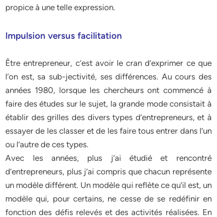
propice à une telle expression.
Impulsion versus facilitation
Être entrepreneur, c’est avoir le cran d’exprimer ce que
l’on est, sa sub-jectivité, ses différences. Au cours des
années 1980, lorsque les ­chercheurs ont commencé à
faire des études sur le sujet, la grande mode consistait à
établir des grilles des divers types d’entrepreneurs, et à
essayer de les classer et de les faire tous entrer dans l’un
ou l’autre de ces types.
Avec les années, plus j’ai étudié et rencontré
d’entrepreneurs, plus j’ai compris que chacun représente
un modèle différent. Un modèle qui reflète ce qu’il est, un
modèle qui, pour certains, ne cesse de se redéfinir en
fonction des défis relevés et des activités réalisées. En