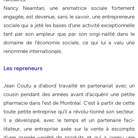
Nancy Neamtan, une animatrice sociale fortement
engagée, est devenue, sans le savoir, une entrepreneure
sociale qui a jeté les bases d’une activité exceptionnelle
tant par son ampleur que par son origi-nalité dans le
domaine de l’économie sociale, ce qui lui a valu une
renommée internationale.
Les repreneurs
Jean Coutu a d’abord travaillé en partenariat avec un
cousin pendant des années avant d’acquérir une petite
pharmacie dans l’est de Montréal. C’est à partir de cette
toute petite entreprise qu’il a révolu-tionné son secteur.
Il a développé, avec le temps et un partenaire faci-
litateur, une entreprise axée sur la vente à escompte
d’une grande variété de produits et qui a connu une