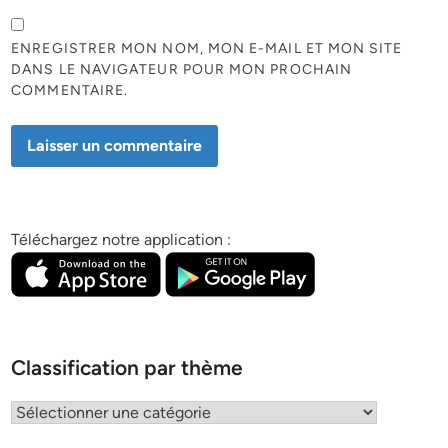
ENREGISTRER MON NOM, MON E-MAIL ET MON SITE
DANS LE NAVIGATEUR POUR MON PROCHAIN
COMMENTAIRE.
Téléchargez notre application :
Classification par thème
Classification
par