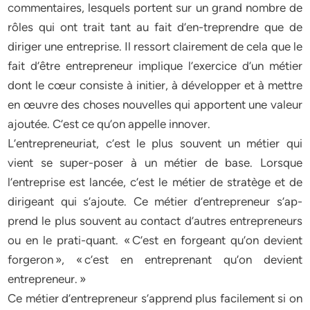
commentaires, lesquels portent sur un grand nombre de
rôles qui ont trait tant au fait d’en-treprendre que de
diriger une entreprise. Il ressort clairement de cela que le
fait d’être entrepreneur implique l’exercice d’un métier
dont le cœur consiste à initier, à développer et à mettre
en œuvre des choses nouvelles qui apportent une valeur
ajoutée. C’est ce qu’on appelle innover.
L’entrepreneuriat, c’est le plus souvent un métier qui
vient se super-poser à un métier de base. Lorsque
l’entreprise est lancée, c’est le métier de stratège et de
dirigeant qui s’ajoute. Ce métier d’entrepreneur s’ap-
prend le plus souvent au contact d’autres entrepreneurs
ou en le prati-quant. « C’est en forgeant qu’on devient
forgeron », « c’est en entreprenant qu’on devient
entrepreneur. »
Ce métier d’entrepreneur s’apprend plus facilement si on