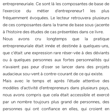
entrepreneuriale. Ce sont là les composantes de base de
l’exercice du métier d’entrepreneur1 les plus
fréquemment évoquées. Le lecteur retrouvera plusieurs
de ces composantes dans la trame de base sous-jacente
à l’histoire des études de cas présentées dans ce livre.
Nous avons cru longtemps que la pratique
entrepreneuriale était innée et destinée à quelques-uns,
que c’était une expression rare réser-vée à des déviants
ou à quelques personnes aux fortes personnalités qui
n’avaient pas peur d’oser se lancer dans des projets
audacieux sou-vent à contre-courant de ce qui existe.
Mais avec le temps et après l’étude attentive des
modèles d’activité d’entrepreneurs dans plusieurs pays,
nous avons compris que cela était accessible et exercé
par un nombre toujours plus grand de personnes, des
personnes qui ont confiance en elles, qui croient en