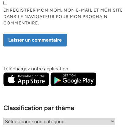
ENREGISTRER MON NOM, MON E-MAIL ET MON SITE
DANS LE NAVIGATEUR POUR MON PROCHAIN
COMMENTAIRE.
Téléchargez notre application :
Classification par thème
Classification
par
thème