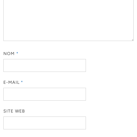
NOM
*
E-MAIL
*
SITE WEB