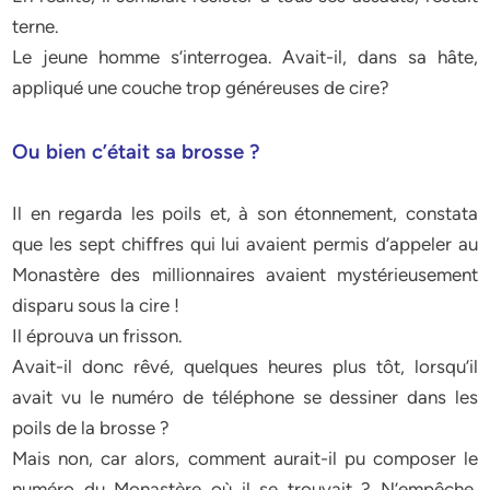
terne.
Le jeune homme s’interrogea. Avait-il, dans sa hâte,
appliqué une couche trop généreuses de cire?
Ou bien c’était sa brosse ?
Il en regarda les poils et, à son étonnement, constata
que les sept chiffres qui lui avaient permis d’appeler au
Monastère des millionnaires avaient mystérieusement
disparu sous la cire !
Il éprouva un frisson.
Avait-il donc rêvé, quelques heures plus tôt, lorsqu’il
avait vu le numéro de téléphone se dessiner dans les
poils de la brosse ?
Mais non, car alors, comment aurait-il pu composer le
numéro du Monastère où il se trouvait ? N’empêche,