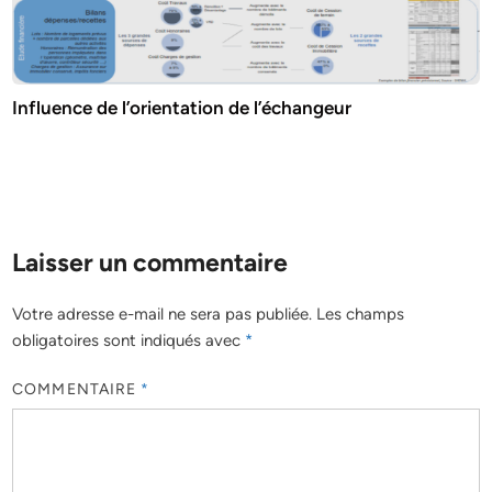
Influence de l’orientation de l’échangeur
Laisser un commentaire
Votre adresse e-mail ne sera pas publiée.
Les champs
obligatoires sont indiqués avec
*
COMMENTAIRE
*