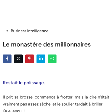
Posted
Business intelligence
in
Le monastère des millionnaires
Restait le polissage.
Il prit sa brosse, commença à frotter, mais la cire n’était
vraiment pas assez sèche, et le soulier tardait à briller.
Quel ennui !