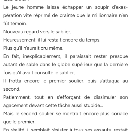
Le jeune homme laissa échapper un soupir d’exas-
pération vite réprimé de crainte que le millionnaire n’en
fût témoin.
Nouveau regard vers le sablier.
Heureusement, il lui restait encore du temps.
Plus qu’il n’aurait cru même.
En fait, inexplicablement, il paraissait rester presque
autant de sable dans le globe supérieur que la dernière
fois qu’il avait consulté le sablier.
Il frotta encore le premier soulier, puis s’attaqua au
second.
Patiemment, tout en s’efforçant de dissimuler son
agacement devant cette tâche aussi stupide…
Mais le second soulier se montrait encore plus coriace
que le premier.
En réalité, il semblait résister à tous ses assauts, restait