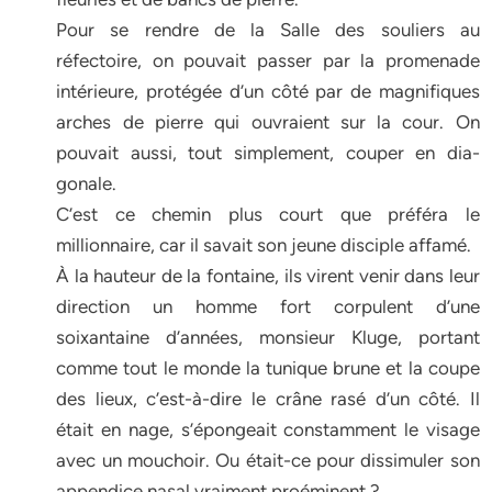
Pour se rendre de la Salle des souliers au
réfectoire, on pouvait passer par la promenade
intérieure, protégée d’un côté par de magnifiques
arches de pierre qui ouvraient sur la cour. On
pouvait aussi, tout simplement, couper en dia-
gonale.
C’est ce chemin plus court que préféra le
millionnaire, car il savait son jeune disciple affamé.
À la hauteur de la fontaine, ils virent venir dans leur
direction un homme fort corpulent d’une
soixantaine d’années, monsieur Kluge, portant
comme tout le monde la tunique brune et la coupe
des lieux, c’est-à-dire le crâne rasé d’un côté. Il
était en nage, s’épongeait constamment le visage
avec un mouchoir. Ou était-ce pour dissimuler son
appendice nasal vraiment proéminent ?