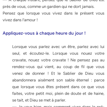
près de vous, comme un gardien qui ne dort jamais.
Pensez que lorsque vous vivez dans le présent vous
vivez dans l’amour !
Appliquez-vous à chaque heure du jour !
Lorsque vous parlez avec un être, parlez avec lui
seul, et écoutez-le. Lorsque vous nouez votre
cravate, nouez votre cravate ! Ne pensez pas au
rendez-vous qui vient, au coup de fil que vous
venez de donner ! Et le Sablier de Dieu vous
abandonnera aisément son sable éternel : parce
que lorsque vous êtes présent dans ce que vous
faites, votre petit moi, plein de doute et de haine,
se tait, et Dieu se met à parler.
— Je veux bien, mais comment vivre dans le pré-