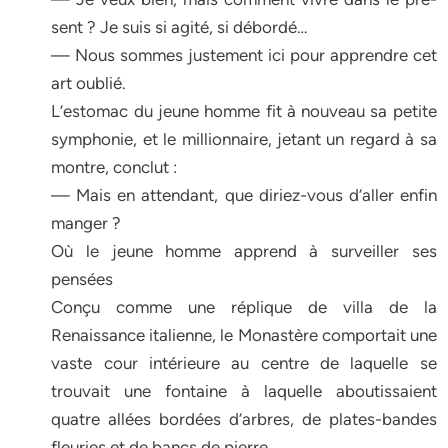
sent ? Je suis si agité, si débordé…
— Nous sommes justement ici pour apprendre cet
art oublié.
L’estomac du jeune homme fit à nouveau sa petite
symphonie, et le millionnaire, jetant un regard à sa
montre, conclut :
— Mais en attendant, que diriez-vous d’aller enfin
manger ?
Où le jeune homme apprend à surveiller ses
pensées
Conçu comme une réplique de villa de la
Renaissance italienne, le Monastère comportait une
vaste cour intérieure au centre de laquelle se
trouvait une fontaine à laquelle aboutissaient
quatre allées bordées d’arbres, de plates-bandes
fleuries et de bancs de pierre.