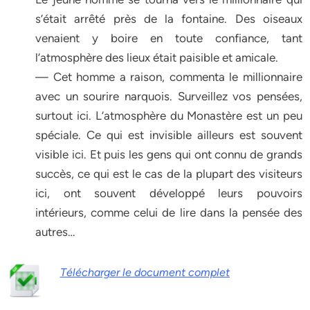
s’était arrêté près de la fontaine. Des oiseaux
venaient y boire en toute confiance, tant
l’atmosphère des lieux était paisible et amicale.
— Cet homme a raison, commenta le millionnaire
avec un sourire narquois. Surveillez vos pensées,
surtout ici. L’atmosphère du Monastère est un peu
spéciale. Ce qui est invisible ailleurs est souvent
visible ici. Et puis les gens qui ont connu de grands
succès, ce qui est le cas de la plupart des visiteurs
ici, ont souvent développé leurs pouvoirs
intérieurs, comme celui de lire dans la pensée des
autres…
Télécharger le document complet