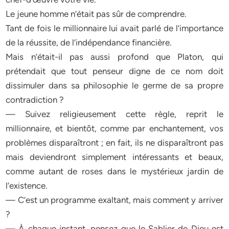
Le jeune homme n’était pas sûr de comprendre.
Tant de fois le millionnaire lui avait parlé de l’importance
de la réussite, de l’indépendance financière.
Mais n’était-il pas aussi profond que Platon, qui
prétendait que tout penseur digne de ce nom doit
dissimuler dans sa philosophie le germe de sa propre
contradiction ?
— Suivez religieusement cette règle, reprit le
millionnaire, et bientôt, comme par enchantement, vos
problèmes disparaîtront ; en fait, ils ne disparaîtront pas
mais deviendront simplement intéressants et beaux,
comme autant de roses dans le mystérieux jardin de
l’existence.
— C’est un programme exaltant, mais comment y arriver
?
— À chaque instant, pensez que le Sablier de Dieu est