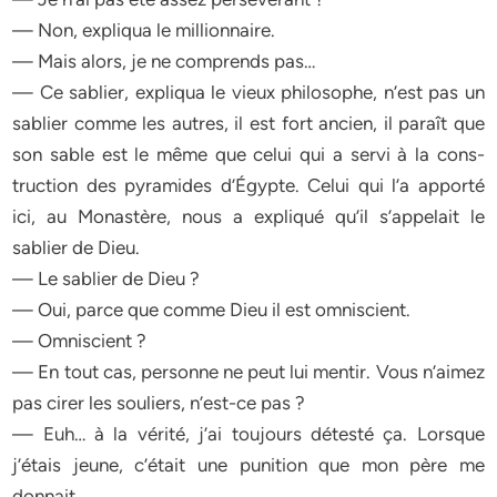
— Non, expliqua le millionnaire.
— Mais alors, je ne comprends pas…
— Ce sablier, expliqua le vieux philosophe, n’est pas un
sablier comme les autres, il est fort ancien, il paraît que
son sable est le même que celui qui a servi à la cons-
truction des pyramides d’Égypte. Celui qui l’a apporté
ici, au Monastère, nous a expliqué qu’il s’appelait le
sablier de Dieu.
— Le sablier de Dieu ?
— Oui, parce que comme Dieu il est omniscient.
— Omniscient ?
— En tout cas, personne ne peut lui mentir. Vous n’aimez
pas cirer les souliers, n’est-ce pas ?
— Euh… à la vérité, j’ai toujours détesté ça. Lorsque
j’étais jeune, c’était une punition que mon père me
donnait.