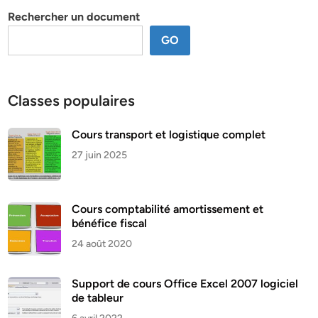
Rechercher un document
GO
Classes populaires
Cours transport et logistique complet
27 juin 2025
Cours comptabilité amortissement et
bénéfice fiscal
24 août 2020
Support de cours Office Excel 2007 logiciel
de tableur