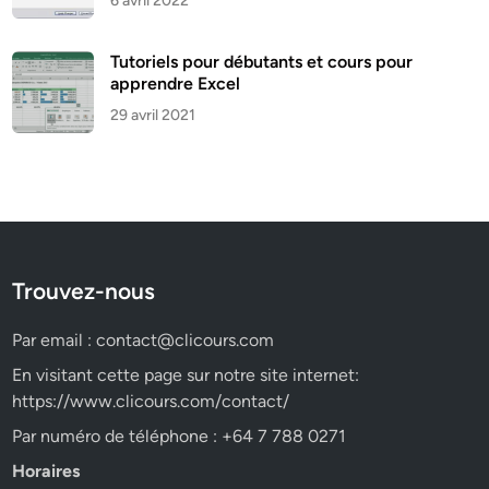
6 avril 2022
Tutoriels pour débutants et cours pour
apprendre Excel
29 avril 2021
Trouvez-nous
Par email :
contact@clicours.com
En visitant cette page sur notre site internet:
https://www.clicours.com/contact/
Par numéro de téléphone : +64 7 788 0271
Horaires