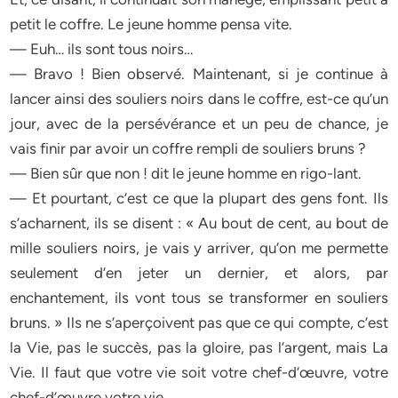
petit le coffre. Le jeune homme pensa vite.
— Euh… ils sont tous noirs…
— Bravo ! Bien observé. Maintenant, si je continue à
lancer ainsi des souliers noirs dans le coffre, est-ce qu’un
jour, avec de la persévérance et un peu de chance, je
vais finir par avoir un coffre rempli de souliers bruns ?
— Bien sûr que non ! dit le jeune homme en rigo-lant.
— Et pourtant, c’est ce que la plupart des gens font. Ils
s’acharnent, ils se disent : « Au bout de cent, au bout de
mille souliers noirs, je vais y arriver, qu’on me permette
seulement d’en jeter un dernier, et alors, par
enchantement, ils vont tous se transformer en souliers
bruns. » Ils ne s’aperçoivent pas que ce qui compte, c’est
la Vie, pas le succès, pas la gloire, pas l’argent, mais La
Vie. Il faut que votre vie soit votre chef-d’œuvre, votre
chef-d’œuvre votre vie.