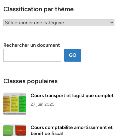
Classification par thème
Classification
par
thème
Rechercher un document
GO
Classes populaires
Cours transport et logistique complet
27 juin 2025
Cours comptabilité amortissement et
bénéfice fiscal