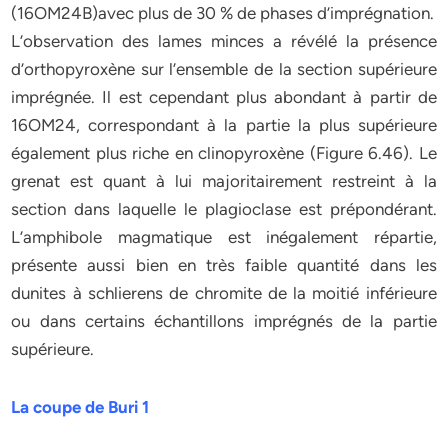
(16OM24B)avec plus de 30 % de phases d’imprégnation.
L’observation des lames minces a révélé la présence
d’orthopyroxène sur l’ensemble de la section supérieure
imprégnée. Il est cependant plus abondant à partir de
16OM24, correspondant à la partie la plus supérieure
également plus riche en clinopyroxène (Figure 6.46). Le
grenat est quant à lui majoritairement restreint à la
section dans laquelle le plagioclase est prépondérant.
L’amphibole magmatique est inégalement répartie,
présente aussi bien en très faible quantité dans les
dunites à schlierens de chromite de la moitié inférieure
ou dans certains échantillons imprégnés de la partie
supérieure.
La coupe de Buri 1