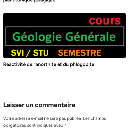
Réactivité de l’anorthite et du phlogopite
Laisser un commentaire
Votre adresse e-mail ne sera pas publiée.
Les champs
obligatoires sont indiqués avec
*