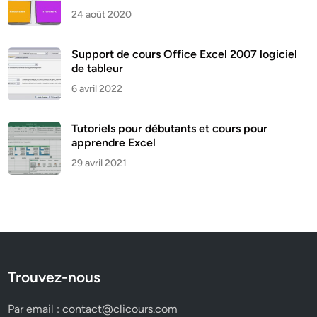
24 août 2020
Support de cours Office Excel 2007 logiciel
de tableur
6 avril 2022
Tutoriels pour débutants et cours pour
apprendre Excel
29 avril 2021
Trouvez-nous
Par email :
contact@clicours.com