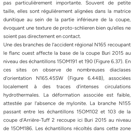
pas particulièrement importante. Souvent de petite
taille, elles sont régulièrement alignées dans la matrice
dunitique au sein de la partie inférieure de la coupe,
évoquant une texture de proto-schlieren bien qu’elles ne
soient pas directement en contact.
Une des branches de l’accident régional N165 recoupant
le flanc ouest affecte la base de la coupe Buri 2015 au
niveau des échantillons 15OM191 et 190 (Figure 6.37). En
ces sites on observe de nombreuses diaclases
d’orientation N165.45SW (Figure 6.44B), associées
localement à des traces d’intenses circulations
hydrothermales. La déformation associée est faible,
attestée par l’absence de mylonite. La branche N155
passant entre les échantillons 15OM102 et 103 de la
coupe d’Arrière-Tuff 2 recoupe ici Buri 2015 au niveau
de 15OM186. Les échantillons récoltés dans cette zone