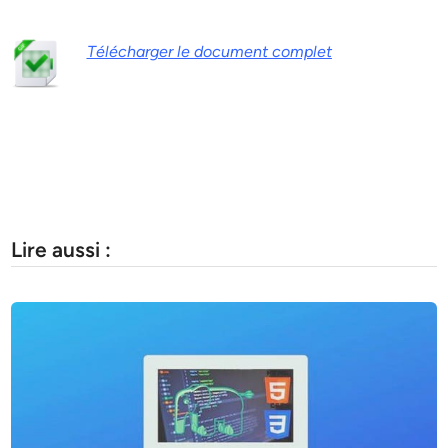
Télécharger le document complet
Lire aussi :