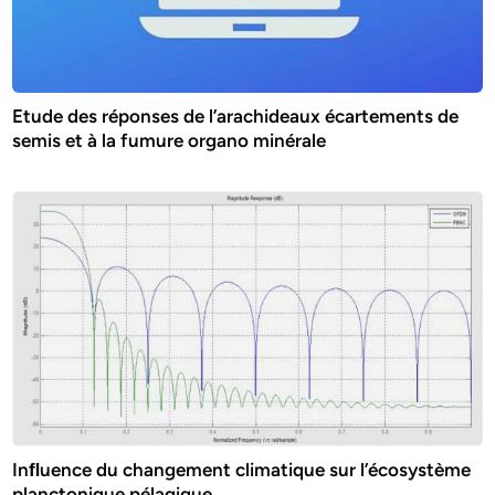
Etude des réponses de l’arachideaux écartements de
semis et à la fumure organo minérale
Inﬂuence du changement climatique sur l’écosystème
planctonique pélagique