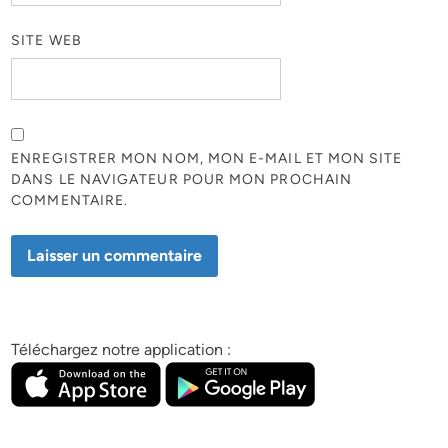
SITE WEB
ENREGISTRER MON NOM, MON E-MAIL ET MON SITE
DANS LE NAVIGATEUR POUR MON PROCHAIN
COMMENTAIRE.
Téléchargez notre application :