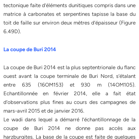
tectonique faite d’éléments dunitiques compris dans une
matrice à carbonates et serpentines tapisse la base du
toit de faille sur environ deux mètres d’épaisseur (Figure
6.49D).
La coupe de Buri 2014
La coupe de Buri 2014 est la plus septentrionale du flanc
ouest avant la coupe terminale de Buri Nord, s’étalant
entre 635 (16OM153) et 930 m (14OM105).
Echantillonnée en février 2014, elle a fait état
d’observations plus fines au cours des campagnes de
mars-avril 2015 et de janvier 2016.
Le wadi dans lequel a démarré l’échantillonnage de la
coupe de Buri 2014 ne donne pas accès aux
harzburgites. La base de la coupe est faite de quelques