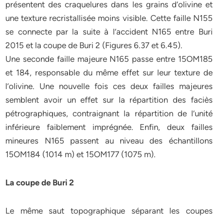
présentent des craquelures dans les grains d’olivine et
une texture recristallisée moins visible. Cette faille N155
se connecte par la suite à l’accident N165 entre Buri
2015 et la coupe de Buri 2 (Figures 6.37 et 6.45).
Une seconde faille majeure N165 passe entre 15OM185
et 184, responsable du même effet sur leur texture de
l’olivine. Une nouvelle fois ces deux failles majeures
semblent avoir un effet sur la répartition des faciès
pétrographiques, contraignant la répartition de l’unité
inférieure faiblement imprégnée. Enfin, deux failles
mineures N165 passent au niveau des échantillons
15OM184 (1014 m) et 15OM177 (1075 m).
La coupe de Buri 2
Le même saut topographique séparant les coupes