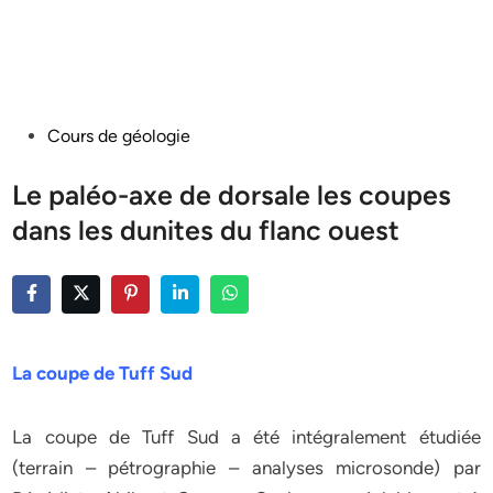
Posted
Cours de géologie
in
Le paléo-axe de dorsale les coupes
dans les dunites du flanc ouest
La coupe de Tuff Sud
La coupe de Tuff Sud a été intégralement étudiée
(terrain – pétrographie – analyses microsonde) par