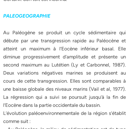
PALEOGEOGRAPHIE
Au Paléogène se produit un cycle sédimentaire qui
débute par une transgression rapide au Paléocène et
atteint un maximum à l’Eocène inférieur basal. Elle
diminue progressivement d’amplitude et présente un
second maximum au Lutétien (Ly et Carbonnel, 1987).
Deux variations négatives marines se produisent au
cours de cette transgression. Elles sont comparables à
une baisse globale des niveaux marins (Vail et al, 1977).
La régression qui a suivi se poursuit jusqu’à la fin de
l’Eocène dans la partie occidentale du bassin.
L’évolution paléoenvironnementale de la région s’établit
comme suit :