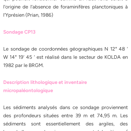
l’origine de l’absence de foraminifères planctoniques à
l’Yprésien (Prian, 1986)
Sondage CP13
Le sondage de coordonnées géographiques N 12° 48 ‘
W 14° 19’ 45 ‘ est réalisé dans le secteur de KOLDA en
1982 par le BRGM.
Description lithologique et inventaire
micropaléontologique
Les sédiments analysés dans ce sondage proviennent
des profondeurs situées entre 39 m et 74,95 m. Les
sédiments sont essentiellement des argiles, des