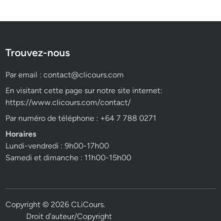
Trouvez-nous
Par email :
contact@clicours.com
En visitant cette page sur notre site internet:
https://www.clicours.com/contact/
Par numéro de téléphone : +64 7 788 0271
Horaires
Lundi-vendredi : 9h00-17h00
Samedi et dimanche : 11h00-15h00
Copyright © 2026
CLiCours
.
Droit d’auteur/Copyright