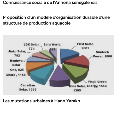
Connaissance sociale de l’Annona senegalensis
Proposition d’un modèle d’organisation durable d’une
structure de production aquacole
Les mutations urbaines à Hann Yarakh