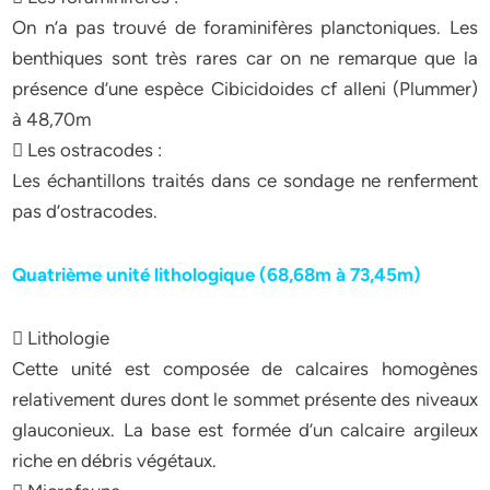
On n’a pas trouvé de foraminifères planctoniques. Les
benthiques sont très rares car on ne remarque que la
présence d’une espèce Cibicidoides cf alleni (Plummer)
à 48,70m
 Les ostracodes :
Les échantillons traités dans ce sondage ne renferment
pas d’ostracodes.
Quatrième unité lithologique (68,68m à 73,45m)
 Lithologie
Cette unité est composée de calcaires homogènes
relativement dures dont le sommet présente des niveaux
glauconieux. La base est formée d’un calcaire argileux
riche en débris végétaux.