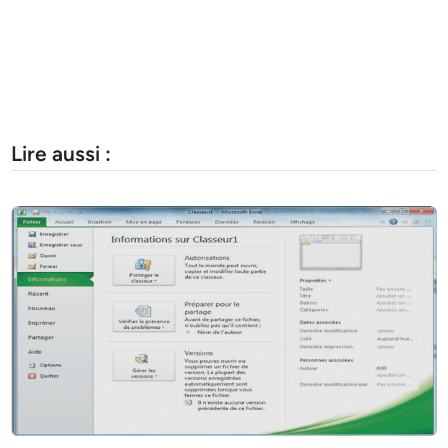
Lire aussi :