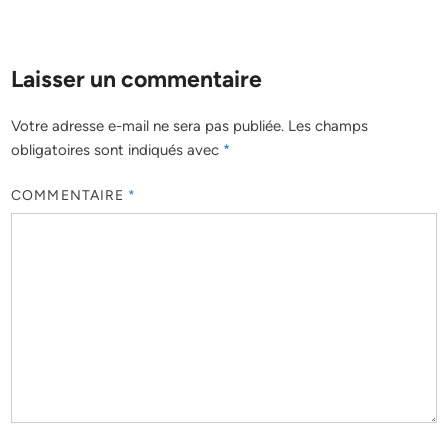
Laisser un commentaire
Votre adresse e-mail ne sera pas publiée.
Les champs
obligatoires sont indiqués avec
*
COMMENTAIRE
*