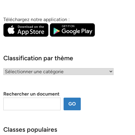
Téléchargez notre application :
Classification par thème
Classification
par
thème
Rechercher un document
GO
Classes populaires