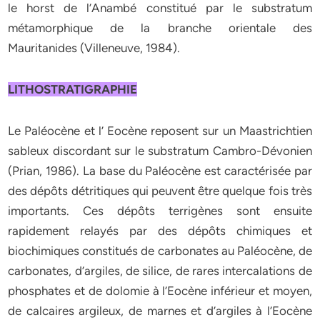
le horst de l’Anambé constitué par le substratum
métamorphique de la branche orientale des
Mauritanides (Villeneuve, 1984).
LITHOSTRATIGRAPHIE
Le Paléocène et l’ Eocène reposent sur un Maastrichtien
sableux discordant sur le substratum Cambro-Dévonien
(Prian, 1986). La base du Paléocène est caractérisée par
des dépôts détritiques qui peuvent être quelque fois très
importants. Ces dépôts terrigènes sont ensuite
rapidement relayés par des dépôts chimiques et
biochimiques constitués de carbonates au Paléocène, de
carbonates, d’argiles, de silice, de rares intercalations de
phosphates et de dolomie à l’Eocène inférieur et moyen,
de calcaires argileux, de marnes et d’argiles à l’Eocène