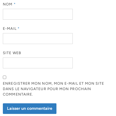
NOM
*
E-MAIL
*
SITE WEB
ENREGISTRER MON NOM, MON E-MAIL ET MON SITE
DANS LE NAVIGATEUR POUR MON PROCHAIN
COMMENTAIRE.