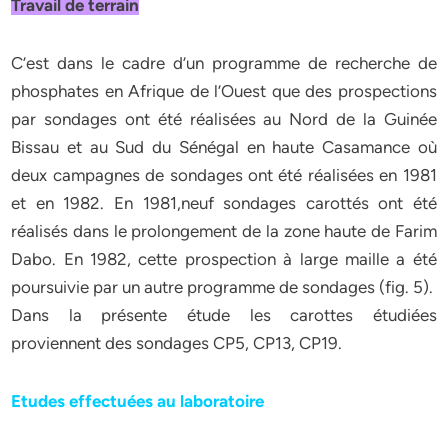
Travail de terrain
C’est dans le cadre d’un programme de recherche de
phosphates en Afrique de l’Ouest que des prospections
par sondages ont été réalisées au Nord de la Guinée
Bissau et au Sud du Sénégal en haute Casamance où
deux campagnes de sondages ont été réalisées en 1981
et en 1982. En 1981,neuf sondages carottés ont été
réalisés dans le prolongement de la zone haute de Farim
Dabo. En 1982, cette prospection à large maille a été
poursuivie par un autre programme de sondages (fig. 5).
Dans la présente étude les carottes étudiées
proviennent des sondages CP5, CP13, CP19.
Etudes effectuées au laboratoire