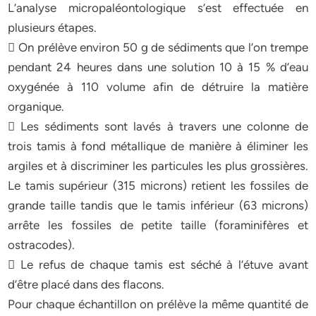
L’analyse micropaléontologique s’est effectuée en
plusieurs étapes.
 On prélève environ 50 g de sédiments que l’on trempe
pendant 24 heures dans une solution 10 à 15 % d’eau
oxygénée à 110 volume afin de détruire la matière
organique.
 Les sédiments sont lavés à travers une colonne de
trois tamis à fond métallique de manière à éliminer les
argiles et à discriminer les particules les plus grossières.
Le tamis supérieur (315 microns) retient les fossiles de
grande taille tandis que le tamis inférieur (63 microns)
arrête les fossiles de petite taille (foraminifères et
ostracodes).
 Le refus de chaque tamis est séché à l’étuve avant
d’être placé dans des flacons.
Pour chaque échantillon on prélève la même quantité de