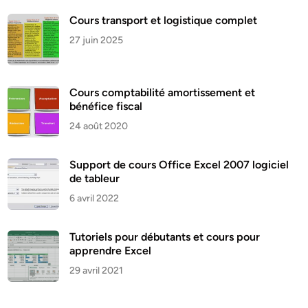
Cours transport et logistique complet
27 juin 2025
Cours comptabilité amortissement et
bénéfice fiscal
24 août 2020
Support de cours Office Excel 2007 logiciel
de tableur
6 avril 2022
Tutoriels pour débutants et cours pour
apprendre Excel
29 avril 2021