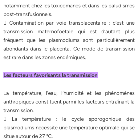
notamment chez les toxicomanes et dans les paludismes
post-transfusionnels.
 Contamination par voie transplacentaire : c’est une
transmission maternofoetale qui est d’autant plus
fréquent que les plasmodiums sont particulièrement
abondants dans le placenta. Ce mode de transmission
est rare dans les zones endémiques.
Les facteurs favorisants la transmission
La température, l’eau, l’humidité et les phénomènes
anthropiques constituent parmi les facteurs entraînant la
transmission.
 La température : le cycle sporogonique des
plasmodiums nécessite une température optimale qui se
situe autour de 27 °C.