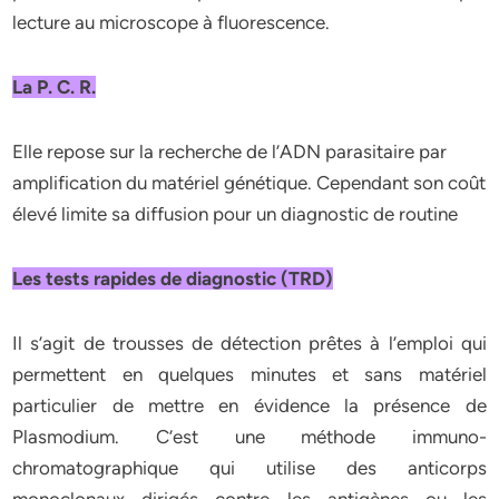
lecture au microscope à fluorescence.
La P. C. R.
Elle repose sur la recherche de l’ADN parasitaire par
amplification du matériel génétique. Cependant son coût
élevé limite sa diffusion pour un diagnostic de routine
Les tests rapides de diagnostic (TRD)
Il s’agit de trousses de détection prêtes à l’emploi qui
permettent en quelques minutes et sans matériel
particulier de mettre en évidence la présence de
Plasmodium. C’est une méthode immuno-
chromatographique qui utilise des anticorps