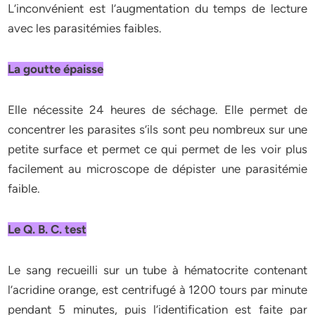
L’inconvénient est l’augmentation du temps de lecture
avec les parasitémies faibles.
La goutte épaisse
Elle nécessite 24 heures de séchage. Elle permet de
concentrer les parasites s’ils sont peu nombreux sur une
petite surface et permet ce qui permet de les voir plus
facilement au microscope de dépister une parasitémie
faible.
Le Q. B. C. test
Le sang recueilli sur un tube à hématocrite contenant
l’acridine orange, est centrifugé à 1200 tours par minute
pendant 5 minutes, puis l’identification est faite par