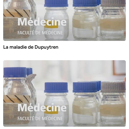
La maladie de Dupuytren