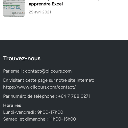
apprendre Excel
29 avril 2021
Trouvez-nous
Par email :
contact@clicours.com
En visitant cette page sur notre site internet:
https://www.clicours.com/contact/
Par numéro de téléphone : +64 7 788 0271
Horaires
Lundi-vendredi : 9h00-17h00
Samedi et dimanche : 11h00-15h00