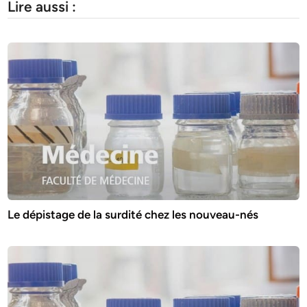
Lire aussi :
Le dépistage de la surdité chez les nouveau-nés