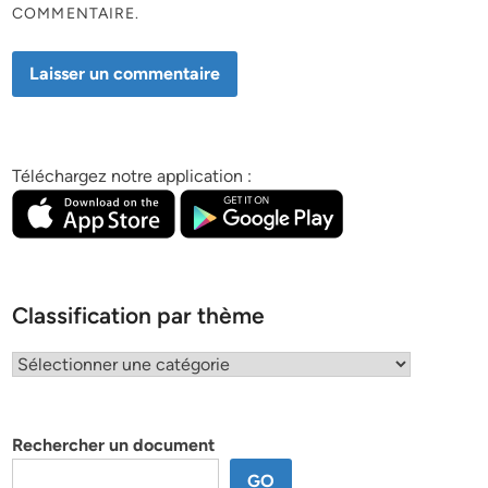
COMMENTAIRE.
Téléchargez notre application :
Classification par thème
Classification
par
thème
Rechercher un document
GO