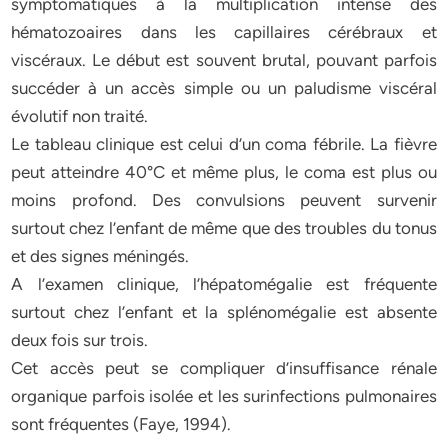
symptomatiques à la multiplication intense des
hématozoaires dans les capillaires cérébraux et
viscéraux. Le début est souvent brutal, pouvant parfois
succéder à un accès simple ou un paludisme viscéral
évolutif non traité.
Le tableau clinique est celui d’un coma fébrile. La fièvre
peut atteindre 40°C et même plus, le coma est plus ou
moins profond. Des convulsions peuvent survenir
surtout chez l’enfant de même que des troubles du tonus
et des signes méningés.
A l’examen clinique, l’hépatomégalie est fréquente
surtout chez l’enfant et la splénomégalie est absente
deux fois sur trois.
Cet accès peut se compliquer d’insuffisance rénale
organique parfois isolée et les surinfections pulmonaires
sont fréquentes (Faye, 1994).