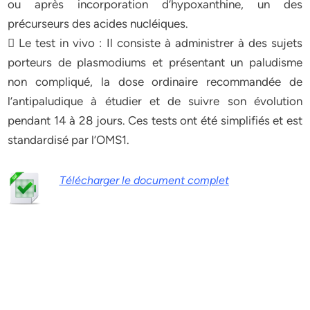
ou après incorporation d’hypoxanthine, un des
précurseurs des acides nucléiques.
 Le test in vivo : Il consiste à administrer à des sujets
porteurs de plasmodiums et présentant un paludisme
non compliqué, la dose ordinaire recommandée de
l’antipaludique à étudier et de suivre son évolution
pendant 14 à 28 jours. Ces tests ont été simplifiés et est
standardisé par l’OMS1.
Télécharger le document complet