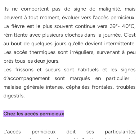
Ils ne comportent pas de signe de malignité, mais
peuvent à tout moment, évoluer vers l’accès pernicieux.
La fièvre est le plus souvent continue vers 39°- 40°C,
rémittente avec plusieurs cloches dans la journée. C’est
au bout de quelques jours qu’elle devient intermittente.
Les accès thermiques sont irréguliers, survenant à peu
prés tous les deux jours.
Les frissons et sueurs sont habituels et les signes
d’accompagnement sont marqués en particulier :
malaise générale intense, céphalées frontales, troubles
digestifs.
Chez les accès pernicieux
L’accès pernicieux doit ses particularités