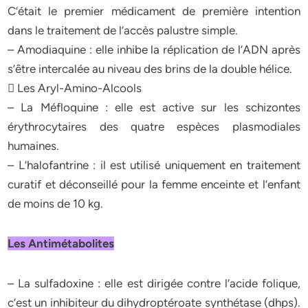
C’était le premier médicament de première intention
dans le traitement de l’accès palustre simple.
– Amodiaquine : elle inhibe la réplication de l’ADN après
s’être intercalée au niveau des brins de la double hélice.
 Les Aryl-Amino-Alcools
– La Méfloquine : elle est active sur les schizontes
érythrocytaires des quatre espèces plasmodiales
humaines.
– L’halofantrine : il est utilisé uniquement en traitement
curatif et déconseillé pour la femme enceinte et l’enfant
de moins de 10 kg.
Les Antimétabolites
– La sulfadoxine : elle est dirigée contre l’acide folique,
c’est un inhibiteur du dihydroptéroate synthétase (dhps).