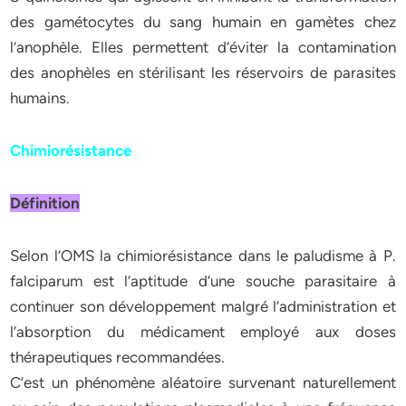
des gamétocytes du sang humain en gamètes chez
l’anophèle. Elles permettent d’éviter la contamination
des anophèles en stérilisant les réservoirs de parasites
humains.
Chimiorésistance
Définition
Selon l’OMS la chimiorésistance dans le paludisme à P.
falciparum est l’aptitude d’une souche parasitaire à
continuer son développement malgré l’administration et
l’absorption du médicament employé aux doses
thérapeutiques recommandées.
C’est un phénomène aléatoire survenant naturellement