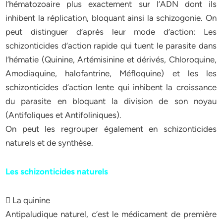
l’hématozoaire plus exactement sur l’ADN dont ils
inhibent la réplication, bloquant ainsi la schizogonie. On
peut distinguer d’après leur mode d’action: Les
schizonticides d’action rapide qui tuent le parasite dans
l’hématie (Quinine, Artémisinine et dérivés, Chloroquine,
Amodiaquine, halofantrine, Méfloquine) et les les
schizonticides d’action lente qui inhibent la croissance
du parasite en bloquant la division de son noyau
(Antifoliques et Antifoliniques).
On peut les regrouper également en schizonticides
naturels et de synthèse.
Les schizonticides naturels
 La quinine
Antipaludique naturel, c’est le médicament de première