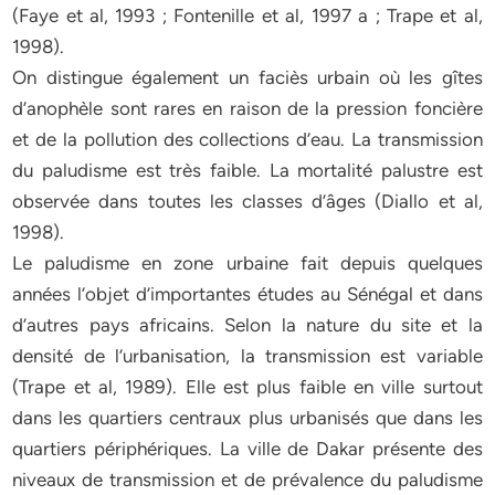
(Faye et al, 1993 ; Fontenille et al, 1997 a ; Trape et al,
1998).
On distingue également un faciès urbain où les gîtes
d’anophèle sont rares en raison de la pression foncière
et de la pollution des collections d’eau. La transmission
du paludisme est très faible. La mortalité palustre est
observée dans toutes les classes d’âges (Diallo et al,
1998).
Le paludisme en zone urbaine fait depuis quelques
années l’objet d’importantes études au Sénégal et dans
d’autres pays africains. Selon la nature du site et la
densité de l’urbanisation, la transmission est variable
(Trape et al, 1989). Elle est plus faible en ville surtout
dans les quartiers centraux plus urbanisés que dans les
quartiers périphériques. La ville de Dakar présente des
niveaux de transmission et de prévalence du paludisme