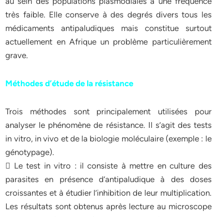
au sein des populations plasmodiales à une fréquence
très faible. Elle conserve à des degrés divers tous les
médicaments antipaludiques mais constitue surtout
actuellement en Afrique un problème particulièrement
grave.
Méthodes d’étude de la résistance
Trois méthodes sont principalement utilisées pour
analyser le phénomène de résistance. Il s’agit des tests
in vitro, in vivo et de la biologie moléculaire (exemple : le
génotypage).
 Le test in vitro : il consiste à mettre en culture des
parasites en présence d’antipaludique à des doses
croissantes et à étudier l’inhibition de leur multiplication.
Les résultats sont obtenus après lecture au microscope