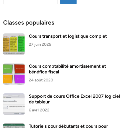
Classes populaires
Cours transport et logistique complet
27 juin 2025
Cours comptabilité amortissement et
bénéfice fiscal
24 août 2020
Support de cours Office Excel 2007 logiciel
de tableur
6 avril 2022
Tutoriels pour débutants et cours pour