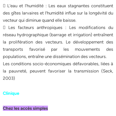
 L’eau et l’humidité : Les eaux stagnantes constituent
des gîtes larvaires et l’humidité influe sur la longévité du
vecteur qui diminue quand elle baisse.
 Les facteurs anthropiques : Les modifications du
réseau hydrographique (barrage et irrigation) entraînent
la prolifération des vecteurs. Le développement des
transports favorisé par les mouvements des
populations, entraîne une dissémination des vecteurs.
Les conditions socio-économiques défavorables, liées à
la pauvreté, peuvent favoriser la transmission (Seck,
2003)
Clinique
Chez les accès simples