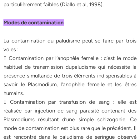
particulièrement faibles (Diallo et al, 1998).
Modes de contamination
La contamination du paludisme peut se faire par trois
voies :
 Contamination par l’anophèle femelle : c’est le mode
habituel de transmission dupaludisme qui nécessite la
présence simultanée de trois éléments indispensables à
savoir le Plasmodium, l’anophèle femelle et les êtres
humains.
 Contamination par transfusion de sang : elle est
réalisée par injection de sang parasité contenant des
Plasmodiums résultant d’une simple schizogonie. Ce
mode de contamination est plus rare que le précédent. Il
est rencontré dans le paludisme de seringue observé