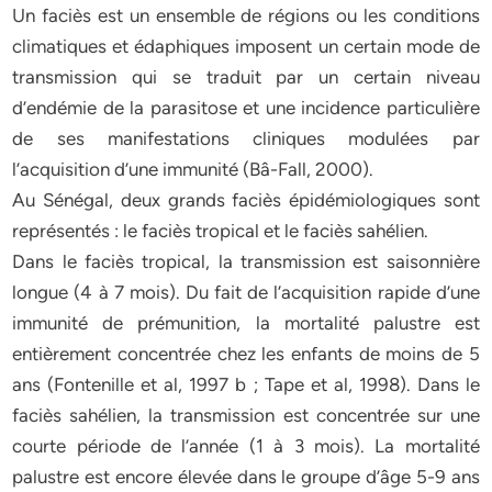
Un faciès est un ensemble de régions ou les conditions
climatiques et édaphiques imposent un certain mode de
transmission qui se traduit par un certain niveau
d’endémie de la parasitose et une incidence particulière
de ses manifestations cliniques modulées par
l’acquisition d’une immunité (Bâ-Fall, 2000).
Au Sénégal, deux grands faciès épidémiologiques sont
représentés : le faciès tropical et le faciès sahélien.
Dans le faciès tropical, la transmission est saisonnière
longue (4 à 7 mois). Du fait de l’acquisition rapide d’une
immunité de prémunition, la mortalité palustre est
entièrement concentrée chez les enfants de moins de 5
ans (Fontenille et al, 1997 b ; Tape et al, 1998). Dans le
faciès sahélien, la transmission est concentrée sur une
courte période de l’année (1 à 3 mois). La mortalité
palustre est encore élevée dans le groupe d’âge 5-9 ans