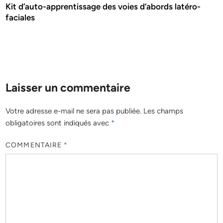
Kit d’auto-apprentissage des voies d’abords latéro-
faciales
Laisser un commentaire
Votre adresse e-mail ne sera pas publiée.
Les champs
obligatoires sont indiqués avec
*
COMMENTAIRE
*