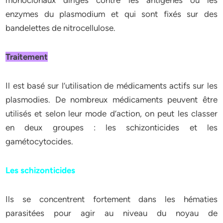
monoclonaux dirigés contre les antigènes ou les
enzymes du plasmodium et qui sont fixés sur des
bandelettes de nitrocellulose.
Traitement
Il est basé sur l’utilisation de médicaments actifs sur les
plasmodies. De nombreux médicaments peuvent être
utilisés et selon leur mode d’action, on peut les classer
en deux groupes : les schizonticides et les
gamétocytocides.
Les schizonticides
Ils se concentrent fortement dans les hématies
parasitées pour agir au niveau du noyau de