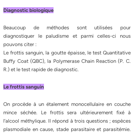
Diagnostic biologique
Beaucoup de méthodes sont utilisées pour
diagnostiquer le paludisme et parmi celles-ci nous
pouvons citer :
Le frottis sanguin, la goutte épaisse, le test Quantitative
Buffy Coat (QBC), la Polymerase Chain Reaction (P. C.
R.) et le test rapide de diagnostic.
Le frottis sanguin
On procède à un étalement monocellulaire en couche
mince séchée. Le frottis sera ultérieurement fixé à
l’alcool méthylique. Il répond à trois questions ; espèces
plasmodiale en cause, stade parasitaire et parasitémie.