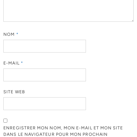
NOM
*
E-MAIL
*
SITE WEB
ENREGISTRER MON NOM, MON E-MAIL ET MON SITE
DANS LE NAVIGATEUR POUR MON PROCHAIN