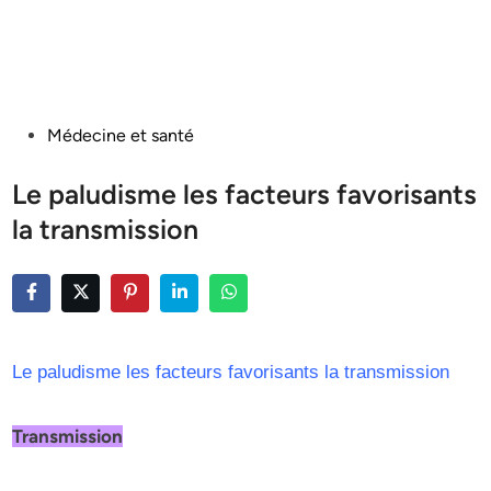
Posted
Médecine et santé
in
Le paludisme les facteurs favorisants
la transmission
Le paludisme les facteurs favorisants la transmission
Transmission