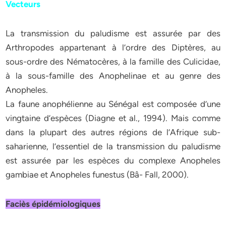
Vecteurs
La transmission du paludisme est assurée par des
Arthropodes appartenant à l’ordre des Diptères, au
sous-ordre des Nématocères, à la famille des Culicidae,
à la sous-famille des Anophelinae et au genre des
Anopheles.
La faune anophélienne au Sénégal est composée d’une
vingtaine d’espèces (Diagne et al., 1994). Mais comme
dans la plupart des autres régions de l’Afrique sub-
saharienne, l’essentiel de la transmission du paludisme
est assurée par les espèces du complexe Anopheles
gambiae et Anopheles funestus (Bâ- Fall, 2000).
Faciès épidémiologiques