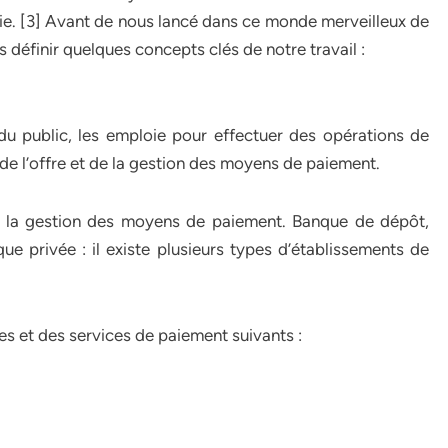
naie. [3] Avant de nous lancé dans ce monde merveilleux de
 définir quelques concepts clés de notre travail :
du public, les emploie pour effectuer des opérations de
 de l’offre et de la gestion des moyens de paiement.
er la gestion des moyens de paiement. Banque de dépôt,
e privée : il existe plusieurs types d’établissements de
es et des services de paiement suivants :