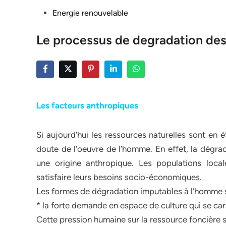
Posted
Energie renouvelable
in
Le processus de degradation des
Les facteurs anthropiques
Si aujourd’hui les ressources naturelles sont en 
doute de l’oeuvre de l’homme. En effet, la dégra
une origine anthropique. Les populations loca
satisfaire leurs besoins socio-économiques.
Les formes de dégradation imputables à l’homme s
* la forte demande en espace de culture qui se ca
Cette pression humaine sur la ressource foncière 