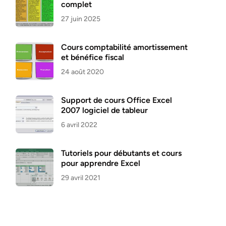
complet
27 juin 2025
Cours comptabilité amortissement
et bénéfice fiscal
24 août 2020
Support de cours Office Excel
2007 logiciel de tableur
6 avril 2022
Tutoriels pour débutants et cours
pour apprendre Excel
29 avril 2021