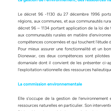
Le décret 96 -1130 du 27 décembre 1996 portan
régions, aux communes, et aux communautés rurales
décret 96 – 1134 portant application de la loi d
aux communautés rurales en matière d’environnem
compétences concernées et qui touchent l’étude de
Pour mieux assurer une fonctionnalité et un bon
Dionewar, ces deux compétences sont pilotées
domaniale dont il convient de les présenter ci-a
l’exploitation rationnelle des ressources halieutiqu
La commission environnementale
Elle s’occupe de la gestion de l’environnement 
ressources naturelles en particulier. Son interventi