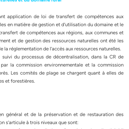
t application de loi de transfert de compétences aux
 en matière de gestion et d’utilisation du domaine et le
e transfert de compétences aux régions, aux communes et
ent et de gestion des ressources naturelles ont été les
 la réglementation de l’accès aux ressources naturelles.
 suivi du processus de décentralisation, dans la CR de
 par la commission environnementale et la commission
près. Les comités de plage se chargent quant à elles de
es et forestières.
en général et de la préservation et de restauration des
on s’articule à trois niveaux que sont: