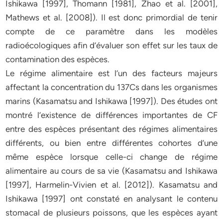
Ishikawa [1997], Thomann [1981], Zhao et al. [2001],
Mathews et al. [2008]). Il est donc primordial de tenir
compte de ce paramètre dans les modèles
radioécologiques afin d’évaluer son effet sur les taux de
contamination des espèces.
Le régime alimentaire est l’un des facteurs majeurs
affectant la concentration du 137Cs dans les organismes
marins (Kasamatsu and Ishikawa [1997]). Des études ont
montré l’existence de différences importantes de CF
entre des espèces présentant des régimes alimentaires
différents, ou bien entre différentes cohortes d’une
même espèce lorsque celle-ci change de régime
alimentaire au cours de sa vie (Kasamatsu and Ishikawa
[1997], Harmelin-Vivien et al. [2012]). Kasamatsu and
Ishikawa [1997] ont constaté en analysant le contenu
stomacal de plusieurs poissons, que les espèces ayant