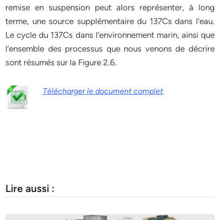
remise en suspension peut alors représenter, à long
terme, une source supplémentaire du 137Cs dans l’eau.
Le cycle du 137Cs dans l’environnement marin, ainsi que
l’ensemble des processus que nous venons de décrire
sont résumés sur la Figure 2.6.
Télécharger le document complet
Lire aussi :