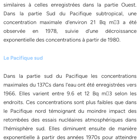
similaires à celles enregistrées dans la partie Ouest.
Dans la partie Sud du Pacifique subtropical, une
concentration maximale d’environ 21 Bq m􀀀3 a été
observée en 1978, suivie d’une décroissance
exponentielle des concentrations à partir de 1980.
Le Pacifique sud
Dans la partie sud du Pacifique les concentrations
maximales du 137Cs dans l’eau ont été enregistrées vers
1966. Elles varient entre 9.6 et 12 Bq m􀀀3 selon les
endroits. Ces concentrations sont plus faibles que dans
le Pacifique nord témoignant du moindre impact des
retombées des essais nucléaires atmosphériques dans
l’hémisphère sud. Elles diminuent ensuite de manière
exponentielle à partir des années 1970s pour atteindre