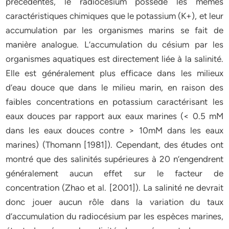
précédentes, le radiocésium possède les mêmes
caractéristiques chimiques que le potassium (K+), et leur
accumulation par les organismes marins se fait de
manière analogue. L’accumulation du césium par les
organismes aquatiques est directement liée à la salinité.
Elle est généralement plus efficace dans les milieux
d’eau douce que dans le milieu marin, en raison des
faibles concentrations en potassium caractérisant les
eaux douces par rapport aux eaux marines (< 0.5 mM
dans les eaux douces contre > 10mM dans les eaux
marines) (Thomann [1981]). Cependant, des études ont
montré que des salinités supérieures à 20 n’engendrent
généralement aucun effet sur le facteur de
concentration (Zhao et al. [2001]). La salinité ne devrait
donc jouer aucun rôle dans la variation du taux
d’accumulation du radiocésium par les espèces marines,