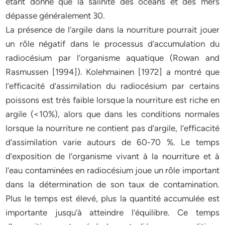
étant donné que la salinité des océans et des mers
dépasse généralement 30.
La présence de l’argile dans la nourriture pourrait jouer
un rôle négatif dans le processus d’accumulation du
radiocésium par l’organisme aquatique (Rowan and
Rasmussen [1994]). Kolehmainen [1972] a montré que
l’efficacité d’assimilation du radiocésium par certains
poissons est très faible lorsque la nourriture est riche en
argile (<10%), alors que dans les conditions normales
lorsque la nourriture ne contient pas d’argile, l’efficacité
d’assimilation varie autours de 60-70 %. Le temps
d’exposition de l’organisme vivant à la nourriture et à
l’eau contaminées en radiocésium joue un rôle important
dans la détermination de son taux de contamination.
Plus le temps est élevé, plus la quantité accumulée est
importante jusqu’à atteindre l’équilibre. Ce temps