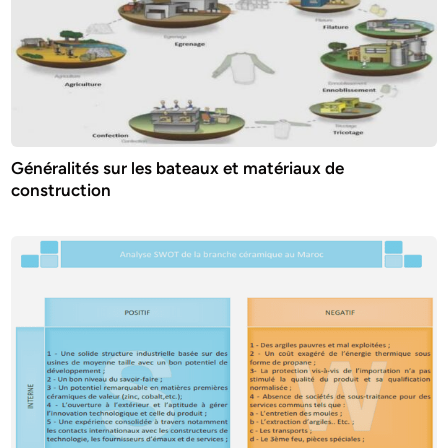
Généralités sur les bateaux et matériaux de
construction