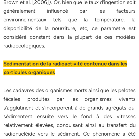
Brown et al. [2006]). Or, bien que le taux d’ingestion soit
généralement influencé par les facteurs
environnementaux tels que la température, la
disponibilité de la nourriture, etc, ce paramètre est
considéré constant dans la plupart de ces modèles
radioécologiques.
Sédimentation de la radioactivité contenue dans les
particules organiques
Les cadavres des organismes morts ainsi que les pelotes
fécales produites par les organismes vivants
s’agglutinent et s’incorporent à de grands agrégats qui
sédimentent ensuite vers le fond à des vitesses
relativement élevées, conduisant ainsi au transfert du
radionucléide vers le sédiment. Ce phénomène a été