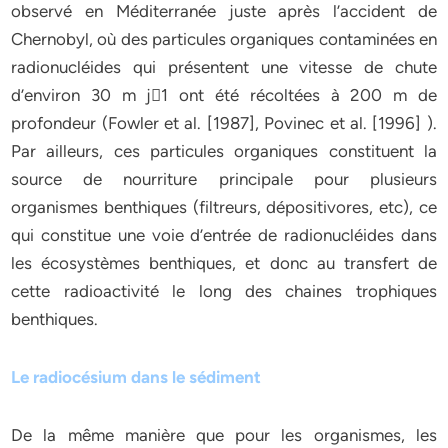
observé en Méditerranée juste après l’accident de
Chernobyl, où des particules organiques contaminées en
radionucléides qui présentent une vitesse de chute
d’environ 30 m j􀀀1 ont été récoltées à 200 m de
profondeur (Fowler et al. [1987], Povinec et al. [1996] ).
Par ailleurs, ces particules organiques constituent la
source de nourriture principale pour plusieurs
organismes benthiques (filtreurs, dépositivores, etc), ce
qui constitue une voie d’entrée de radionucléides dans
les écosystèmes benthiques, et donc au transfert de
cette radioactivité le long des chaines trophiques
benthiques.
Le radiocésium dans le sédiment
De la même manière que pour les organismes, les