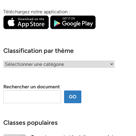
Téléchargez notre application :
Classification par thème
Classification
par
thème
Rechercher un document
GO
Classes populaires