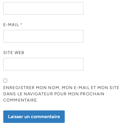
E-MAIL
*
SITE WEB
ENREGISTRER MON NOM, MON E-MAIL ET MON SITE
DANS LE NAVIGATEUR POUR MON PROCHAIN
COMMENTAIRE.