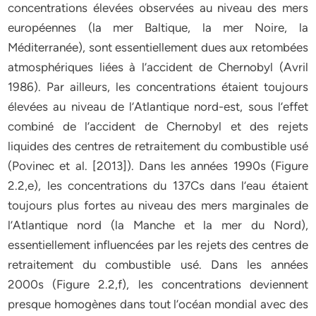
concentrations élevées observées au niveau des mers
européennes (la mer Baltique, la mer Noire, la
Méditerranée), sont essentiellement dues aux retombées
atmosphériques liées à l’accident de Chernobyl (Avril
1986). Par ailleurs, les concentrations étaient toujours
élevées au niveau de l’Atlantique nord-est, sous l’effet
combiné de l’accident de Chernobyl et des rejets
liquides des centres de retraitement du combustible usé
(Povinec et al. [2013]). Dans les années 1990s (Figure
2.2,e), les concentrations du 137Cs dans l’eau étaient
toujours plus fortes au niveau des mers marginales de
l’Atlantique nord (la Manche et la mer du Nord),
essentiellement influencées par les rejets des centres de
retraitement du combustible usé. Dans les années
2000s (Figure 2.2,f), les concentrations deviennent
presque homogènes dans tout l’océan mondial avec des