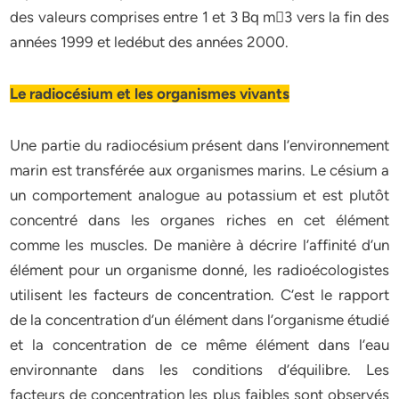
des valeurs comprises entre 1 et 3 Bq m􀀀3 vers la fin des
années 1999 et ledébut des années 2000.
Le radiocésium et les organismes vivants
Une partie du radiocésium présent dans l’environnement
marin est transférée aux organismes marins. Le césium a
un comportement analogue au potassium et est plutôt
concentré dans les organes riches en cet élément
comme les muscles. De manière à décrire l’affinité d’un
élément pour un organisme donné, les radioécologistes
utilisent les facteurs de concentration. C’est le rapport
de la concentration d’un élément dans l’organisme étudié
et la concentration de ce même élément dans l’eau
environnante dans les conditions d’équilibre. Les
facteurs de concentration les plus faibles sont observés