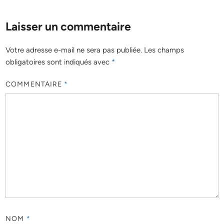
Laisser un commentaire
Votre adresse e-mail ne sera pas publiée.
Les champs
obligatoires sont indiqués avec
*
COMMENTAIRE
*
NOM
*