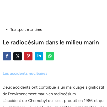
Posted
Transport maritime
in
Le radiocésium dans le milieu marin
Les accidents nucléaires
Deux accidents ont contribué à un marquage significatif
de l’environnement marin en radiocésium.
L’accident de Chernobyl qui s’est produit en 1986 et qui