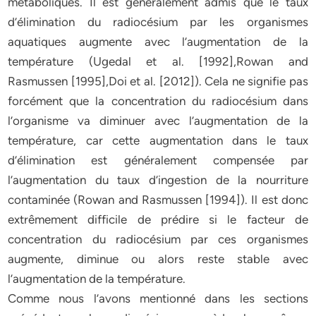
métaboliques. Il est généralement admis que le taux
d’élimination du radiocésium par les organismes
aquatiques augmente avec l’augmentation de la
température (Ugedal et al. [1992],Rowan and
Rasmussen [1995],Doi et al. [2012]). Cela ne signifie pas
forcément que la concentration du radiocésium dans
l’organisme va diminuer avec l’augmentation de la
température, car cette augmentation dans le taux
d’élimination est généralement compensée par
l’augmentation du taux d’ingestion de la nourriture
contaminée (Rowan and Rasmussen [1994]). Il est donc
extrêmement difficile de prédire si le facteur de
concentration du radiocésium par ces organismes
augmente, diminue ou alors reste stable avec
l’augmentation de la température.
Comme nous l’avons mentionné dans les sections