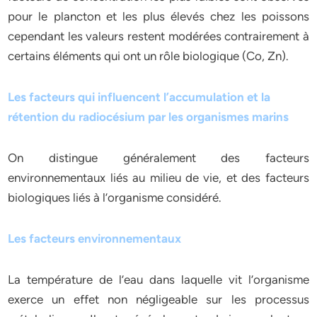
pour le plancton et les plus élevés chez les poissons
cependant les valeurs restent modérées contrairement à
certains éléments qui ont un rôle biologique (Co, Zn).
Les facteurs qui influencent l’accumulation et la
rétention du radiocésium par les organismes marins
On distingue généralement des facteurs
environnementaux liés au milieu de vie, et des facteurs
biologiques liés à l’organisme considéré.
Les facteurs environnementaux
La température de l’eau dans laquelle vit l’organisme
exerce un effet non négligeable sur les processus