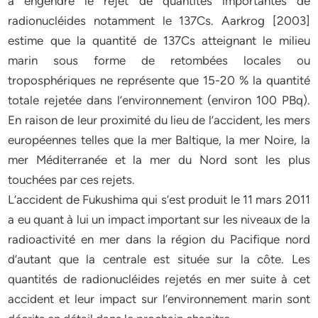
a engendré le rejet de quantités importantes de
radionucléides notamment le 137Cs. Aarkrog [2003]
estime que la quantité de 137Cs atteignant le milieu
marin sous forme de retombées locales ou
troposphériques ne représente que 15-20 % la quantité
totale rejetée dans l’environnement (environ 100 PBq).
En raison de leur proximité du lieu de l’accident, les mers
européennes telles que la mer Baltique, la mer Noire, la
mer Méditerranée et la mer du Nord sont les plus
touchées par ces rejets.
L’accident de Fukushima qui s’est produit le 11 mars 2011
a eu quant à lui un impact important sur les niveaux de la
radioactivité en mer dans la région du Pacifique nord
d’autant que la centrale est située sur la côte. Les
quantités de radionucléides rejetés en mer suite à cet
accident et leur impact sur l’environnement marin sont