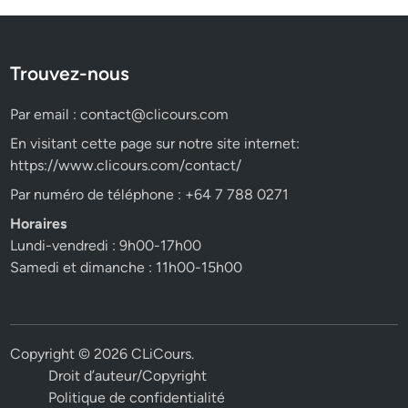
Trouvez-nous
Par email :
contact@clicours.com
En visitant cette page sur notre site internet:
https://www.clicours.com/contact/
Par numéro de téléphone : +64 7 788 0271
Horaires
Lundi-vendredi : 9h00-17h00
Samedi et dimanche : 11h00-15h00
Copyright © 2026
CLiCours
.
Droit d’auteur/Copyright
Politique de confidentialité