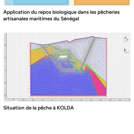
Application du repos biologique dans les pêcheries
artisanales maritimes du Sénégal
Situation de la pêche à KOLDA