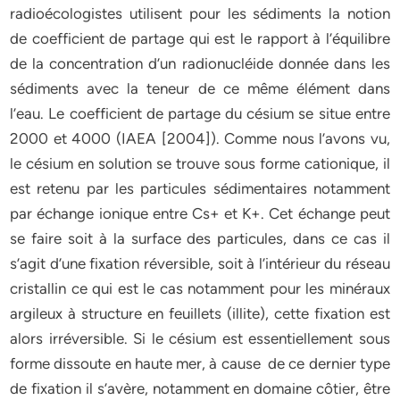
radioécologistes utilisent pour les sédiments la notion
de coefficient de partage qui est le rapport à l’équilibre
de la concentration d’un radionucléide donnée dans les
sédiments avec la teneur de ce même élément dans
l’eau. Le coefficient de partage du césium se situe entre
2000 et 4000 (IAEA [2004]). Comme nous l’avons vu,
le césium en solution se trouve sous forme cationique, il
est retenu par les particules sédimentaires notamment
par échange ionique entre Cs+ et K+. Cet échange peut
se faire soit à la surface des particules, dans ce cas il
s’agit d’une fixation réversible, soit à l’intérieur du réseau
cristallin ce qui est le cas notamment pour les minéraux
argileux à structure en feuillets (illite), cette fixation est
alors irréversible. Si le césium est essentiellement sous
forme dissoute en haute mer, à cause de ce dernier type
de fixation il s’avère, notamment en domaine côtier, être