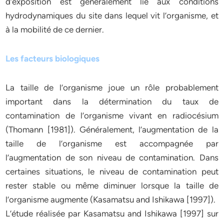
d’exposition est généralement lié aux conditions
hydrodynamiques du site dans lequel vit l’organisme, et
à la mobilité de ce dernier.
Les facteurs biologiques
La taille de l’organisme joue un rôle probablement
important dans la détermination du taux de
contamination de l’organisme vivant en radiocésium
(Thomann [1981]). Généralement, l’augmentation de la
taille de l’organisme est accompagnée par
l’augmentation de son niveau de contamination. Dans
certaines situations, le niveau de contamination peut
rester stable ou même diminuer lorsque la taille de
l’organisme augmente (Kasamatsu and Ishikawa [1997]).
L’étude réalisée par Kasamatsu and Ishikawa [1997] sur