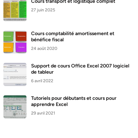
Cours transport et logistique complet
27 juin 2025
Cours comptabilité amortissement et
bénéfice fiscal
24 août 2020
Support de cours Office Excel 2007 logiciel
de tableur
6 avril 2022
Tutoriels pour débutants et cours pour
apprendre Excel
29 avril 2021