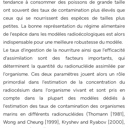
tendance à consommer des poissons de grande taille
ont souvent des taux de contamination plus élevés que
ceux qui se nourrissent des espèces de tailles plus
petites. La bonne représentation du régime alimentaire
de l’espèce dans les modèles radioécologiques est alors
indispensable pour une meilleure robustesse du modèle.
Le taux d’ingestion de la nourriture ainsi que l’efficacité
d’assimilation sont des facteurs importants, qui
déterminent la quantité du radionucléide assimilée par
l’organisme. Ces deux paramètres jouent alors un rôle
primordial dans l’estimation de la concentration du
radiocésium dans l’organisme vivant et sont pris en
compte dans la plupart des modèles dédiés à
l’estimation des taux de contamination des organismes
marins en différents radionucléides (Thomann [1981],
Wong and Cheung [1999], Kryshev and Ryabov [2000],