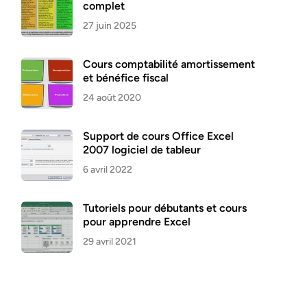
complet
27 juin 2025
Cours comptabilité amortissement
et bénéfice fiscal
24 août 2020
Support de cours Office Excel
2007 logiciel de tableur
6 avril 2022
Tutoriels pour débutants et cours
pour apprendre Excel
29 avril 2021