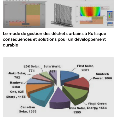
Le mode de gestion des déchets urbains à Rufisque
conséquences et solutions pour un développement
durable