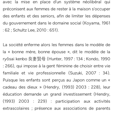
avec la mise en place d’un système néolibéral qui
préconisent aux femmes de rester à la maison s’occuper
des enfants et des seniors, afin de limiter les dépenses
du gouvernement dans le domaine social (Koyama, 1961
: 62 ; Schultz Lee, 2010 : 651).
La société enferme alors les femmes dans le modèle de
la « bonne mère, bonne épouse », dit le modèle de la
ryôsai kenbo 良妻賢母 (Hunter, 1997 : 134 ; Kondo, 1990
: 266), qui impose à la gent féminine de choisir entre vie
familiale et vie professionnelle (Suzuki, 2007 : 34).
Puisque les enfants sont perçus au Japon comme un «
cadeau des dieux » (Hendry, (1993) 2003 : 228), leur
éducation demande un grand investissement (Hendry,
(1993) 2003 : 229) : participation aux activités
extrascolaires ; présence aux associations de parents