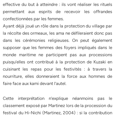
effective du but à atteindre : ils vont réaliser les rituels
permettant aux esprits de recevoir les offrandes
confectionnées par les femmes.
Ayant déjà joué un rôle dans la protection du village par
la récolte des ormeaux, les ama ne défileraient donc pas
dans les cérémonies religieuses. On peut également
supposer que les femmes des foyers impliqués dans le
monde maritime ne participent pas aux processions
puisqu’elles ont contribué à la protection de Kuzaki en
cuisinant les repas pour les festivités : à travers la
nourriture, elles donneraient la force aux hommes de
faire face aux kami devant l’autel.
Cette interprétation n’explique néanmoins pas le
classement exposé par Martinez lors de la procession du
festival du Hi-Nichi (Martinez, 2004) : si la contribution