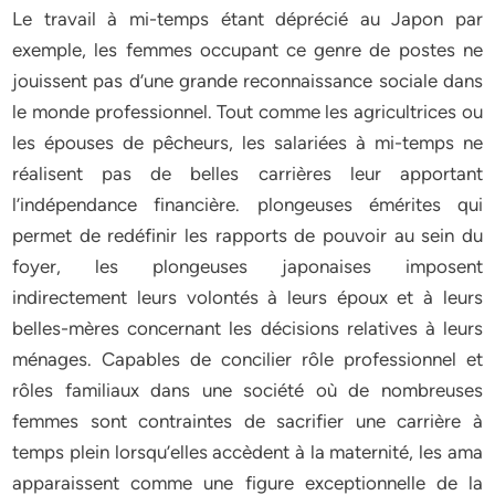
Le travail à mi-temps étant déprécié au Japon par
exemple, les femmes occupant ce genre de postes ne
jouissent pas d’une grande reconnaissance sociale dans
le monde professionnel. Tout comme les agricultrices ou
les épouses de pêcheurs, les salariées à mi-temps ne
réalisent pas de belles carrières leur apportant
l’indépendance financière. plongeuses émérites qui
permet de redéfinir les rapports de pouvoir au sein du
foyer, les plongeuses japonaises imposent
indirectement leurs volontés à leurs époux et à leurs
belles-mères concernant les décisions relatives à leurs
ménages. Capables de concilier rôle professionnel et
rôles familiaux dans une société où de nombreuses
femmes sont contraintes de sacrifier une carrière à
temps plein lorsqu’elles accèdent à la maternité, les ama
apparaissent comme une figure exceptionnelle de la