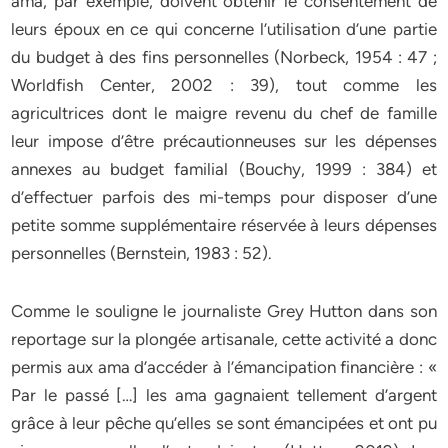
ama, par exemple, doivent obtenir le consentement de
leurs époux en ce qui concerne l’utilisation d’une partie
du budget à des fins personnelles (Norbeck, 1954 : 47 ;
Worldfish Center, 2002 : 39), tout comme les
agricultrices dont le maigre revenu du chef de famille
leur impose d’être précautionneuses sur les dépenses
annexes au budget familial (Bouchy, 1999 : 384) et
d’effectuer parfois des mi-temps pour disposer d’une
petite somme supplémentaire réservée à leurs dépenses
personnelles (Bernstein, 1983 : 52).
Comme le souligne le journaliste Grey Hutton dans son
reportage sur la plongée artisanale, cette activité a donc
permis aux ama d’accéder à l’émancipation financière : «
Par le passé […] les ama gagnaient tellement d’argent
grâce à leur pêche qu’elles se sont émancipées et ont pu