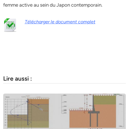
femme active au sein du Japon contemporain.
Télécharger le document complet
Lire aussi :