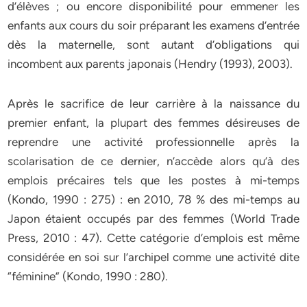
d’élèves ; ou encore disponibilité pour emmener les
enfants aux cours du soir préparant les examens d’entrée
dès la maternelle, sont autant d’obligations qui
incombent aux parents japonais (Hendry (1993), 2003).
Après le sacrifice de leur carrière à la naissance du
premier enfant, la plupart des femmes désireuses de
reprendre une activité professionnelle après la
scolarisation de ce dernier, n’accède alors qu’à des
emplois précaires tels que les postes à mi-temps
(Kondo, 1990 : 275) : en 2010, 78 % des mi-temps au
Japon étaient occupés par des femmes (World Trade
Press, 2010 : 47). Cette catégorie d’emplois est même
considérée en soi sur l’archipel comme une activité dite
“féminine” (Kondo, 1990 : 280).