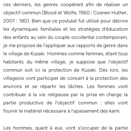
ces derniers, les genres coopèrent afin de réaliser un
objectif commun (Blood et Wolfe, 1960 ; Coenen Huther,
2001 : 180). Bien que ce postulat fut utilisé pour décrire
les dynamiques familiales et les stratégies d’éducation
des enfants au sein du couple occidental contemporain,
je me propose de l’appliquer aux rapports de genre dans
le village de Kuzaki. Hommes comme femmes, étant tous
habitants du même village, je suppose que l’objectif
commun soit ici la protection de Kuzaki. Dès lors, les
villageois vont participer de concert à la protection des
environs et se répartir les tâches. Les femmes vont
contribuer à la vie religieuse par la prise en charge la
partie productive de l’objectif commun : elles vont
fournir le matériel nécessaire à l’apaisement des kami.
Les hommes, quant à eux, vont s’occuper de la partie