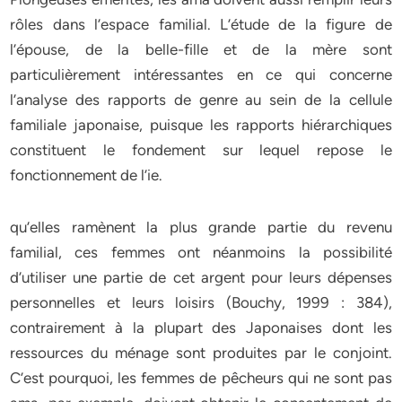
rôles dans l’espace familial. L’étude de la figure de
l’épouse, de la belle-fille et de la mère sont
particulièrement intéressantes en ce qui concerne
l’analyse des rapports de genre au sein de la cellule
familiale japonaise, puisque les rapports hiérarchiques
constituent le fondement sur lequel repose le
fonctionnement de l’ie.
qu’elles ramènent la plus grande partie du revenu
familial, ces femmes ont néanmoins la possibilité
d’utiliser une partie de cet argent pour leurs dépenses
personnelles et leurs loisirs (Bouchy, 1999 : 384),
contrairement à la plupart des Japonaises dont les
ressources du ménage sont produites par le conjoint.
C’est pourquoi, les femmes de pêcheurs qui ne sont pas