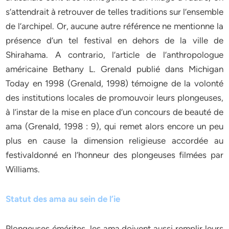
s’attendrait à retrouver de telles traditions sur l’ensemble
de l’archipel. Or, aucune autre référence ne mentionne la
présence d’un tel festival en dehors de la ville de
Shirahama. A contrario, l’article de l’anthropologue
américaine Bethany L. Grenald publié dans Michigan
Today en 1998 (Grenald, 1998) témoigne de la volonté
des institutions locales de promouvoir leurs plongeuses,
à l’instar de la mise en place d’un concours de beauté de
ama (Grenald, 1998 : 9), qui remet alors encore un peu
plus en cause la dimension religieuse accordée au
festivaldonné en l’honneur des plongeuses filmées par
Williams.
Statut des ama au sein de l’ie
Plongeuses émérites, les ama doivent aussi remplir leurs