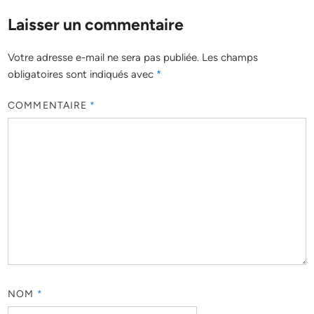
Laisser un commentaire
Votre adresse e-mail ne sera pas publiée.
Les champs
obligatoires sont indiqués avec
*
COMMENTAIRE
*
NOM
*