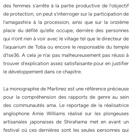
des femmes s’arrête à la partie productive de l’objectif
de protection, on peut s’interroger sur la participation de
l’amagashira à la procession, ainsi que sur la onzième
place du défilé qu’elle occupe, derrière des personnes
qui n’ont rien à voir avec le village tel que le directeur de
l’aquarium de Toba ou encore le responsable du temple
d’Ise36. A cela je n’ai pas malheureusement pas réussi à
trouver d’explication assez satisfaisante pour en justifier
le développement dans ce chapitre.
La monographie de Martinez est une référence précieuse
pour la compréhension des rapports de genre au sein
des communautés ama. Le reportage de la réalisatrice
anglophone Amie Williams réalisé sur les plongeuses
artisanales japonaises de Shirahama met en avant un
festival où ces dernières sont les seules personnes qui