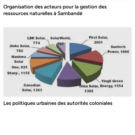
Organisation des acteurs pour la gestion des
ressources naturelles à Sambandé
Les politiques urbaines des autorités coloniales