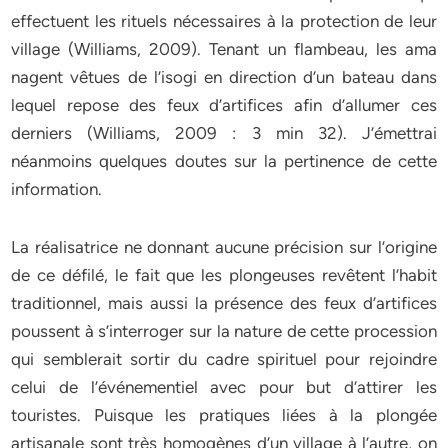
effectuent les rituels nécessaires à la protection de leur
village (Williams, 2009). Tenant un flambeau, les ama
nagent vêtues de l’isogi en direction d’un bateau dans
lequel repose des feux d’artifices afin d’allumer ces
derniers (Williams, 2009 : 3 min 32). J’émettrai
néanmoins quelques doutes sur la pertinence de cette
information.
La réalisatrice ne donnant aucune précision sur l’origine
de ce défilé, le fait que les plongeuses revêtent l’habit
traditionnel, mais aussi la présence des feux d’artifices
poussent à s’interroger sur la nature de cette procession
qui semblerait sortir du cadre spirituel pour rejoindre
celui de l’événementiel avec pour but d’attirer les
touristes. Puisque les pratiques liées à la plongée
artisanale sont très homogènes d’un village à l’autre, on