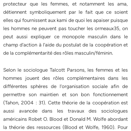
protecteur que les femmes, et notamment les ama,
détiennent symboliquement par le fait que ce soient
elles qui fournissent aux kami de quoi les apaiser puisque
les hommes ne peuvent pas toucher les ormeaux35, on
peut aussi expliquer ce monopole masculin dans le
champ d’action à l’aide du postulat de la coopération et
de la complémentarité des rôles masculin/féminin.
Selon le sociologue Talcott Parsons, les femmes et les
hommes jouent des rôles complémentaires dans les
différentes sphères de l’organisation sociale afin de
permettre son maintien et son bon fonctionnement
(Tahon, 2004 : 31). Cette théorie de la coopération est
aussi avancée dans les travaux des sociologues
américains Robet O. Blood et Donald M. Wolfe abordant
la théorie des ressources (Blood et Wolfe, 1960). Pour