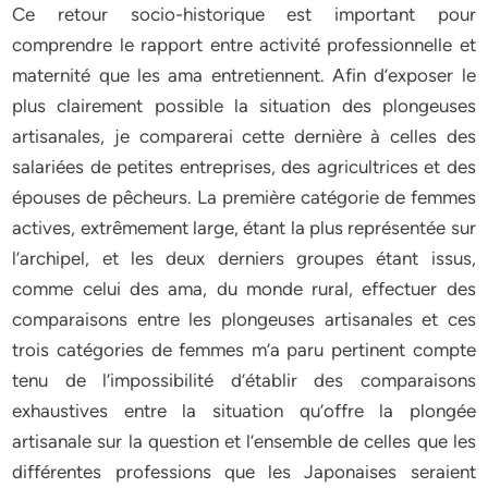
Ce retour socio-historique est important pour
comprendre le rapport entre activité professionnelle et
maternité que les ama entretiennent. Afin d’exposer le
plus clairement possible la situation des plongeuses
artisanales, je comparerai cette dernière à celles des
salariées de petites entreprises, des agricultrices et des
épouses de pêcheurs. La première catégorie de femmes
actives, extrêmement large, étant la plus représentée sur
l’archipel, et les deux derniers groupes étant issus,
comme celui des ama, du monde rural, effectuer des
comparaisons entre les plongeuses artisanales et ces
trois catégories de femmes m’a paru pertinent compte
tenu de l’impossibilité d’établir des comparaisons
exhaustives entre la situation qu’offre la plongée
artisanale sur la question et l’ensemble de celles que les
différentes professions que les Japonaises seraient