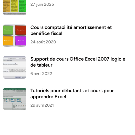
27 juin 2025
Cours comptabilité amortissement et
bénéfice fiscal
24 août 2020
Support de cours Office Excel 2007 logiciel
de tableur
6 avril 2022
Tutoriels pour débutants et cours pour
apprendre Excel
29 avril 2021