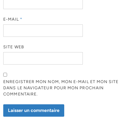
E-MAIL
*
SITE WEB
ENREGISTRER MON NOM, MON E-MAIL ET MON SITE
DANS LE NAVIGATEUR POUR MON PROCHAIN
COMMENTAIRE.