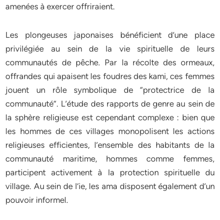
amenées à exercer offriraient.
Les plongeuses japonaises bénéficient d’une place
privilégiée au sein de la vie spirituelle de leurs
communautés de pêche. Par la récolte des ormeaux,
offrandes qui apaisent les foudres des kami, ces femmes
jouent un rôle symbolique de “protectrice de la
communauté”. L’étude des rapports de genre au sein de
la sphère religieuse est cependant complexe : bien que
les hommes de ces villages monopolisent les actions
religieuses efficientes, l’ensemble des habitants de la
communauté maritime, hommes comme femmes,
participent activement à la protection spirituelle du
village. Au sein de l’ie, les ama disposent également d’un
pouvoir informel.