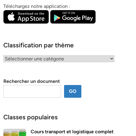
Téléchargez notre application :
Classification par thème
Classification
par
thème
Rechercher un document
GO
Classes populaires
Cours transport et logistique complet