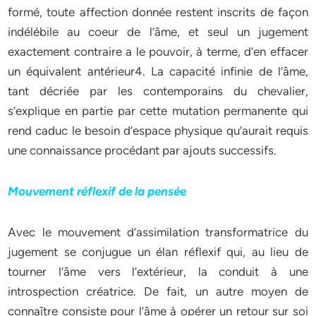
formé, toute affection donnée restent inscrits de façon
indélébile au coeur de l’âme, et seul un jugement
exactement contraire a le pouvoir, à terme, d’en effacer
un équivalent antérieur4. La capacité infinie de l’âme,
tant décriée par les contemporains du chevalier,
s’explique en partie par cette mutation permanente qui
rend caduc le besoin d’espace physique qu’aurait requis
une connaissance procédant par ajouts successifs.
Mouvement réflexif de la pensée
Avec le mouvement d’assimilation transformatrice du
jugement se conjugue un élan réflexif qui, au lieu de
tourner l’âme vers l’extérieur, la conduit à une
introspection créatrice. De fait, un autre moyen de
connaître consiste pour l’âme à opérer un retour sur soi