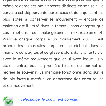
mémoire garde ces mouvements distincts en son sein : le
cerveau est dépourvu de corps secs et durs qui sont les
plus aptes à conserver le mouvement – encore ce
maintien est-il limité dans le temps – sans compter que
ces motions se mélangeraient inextricablement4.
Puisque chaque corps a un mouvement qui lui est
propre, les minuscules corps qui se nichent dans la
mémoire sont agités et se glissent alors dans la fantaisie,
avec le même mouvement que celui avec lequel ils y
étaient entrés pour la première fois, ce qui permet de
recréer le souvenir. La mémoire fonctionne donc sur le
double facteur matériel en apparence des corpuscules
et du mouvement.
Télécharger le document complet