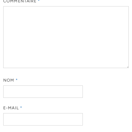
COMMENTAIRE
*
NOM
*
E-MAIL
*