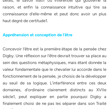
bêtes, le savoir illatif ou inférentiel qui gouverne la
raison, et enfin la connaissance intuitive qui tire sa
connaissance d’elle-même et peut donc avoir un plus
haut degré de certitude1.
Appréhension et conception de l’être
Concevoir l’être est la première étape de la pensée chez
Digby. Une réflexion sur l’être devrait trouver sa place au
sein des questions métaphysiques, mais étant donnée la
valeur fondamentale que le chevalier lui accorde dans le
fonctionnement de la pensée, je choisis de la développer
au seuil de sa logique. L’interférence entre ces deux
domaines, d’ordinaire clairement distincts au XVIIe
siècle1, peut expliquer en partie pourquoi Digby a
finalement choisi de ne pas les séparer dans son Traité