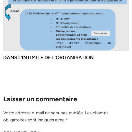
DANS L’INTIMITE DE L’ORGANISATION
Laisser un commentaire
Votre adresse e-mail ne sera pas publiée.
Les champs
obligatoires sont indiqués avec
*