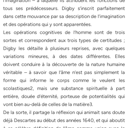
l’imagination – à laquelle ils attribuent les fonctions de
tous ses prédécesseurs. Digby s’inscrit parfaitement
dans cette mouvance par sa description de l’imagination
et des opérations qui y sont apparentées.
Les opérations cognitives de l’homme sont de trois
sortes et correspondent aux trois types de certitudes ;
Digby les détaille à plusieurs reprises, avec quelques
variations mineures, à des dates différentes. Elles
doivent conduire à la découverte de la nature humaine
véritable – à savoir que l’âme n’est pas simplement la
forme qui informe le corps comme le veulent les
scolastiques2, mais une substance spirituelle à part
entière, douée d’éternité, porteuse de potentialités qui
vont bien au-delà de celles de la matière3.
De la sorte, il partage la réflexion qui animait sans doute
déjà Descartes au début des années 1640, et qui aboutit