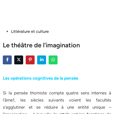
Posted
Littérature et culture
in
Le théâtre de l’imagination
Les opérations cognitives de la pensée
Si la pensée thomiste compte quatre sens internes à
l’âme1, les siècles suivants voient les facultés
s’agglutiner et se réduire à une entité unique –