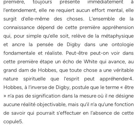
première, toujours présente immédiatement à
l’entendement, elle ne requiert aucun effort mental, elle
surgit d’elle-même des choses. L’ensemble de la
connaissance dépend de cette première appréhension
qui, pour simple qu’elle soit, relève de la métaphysique
et ancre la pensée de Digby dans une ontologie
fondamentale et réaliste. Peut-être peut-on voir dans
cette première étape un écho de White qui avance, au
grand dam de Hobbes, que toute chose a une véritable
nature spirituelle que l’esprit peut appréhender4.
Hobbes, à l’inverse de Digby, postule que le terme « être
» n’a pas de signification dans la mesure où il ne désigne
aucune réalité objectivable, mais qu’il n’a qu’une fonction
de savoir qui pourrait s’effectuer en l’absence de cette
copule5.