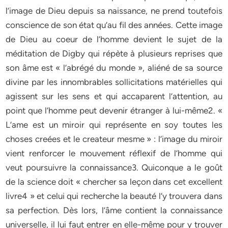
l’image de Dieu depuis sa naissance, ne prend toutefois
conscience de son état qu’au fil des années. Cette image
de Dieu au coeur de l’homme devient le sujet de la
méditation de Digby qui répète à plusieurs reprises que
son âme est « l’abrégé du monde », aliéné de sa source
divine par les innombrables sollicitations matérielles qui
agissent sur les sens et qui accaparent l’attention, au
point que l’homme peut devenir étranger à lui-même2. «
L’ame est un miroir qui représente en soy toutes les
choses creées et le createur mesme » : l’image du miroir
vient renforcer le mouvement réflexif de l’homme qui
veut poursuivre la connaissance3. Quiconque a le goût
de la science doit « chercher sa leçon dans cet excellent
livre4 » et celui qui recherche la beauté l’y trouvera dans
sa perfection. Dès lors, l’âme contient la connaissance
universelle, il lui faut entrer en elle-même pour y trouver