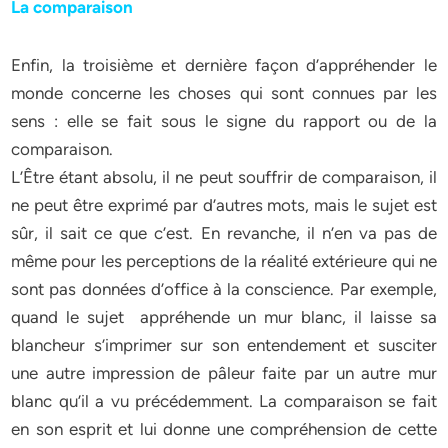
La comparaison
Enfin, la troisième et dernière façon d’appréhender le
monde concerne les choses qui sont connues par les
sens : elle se fait sous le signe du rapport ou de la
comparaison.
L’Être étant absolu, il ne peut souffrir de comparaison, il
ne peut être exprimé par d’autres mots, mais le sujet est
sûr, il sait ce que c’est. En revanche, il n’en va pas de
même pour les perceptions de la réalité extérieure qui ne
sont pas données d’office à la conscience. Par exemple,
quand le sujet appréhende un mur blanc, il laisse sa
blancheur s’imprimer sur son entendement et susciter
une autre impression de pâleur faite par un autre mur
blanc qu’il a vu précédemment. La comparaison se fait
en son esprit et lui donne une compréhension de cette