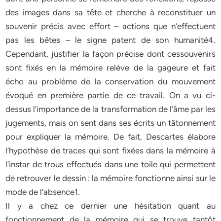
des images dans sa tête et cherche à reconstituer un
souvenir précis avec effort – actions que n’effectuent
pas les bêtes – le signe patent de son humanité4.
Cependant, justifier la façon précise dont cessouvenirs
sont fixés en la mémoire relève de la gageure et fait
écho au problème de la conservation du mouvement
évoqué en première partie de ce travail. On a vu ci-
dessus l’importance de la transformation de l’âme par les
jugements, mais on sent dans ses écrits un tâtonnement
pour expliquer la mémoire. De fait, Descartes élabore
l’hypothèse de traces qui sont fixées dans la mémoire à
l’instar de trous effectués dans une toile qui permettent
de retrouver le dessin : la mémoire fonctionne ainsi sur le
mode de l’absence1.
Il y a chez ce dernier une hésitation quant au
fonctionnement de la mémoire qui se trouve tantôt