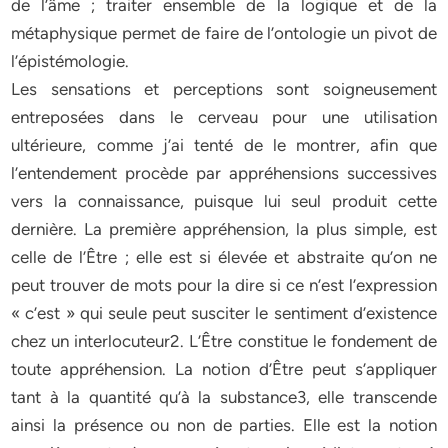
de l’âme ; traiter ensemble de la logique et de la
métaphysique permet de faire de l’ontologie un pivot de
l’épistémologie.
Les sensations et perceptions sont soigneusement
entreposées dans le cerveau pour une utilisation
ultérieure, comme j’ai tenté de le montrer, afin que
l’entendement procède par appréhensions successives
vers la connaissance, puisque lui seul produit cette
dernière. La première appréhension, la plus simple, est
celle de l’Être ; elle est si élevée et abstraite qu’on ne
peut trouver de mots pour la dire si ce n’est l’expression
« c’est » qui seule peut susciter le sentiment d’existence
chez un interlocuteur2. L’Être constitue le fondement de
toute appréhension. La notion d’Être peut s’appliquer
tant à la quantité qu’à la substance3, elle transcende
ainsi la présence ou non de parties. Elle est la notion