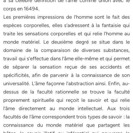
à sa célèbre définition de l’âme comme union avec le
corps en 16494.
Les premières impressions de l’homme sont le fait des
espèces corporelles, elles s’adressent à la fantaisie qui
traite les sensations corporelles et qui relie l’homme au
monde matériel. Le deuxième degré se situe dans le
domaine de la comparaison de diverses substances,
travail qui s’effectue dans l’âme elle-même et qui permet
de séparer la sensation reçue de ses accidents et
spécificités, afin de parvenir à la connaissance de son
universalité. L’âme façonne l’abstraction ainsi. Enfin, au-
dessus de la faculté rationnelle se trouve la faculté
proprement spirituelle qui reçoit le savoir et qui relie
l’âme directement au monde intellectuel. Aux trois
facultés de l’âme correspondent trois types de savoir : la
connaissance du monde matériel que partagent les