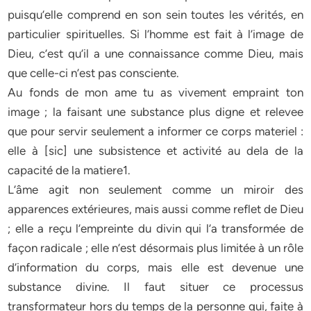
puisqu’elle comprend en son sein toutes les vérités, en
particulier spirituelles. Si l’homme est fait à l’image de
Dieu, c’est qu’il a une connaissance comme Dieu, mais
que celle-ci n’est pas consciente.
Au fonds de mon ame tu as vivement empraint ton
image ; la faisant une substance plus digne et relevee
que pour servir seulement a informer ce corps materiel :
elle à [sic] une subsistence et activité au dela de la
capacité de la matiere1.
L’âme agit non seulement comme un miroir des
apparences extérieures, mais aussi comme reflet de Dieu
; elle a reçu l’empreinte du divin qui l’a transformée de
façon radicale ; elle n’est désormais plus limitée à un rôle
d’information du corps, mais elle est devenue une
substance divine. Il faut situer ce processus
transformateur hors du temps de la personne qui, faite à