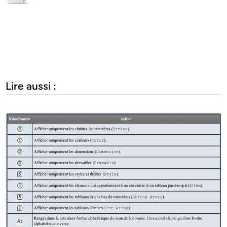
Lire aussi :