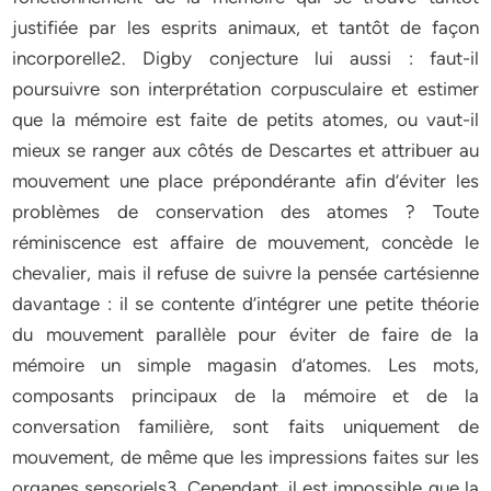
justifiée par les esprits animaux, et tantôt de façon
incorporelle2. Digby conjecture lui aussi : faut-il
poursuivre son interprétation corpusculaire et estimer
que la mémoire est faite de petits atomes, ou vaut-il
mieux se ranger aux côtés de Descartes et attribuer au
mouvement une place prépondérante afin d’éviter les
problèmes de conservation des atomes ? Toute
réminiscence est affaire de mouvement, concède le
chevalier, mais il refuse de suivre la pensée cartésienne
davantage : il se contente d’intégrer une petite théorie
du mouvement parallèle pour éviter de faire de la
mémoire un simple magasin d’atomes. Les mots,
composants principaux de la mémoire et de la
conversation familière, sont faits uniquement de
mouvement, de même que les impressions faites sur les
organes sensoriels3. Cependant, il est impossible que la