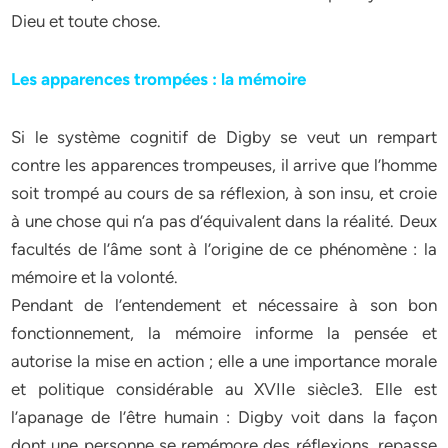
Dieu et toute chose.
Les apparences trompées : la mémoire
Si le système cognitif de Digby se veut un rempart
contre les apparences trompeuses, il arrive que l’homme
soit trompé au cours de sa réflexion, à son insu, et croie
à une chose qui n’a pas d’équivalent dans la réalité. Deux
facultés de l’âme sont à l’origine de ce phénomène : la
mémoire et la volonté.
Pendant de l’entendement et nécessaire à son bon
fonctionnement, la mémoire informe la pensée et
autorise la mise en action ; elle a une importance morale
et politique considérable au XVIIe siècle3. Elle est
l’apanage de l’être humain : Digby voit dans la façon
dont une personne se remémore des réflexions, repasse