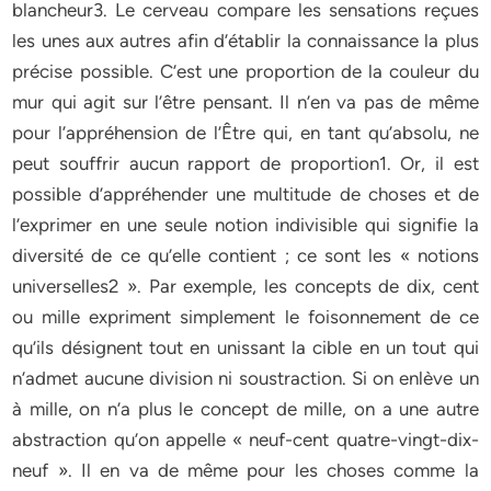
blancheur3. Le cerveau compare les sensations reçues
les unes aux autres afin d’établir la connaissance la plus
précise possible. C’est une proportion de la couleur du
mur qui agit sur l’être pensant. Il n’en va pas de même
pour l’appréhension de l’Être qui, en tant qu’absolu, ne
peut souffrir aucun rapport de proportion1. Or, il est
possible d’appréhender une multitude de choses et de
l’exprimer en une seule notion indivisible qui signifie la
diversité de ce qu’elle contient ; ce sont les « notions
universelles2 ». Par exemple, les concepts de dix, cent
ou mille expriment simplement le foisonnement de ce
qu’ils désignent tout en unissant la cible en un tout qui
n’admet aucune division ni soustraction. Si on enlève un
à mille, on n’a plus le concept de mille, on a une autre
abstraction qu’on appelle « neuf-cent quatre-vingt-dix-
neuf ». Il en va de même pour les choses comme la