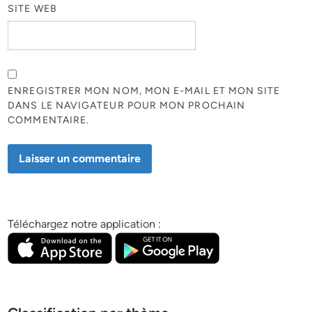
SITE WEB
ENREGISTRER MON NOM, MON E-MAIL ET MON SITE
DANS LE NAVIGATEUR POUR MON PROCHAIN
COMMENTAIRE.
Téléchargez notre application :