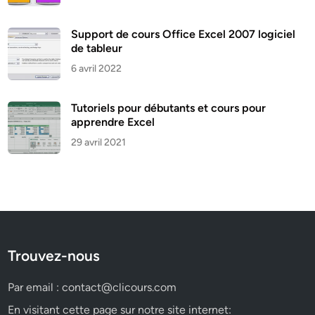
Support de cours Office Excel 2007 logiciel
de tableur
6 avril 2022
Tutoriels pour débutants et cours pour
apprendre Excel
29 avril 2021
Trouvez-nous
Par email :
contact@clicours.com
En visitant cette page sur notre site internet: