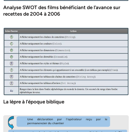
Analyse SWOT des films bénéficiant de l’avance sur
recettes de 2004 à 2006
La lèpre à l’époque biblique