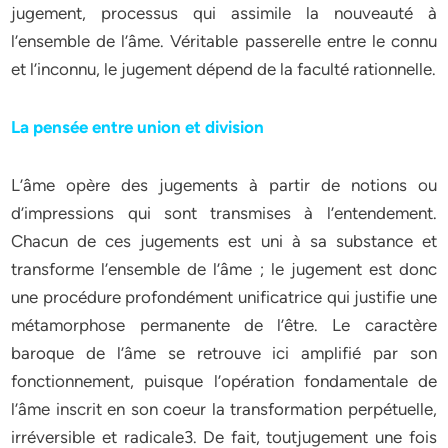
jugement, processus qui assimile la nouveauté à
l’ensemble de l’âme. Véritable passerelle entre le connu
et l’inconnu, le jugement dépend de la faculté rationnelle.
La pensée entre union et division
L’âme opère des jugements à partir de notions ou
d’impressions qui sont transmises à l’entendement.
Chacun de ces jugements est uni à sa substance et
transforme l’ensemble de l’âme ; le jugement est donc
une procédure profondément unificatrice qui justifie une
métamorphose permanente de l’être. Le caractère
baroque de l’âme se retrouve ici amplifié par son
fonctionnement, puisque l’opération fondamentale de
l’âme inscrit en son coeur la transformation perpétuelle,
irréversible et radicale3. De fait, toutjugement une fois