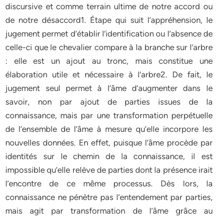
discursive et comme terrain ultime de notre accord ou
de notre désaccord1. Étape qui suit l’appréhension, le
jugement permet d’établir l’identification ou l’absence de
celle-ci que le chevalier compare à la branche sur l’arbre
: elle est un ajout au tronc, mais constitue une
élaboration utile et nécessaire à l’arbre2. De fait, le
jugement seul permet à l’âme d’augmenter dans le
savoir, non par ajout de parties issues de la
connaissance, mais par une transformation perpétuelle
de l’ensemble de l’âme à mesure qu’elle incorpore les
nouvelles données. En effet, puisque l’âme procède par
identités sur le chemin de la connaissance, il est
impossible qu’elle relève de parties dont la présence irait
l’encontre de ce même processus. Dès lors, la
connaissance ne pénètre pas l’entendement par parties,
mais agit par transformation de l’âme grâce au