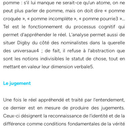
pomme : s’il lui manque ne serait-ce qu’un atome, on ne
peut plus parler de pomme, mais on doit dire « pomme
croquée », « pomme incomplète », « pomme pourrie3 »…
Tel est le fonctionnement du processus cognitif qui
permet d’appréhender le réel. L’analyse permet aussi de
situer Digby du côté des nominalistes dans la querelle
des universaux4 ; de fait, il refuse à l’abstraction que
sont les notions indivisibles le statut de chose, tout en
mettant en valeur leur dimension verbale5.
Le jugement
Une fois le réel appréhendé et traité par l’entendement,
ce dernier est en mesure de produire des jugements.
Ceux-ci désignent la reconnaissance de l’identité et de la
différence comme conditions fondamentales de la vérité