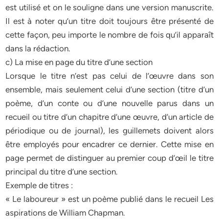
est utilisé et on le souligne dans une version manuscrite.
Il est à noter qu’un titre doit toujours être présenté de
cette façon, peu importe le nombre de fois qu’il apparaît
dans la rédaction.
c) La mise en page du titre d’une section
Lorsque le titre n’est pas celui de l’œuvre dans son
ensemble, mais seulement celui d’une section (titre d’un
poème, d’un conte ou d’une nouvelle parus dans un
recueil ou titre d’un chapitre d’une œuvre, d’un article de
périodique ou de journal), les guillemets doivent alors
être employés pour encadrer ce dernier. Cette mise en
page permet de distinguer au premier coup d’œil le titre
principal du titre d’une section.
Exemple de titres :
« Le laboureur » est un poème publié dans le recueil Les
aspirations de William Chapman.