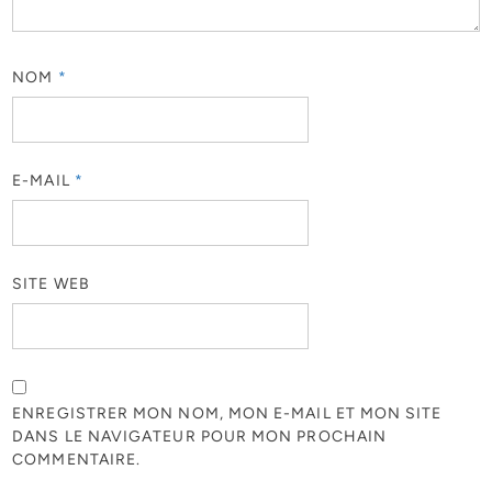
NOM
*
E-MAIL
*
SITE WEB
ENREGISTRER MON NOM, MON E-MAIL ET MON SITE
DANS LE NAVIGATEUR POUR MON PROCHAIN
COMMENTAIRE.