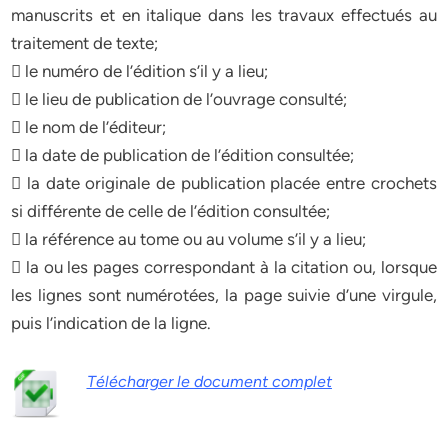
manuscrits et en italique dans les travaux effectués au
traitement de texte;
 le numéro de l’édition s’il y a lieu;
 le lieu de publication de l’ouvrage consulté;
 le nom de l’éditeur;
 la date de publication de l’édition consultée;
 la date originale de publication placée entre crochets
si différente de celle de l’édition consultée;
 la référence au tome ou au volume s’il y a lieu;
 la ou les pages correspondant à la citation ou, lorsque
les lignes sont numérotées, la page suivie d’une virgule,
puis l’indication de la ligne.
Télécharger le document complet