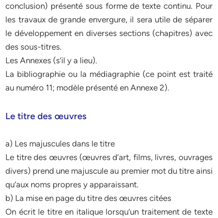
conclusion) présenté sous forme de texte continu. Pour
les travaux de grande envergure, il sera utile de séparer
le développement en diverses sections (chapitres) avec
des sous-titres.
Les Annexes (s’il y a lieu).
La bibliographie ou la médiagraphie (ce point est traité
au numéro 11; modèle présenté en Annexe 2).
Le titre des œuvres
a) Les majuscules dans le titre
Le titre des œuvres (œuvres d’art, films, livres, ouvrages
divers) prend une majuscule au premier mot du titre ainsi
qu’aux noms propres y apparaissant.
b) La mise en page du titre des œuvres citées
On écrit le titre en italique lorsqu’un traitement de texte