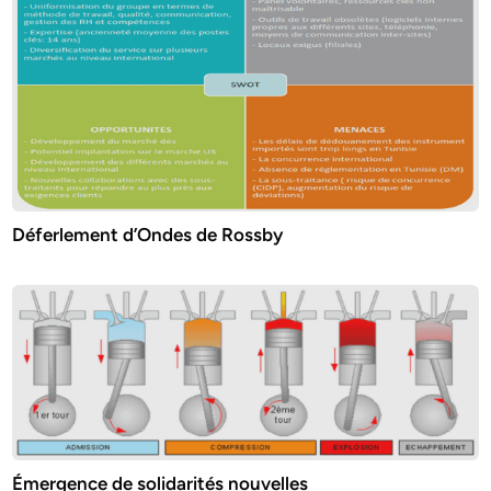
Déferlement d’Ondes de Rossby
Émergence de solidarités nouvelles