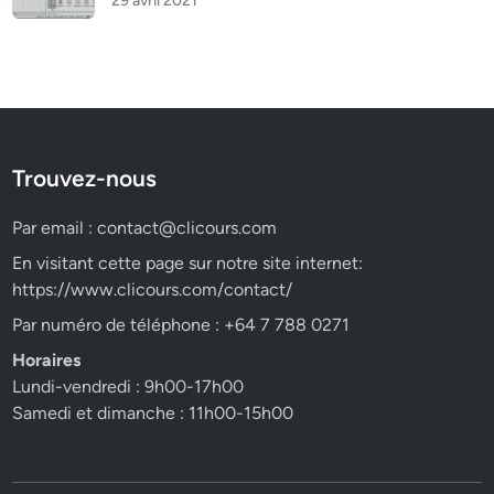
29 avril 2021
Trouvez-nous
Par email :
contact@clicours.com
En visitant cette page sur notre site internet:
https://www.clicours.com/contact/
Par numéro de téléphone : +64 7 788 0271
Horaires
Lundi-vendredi : 9h00-17h00
Samedi et dimanche : 11h00-15h00