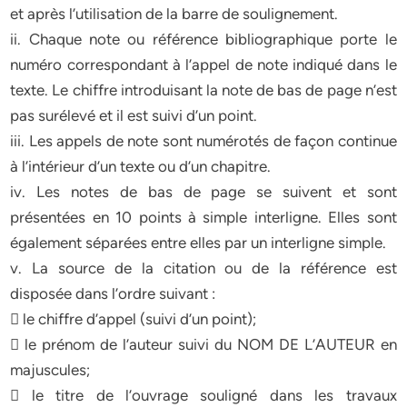
et après l’utilisation de la barre de soulignement.
ii. Chaque note ou référence bibliographique porte le
numéro correspondant à l’appel de note indiqué dans le
texte. Le chiffre introduisant la note de bas de page n’est
pas surélevé et il est suivi d’un point.
iii. Les appels de note sont numérotés de façon continue
à l’intérieur d’un texte ou d’un chapitre.
iv. Les notes de bas de page se suivent et sont
présentées en 10 points à simple interligne. Elles sont
également séparées entre elles par un interligne simple.
v. La source de la citation ou de la référence est
disposée dans l’ordre suivant :
 le chiffre d’appel (suivi d’un point);
 le prénom de l’auteur suivi du NOM DE L’AUTEUR en
majuscules;
 le titre de l’ouvrage souligné dans les travaux