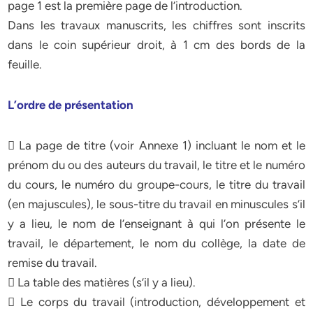
page 1 est la première page de l’introduction.
Dans les travaux manuscrits, les chiffres sont inscrits
dans le coin supérieur droit, à 1 cm des bords de la
feuille.
L’ordre de présentation
 La page de titre (voir Annexe 1) incluant le nom et le
prénom du ou des auteurs du travail, le titre et le numéro
du cours, le numéro du groupe-cours, le titre du travail
(en majuscules), le sous-titre du travail en minuscules s’il
y a lieu, le nom de l’enseignant à qui l’on présente le
travail, le département, le nom du collège, la date de
remise du travail.
 La table des matières (s’il y a lieu).
 Le corps du travail (introduction, développement et