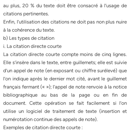
au plus, 20 % du texte doit être consacré à l’usage de
citations pertinentes.
Enfin, l’utilisation des citations ne doit pas non plus nuire
à la cohérence du texte.
b) Les types de citation
i. La citation directe courte
La citation directe courte compte moins de cinq lignes.
Elle s’insère dans le texte, entre guillemets; elle est suivie
d’un appel de note (en exposant ou chiffre surélevé) que
l’on indique après le dernier mot cité, avant le guillemet
français fermant (« »); l’appel de note renvoie à la notice
bibliographique au bas de la page ou en fin de
document. Cette opération se fait facilement si l’on
utilise un logiciel de traitement de texte (insertion et
numérotation continue des appels de note).
Exemples de citation directe courte :