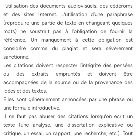
l’utilisation des documents audiovisuels, des cédéroms
et des sites Internet. L’utilisation d’une paraphrase
(reproduire une partie de texte en changeant quelques
mots) ne soustrait pas à l’obligation de fournir la
référence. Un manquement à cette obligation est
considéré comme du plagiat et sera sévèrement
sanctionné.
Les citations doivent respecter l’intégrité des pensées
ou des extraits empruntés et doivent être
accompagnées de la source ou de la provenance des
idées et des textes.
Elles sont généralement annoncées par une phrase ou
une formule introductive.
Il ne faut pas abuser des citations lorsqu’on écrit un
texte (une analyse, une dissertation explicative ou
critique, un essai, un rapport, une recherche, etc.). Tout