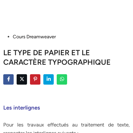
Posted
Cours Dreamweaver
in
LE TYPE DE PAPIER ET LE
CARACTÈRE TYPOGRAPHIQUE
Les interlignes
Pour les travaux effectués au traitement de texte,