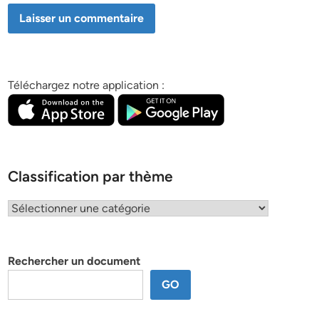
Téléchargez notre application :
Classification par thème
Classification
par
thème
Rechercher un document
GO