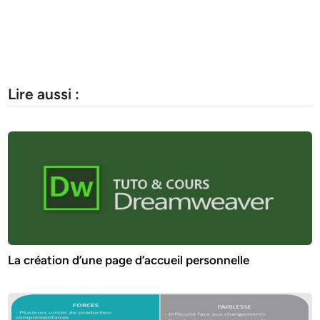
Lire aussi :
La création d’une page d’accueil personnelle