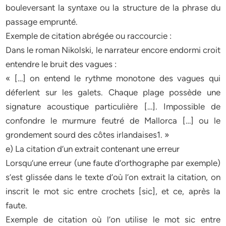
bouleversant la syntaxe ou la structure de la phrase du
passage emprunté.
Exemple de citation abrégée ou raccourcie :
Dans le roman Nikolski, le narrateur encore endormi croit
entendre le bruit des vagues :
« […] on entend le rythme monotone des vagues qui
déferlent sur les galets. Chaque plage possède une
signature acoustique particulière […]. Impossible de
confondre le murmure feutré de Mallorca […] ou le
grondement sourd des côtes irlandaises1. »
e) La citation d’un extrait contenant une erreur
Lorsqu’une erreur (une faute d’orthographe par exemple)
s’est glissée dans le texte d’où l’on extrait la citation, on
inscrit le mot sic entre crochets [sic], et ce, après la
faute.
Exemple de citation où l’on utilise le mot sic entre