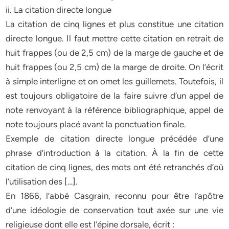
ii. La citation directe longue
La citation de cinq lignes et plus constitue une citation
directe longue. Il faut mettre cette citation en retrait de
huit frappes (ou de 2,5 cm) de la marge de gauche et de
huit frappes (ou 2,5 cm) de la marge de droite. On l’écrit
à simple interligne et on omet les guillemets. Toutefois, il
est toujours obligatoire de la faire suivre d’un appel de
note renvoyant à la référence bibliographique, appel de
note toujours placé avant la ponctuation finale.
Exemple de citation directe longue précédée d’une
phrase d’introduction à la citation. À la fin de cette
citation de cinq lignes, des mots ont été retranchés d’où
l’utilisation des […].
En 1866, l’abbé Casgrain, reconnu pour être l’apôtre
d’une idéologie de conservation tout axée sur une vie
religieuse dont elle est l’épine dorsale, écrit :