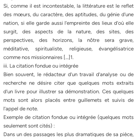
Si, comme il est incontestable, la littérature est le reflet
des mœurs, du caractère, des aptitudes, du génie d’une
nation, si elle garde aussi l’empreinte des lieux d’où elle
surgit, des aspects de la nature, des sites, des
perspectives, des horizons, la nôtre sera grave,
méditative, spiritualiste, religieuse, évangélisatrice
comme nos missionnaires […]1.
iii. La citation fondue ou intégrée
Bien souvent, le rédacteur d’un travail d’analyse ou de
recherche ne désire citer que quelques mots extraits
d’un livre pour illustrer sa démonstration. Ces quelques
mots sont alors placés entre guillemets et suivis de
l’appel de note.
Exemple de citation fondue ou intégrée (quelques mots
seulement sont cités) :
Dans un des passages les plus dramatiques de sa pièce,