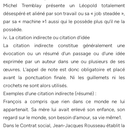
Michel Tremblay présente un Léopold totalement
désespéré et aliéné par son travail ou sa « job steadée »,
par sa « machine »1 aussi qui le possède plus qu’il ne la
possède.
iv. La citation indirecte ou citation d’idée
La citation indirecte constitue généralement une
évocation ou un résumé d’un passage ou d’une idée
exprimée par un auteur dans une ou plusieurs de ses
œuvres. L’appel de note est donc obligatoire et placé
avant la ponctuation finale. Ni les guillemets ni les
crochets ne sont alors utilisés.
Exemples d’une citation indirecte (résumé) :
François a compris que rien dans ce monde ne lui
appartenait. Sa mère lui avait enlevé son enfance, son
regard sur le monde, son besoin d’amour, sa vie même1.
Dans le Contrat social, Jean-Jacques Rousseau établit la