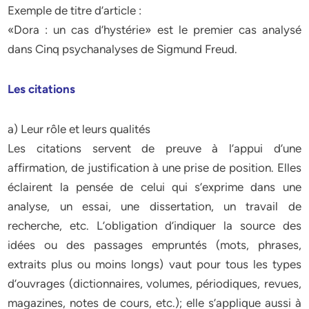
Exemple de titre d’article :
«Dora : un cas d’hystérie» est le premier cas analysé
dans Cinq psychanalyses de Sigmund Freud.
Les citations
a) Leur rôle et leurs qualités
Les citations servent de preuve à l’appui d’une
affirmation, de justification à une prise de position. Elles
éclairent la pensée de celui qui s’exprime dans une
analyse, un essai, une dissertation, un travail de
recherche, etc. L’obligation d’indiquer la source des
idées ou des passages empruntés (mots, phrases,
extraits plus ou moins longs) vaut pour tous les types
d’ouvrages (dictionnaires, volumes, périodiques, revues,
magazines, notes de cours, etc.); elle s’applique aussi à