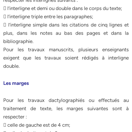
respecter les interlignes suivants :
 l’interligne et demi ou double dans le corps du texte;
 l’interligne triple entre les paragraphes;
 l’interligne simple dans les citations de cinq lignes et
plus, dans les notes au bas des pages et dans la
bibliographie.
Pour les travaux manuscrits, plusieurs enseignants
exigent que les travaux soient rédigés à interligne
double.
Les marges
Pour les travaux dactylographiés ou effectués au
traitement de texte, les marges suivantes sont à
respecter :
 celle de gauche est de 4 cm;