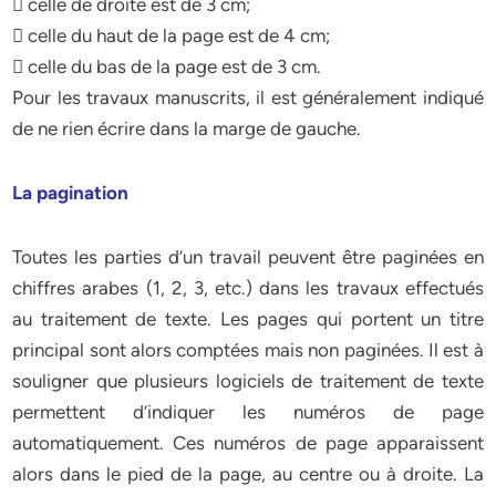
 celle de droite est de 3 cm;
 celle du haut de la page est de 4 cm;
 celle du bas de la page est de 3 cm.
Pour les travaux manuscrits, il est généralement indiqué
de ne rien écrire dans la marge de gauche.
La pagination
Toutes les parties d’un travail peuvent être paginées en
chiffres arabes (1, 2, 3, etc.) dans les travaux effectués
au traitement de texte. Les pages qui portent un titre
principal sont alors comptées mais non paginées. Il est à
souligner que plusieurs logiciels de traitement de texte
permettent d’indiquer les numéros de page
automatiquement. Ces numéros de page apparaissent
alors dans le pied de la page, au centre ou à droite. La