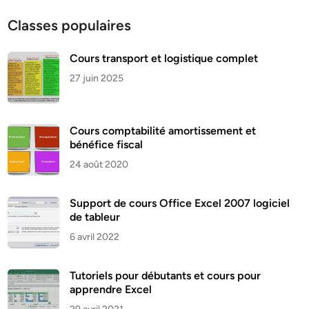
Classes populaires
Cours transport et logistique complet
27 juin 2025
Cours comptabilité amortissement et
bénéfice fiscal
24 août 2020
Support de cours Office Excel 2007 logiciel
de tableur
6 avril 2022
Tutoriels pour débutants et cours pour
apprendre Excel