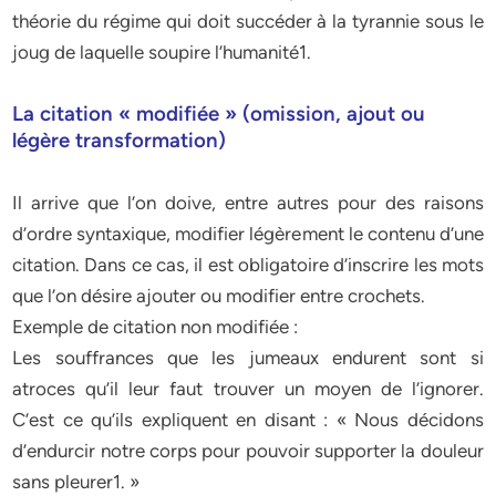
théorie du régime qui doit succéder à la tyrannie sous le
joug de laquelle soupire l’humanité1.
La citation « modifiée » (omission, ajout ou
légère transformation)
Il arrive que l’on doive, entre autres pour des raisons
d’ordre syntaxique, modifier légèrement le contenu d’une
citation. Dans ce cas, il est obligatoire d’inscrire les mots
que l’on désire ajouter ou modifier entre crochets.
Exemple de citation non modifiée :
Les souffrances que les jumeaux endurent sont si
atroces qu’il leur faut trouver un moyen de l’ignorer.
C’est ce qu’ils expliquent en disant : « Nous décidons
d’endurcir notre corps pour pouvoir supporter la douleur
sans pleurer1. »