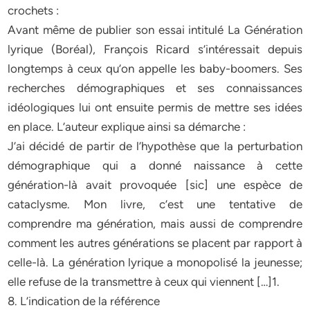
crochets :
Avant même de publier son essai intitulé La Génération
lyrique (Boréal), François Ricard s’intéressait depuis
longtemps à ceux qu’on appelle les baby-boomers. Ses
recherches démographiques et ses connaissances
idéologiques lui ont ensuite permis de mettre ses idées
en place. L’auteur explique ainsi sa démarche :
J’ai décidé de partir de l’hypothèse que la perturbation
démographique qui a donné naissance à cette
génération-là avait provoquée [sic] une espèce de
cataclysme. Mon livre, c’est une tentative de
comprendre ma génération, mais aussi de comprendre
comment les autres générations se placent par rapport à
celle-là. La génération lyrique a monopolisé la jeunesse;
elle refuse de la transmettre à ceux qui viennent […]1.
8. L’indication de la référence