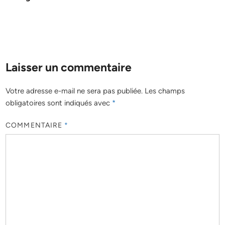
Laisser un commentaire
Votre adresse e-mail ne sera pas publiée.
Les champs
obligatoires sont indiqués avec
*
COMMENTAIRE
*