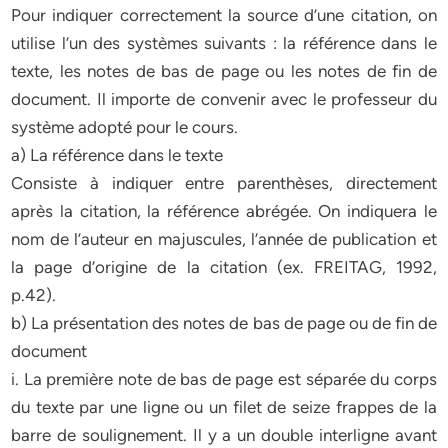
Pour indiquer correctement la source d’une citation, on
utilise l’un des systèmes suivants : la référence dans le
texte, les notes de bas de page ou les notes de fin de
document. Il importe de convenir avec le professeur du
système adopté pour le cours.
a) La référence dans le texte
Consiste à indiquer entre parenthèses, directement
après la citation, la référence abrégée. On indiquera le
nom de l’auteur en majuscules, l’année de publication et
la page d’origine de la citation (ex. FREITAG, 1992,
p.42).
b) La présentation des notes de bas de page ou de fin de
document
i. La première note de bas de page est séparée du corps
du texte par une ligne ou un filet de seize frappes de la
barre de soulignement. Il y a un double interligne avant