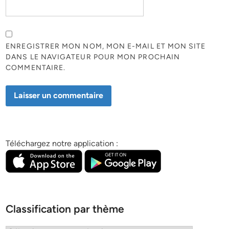
ENREGISTRER MON NOM, MON E-MAIL ET MON SITE
DANS LE NAVIGATEUR POUR MON PROCHAIN
COMMENTAIRE.
Téléchargez notre application :
Classification par thème