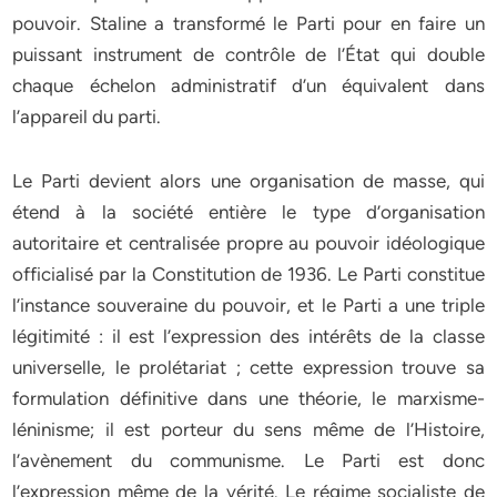
pouvoir. Staline a transformé le Parti pour en faire un
puissant instrument de contrôle de l’État qui double
chaque échelon administratif d’un équivalent dans
l’appareil du parti.
Le Parti devient alors une organisation de masse, qui
étend à la société entière le type d’organisation
autoritaire et centralisée propre au pouvoir idéologique
officialisé par la Constitution de 1936. Le Parti constitue
l’instance souveraine du pouvoir, et le Parti a une triple
légitimité : il est l’expression des intérêts de la classe
universelle, le prolétariat ; cette expression trouve sa
formulation définitive dans une théorie, le marxisme-
léninisme; il est porteur du sens même de l’Histoire,
l’avènement du communisme. Le Parti est donc
l’expression même de la vérité. Le régime socialiste de