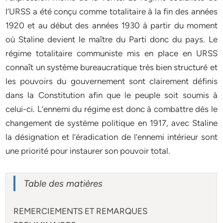
l’URSS a été conçu comme totalitaire à la fin des années
1920 et au début des années 1930 à partir du moment
où Staline devient le maître du Parti donc du pays. Le
régime totalitaire communiste mis en place en URSS
connaît un système bureaucratique très bien structuré et
les pouvoirs du gouvernement sont clairement définis
dans la Constitution afin que le peuple soit soumis à
celui-ci. L’ennemi du régime est donc à combattre dès le
changement de système politique en 1917, avec Staline
la désignation et l’éradication de l’ennemi intérieur sont
une priorité pour instaurer son pouvoir total.
Table des matières
REMERCIEMENTS ET REMARQUES