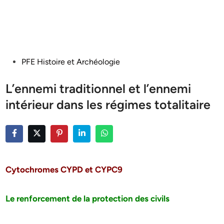
Posted
PFE Histoire et Archéologie
in
L’ennemi traditionnel et l’ennemi
intérieur dans les régimes totalitaire
Cytochromes CYPD et CYPC9
Le renforcement de la protection des civils