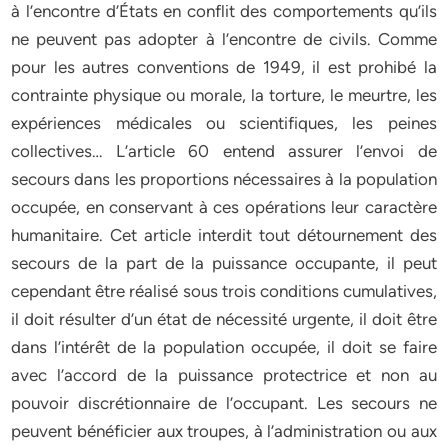
à l’encontre d’États en conflit des comportements qu’ils
ne peuvent pas adopter à l’encontre de civils. Comme
pour les autres conventions de 1949, il est prohibé la
contrainte physique ou morale, la torture, le meurtre, les
expériences médicales ou scientifiques, les peines
collectives… L’article 60 entend assurer l’envoi de
secours dans les proportions nécessaires à la population
occupée, en conservant à ces opérations leur caractère
humanitaire. Cet article interdit tout détournement des
secours de la part de la puissance occupante, il peut
cependant être réalisé sous trois conditions cumulatives,
il doit résulter d’un état de nécessité urgente, il doit être
dans l’intérêt de la population occupée, il doit se faire
avec l’accord de la puissance protectrice et non au
pouvoir discrétionnaire de l’occupant. Les secours ne
peuvent bénéficier aux troupes, à l’administration ou aux