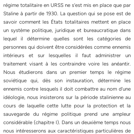
régime totalitaire en URSS ne s’est mis en place que par
Staline à partir de 1930. La question qui se pose est de
savoir comment les États totalitaires mettent en place
un système politique, juridique et bureaucratique dans
lequel il détermine quelles sont les catégories de
personnes qui doivent être considérées comme ennemis
intérieurs et sur lesquelles il faut administrer un
traitement visant à les contraindre voire les anéantir.
Nous étudierons dans un premier temps le régime
soviétique qui, dès son instauration, détermine les
ennemis contre lesquels il doit combattre au nom d’une
idéologie, nous insisterons sur la période stalinienne au
cours de laquelle cette lutte pour la protection et la
sauvegarde du régime politique prend une ampleur
considérable (chapitre I). Dans un deuxième temps nous
nous intéresserons aux caractéristiques particulières de