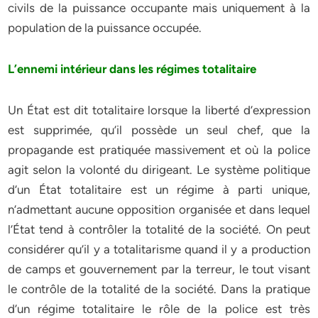
civils de la puissance occupante mais uniquement à la
population de la puissance occupée.
L’ennemi intérieur dans les régimes totalitaire
Un État est dit totalitaire lorsque la liberté d’expression
est supprimée, qu’il possède un seul chef, que la
propagande est pratiquée massivement et où la police
agit selon la volonté du dirigeant. Le système politique
d’un État totalitaire est un régime à parti unique,
n’admettant aucune opposition organisée et dans lequel
l’État tend à contrôler la totalité de la société. On peut
considérer qu’il y a totalitarisme quand il y a production
de camps et gouvernement par la terreur, le tout visant
le contrôle de la totalité de la société. Dans la pratique
d’un régime totalitaire le rôle de la police est très