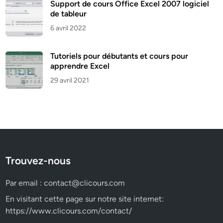
Support de cours Office Excel 2007 logiciel
de tableur
6 avril 2022
Tutoriels pour débutants et cours pour
apprendre Excel
29 avril 2021
Trouvez-nous
Par email :
contact@clicours.com
En visitant cette page sur notre site internet:
https://www.clicours.com/contact/