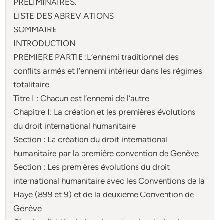
PRELIMINAIRES.
LISTE DES ABREVIATIONS
SOMMAIRE
INTRODUCTION
PREMIERE PARTIE :L’ennemi traditionnel des
conflits armés et l’ennemi intérieur dans les régimes
totalitaire
Titre I : Chacun est l’ennemi de l’autre
Chapitre I: La création et les premières évolutions
du droit international humanitaire
Section : La création du droit international
humanitaire par la première convention de Genève
Section : Les premières évolutions du droit
international humanitaire avec les Conventions de la
Haye (899 et 9) et de la deuxième Convention de
Genève