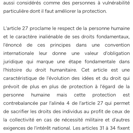
aussi considérés comme des personnes à vulnérabilité
particulière dont il faut améliorer la protection.
L’article 27 proclame le respect de la personne humaine
et le caractère inaliénable de ses droits fondamentaux,
l’énoncé de ces principes dans une convention
internationale leur donne une valeur d’obligation
juridique qui marque une étape fondamentale dans
l’histoire du droit humanitaire. Cet article est une
caractéristique de l’évolution des idées et du droit qui
prévoit de plus en plus de protection à l’égard de la
personne humaine mais cette protection est
contrebalancée par l’alinéa 4 de l’article 27 qui permet
de sacrifier les droits des individus au profit de ceux de
la collectivité en cas de nécessité militaire et d’autres
exigences de l’intérêt national. Les articles 31 à 34 fixent