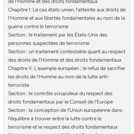
de l’Homme et des droits fondamentaux
Chapitre I: Le cas états-unien, l’atteinte aux droits de
l’Homme et aux libertés fondamentales au nom de la
guerre contre le terrorisme
Section : le traitement par les États-Unis des
personnes suspectées de terrorisme
Section : un traitement contestable quant au respect
des droits de l’Homme et des droits fondamentaux
Chapitre II: L’exemple européen ; le refus de sacrifier
les droits de l’Homme au nom de la lutte anti-
terroriste
Section : le contrôle scrupuleux du respect des
droits fondamentaux par le Conseil de l’Europe
Section : la conception de l’Union européenne dans
l’équilibre à trouver entre la lutte contre le
terrorisme et le respect des droits fondamentaux