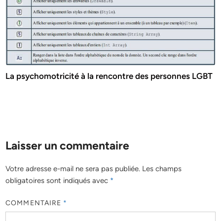
La psychomotricité à la rencontre des personnes LGBT
Laisser un commentaire
Votre adresse e-mail ne sera pas publiée.
Les champs
obligatoires sont indiqués avec
*
COMMENTAIRE
*