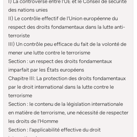
I) La controverse entre l’UE et le Conseil de sécurité
des nations unies
II) Le contrôle effectif de l’Union européenne du
respect des droits fondamentaux dans la lutte anti-
terroriste
III) Un contrôle peu efficace du fait de la volonté de
mener une lutte contre le terrorisme
Section : un respect des droits fondamentaux
imparfait par les États européens
Chapitre III: La protection des droits fondamentaux
par le droit international dans la lutte contre le
terrorisme
Section : le contenu de la législation internationale
en matière de terrorisme, une nécessité de respecter
les droits de l’Homme
Section : l’applicabilité effective du droit