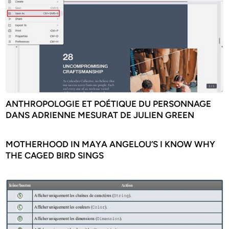
ANTHROPOLOGIE ET POÉTIQUE DU PERSONNAGE
DANS ADRIENNE MESURAT DE JULIEN GREEN
MOTHERHOOD IN MAYA ANGELOU’S I KNOW WHY
THE CAGED BIRD SINGS