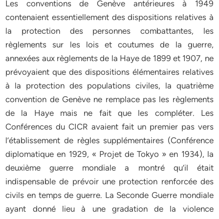
Les conventions de Genève antérieures à 1949
contenaient essentiellement des dispositions relatives à
la protection des personnes combattantes, les
règlements sur les lois et coutumes de la guerre,
annexées aux règlements de la Haye de 1899 et 1907, ne
prévoyaient que des dispositions élémentaires relatives
à la protection des populations civiles, la quatrième
convention de Genève ne remplace pas les règlements
de la Haye mais ne fait que les compléter. Les
Conférences du CICR avaient fait un premier pas vers
l’établissement de règles supplémentaires (Conférence
diplomatique en 1929, « Projet de Tokyo » en 1934), la
deuxième guerre mondiale a montré qu’il était
indispensable de prévoir une protection renforcée des
civils en temps de guerre. La Seconde Guerre mondiale
ayant donné lieu à une gradation de la violence