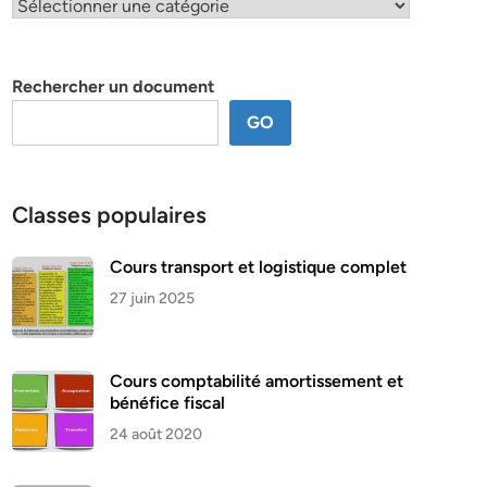
Classification
par
thème
Rechercher un document
GO
Classes populaires
Cours transport et logistique complet
27 juin 2025
Cours comptabilité amortissement et
bénéfice fiscal
24 août 2020