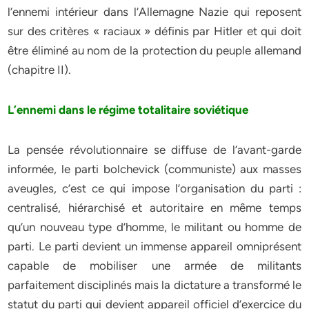
l’ennemi intérieur dans l’Allemagne Nazie qui reposent
sur des critères « raciaux » définis par Hitler et qui doit
être éliminé au nom de la protection du peuple allemand
(chapitre II).
L’ennemi dans le régime totalitaire soviétique
La pensée révolutionnaire se diffuse de l’avant-garde
informée, le parti bolchevick (communiste) aux masses
aveugles, c’est ce qui impose l’organisation du parti :
centralisé, hiérarchisé et autoritaire en même temps
qu’un nouveau type d’homme, le militant ou homme de
parti. Le parti devient un immense appareil omniprésent
capable de mobiliser une armée de militants
parfaitement disciplinés mais la dictature a transformé le
statut du parti qui devient appareil officiel d’exercice du