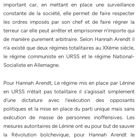
important car, en mettant en place une surveillance
constante de la société, elle permet de faire respecter
les ordres imposés par son chef et de faire régner la
terreur car elle peut arrêter et emprisonner n’importe qui
de manière purement arbitraire. Selon Hannah Arendt il
n’a existé que deux régimes totalitaires au XXème siècle,
le régime communiste en URSS et le régime National-
Socialiste en Allemagne.
Pour Hannah Arendt, Le régime mis en place par Lénine
en URSS n’était pas totalitaire il s’agissait simplement
d’une dictature avec l’exécution des opposants
politiques et la mise en place du parti unique mais sans
exécution de masse de personnes inoffensives. Les
mesures autoritaires de Lénine ont eu pour but de sauver
la Révolution bolchevique, pour Hannah Arendt le