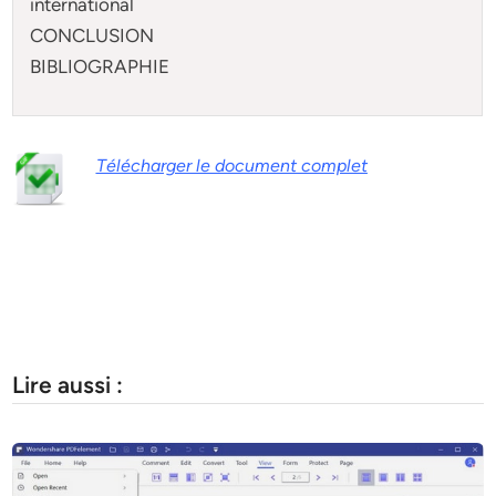
international
CONCLUSION
BIBLIOGRAPHIE
Télécharger le document complet
Lire aussi :