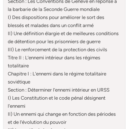
Section : Les Conventions de Genève en réponse à
la barbarie de la Seconde Guerre mondiale
I) Des dispositions pour améliorer le sort des
blessés et malades dans un conflit armé
II) Une définition élargie et de meilleures conditions
de détention pour les prisonniers de guerre
III) Le renforcement de la protection des civils
Titre II : L’ennemi intérieur dans les régimes
totalitaire
Chapitre I : L’ennemi dans le régime totalitaire
soviétique
Section : Déterminer l’ennemi intérieur en URSS
I) Les Constitution et le code pénal désignent
l’ennemi
II) Un ennemi qui change en fonction des périodes
et de l’évolution du pouvoir