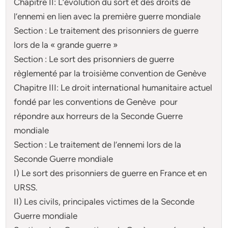
Chapitre II: L’évolution du sort et des droits de
l’ennemi en lien avec la première guerre mondiale
Section : Le traitement des prisonniers de guerre
lors de la « grande guerre »
Section : Le sort des prisonniers de guerre
règlementé par la troisième convention de Genève
Chapitre III: Le droit international humanitaire actuel
fondé par les conventions de Genève pour
répondre aux horreurs de la Seconde Guerre
mondiale
Section : Le traitement de l’ennemi lors de la
Seconde Guerre mondiale
I) Le sort des prisonniers de guerre en France et en
URSS.
II) Les civils, principales victimes de la Seconde
Guerre mondiale