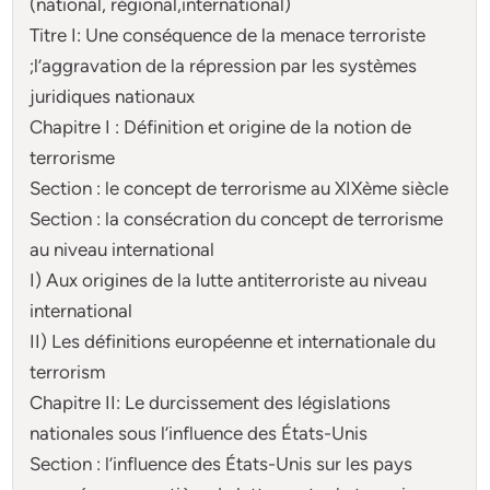
(national, régional,international)
Titre I: Une conséquence de la menace terroriste
;l’aggravation de la répression par les systèmes
juridiques nationaux
Chapitre I : Définition et origine de la notion de
terrorisme
Section : le concept de terrorisme au XIXème siècle
Section : la consécration du concept de terrorisme
au niveau international
I) Aux origines de la lutte antiterroriste au niveau
international
II) Les définitions européenne et internationale du
terrorism
Chapitre II: Le durcissement des législations
nationales sous l’influence des États-Unis
Section : l’influence des États-Unis sur les pays