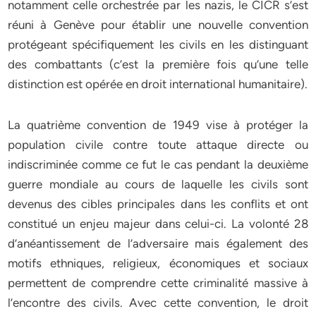
notamment celle orchestrée par les nazis, le CICR s’est
réuni à Genève pour établir une nouvelle convention
protégeant spécifiquement les civils en les distinguant
des combattants (c’est la première fois qu’une telle
distinction est opérée en droit international humanitaire).
La quatrième convention de 1949 vise à protéger la
population civile contre toute attaque directe ou
indiscriminée comme ce fut le cas pendant la deuxième
guerre mondiale au cours de laquelle les civils sont
devenus des cibles principales dans les conflits et ont
constitué un enjeu majeur dans celui-ci. La volonté 28
d’anéantissement de l’adversaire mais également des
motifs ethniques, religieux, économiques et sociaux
permettent de comprendre cette criminalité massive à
l’encontre des civils. Avec cette convention, le droit