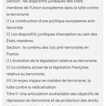
Section : les dispositifs juridiques des États
membres de l’Union européenne dans la lutte contre
le terrorisme
I) La construction d’une politique européenne anti-
terroriste
II) Les dispositifs juridiques d’exception au sein des
États membres
Section : le contenu des lois anti-terroristes en
France
I) L’évolution de la législation relative au terrorisme
II) Le contenu actuel de la législation française
relative au terrorisme.
III) Un enjeu majeur en matière de terrorisme, la
lutte contre la radicalisation
Titre II: Une articulation souhaitable des objectifs de
répression du terrorisme et de protection des droits