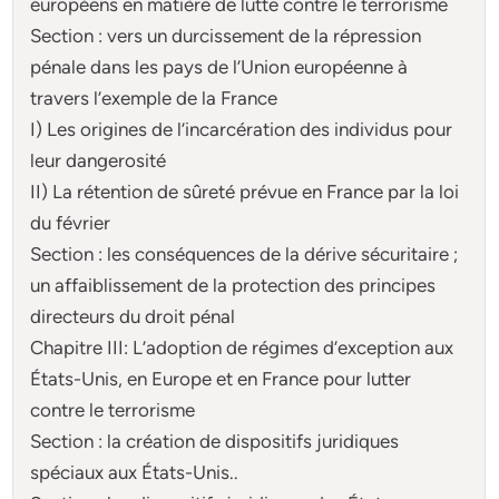
européens en matière de lutte contre le terrorisme
Section : vers un durcissement de la répression
pénale dans les pays de l’Union européenne à
travers l’exemple de la France
I) Les origines de l’incarcération des individus pour
leur dangerosité
II) La rétention de sûreté prévue en France par la loi
du février
Section : les conséquences de la dérive sécuritaire ;
un affaiblissement de la protection des principes
directeurs du droit pénal
Chapitre III: L’adoption de régimes d’exception aux
États-Unis, en Europe et en France pour lutter
contre le terrorisme
Section : la création de dispositifs juridiques
spéciaux aux États-Unis..