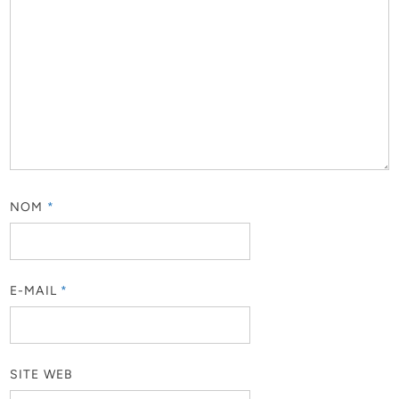
NOM
*
E-MAIL
*
SITE WEB