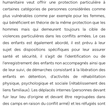
humanitaire veut offrir une protection particulière à
certaines catégories de personnes considérées comme
plus vulnérables comme par exemple pour les femmes,
qui bénéficient en théorie de la même protection que les
hommes mais qui demeurent toujours la cible de
violences particulières dans les conflits armées. Le cas
des enfants est également abordé, il est prévu à leur
sujet des dispositions spécifiques pour leur assurer
santé et sécurité, il s’agit de l’identification ou de
l’enregistrement des enfants non accompagnés ainsi que
de leur suivi, de démarches consistant à la libération des
enfants en détention, d’activités de réhabilitation
physique, psychologique et sociale (rétablissement des
liens familiaux). Les déplacés internes (personnes devant
fuir leur lieu d’origine et devant être regroupées dans
des camps en raison du conflit armé) et les réfugiés sont