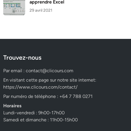
apprendre Excel
29 avril 2021
Trouvez-nous
Par email :
contact@clicours.com
En visitant cette page sur notre site internet:
https://www.clicours.com/contact/
Par numéro de téléphone : +64 7 788 0271
Horaires
Lundi-vendredi : 9h00-17h00
Samedi et dimanche : 11h00-15h00