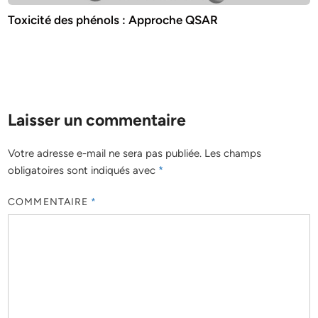
Toxicité des phénols : Approche QSAR
Laisser un commentaire
Votre adresse e-mail ne sera pas publiée.
Les champs
obligatoires sont indiqués avec
*
COMMENTAIRE
*