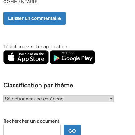
COMMENTAIRE.
Téléchargez notre application :
Classification par thème
Classification
par
thème
Rechercher un document
GO