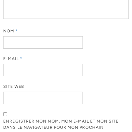
NOM
*
E-MAIL
*
SITE WEB
ENREGISTRER MON NOM, MON E-MAIL ET MON SITE
DANS LE NAVIGATEUR POUR MON PROCHAIN