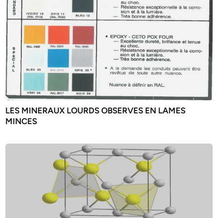
LES MINERAUX LOURDS OBSERVES EN LAMES
MINCES