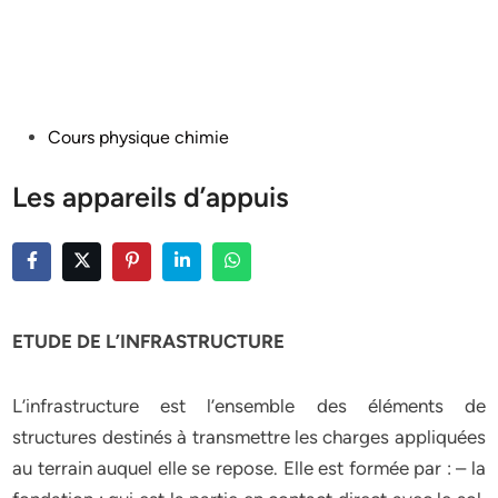
Posted
Cours physique chimie
in
Les appareils d’appuis
ETUDE DE L’INFRASTRUCTURE
L’infrastructure est l’ensemble des éléments de
structures destinés à transmettre les charges appliquées
au terrain auquel elle se repose. Elle est formée par : – la