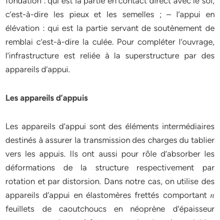
fondation : qui est la partie en contact direct avec le sol,
c’est-à-dire les pieux et les semelles ; – l’appui en
élévation : qui est la partie servant de soutènement de
remblai c’est-à-dire la culée. Pour compléter l’ouvrage,
l’infrastructure est reliée à la superstructure par des
appareils d’appui.
Les appareils d’appuis
Les appareils d’appui sont des éléments intermédiaires
destinés à assurer la transmission des charges du tablier
vers les appuis. Ils ont aussi pour rôle d’absorber les
déformations de la structure respectivement par
rotation et par distorsion. Dans notre cas, on utilise des
appareils d’appui en élastomères frettés comportant 𝑛
feuillets de caoutchoucs en néoprène d’épaisseur