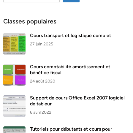
Classes populaires
Cours transport et logistique complet
27 juin 2025
Cours comptabilité amortissement et
bénéfice fiscal
24 août 2020
Support de cours Office Excel 2007 logiciel
de tableur
6 avril 2022
Tutoriels pour débutants et cours pour