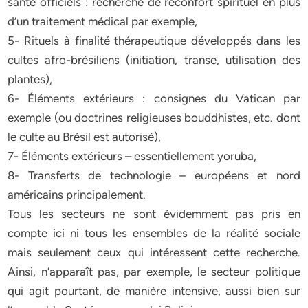
santé officiels : recherche de réconfort spirituel en plus
d’un traitement médical par exemple,
5- Rituels à finalité thérapeutique développés dans les
cultes afro-brésiliens (initiation, transe, utilisation des
plantes),
6- Éléments extérieurs : consignes du Vatican par
exemple (ou doctrines religieuses bouddhistes, etc. dont
le culte au Brésil est autorisé),
7- Éléments extérieurs – essentiellement yoruba,
8- Transferts de technologie – européens et nord
américains principalement.
Tous les secteurs ne sont évidemment pas pris en
compte ici ni tous les ensembles de la réalité sociale
mais seulement ceux qui intéressent cette recherche.
Ainsi, n’apparaît pas, par exemple, le secteur politique
qui agit pourtant, de manière intensive, aussi bien sur