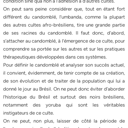
condition sine qua non à l’adhésion à d’autres cultes.
On peut sans peine considérer que, tout en étant fort
différent du candomblé, l’umbanda, comme la plupart
des autres cultes afro-brésiliens, tire une grande partie
de ses racines du candomblé. Il faut donc, d’abord,
s’attacher au candomblé, à l’émergence de ce culte, pour
comprendre sa portée sur les autres et sur les pratiques
thérapeutiques développées dans ces systèmes.
Pour définir le candomblé et analyser son succès actuel,
il convient, évidemment, de tenir compte de sa création,
de son évolution et de traiter de la population qui lui a
donné le jour au Brésil. On ne peut donc éviter d’aborder
l’historique du Brésil et surtout des noirs brésiliens,
notamment des yoruba qui sont les véritables
instigateurs de ce culte.
On ne peut, non plus, laisser de côté la période de