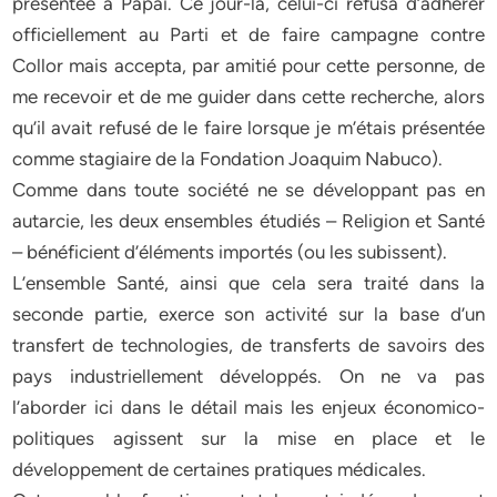
présentée à Papai. Ce jour-là, celui-ci refusa d’adhérer
officiellement au Parti et de faire campagne contre
Collor mais accepta, par amitié pour cette personne, de
me recevoir et de me guider dans cette recherche, alors
qu’il avait refusé de le faire lorsque je m’étais présentée
comme stagiaire de la Fondation Joaquim Nabuco).
Comme dans toute société ne se développant pas en
autarcie, les deux ensembles étudiés – Religion et Santé
– bénéficient d’éléments importés (ou les subissent).
L’ensemble Santé, ainsi que cela sera traité dans la
seconde partie, exerce son activité sur la base d’un
transfert de technologies, de transferts de savoirs des
pays industriellement développés. On ne va pas
l’aborder ici dans le détail mais les enjeux économico-
politiques agissent sur la mise en place et le
développement de certaines pratiques médicales.