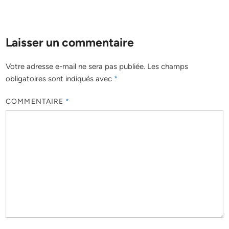
Laisser un commentaire
Votre adresse e-mail ne sera pas publiée.
Les champs
obligatoires sont indiqués avec
*
COMMENTAIRE
*