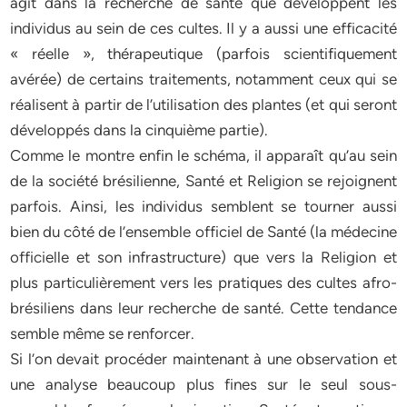
agit dans la recherche de santé que développent les
individus au sein de ces cultes. Il y a aussi une efficacité
« réelle », thérapeutique (parfois scientifiquement
avérée) de certains traitements, notamment ceux qui se
réalisent à partir de l’utilisation des plantes (et qui seront
développés dans la cinquième partie).
Comme le montre enfin le schéma, il apparaît qu’au sein
de la société brésilienne, Santé et Religion se rejoignent
parfois. Ainsi, les individus semblent se tourner aussi
bien du côté de l’ensemble officiel de Santé (la médecine
officielle et son infrastructure) que vers la Religion et
plus particulièrement vers les pratiques des cultes afro-
brésiliens dans leur recherche de santé. Cette tendance
semble même se renforcer.
Si l’on devait procéder maintenant à une observation et
une analyse beaucoup plus fines sur le seul sous-