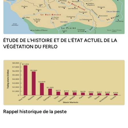
ÉTUDE DE L’HISTOIRE ET DE L’ÉTAT ACTUEL DE LA
VÉGÉTATION DU FERLO
Rappel historique de la peste