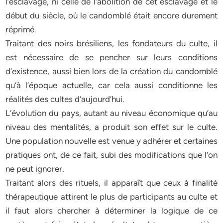
l’esclavage, ni celle de l’abolition de cet esclavage et le
début du siècle, où le candomblé était encore durement
réprimé.
Traitant des noirs brésiliens, les fondateurs du culte, il
est nécessaire de se pencher sur leurs conditions
d’existence, aussi bien lors de la création du candomblé
qu’à l’époque actuelle, car cela aussi conditionne les
réalités des cultes d’aujourd’hui.
L’évolution du pays, autant au niveau économique qu’au
niveau des mentalités, a produit son effet sur le culte.
Une population nouvelle est venue y adhérer et certaines
pratiques ont, de ce fait, subi des modifications que l’on
ne peut ignorer.
Traitant alors des rituels, il apparaît que ceux à finalité
thérapeutique attirent le plus de participants au culte et
il faut alors chercher à déterminer la logique de ce