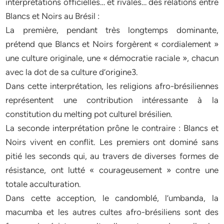
interprétations officielles… et rivales… des relations entre
Blancs et Noirs au Brésil :
La première, pendant très longtemps dominante,
prétend que Blancs et Noirs forgèrent « cordialement »
une culture originale, une « démocratie raciale », chacun
avec la dot de sa culture d’origine3.
Dans cette interprétation, les religions afro-brésiliennes
représentent une contribution intéressante à la
constitution du melting pot culturel brésilien.
La seconde interprétation prône le contraire : Blancs et
Noirs vivent en conflit. Les premiers ont dominé sans
pitié les seconds qui, au travers de diverses formes de
résistance, ont lutté « courageusement » contre une
totale acculturation.
Dans cette acception, le candomblé, l’umbanda, la
macumba et les autres cultes afro-brésiliens sont des