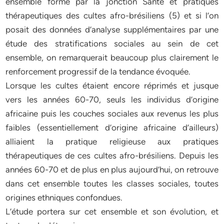
ensemble formé par la jonction Santé et pratiques
thérapeutiques des cultes afro-brésiliens (5) et si l’on
posait des données d’analyse supplémentaires par une
étude des stratifications sociales au sein de cet
ensemble, on remarquerait beaucoup plus clairement le
renforcement progressif de la tendance évoquée.
Lorsque les cultes étaient encore réprimés et jusque
vers les années 60-70, seuls les individus d’origine
africaine puis les couches sociales aux revenus les plus
faibles (essentiellement d’origine africaine d’ailleurs)
alliaient la pratique religieuse aux pratiques
thérapeutiques de ces cultes afro-brésiliens. Depuis les
années 60-70 et de plus en plus aujourd’hui, on retrouve
dans cet ensemble toutes les classes sociales, toutes
origines ethniques confondues.
L’étude portera sur cet ensemble et son évolution, et