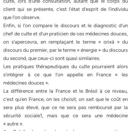
culte, lors d’une consultation, autant que le corps du
client qui se présente, c’est l’état d’esprit de l’individu
que l’on observe.
Enfin, si l’on compare le discours et le diagnostic d’un
chef de culte et d’un praticien de ces médecines douces,
on s’apercevra, en remplaçant le terme « orixá » du
discours du premier, par le terme « énergie » du discours
du second, que ceux-ci sont quasi similaires.
Les pratiques thérapeutiques du culte pourraient alors
s’intégrer à ce que l’on appelle en France « les
médecines douces ».
La différence entre la France et le Brésil à ce niveau,
c’est qu’en France, on les choisit, on sait que le coût en
sera plus élevé, que ce ne sera pas remboursé par la
sécurité sociale1, mais que ce sera une médecine
« autre ».