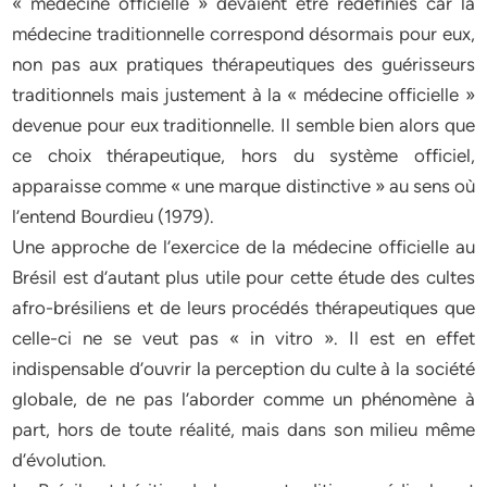
« médecine officielle » devaient être redéfinies car la
médecine traditionnelle correspond désormais pour eux,
non pas aux pratiques thérapeutiques des guérisseurs
traditionnels mais justement à la « médecine officielle »
devenue pour eux traditionnelle. Il semble bien alors que
ce choix thérapeutique, hors du système officiel,
apparaisse comme « une marque distinctive » au sens où
l’entend Bourdieu (1979).
Une approche de l’exercice de la médecine officielle au
Brésil est d’autant plus utile pour cette étude des cultes
afro-brésiliens et de leurs procédés thérapeutiques que
celle-ci ne se veut pas « in vitro ». Il est en effet
indispensable d’ouvrir la perception du culte à la société
globale, de ne pas l’aborder comme un phénomène à
part, hors de toute réalité, mais dans son milieu même
d’évolution.