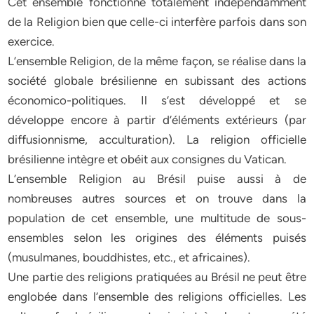
Cet ensemble fonctionne totalement indépendamment
de la Religion bien que celle-ci interfère parfois dans son
exercice.
L’ensemble Religion, de la même façon, se réalise dans la
société globale brésilienne en subissant des actions
économico-politiques. Il s’est développé et se
développe encore à partir d’éléments extérieurs (par
diffusionnisme, acculturation). La religion officielle
brésilienne intègre et obéit aux consignes du Vatican.
L’ensemble Religion au Brésil puise aussi à de
nombreuses autres sources et on trouve dans la
population de cet ensemble, une multitude de sous-
ensembles selon les origines des éléments puisés
(musulmanes, bouddhistes, etc., et africaines).
Une partie des religions pratiquées au Brésil ne peut être
englobée dans l’ensemble des religions officielles. Les