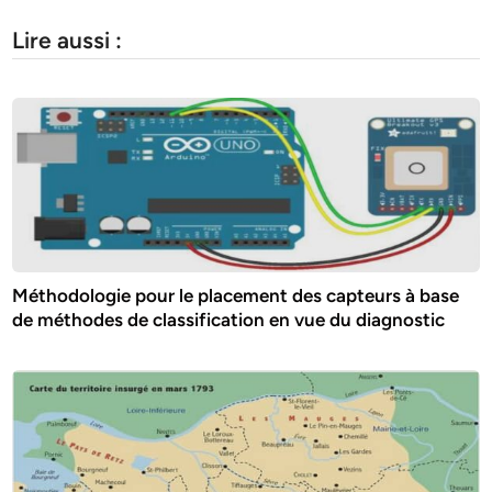
Lire aussi :
Méthodologie pour le placement des capteurs à base
de méthodes de classification en vue du diagnostic