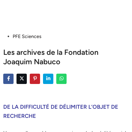
Posted
PFE Sciences
in
Les archives de la Fondation
Joaquim Nabuco
DE LA DIFFICULTÉ DE DÉLIMITER L’OBJET DE
RECHERCHE