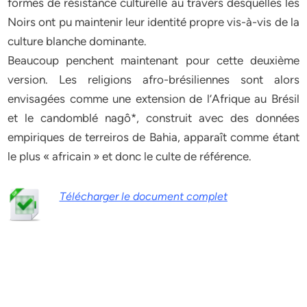
formes de résistance culturelle au travers desquelles les
Noirs ont pu maintenir leur identité propre vis-à-vis de la
culture blanche dominante.
Beaucoup penchent maintenant pour cette deuxième
version. Les religions afro-brésiliennes sont alors
envisagées comme une extension de l’Afrique au Brésil
et le candomblé nagô*, construit avec des données
empiriques de terreiros de Bahia, apparaît comme étant
le plus « africain » et donc le culte de référence.
Télécharger le document complet