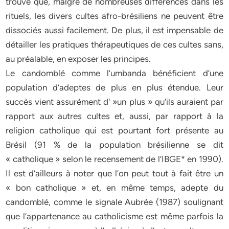
trouve que, malgré de nombreuses différences dans les
rituels, les divers cultes afro-brésiliens ne peuvent être
dissociés aussi facilement. De plus, il est impensable de
détailler les pratiques thérapeutiques de ces cultes sans,
au préalable, en exposer les principes.
Le candomblé comme l’umbanda bénéficient d’une
population d’adeptes de plus en plus étendue. Leur
succès vient assurément d' »un plus » qu’ils auraient par
rapport aux autres cultes et, aussi, par rapport à la
religion catholique qui est pourtant fort présente au
Brésil (91 % de la population brésilienne se dit
« catholique » selon le recensement de l’IBGE* en 1990).
Il est d’ailleurs à noter que l’on peut tout à fait être un
« bon catholique » et, en même temps, adepte du
candomblé, comme le signale Aubrée (1987) soulignant
que l’appartenance au catholicisme est même parfois la