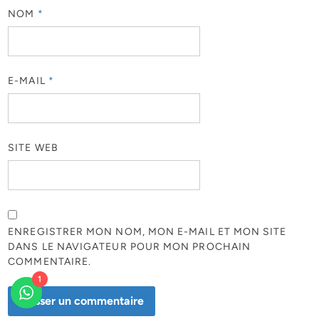
NOM
*
E-MAIL
*
SITE WEB
ENREGISTRER MON NOM, MON E-MAIL ET MON SITE
DANS LE NAVIGATEUR POUR MON PROCHAIN
COMMENTAIRE.
1