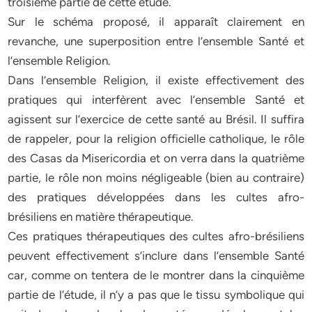
troisième partie de cette étude.
Sur le schéma proposé, il apparaît clairement en
revanche, une superposition entre l’ensemble Santé et
l’ensemble Religion.
Dans l’ensemble Religion, il existe effectivement des
pratiques qui interfèrent avec l’ensemble Santé et
agissent sur l’exercice de cette santé au Brésil. Il suffira
de rappeler, pour la religion officielle catholique, le rôle
des Casas da Misericordia et on verra dans la quatrième
partie, le rôle non moins négligeable (bien au contraire)
des pratiques développées dans les cultes afro-
brésiliens en matière thérapeutique.
Ces pratiques thérapeutiques des cultes afro-brésiliens
peuvent effectivement s’inclure dans l’ensemble Santé
car, comme on tentera de le montrer dans la cinquième
partie de l’étude, il n’y a pas que le tissu symbolique qui