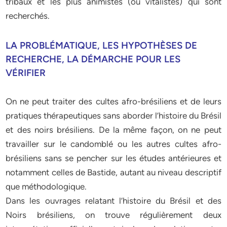
tribaux et les plus animistes (ou vitalistes) qui sont
recherchés.
LA PROBLÉMATIQUE, LES HYPOTHÈSES DE
RECHERCHE, LA DÉMARCHE POUR LES
VÉRIFIER
On ne peut traiter des cultes afro-brésiliens et de leurs
pratiques thérapeutiques sans aborder l’histoire du Brésil
et des noirs brésiliens. De la même façon, on ne peut
travailler sur le candomblé ou les autres cultes afro-
brésiliens sans se pencher sur les études antérieures et
notamment celles de Bastide, autant au niveau descriptif
que méthodologique.
Dans les ouvrages relatant l’histoire du Brésil et des
Noirs brésiliens, on trouve régulièrement deux