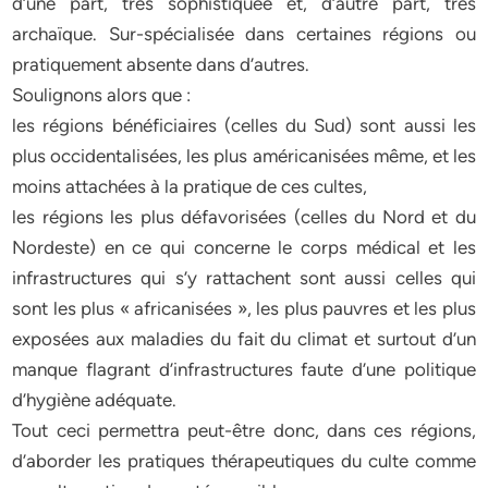
d’une part, très sophistiquée et, d’autre part, très
archaïque. Sur-spécialisée dans certaines régions ou
pratiquement absente dans d’autres.
Soulignons alors que :
les régions bénéficiaires (celles du Sud) sont aussi les
plus occidentalisées, les plus américanisées même, et les
moins attachées à la pratique de ces cultes,
les régions les plus défavorisées (celles du Nord et du
Nordeste) en ce qui concerne le corps médical et les
infrastructures qui s’y rattachent sont aussi celles qui
sont les plus « africanisées », les plus pauvres et les plus
exposées aux maladies du fait du climat et surtout d’un
manque flagrant d’infrastructures faute d’une politique
d’hygiène adéquate.
Tout ceci permettra peut-être donc, dans ces régions,
d’aborder les pratiques thérapeutiques du culte comme