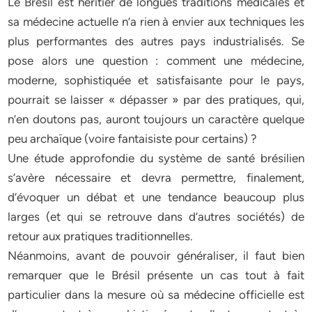
Le Brésil est héritier de longues traditions médicales et
sa médecine actuelle n’a rien à envier aux techniques les
plus performantes des autres pays industrialisés. Se
pose alors une question : comment une médecine,
moderne, sophistiquée et satisfaisante pour le pays,
pourrait se laisser « dépasser » par des pratiques, qui,
n’en doutons pas, auront toujours un caractère quelque
peu archaïque (voire fantaisiste pour certains) ?
Une étude approfondie du système de santé brésilien
s’avère nécessaire et devra permettre, finalement,
d’évoquer un débat et une tendance beaucoup plus
larges (et qui se retrouve dans d’autres sociétés) de
retour aux pratiques traditionnelles.
Néanmoins, avant de pouvoir généraliser, il faut bien
remarquer que le Brésil présente un cas tout à fait
particulier dans la mesure où sa médecine officielle est