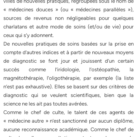
villes de nouvelles pratiques, regroupées sous le nom de
« médecines douces » (ou « médecines parallèles »),
sources de revenus non négligeables pour quelques
charlatans et autre mode de soins (et/ou de vie) pour
ceux qui s’y adonnent.
De nouvelles pratiques de soins basées sur la prise en
compte d’autres indices et à partir de nouveaux moyens
de diagnostic se font jour et jouissent d’un certain
succès comme l’iridologie, l’ostéopathie, la
magnétothérapie, l’oligothérapie, par exemple (la liste
n’est pas exhaustive). Elles se basent sur des critères de
diagnostic qui se veulent scientifiques, bien que la
science ne les ait pas toutes avérées.
Comme le chef de culte, le talent de ces agents de
« médecine autre » n’est sanctionné par aucun diplôme,
aucune reconnaissance académique. Comme le chef de