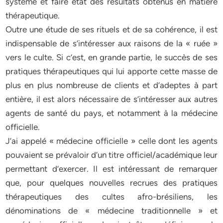
système et faire état des résultats obtenus en matière
thérapeutique.
Outre une étude de ses rituels et de sa cohérence, il est
indispensable de s’intéresser aux raisons de la « ruée »
vers le culte. Si c’est, en grande partie, le succès de ses
pratiques thérapeutiques qui lui apporte cette masse de
plus en plus nombreuse de clients et d’adeptes à part
entière, il est alors nécessaire de s’intéresser aux autres
agents de santé du pays, et notamment à la médecine
officielle.
J’ai appelé « médecine officielle » celle dont les agents
pouvaient se prévaloir d’un titre officiel/académique leur
permettant d’exercer. Il est intéressant de remarquer
que, pour quelques nouvelles recrues des pratiques
thérapeutiques des cultes afro-brésiliens, les
dénominations de « médecine traditionnelle » et