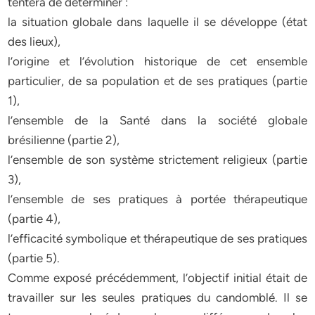
tentera de déterminer :
la situation globale dans laquelle il se développe (état
des lieux),
l’origine et l’évolution historique de cet ensemble
particulier, de sa population et de ses pratiques (partie
1),
l’ensemble de la Santé dans la société globale
brésilienne (partie 2),
l’ensemble de son système strictement religieux (partie
3),
l’ensemble de ses pratiques à portée thérapeutique
(partie 4),
l’efficacité symbolique et thérapeutique de ses pratiques
(partie 5).
Comme exposé précédemment, l’objectif initial était de
travailler sur les seules pratiques du candomblé. Il se