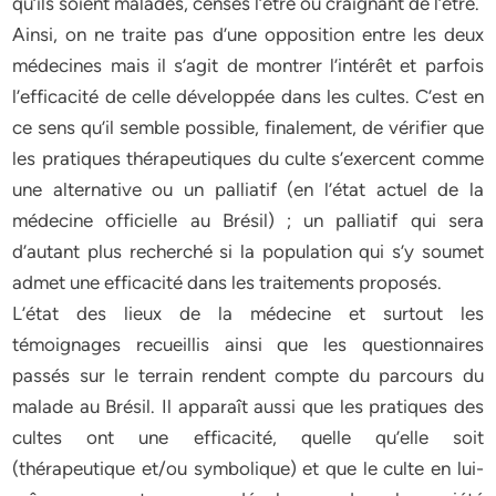
qu’ils soient malades, censés l’être ou craignant de l’être.
Ainsi, on ne traite pas d’une opposition entre les deux
médecines mais il s’agit de montrer l’intérêt et parfois
l’efficacité de celle développée dans les cultes. C’est en
ce sens qu’il semble possible, finalement, de vérifier que
les pratiques thérapeutiques du culte s’exercent comme
une alternative ou un palliatif (en l’état actuel de la
médecine officielle au Brésil) ; un palliatif qui sera
d’autant plus recherché si la population qui s’y soumet
admet une efficacité dans les traitements proposés.
L’état des lieux de la médecine et surtout les
témoignages recueillis ainsi que les questionnaires
passés sur le terrain rendent compte du parcours du
malade au Brésil. Il apparaît aussi que les pratiques des
cultes ont une efficacité, quelle qu’elle soit
(thérapeutique et/ou symbolique) et que le culte en lui-