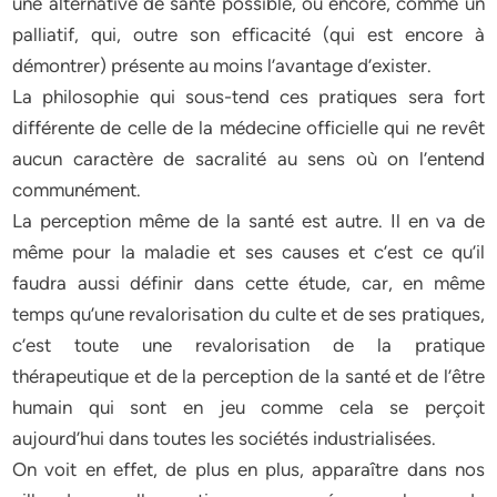
une alternative de santé possible, ou encore, comme un
palliatif, qui, outre son efficacité (qui est encore à
démontrer) présente au moins l’avantage d’exister.
La philosophie qui sous-tend ces pratiques sera fort
différente de celle de la médecine officielle qui ne revêt
aucun caractère de sacralité au sens où on l’entend
communément.
La perception même de la santé est autre. Il en va de
même pour la maladie et ses causes et c’est ce qu’il
faudra aussi définir dans cette étude, car, en même
temps qu’une revalorisation du culte et de ses pratiques,
c’est toute une revalorisation de la pratique
thérapeutique et de la perception de la santé et de l’être
humain qui sont en jeu comme cela se perçoit
aujourd’hui dans toutes les sociétés industrialisées.
On voit en effet, de plus en plus, apparaître dans nos