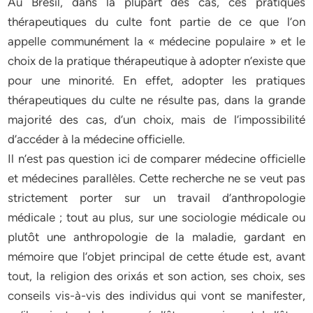
Au Brésil, dans la plupart des cas, ces pratiques
thérapeutiques du culte font partie de ce que l’on
appelle communément la « médecine populaire » et le
choix de la pratique thérapeutique à adopter n’existe que
pour une minorité. En effet, adopter les pratiques
thérapeutiques du culte ne résulte pas, dans la grande
majorité des cas, d’un choix, mais de l’impossibilité
d’accéder à la médecine officielle.
Il n’est pas question ici de comparer médecine officielle
et médecines parallèles. Cette recherche ne se veut pas
strictement porter sur un travail d’anthropologie
médicale ; tout au plus, sur une sociologie médicale ou
plutôt une anthropologie de la maladie, gardant en
mémoire que l’objet principal de cette étude est, avant
tout, la religion des orixás et son action, ses choix, ses
conseils vis-à-vis des individus qui vont se manifester,