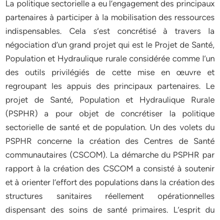
La politique sectorielle a eu l’engagement des principaux
partenaires à participer à la mobilisation des ressources
indispensables. Cela s’est concrétisé à travers la
négociation d’un grand projet qui est le Projet de Santé,
Population et Hydraulique rurale considérée comme l’un
des outils privilégiés de cette mise en œuvre et
regroupant les appuis des principaux partenaires. Le
projet de Santé, Population et Hydraulique Rurale
(PSPHR) a pour objet de concrétiser la politique
sectorielle de santé et de population. Un des volets du
PSPHR concerne la création des Centres de Santé
communautaires (CSCOM). La démarche du PSPHR par
rapport à la création des CSCOM a consisté à soutenir
et à orienter l’effort des populations dans la création des
structures sanitaires réellement opérationnelles
dispensant des soins de santé primaires. L’esprit du