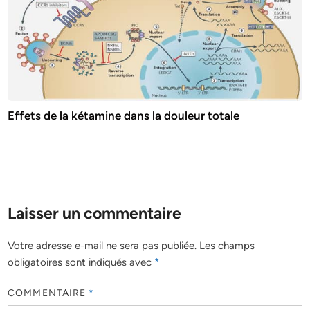
Effets de la kétamine dans la douleur totale
Laisser un commentaire
Votre adresse e-mail ne sera pas publiée.
Les champs
obligatoires sont indiqués avec
*
COMMENTAIRE
*