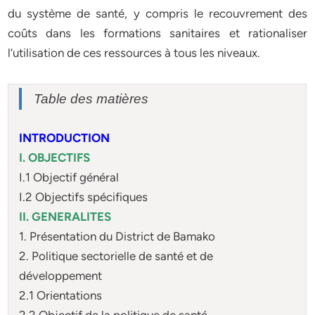
du système de santé, y compris le recouvrement des
coûts dans les formations sanitaires et rationaliser
l’utilisation de ces ressources à tous les niveaux.
Table des matières
INTRODUCTION
I. OBJECTIFS
I.1 Objectif général
I.2 Objectifs spécifiques
II. GENERALITES
1. Présentation du District de Bamako
2. Politique sectorielle de santé et de
développement
2.1 Orientations
2.2 Objectif de la politique de santé