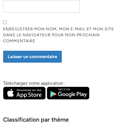
ENREGISTRER MON NOM, MON E-MAIL ET MON SITE
DANS LE NAVIGATEUR POUR MON PROCHAIN
COMMENTAIRE.
Téléchargez notre application :
Classification par thème