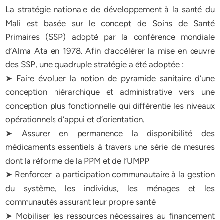
La stratégie nationale de développement à la santé du
Mali est basée sur le concept de Soins de Santé
Primaires (SSP) adopté par la conférence mondiale
d’Alma Ata en 1978. Afin d’accélérer la mise en œuvre
des SSP, une quadruple stratégie a été adoptée :
➤ Faire évoluer la notion de pyramide sanitaire d’une
conception hiérarchique et administrative vers une
conception plus fonctionnelle qui différentie les niveaux
opérationnels d’appui et d’orientation.
➤ Assurer en permanence la disponibilité des
médicaments essentiels à travers une série de mesures
dont la réforme de la PPM et de l’UMPP
➤ Renforcer la participation communautaire à la gestion
du système, les individus, les ménages et les
communautés assurant leur propre santé
➤ Mobiliser les ressources nécessaires au financement