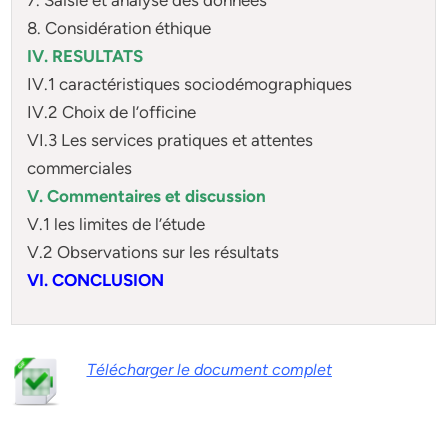
8. Considération éthique
IV. RESULTATS
IV.1 caractéristiques sociodémographiques
IV.2 Choix de l’officine
VI.3 Les services pratiques et attentes
commerciales
V. Commentaires et discussion
V.1 les limites de l’étude
V.2 Observations sur les résultats
VI. CONCLUSION
Télécharger le document complet