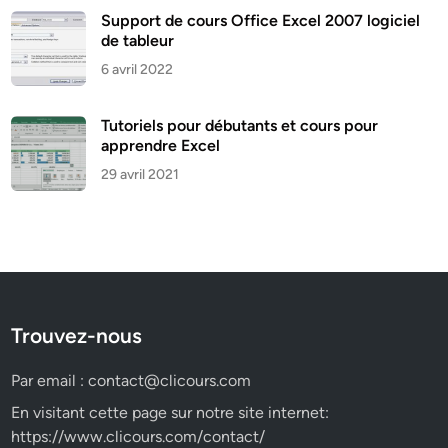
Support de cours Office Excel 2007 logiciel
de tableur
6 avril 2022
Tutoriels pour débutants et cours pour
apprendre Excel
29 avril 2021
Trouvez-nous
Par email :
contact@clicours.com
En visitant cette page sur notre site internet:
https://www.clicours.com/contact/