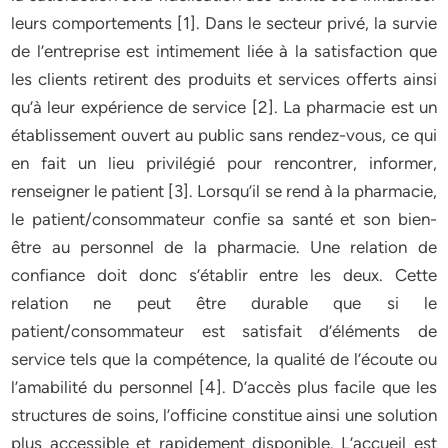
leurs comportements [1]. Dans le secteur privé, la survie
de l’entreprise est intimement liée à la satisfaction que
les clients retirent des produits et services offerts ainsi
qu’à leur expérience de service [2]. La pharmacie est un
établissement ouvert au public sans rendez-vous, ce qui
en fait un lieu privilégié pour rencontrer, informer,
renseigner le patient [3]. Lorsqu’il se rend à la pharmacie,
le patient/consommateur confie sa santé et son bien-
être au personnel de la pharmacie. Une relation de
confiance doit donc s’établir entre les deux. Cette
relation ne peut être durable que si le
patient/consommateur est satisfait d’éléments de
service tels que la compétence, la qualité de l’écoute ou
l’amabilité du personnel [4]. D’accès plus facile que les
structures de soins, l’officine constitue ainsi une solution
plus accessible et rapidement disponible. L’accueil est