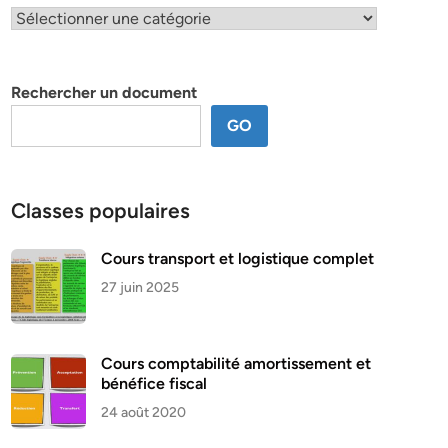
Classification
par
thème
Rechercher un document
GO
Classes populaires
Cours transport et logistique complet
27 juin 2025
Cours comptabilité amortissement et
bénéfice fiscal
24 août 2020