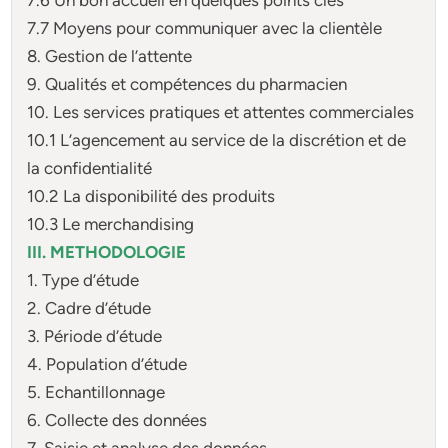
7.7 Moyens pour communiquer avec la clientèle
8. Gestion de l’attente
9. Qualités et compétences du pharmacien
10. Les services pratiques et attentes commerciales
10.1 L’agencement au service de la discrétion et de
la confidentialité
10.2 La disponibilité des produits
10.3 Le merchandising
III. METHODOLOGIE
1. Type d’étude
2. Cadre d’étude
3. Période d’étude
4. Population d’étude
5. Echantillonnage
6. Collecte des données
7. Saisie et analyse des données