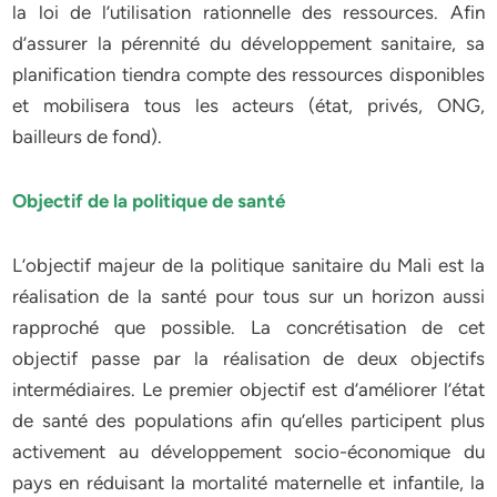
la loi de l’utilisation rationnelle des ressources. Afin
d’assurer la pérennité du développement sanitaire, sa
planification tiendra compte des ressources disponibles
et mobilisera tous les acteurs (état, privés, ONG,
bailleurs de fond).
Objectif de la politique de santé
L’objectif majeur de la politique sanitaire du Mali est la
réalisation de la santé pour tous sur un horizon aussi
rapproché que possible. La concrétisation de cet
objectif passe par la réalisation de deux objectifs
intermédiaires. Le premier objectif est d’améliorer l’état
de santé des populations afin qu’elles participent plus
activement au développement socio-économique du
pays en réduisant la mortalité maternelle et infantile, la