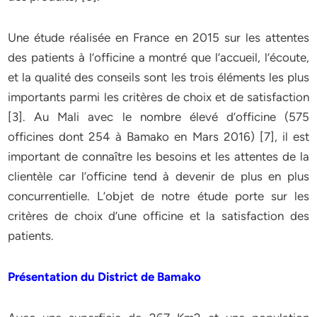
Une étude réalisée en France en 2015 sur les attentes
des patients à l’officine a montré que l’accueil, l’écoute,
et la qualité des conseils sont les trois éléments les plus
importants parmi les critères de choix et de satisfaction
[3]. Au Mali avec le nombre élevé d’officine (575
officines dont 254 à Bamako en Mars 2016) [7], il est
important de connaître les besoins et les attentes de la
clientèle car l’officine tend à devenir de plus en plus
concurrentielle. L’objet de notre étude porte sur les
critères de choix d’une officine et la satisfaction des
patients.
Présentation du District de Bamako