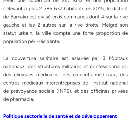
Avec une superficie de 267 Km2 et une population
s’élevant à plus 2 785 637 habitants en 2015, le district
de Bamako est divisé en 6 communes dont 4 sur la rive
gauche et les 2 autres sur la rive droite. Malgré son
statut urbain, la ville compte une forte proportion de
population péri-résidente.
La couverture sanitaire est assurée par 3 hôpitaux
nationaux, des structures militaires et confessionnelles,
des cliniques médicales, des cabinets médicaux, des
centres médicaux interentreprises de l’institut national
de prévoyance sociale (INPS), et des officines privées
de pharmacie.
Politique sectorielle de santé et de développement