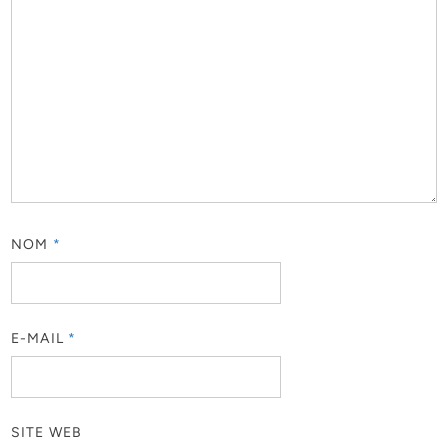
NOM
*
E-MAIL
*
SITE WEB