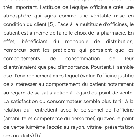
très important, l’attitude de l’équipe officinale crée une
atmosphère qui agira comme une véritable mise en
condition du client [5]. Face à la multitude d’officines, le
patient est à même de faire le choix de la pharmacie. En
effet, bénéficiant du monopole de distribution,
nombreux sont les praticiens qui pensaient que les
comportements de consommation de leur
clientn’avaient que peu d’importance. Pourtant, il semble
que l’environnement dans lequel évolue l’officine justifie
de s’intéresser au comportement du patient notamment
au regard de sa satisfaction à l’égard du point de vente.
La satisfaction du consommateur semble plus tenir à la
relation qu’il entretient avec le personnel de l’officine
(amabilité et compétence du personnel) qu’avec le point
de vente luimême (accès au rayon, vitrine, présentation
des produits) [6].