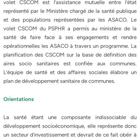
volet CSCOM est l’assistance mutuelle entre l’état
représenté par le Ministère chargé de la santé publique
et des populations représentées par les ASACO. Le
volet CSCOM du PSPHR a permis au ministère de la
santé de faire face à ses engagements et rendre
opérationnelles les ASACO à travers un programme. La
planification des CSCOM sur la base de définition des
aires socio sanitaires est confiée aux communes.
L’équipe de santé et des affaires sociales élabore un
plan de développement sanitaire de communes.
Orientations
La santé étant une composante indissociable du
développement socioéconomique, elle représente donc
un secteur d’investissement et devrait de ce fait obéir à