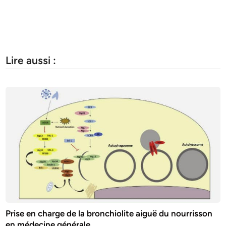
Lire aussi :
Prise en charge de la bronchiolite aiguë du nourrisson
en médecine générale