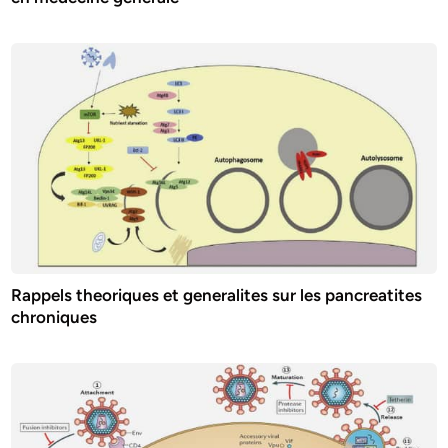
Rappels theoriques et generalites sur les pancreatites
chroniques