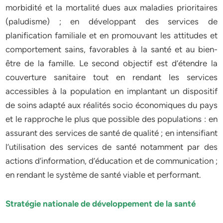
morbidité et la mortalité dues aux maladies prioritaires
(paludisme) ; en développant des services de
planification familiale et en promouvant les attitudes et
comportement sains, favorables à la santé et au bien-
être de la famille. Le second objectif est d’étendre la
couverture sanitaire tout en rendant les services
accessibles à la population en implantant un dispositif
de soins adapté aux réalités socio économiques du pays
et le rapproche le plus que possible des populations : en
assurant des services de santé de qualité ; en intensifiant
l’utilisation des services de santé notamment par des
actions d’information, d’éducation et de communication ;
en rendant le système de santé viable et performant.
Stratégie nationale de développement de la santé