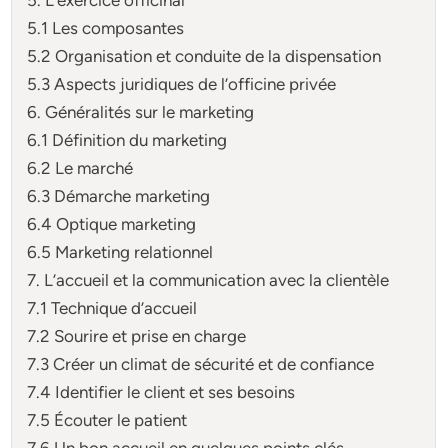
5.1 Les composantes
5.2 Organisation et conduite de la dispensation
5.3 Aspects juridiques de l’officine privée
6. Généralités sur le marketing
6.1 Définition du marketing
6.2 Le marché
6.3 Démarche marketing
6.4 Optique marketing
6.5 Marketing relationnel
7. L’accueil et la communication avec la clientèle
7.1 Technique d’accueil
7.2 Sourire et prise en charge
7.3 Créer un climat de sécurité et de confiance
7.4 Identifier le client et ses besoins
7.5 Écouter le patient
7.6 Un bon accueil en quelques points clés