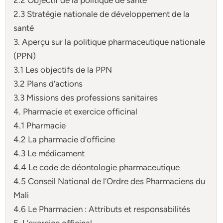
2.3 Stratégie nationale de développement de la
santé
3. Aperçu sur la politique pharmaceutique nationale
(PPN)
3.1 Les objectifs de la PPN
3.2 Plans d’actions
3.3 Missions des professions sanitaires
4. Pharmacie et exercice officinal
4.1 Pharmacie
4.2 La pharmacie d’officine
4.3 Le médicament
4.4 Le code de déontologie pharmaceutique
4.5 Conseil National de l’Ordre des Pharmaciens du
Mali
4.6 Le Pharmacien : Attributs et responsabilités
5. L’exercice officinal