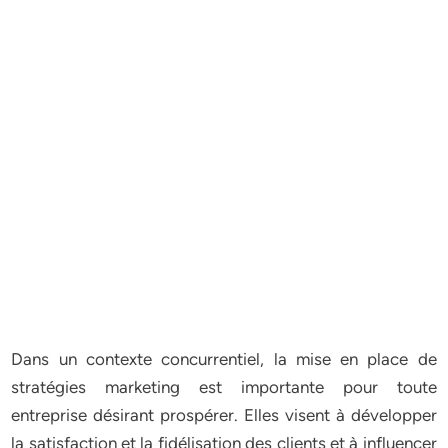
Dans un contexte concurrentiel, la mise en place de
stratégies marketing est importante pour toute
entreprise désirant prospérer. Elles visent à développer
la satisfaction et la fidélisation des clients et à influencer