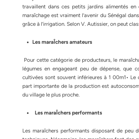
travaillent dans ces petits jardins alimentés 
maraîchage est vraiment l’avenir du Sénégal dans 
grâce à l’irrigation. Selon V. Autissier, on peut cla
Les maraÎchers amateurs
Pour cette catégorie de producteurs, le maraî
légumes en engageant peu de dépense, que co
cultivées sont souvent inférieures à 1 00m1• Le
part importante de la production est autoconsom
du village le plus proche.
Les maraÎchers performants
Les maraîchers performants disposant de peu d