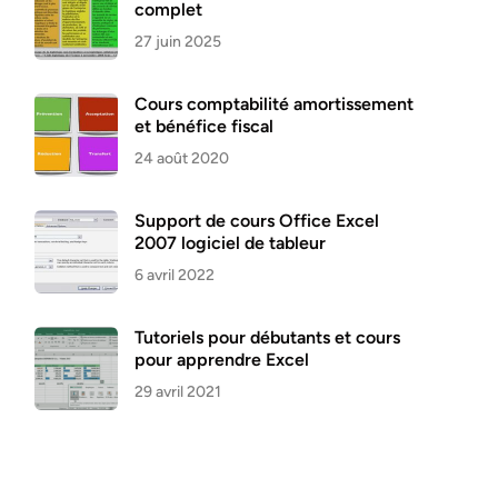
complet
27 juin 2025
Cours comptabilité amortissement
et bénéfice fiscal
24 août 2020
Support de cours Office Excel
2007 logiciel de tableur
6 avril 2022
Tutoriels pour débutants et cours
pour apprendre Excel
29 avril 2021