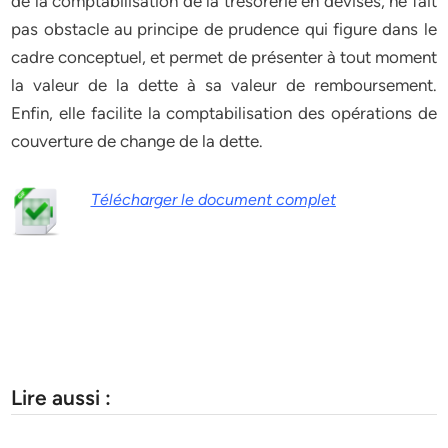
de la comptabilisation de la trésorerie en devises, ne fait
pas obstacle au principe de prudence qui figure dans le
cadre conceptuel, et permet de présenter à tout moment
la valeur de la dette à sa valeur de remboursement.
Enfin, elle facilite la comptabilisation des opérations de
couverture de change de la dette.
Télécharger le document complet
Lire aussi :