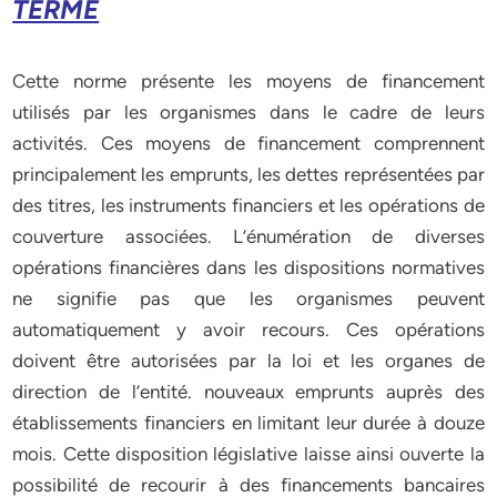
TERME
Cette norme présente les moyens de financement
utilisés par les organismes dans le cadre de leurs
activités. Ces moyens de financement comprennent
principalement les emprunts, les dettes représentées par
des titres, les instruments financiers et les opérations de
couverture associées. L’énumération de diverses
opérations financières dans les dispositions normatives
ne signifie pas que les organismes peuvent
automatiquement y avoir recours. Ces opérations
doivent être autorisées par la loi et les organes de
direction de l’entité. nouveaux emprunts auprès des
établissements financiers en limitant leur durée à douze
mois. Cette disposition législative laisse ainsi ouverte la
possibilité de recourir à des financements bancaires