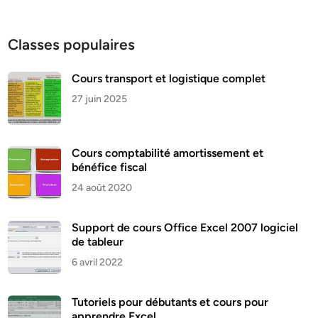
Classes populaires
Cours transport et logistique complet
27 juin 2025
Cours comptabilité amortissement et
bénéfice fiscal
24 août 2020
Support de cours Office Excel 2007 logiciel
de tableur
6 avril 2022
Tutoriels pour débutants et cours pour
apprendre Excel