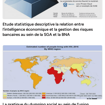
Etude statistique descriptive la relation entre
l’intelligence économique et la gestion des risques
bancaires au sein de la SGA et la BNA
La pratique du dumping social au sein de l’union