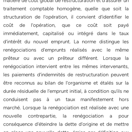
matière de coût global de restructuration et d’assurer un
traitement comptable homogène, quelle que soit la
structuration de l’opération, il convient d’identifier le
coût de l’opération, que ce coût soit payé
immédiatement, capitalisé ou intégré dans le taux
d’intérêt du nouvel emprunt. La norme distingue les
renégociations d’emprunts réalisés avec le même
prêteur ou avec un prêteur différent. Lorsque la
renégociation intervient entre les mêmes intervenants,
les paiements d’indemnités de restructuration peuvent
être reconnus au bilan de l’organisme et étalés sur la
durée résiduelle de l’emprunt initial, à condition qu’ils ne
conduisent pas à un taux manifestement hors
marché. Lorsque la renégociation est réalisée avec une
nouvelle contrepartie, la renégociation a pour
conséquence d’éteindre la dette d’origine et de mettre