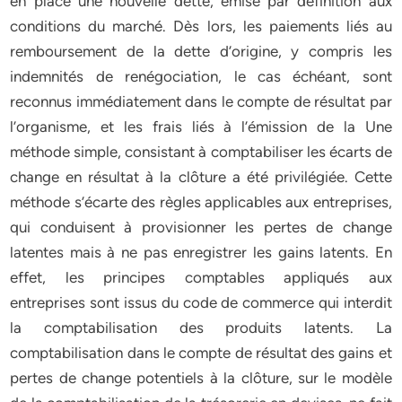
en place une nouvelle dette, émise par définition aux
conditions du marché. Dès lors, les paiements liés au
remboursement de la dette d’origine, y compris les
indemnités de renégociation, le cas échéant, sont
reconnus immédiatement dans le compte de résultat par
l’organisme, et les frais liés à l’émission de la Une
méthode simple, consistant à comptabiliser les écarts de
change en résultat à la clôture a été privilégiée. Cette
méthode s’écarte des règles applicables aux entreprises,
qui conduisent à provisionner les pertes de change
latentes mais à ne pas enregistrer les gains latents. En
effet, les principes comptables appliqués aux
entreprises sont issus du code de commerce qui interdit
la comptabilisation des produits latents. La
comptabilisation dans le compte de résultat des gains et
pertes de change potentiels à la clôture, sur le modèle