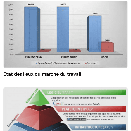
Etat des lieux du marché du travail