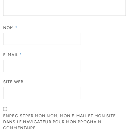
NOM
*
E-MAIL
*
SITE WEB
ENREGISTRER MON NOM, MON E-MAIL ET MON SITE
DANS LE NAVIGATEUR POUR MON PROCHAIN
COMMENTAIRE.