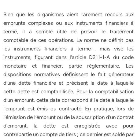
Bien que les organismes aient rarement recours aux
emprunts complexes ou aux instruments financiers à
terme, il a semblé utile de prévoir le traitement
comptable de ces opérations. La norme ne définit pas
les instruments financiers à terme , mais vise les
instruments, figurant dans l’article D211-1-A du code
monétaire et financier, partie réglementaire. Les
dispositions normatives définissent le fait générateur
d’une dette financière et précisent la date à laquelle
cette dette est comptabilisée. Pour la comptabilisation
d’un emprunt, cette date correspond à la date à laquelle
l’emprunt est émis ou contracté. En pratique, lors de
l’émission de l’emprunt ou de la souscription d’un contrat
d’emprunt, la dette est enregistrée avec pour
contrepartie un compte de tiers ; ce dernier est soldé par