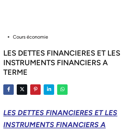
Posted
Cours économie
in
LES DETTES FINANCIERES ET LES
INSTRUMENTS FINANCIERS A
TERME
LES DETTES FINANCIERES ET LES
INSTRUMENTS FINANCIERS A