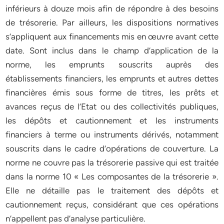
inférieurs à douze mois afin de répondre à des besoins
de trésorerie. Par ailleurs, les dispositions normatives
s’appliquent aux financements mis en œuvre avant cette
date. Sont inclus dans le champ d’application de la
norme, les emprunts souscrits auprès des
établissements financiers, les emprunts et autres dettes
financières émis sous forme de titres, les prêts et
avances reçus de l’Etat ou des collectivités publiques,
les dépôts et cautionnement et les instruments
financiers à terme ou instruments dérivés, notamment
souscrits dans le cadre d’opérations de couverture. La
norme ne couvre pas la trésorerie passive qui est traitée
dans la norme 10 « Les composantes de la trésorerie ».
Elle ne détaille pas le traitement des dépôts et
cautionnement reçus, considérant que ces opérations
n’appellent pas d’analyse particulière.