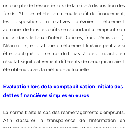
un compte de trésorerie lors de la mise à disposition des
fonds. Afin de refléter au mieux le coût du financement,
les dispositions normatives prévoient l’étalement
actuariel de tous les coûts se rapportant à l’emprunt non
inclus dans le taux d’intérêt (primes, frais d’émission…).
Néanmoins, en pratique, un étalement linéaire peut aussi
être appliqué s’il ne conduit pas à des impacts en
résultat significativement différents de ceux qui auraient
été obtenus avec la méthode actuarielle.
Evaluation lors de la comptabilisation initiale des
dettes financières simples en euros
La norme traite le cas des réaménagements d’emprunts.
Afin d’assurer la transparence de l’information en