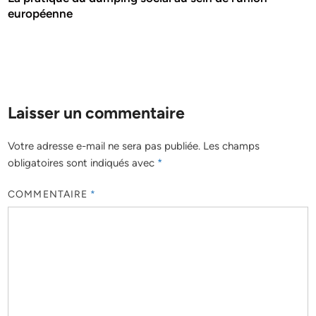
européenne
Laisser un commentaire
Votre adresse e-mail ne sera pas publiée.
Les champs
obligatoires sont indiqués avec
*
COMMENTAIRE
*