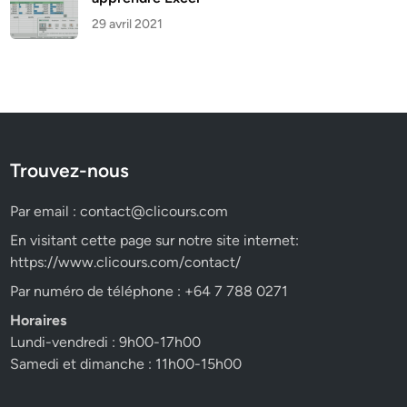
29 avril 2021
Trouvez-nous
Par email :
contact@clicours.com
En visitant cette page sur notre site internet:
https://www.clicours.com/contact/
Par numéro de téléphone : +64 7 788 0271
Horaires
Lundi-vendredi : 9h00-17h00
Samedi et dimanche : 11h00-15h00