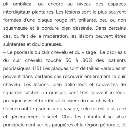
pli ombilical, ou encore au niveau des espaces
interdigitaux plantaires. Les lésions sont le plus souvent
formées d’une plaque rouge vif, brillante, peu ou non
squameuse et à bordure bien dessinée. Dans certains
cas, du fait de la macération, les lésions peuvent êtres
suintantes et douloureuses.
– Le psoriasis du cuir chevelu et du visage : Le psoriasis
du cuir chevelu touche 50 à 80% des patients
psoriasiques. (15) Les plaques sont de tailles variables et
peuvent dans certains cas recouvrir entièrement le cuir
chevelu. Les lésions, bien délimitées et couvertes de
squames sèches ou grasses, sont très souvent irritées,
prurigineuses et bordées à la lisière du cuir chevelu.
Concernant le psoriasis du visage, celui-ci est plus rare
et généralement discret. Chez les enfants il se situe
principalement sur les paupières et la région périorale, et