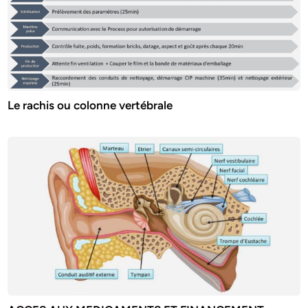
Le rachis ou colonne vertébrale