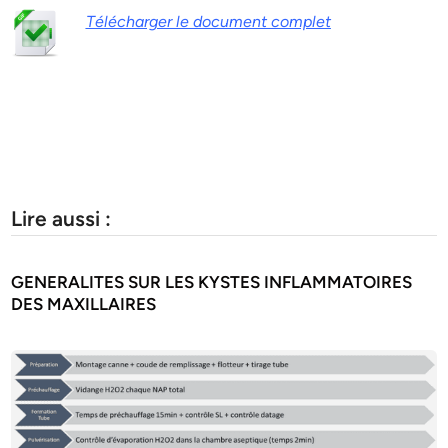
Télécharger le document complet
Lire aussi :
GENERALITES SUR LES KYSTES INFLAMMATOIRES
DES MAXILLAIRES