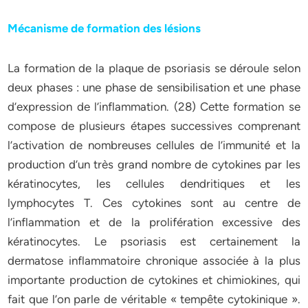
Mécanisme de formation des lésions
La formation de la plaque de psoriasis se déroule selon
deux phases : une phase de sensibilisation et une phase
d’expression de l’inflammation. (28) Cette formation se
compose de plusieurs étapes successives comprenant
l’activation de nombreuses cellules de l’immunité et la
production d’un très grand nombre de cytokines par les
kératinocytes, les cellules dendritiques et les
lymphocytes T. Ces cytokines sont au centre de
l’inflammation et de la prolifération excessive des
kératinocytes. Le psoriasis est certainement la
dermatose inflammatoire chronique associée à la plus
importante production de cytokines et chimiokines, qui
fait que l’on parle de véritable « tempête cytokinique ».