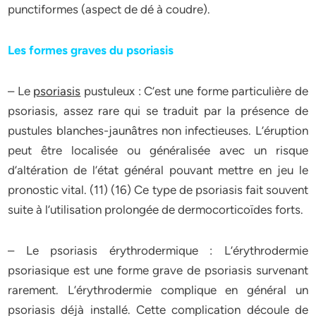
punctiformes (aspect de dé à coudre).
Les formes graves du psoriasis
– Le
psoriasis
pustuleux : C’est une forme particulière de
psoriasis, assez rare qui se traduit par la présence de
pustules blanches-jaunâtres non infectieuses. L’éruption
peut être localisée ou généralisée avec un risque
d’altération de l’état général pouvant mettre en jeu le
pronostic vital. (11) (16) Ce type de psoriasis fait souvent
suite à l’utilisation prolongée de dermocorticoïdes forts.
– Le psoriasis érythrodermique : L’érythrodermie
psoriasique est une forme grave de psoriasis survenant
rarement. L’érythrodermie complique en général un
psoriasis déjà installé. Cette complication découle de