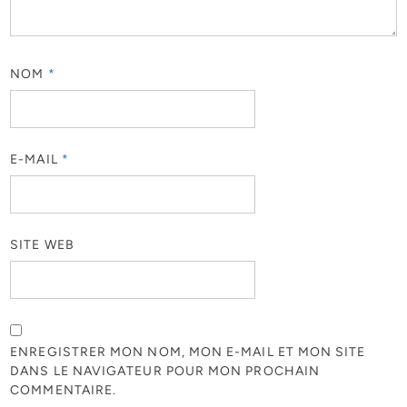
NOM
*
E-MAIL
*
SITE WEB
ENREGISTRER MON NOM, MON E-MAIL ET MON SITE
DANS LE NAVIGATEUR POUR MON PROCHAIN
COMMENTAIRE.