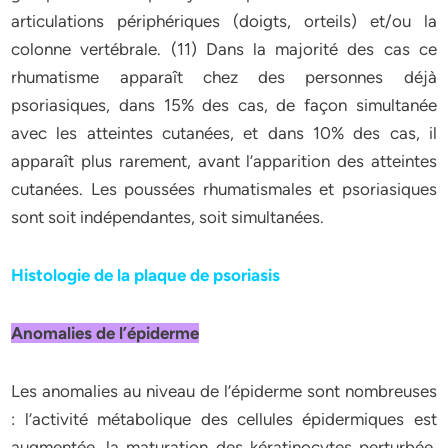
articulations périphériques (doigts, orteils) et/ou la
colonne vertébrale. (11) Dans la majorité des cas ce
rhumatisme apparaît chez des personnes déjà
psoriasiques, dans 15% des cas, de façon simultanée
avec les atteintes cutanées, et dans 10% des cas, il
apparaît plus rarement, avant l’apparition des atteintes
cutanées. Les poussées rhumatismales et psoriasiques
sont soit indépendantes, soit simultanées.
Histologie de la plaque de psoriasis
Anomalies de l’épiderme
Les anomalies au niveau de l’épiderme sont nombreuses
: l’activité métabolique des cellules épidermiques est
augmentée, la maturation des kératinocytes perturbée,