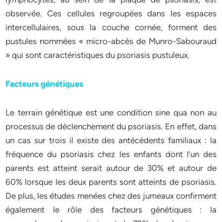
observée. Ces cellules regroupées dans les espaces
intercellulaires, sous la couche cornée, forment des
pustules nommées « micro-abcès de Munro-Sabouraud
» qui sont caractéristiques du psoriasis pustuleux.
Facteurs génétiques
Le terrain génétique est une condition sine qua non au
processus de déclenchement du psoriasis. En effet, dans
un cas sur trois il existe des antécédents familiaux : la
fréquence du psoriasis chez les enfants dont l’un des
parents est atteint serait autour de 30% et autour de
60% lorsque les deux parents sont atteints de psoriasis.
De plus, les études menées chez des jumeaux confirment
également le rôle des facteurs génétiques : la