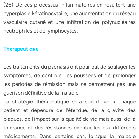
(26) De ces processus inflammatoires en résultent une
hyperplasie kératinocytaire, une augmentation du réseau
vasculaire cutané et une infiltration de polynucléaires
neutrophiles et de lymphocytes.
Thérapeutique
Les traitements du psoriasis ont pour but de soulager les
symptômes, de contrôler les poussées et de prolonger
les périodes de rémission mais ne permettent pas une
guérison définitive de la maladie.
La stratégie thérapeutique sera spécifique à chaque
patient et dépendra de l’étendue, de la gravité des
plaques, de l’impact sur la qualité de vie mais aussi de la
tolérance et des résistances éventuelles aux différents
médicaments. Dans certains cas, lorsque la maladie