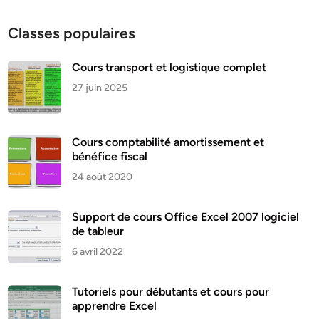
Classes populaires
Cours transport et logistique complet
27 juin 2025
Cours comptabilité amortissement et
bénéfice fiscal
24 août 2020
Support de cours Office Excel 2007 logiciel
de tableur
6 avril 2022
Tutoriels pour débutants et cours pour
apprendre Excel