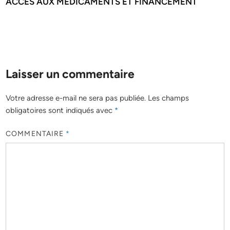
ACCES AUX MEDICAMENTS ET FINANCEMENT
Laisser un commentaire
Votre adresse e-mail ne sera pas publiée.
Les champs
obligatoires sont indiqués avec
*
COMMENTAIRE
*