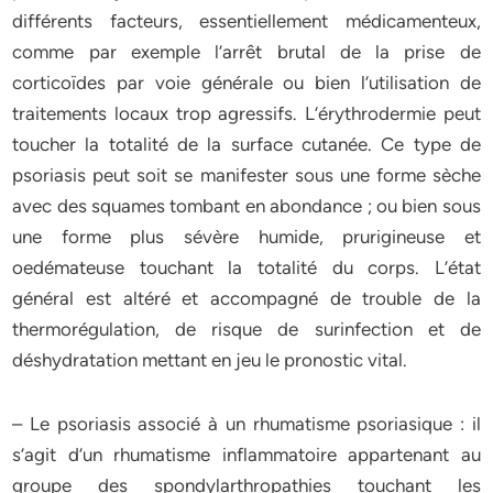
différents facteurs, essentiellement médicamenteux,
comme par exemple l’arrêt brutal de la prise de
corticoïdes par voie générale ou bien l’utilisation de
traitements locaux trop agressifs. L’érythrodermie peut
toucher la totalité de la surface cutanée. Ce type de
psoriasis peut soit se manifester sous une forme sèche
avec des squames tombant en abondance ; ou bien sous
une forme plus sévère humide, prurigineuse et
oedémateuse touchant la totalité du corps. L’état
général est altéré et accompagné de trouble de la
thermorégulation, de risque de surinfection et de
déshydratation mettant en jeu le pronostic vital.
– Le psoriasis associé à un rhumatisme psoriasique : il
s’agit d’un rhumatisme inflammatoire appartenant au
groupe des spondylarthropathies touchant les