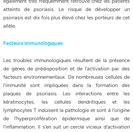
également très fréquemment retrouvé chez les patients
atteints de psoriasis. Le risque de développer un
psoriasis est dix fois plus élevé chez les porteurs de cet
allèle.
Facteurs immunologiques
Les troubles immunologiques résultent de la présence
de gènes de prédisposition et de l’activation par des
facteurs environnementaux. De nombreuses cellules de
l’immunité sont impliquées dans la formation des
plaques de psoriasis. Les interactions entre les
kératinocytes, les cellules dendritiques et les
lymphocytes T induisent la pathologie et sont à l’origine
de l’hyperprolifération épidermique ainsi que de
l’inflammation. Il s’en suit un cercle vicieux d’activation