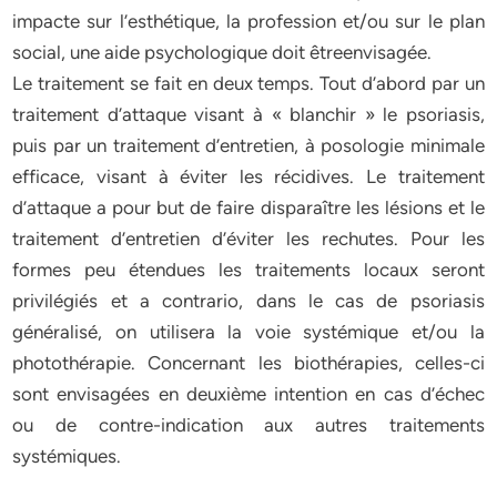
impacte sur l’esthétique, la profession et/ou sur le plan
social, une aide psychologique doit êtreenvisagée.
Le traitement se fait en deux temps. Tout d’abord par un
traitement d’attaque visant à « blanchir » le psoriasis,
puis par un traitement d’entretien, à posologie minimale
efficace, visant à éviter les récidives. Le traitement
d’attaque a pour but de faire disparaître les lésions et le
traitement d’entretien d’éviter les rechutes. Pour les
formes peu étendues les traitements locaux seront
privilégiés et a contrario, dans le cas de psoriasis
généralisé, on utilisera la voie systémique et/ou la
photothérapie. Concernant les biothérapies, celles-ci
sont envisagées en deuxième intention en cas d’échec
ou de contre-indication aux autres traitements
systémiques.