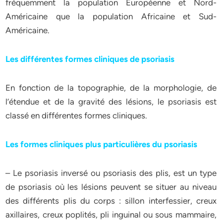
fréquemment la population Européenne et Nord-
Américaine que la population Africaine et Sud-
Américaine.
Les différentes formes cliniques de psoriasis
En fonction de la topographie, de la morphologie, de
l’étendue et de la gravité des lésions, le psoriasis est
classé en différentes formes cliniques.
Les formes cliniques plus particulières du psoriasis
– Le psoriasis inversé ou psoriasis des plis, est un type
de psoriasis où les lésions peuvent se situer au niveau
des différents plis du corps : sillon interfessier, creux
axillaires, creux poplités, pli inguinal ou sous mammaire,