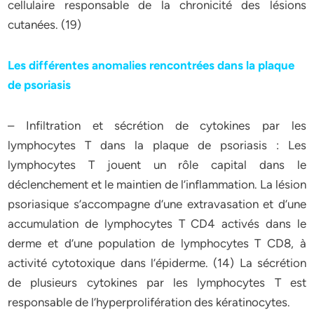
cellulaire responsable de la chronicité des lésions
cutanées. (19)
Les différentes anomalies rencontrées dans la plaque
de psoriasis
– Infiltration et sécrétion de cytokines par les
lymphocytes T dans la plaque de psoriasis : Les
lymphocytes T jouent un rôle capital dans le
déclenchement et le maintien de l’inflammation. La lésion
psoriasique s’accompagne d’une extravasation et d’une
accumulation de lymphocytes T CD4 activés dans le
derme et d’une population de lymphocytes T CD8, à
activité cytotoxique dans l’épiderme. (14) La sécrétion
de plusieurs cytokines par les lymphocytes T est
responsable de l’hyperprolifération des kératinocytes.