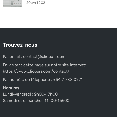
29 avril 2021
Trouvez-nous
Par email :
contact@clicours.com
En visitant cette page sur notre site internet:
https://www.clicours.com/contact/
Par numéro de téléphone : +64 7 788 0271
Horaires
Lundi-vendredi : 9h00-17h00
Samedi et dimanche : 11h00-15h00