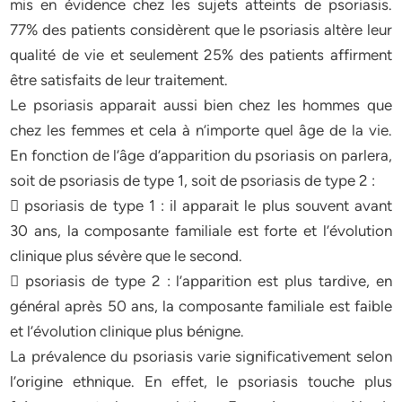
mis en évidence chez les sujets atteints de psoriasis.
77% des patients considèrent que le psoriasis altère leur
qualité de vie et seulement 25% des patients affirment
être satisfaits de leur traitement.
Le psoriasis apparait aussi bien chez les hommes que
chez les femmes et cela à n’importe quel âge de la vie.
En fonction de l’âge d’apparition du psoriasis on parlera,
soit de psoriasis de type 1, soit de psoriasis de type 2 :
 psoriasis de type 1 : il apparait le plus souvent avant
30 ans, la composante familiale est forte et l’évolution
clinique plus sévère que le second.
 psoriasis de type 2 : l’apparition est plus tardive, en
général après 50 ans, la composante familiale est faible
et l’évolution clinique plus bénigne.
La prévalence du psoriasis varie significativement selon
l’origine ethnique. En effet, le psoriasis touche plus