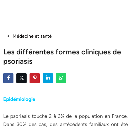
Posted
Médecine et santé
in
Les différentes formes cliniques de
psoriasis
Epidémiologie
Le psoriasis touche 2 à 3% de la population en France.
Dans 30% des cas, des antécédents familiaux ont été