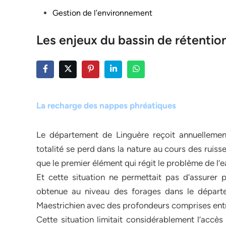
Posted
Gestion de l’environnement
in
Les enjeux du bassin de rétentio
La recharge des nappes phréatiques
Le département de Linguère reçoit annuellement
totalité se perd dans la nature au cours des ruis
que le premier élément qui régit le problème de l
Et cette situation ne permettait pas d’assurer 
obtenue au niveau des forages dans le départe
Maestrichien avec des profondeurs comprises ent
Cette situation limitait considérablement l’accès