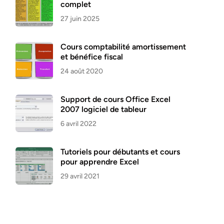
complet
27 juin 2025
Cours comptabilité amortissement
et bénéfice fiscal
24 août 2020
Support de cours Office Excel
2007 logiciel de tableur
6 avril 2022
Tutoriels pour débutants et cours
pour apprendre Excel
29 avril 2021