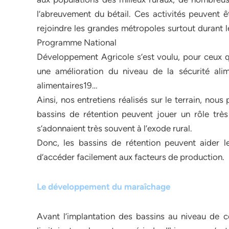
l’abreuvement du bétail. Ces activités peuvent ê
rejoindre les grandes métropoles surtout durant 
Programme National
Développement Agricole s’est voulu, pour ceux qui
une amélioration du niveau de la sécurité alim
alimentaires19…
Ainsi, nos entretiens réalisés sur le terrain, nous
bassins de rétention peuvent jouer un rôle très
s’adonnaient très souvent à l’exode rural.
Donc, les bassins de rétention peuvent aider le
d’accéder facilement aux facteurs de production.
Le développement du maraîchage
Avant l’implantation des bassins au niveau de cer