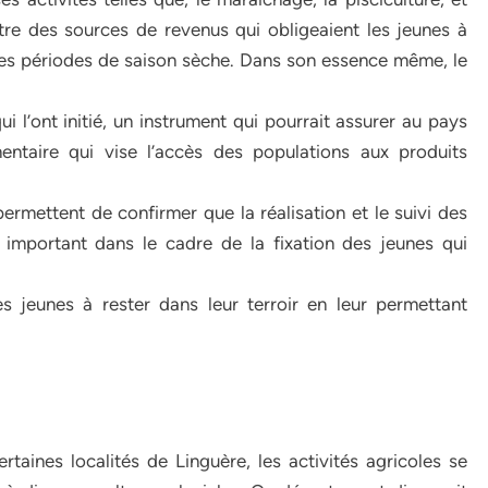
tre des sources de revenus qui obligeaient les jeunes à
les périodes de saison sèche. Dans son essence même, le
 l’ont initié, un instrument qui pourrait assurer au pays
entaire qui vise l’accès des populations aux produits
 permettent de confirmer que la réalisation et le suivi des
 important dans le cadre de la fixation des jeunes qui
s jeunes à rester dans leur terroir en leur permettant
taines localités de Linguère, les activités agricoles se