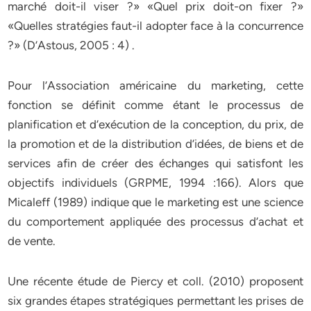
marché doit-il viser ?» «Quel prix doit-on fixer ?»
«Quelles stratégies faut-il adopter face à la concurrence
?» (D’Astous, 2005 : 4) .
Pour l’Association américaine du marketing, cette
fonction se définit comme étant le processus de
planification et d’exécution de la conception, du prix, de
la promotion et de la distribution d’idées, de biens et de
services afin de créer des échanges qui satisfont les
objectifs individuels (GRPME, 1994 :166). Alors que
Micaleff (1989) indique que le marketing est une science
du comportement appliquée des processus d’achat et
de vente.
Une récente étude de Piercy et coll. (2010) proposent
six grandes étapes stratégiques permettant les prises de