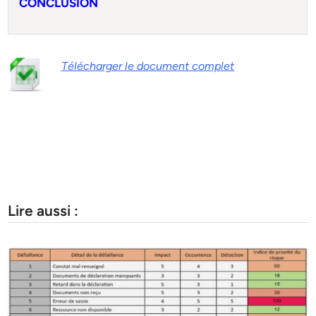
CONCLUSION
Télécharger le document complet
Lire aussi :