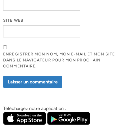
SITE WEB
ENREGISTRER MON NOM, MON E-MAIL ET MON SITE
DANS LE NAVIGATEUR POUR MON PROCHAIN
COMMENTAIRE.
Téléchargez notre application :