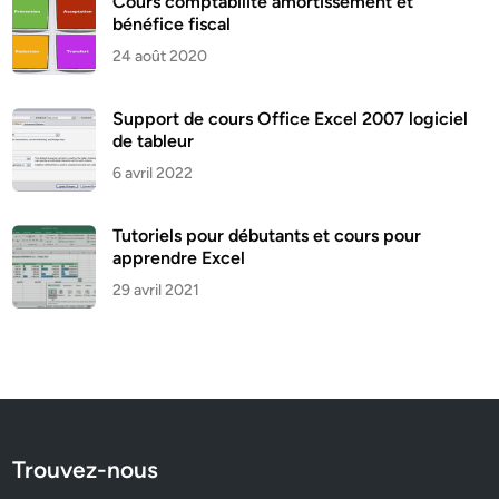
Cours comptabilité amortissement et
bénéfice fiscal
24 août 2020
Support de cours Office Excel 2007 logiciel
de tableur
6 avril 2022
Tutoriels pour débutants et cours pour
apprendre Excel
29 avril 2021
Trouvez-nous