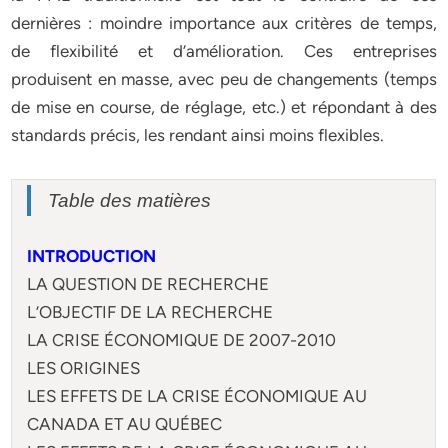
dernières : moindre importance aux critères de temps,
de flexibilité et d’amélioration. Ces entreprises
produisent en masse, avec peu de changements (temps
de mise en course, de réglage, etc.) et répondant à des
standards précis, les rendant ainsi moins flexibles.
Table des matières
INTRODUCTION
LA QUESTION DE RECHERCHE
L’OBJECTIF DE LA RECHERCHE
LA CRISE ÉCONOMIQUE DE 2007-2010
LES ORIGINES
LES EFFETS DE LA CRISE ÉCONOMIQUE AU
CANADA ET AU QUÉBEC