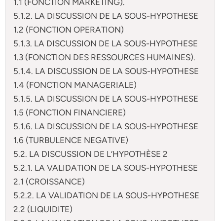
1.1 (FONCTION MARKETING).
5.1.2. LA DISCUSSION DE LA SOUS-HYPOTHESE
1.2 (FONCTION OPERATION)
5.1.3. LA DISCUSSION DE LA SOUS-HYPOTHESE
1.3 (FONCTION DES RESSOURCES HUMAINES).
5.1.4. LA DISCUSSION DE LA SOUS-HYPOTHESE
1.4 (FONCTION MANAGERIALE)
5.1.5. LA DISCUSSION DE LA SOUS-HYPOTHESE
1.5 (FONCTION FINANCIERE)
5.1.6. LA DISCUSSION DE LA SOUS-HYPOTHESE
1.6 (TURBULENCE NEGATIVE)
5.2. LA DISCUSSION DE L’HYPOTHÈSE 2
5.2.1. LA VALIDATION DE LA SOUS-HYPOTHESE
2.1 (CROISSANCE)
5.2.2. LA VALIDATION DE LA SOUS-HYPOTHESE
2.2 (LIQUIDITE)