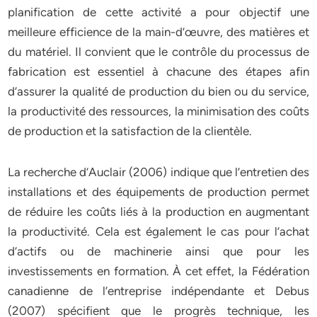
planification de cette activité a pour objectif une
meilleure efficience de la main-d’œuvre, des matières et
du matériel. Il convient que le contrôle du processus de
fabrication est essentiel à chacune des étapes afin
d’assurer la qualité de production du bien ou du service,
la productivité des ressources, la minimisation des coûts
de production et la satisfaction de la clientèle.
La recherche d’Auclair (2006) indique que l’entretien des
installations et des équipements de production permet
de réduire les coûts liés à la production en augmentant
la productivité. Cela est également le cas pour l’achat
d’actifs ou de machinerie ainsi que pour les
investissements en formation. À cet effet, la Fédération
canadienne de l’entreprise indépendante et Debus
(2007) spécifient que le progrès technique, les