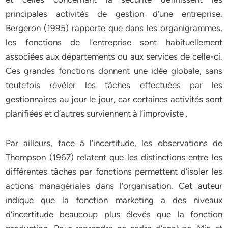
principales activités de gestion d’une entreprise.
Bergeron (1995) rapporte que dans les organigrammes,
les fonctions de l’entreprise sont habituellement
associées aux départements ou aux services de celle-ci.
Ces grandes fonctions donnent une idée globale, sans
toutefois révéler les tâches effectuées par les
gestionnaires au jour le jour, car certaines activités sont
planifiées et d’autres surviennent à l’improviste .
Par ailleurs, face à l’incertitude, les observations de
Thompson (1967) relatent que les distinctions entre les
différentes tâches par fonctions permettent d’isoler les
actions managériales dans l’organisation. Cet auteur
indique que la fonction marketing a des niveaux
d’incertitude beaucoup plus élevés que la fonction