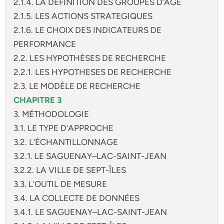
2.1.4. LA DEFINITION DES GROUPES D’AGE
2.1.5. LES ACTIONS STRATEGIQUES
2.1.6. LE CHOIX DES INDICATEURS DE
PERFORMANCE
2.2. LES HYPOTHÈSES DE RECHERCHE
2.2.1. LES HYPOTHESES DE RECHERCHE
2.3. LE MODÈLE DE RECHERCHE
CHAPITRE 3
3. MÉTHODOLOGIE
3.1. LE TYPE D’APPROCHE
3.2. L’ÉCHANTILLONNAGE
3.2.1. LE SAGUENAY–LAC-SAINT-JEAN
3.2.2. LA VILLE DE SEPT-ÎLES
3.3. L’OUTIL DE MESURE
3.4. LA COLLECTE DE DONNÉES
3.4.1. LE SAGUENAY–LAC-SAINT-JEAN