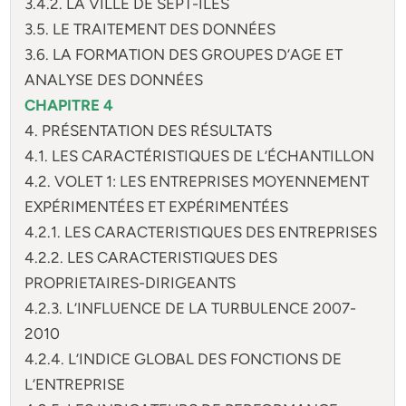
3.4.2. LA VILLE DE SEPT-ÎLES
3.5. LE TRAITEMENT DES DONNÉES
3.6. LA FORMATION DES GROUPES D’AGE ET
ANALYSE DES DONNÉES
CHAPITRE 4
4. PRÉSENTATION DES RÉSULTATS
4.1. LES CARACTÉRISTIQUES DE L’ÉCHANTILLON
4.2. VOLET 1: LES ENTREPRISES MOYENNEMENT
EXPÉRIMENTÉES ET EXPÉRIMENTÉES
4.2.1. LES CARACTERISTIQUES DES ENTREPRISES
4.2.2. LES CARACTERISTIQUES DES
PROPRIETAIRES-DIRIGEANTS
4.2.3. L’INFLUENCE DE LA TURBULENCE 2007-
2010
4.2.4. L’INDICE GLOBAL DES FONCTIONS DE
L’ENTREPRISE