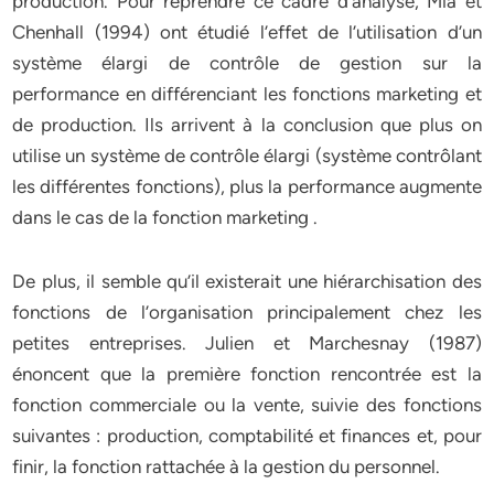
production. Pour reprendre ce cadre d’analyse, Mia et
Chenhall (1994) ont étudié l’effet de l’utilisation d’un
système élargi de contrôle de gestion sur la
performance en différenciant les fonctions marketing et
de production. Ils arrivent à la conclusion que plus on
utilise un système de contrôle élargi (système contrôlant
les différentes fonctions), plus la performance augmente
dans le cas de la fonction marketing .
De plus, il semble qu’il existerait une hiérarchisation des
fonctions de l’organisation principalement chez les
petites entreprises. Julien et Marchesnay (1987)
énoncent que la première fonction rencontrée est la
fonction commerciale ou la vente, suivie des fonctions
suivantes : production, comptabilité et finances et, pour
finir, la fonction rattachée à la gestion du personnel.