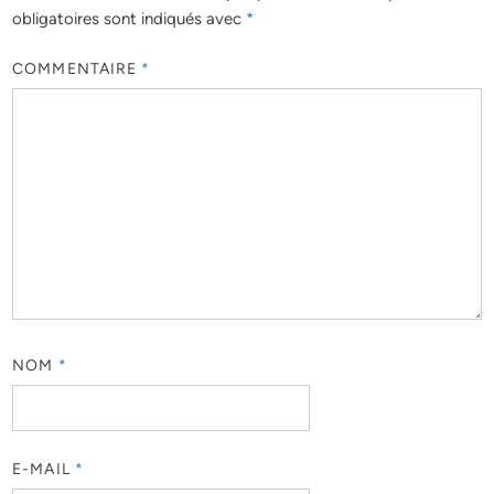
obligatoires sont indiqués avec
*
COMMENTAIRE
*
NOM
*
E-MAIL
*