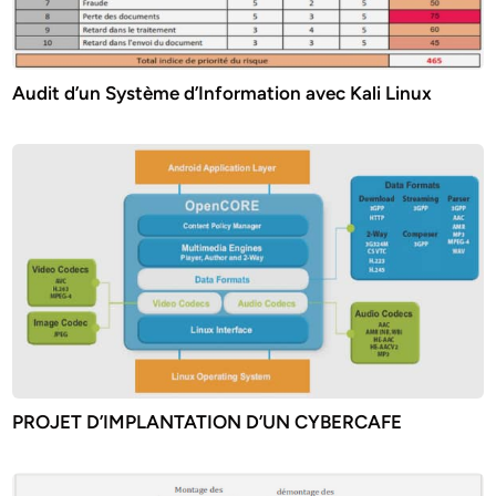
Audit d’un Système d’Information avec Kali Linux
PROJET D’IMPLANTATION D’UN CYBERCAFE