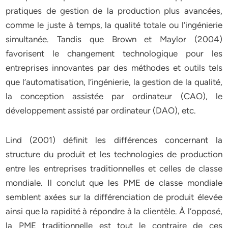
pratiques de gestion de la production plus avancées,
comme le juste à temps, la qualité totale ou l’ingénierie
simultanée. Tandis que Brown et Maylor (2004)
favorisent le changement technologique pour les
entreprises innovantes par des méthodes et outils tels
que l’automatisation, l’ingénierie, la gestion de la qualité,
la conception assistée par ordinateur (CAO), le
développement assisté par ordinateur (DAO), etc.
Lind (2001) définit les différences concernant la
structure du produit et les technologies de production
entre les entreprises traditionnelles et celles de classe
mondiale. Il conclut que les PME de classe mondiale
semblent axées sur la différenciation de produit élevée
ainsi que la rapidité à répondre à la clientèle. À l’opposé,
la PME traditionnelle est tout le contraire de ces