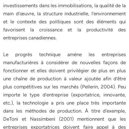
investissements dans les immobilisations, la qualité de la
main d’œuvre, la structure industrielle, l’environnement
et le contexte des politiques sont des éléments qui
favorisent la croissance et la productivité des
entreprises canadiennes.
Le progrès technique amène les entreprises
manufacturières à considérer de nouvelles façons de
fonctionner et elles doivent privilégier de plus en plus
une chaîne de production à valeur ajoutée afin d’être
plus compétitives sur les marchés (Pellerin, 2004). Peu
importe le type d’entreprise (exportatrice, innovante,
etc.), la technologie a pris une place très importante
dans les méthodes de production. À titre d’exemple,
DeToni et Nassimbeni (2001) mentionnent que les
entreprises exportatrices doivent faire appel à des