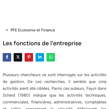
Posted
PFE Economie et Finance
in
Les fonctions de l’entreprise
Plusieurs chercheurs se sont interrogés sur les activités
de gestion. De ces recherches, il semble que cinq
activités aient été ciblées. Parmi ces auteurs, Fayol dans
Scheid (1980) indique que les activités techniques,
commerciales, financières, administratives, comptables
et celles concernant la sécurité définissent les