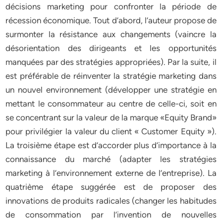
décisions marketing pour confronter la période de
récession économique. Tout d’abord, l’auteur propose de
surmonter la résistance aux changements (vaincre la
désorientation des dirigeants et les opportunités
manquées par des stratégies appropriées). Par la suite, il
est préférable de réinventer la stratégie marketing dans
un nouvel environnement (développer une stratégie en
mettant le consommateur au centre de celle-ci, soit en
se concentrant sur la valeur de la marque «Equity Brand»
pour privilégier la valeur du client « Customer Equity »).
La troisième étape est d’accorder plus d’importance à la
connaissance du marché (adapter les stratégies
marketing à l’environnement externe de l’entreprise). La
quatrième étape suggérée est de proposer des
innovations de produits radicales (changer les habitudes
de consommation par l’invention de nouvelles