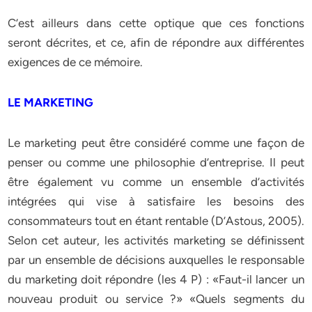
C’est ailleurs dans cette optique que ces fonctions
seront décrites, et ce, afin de répondre aux différentes
exigences de ce mémoire.
LE MARKETING
Le marketing peut être considéré comme une façon de
penser ou comme une philosophie d’entreprise. Il peut
être également vu comme un ensemble d’activités
intégrées qui vise à satisfaire les besoins des
consommateurs tout en étant rentable (D’Astous, 2005).
Selon cet auteur, les activités marketing se définissent
par un ensemble de décisions auxquelles le responsable
du marketing doit répondre (les 4 P) : «Faut-il lancer un
nouveau produit ou service ?» «Quels segments du