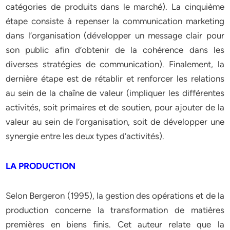
catégories de produits dans le marché). La cinquième
étape consiste à repenser la communication marketing
dans l’organisation (développer un message clair pour
son public afin d’obtenir de la cohérence dans les
diverses stratégies de communication). Finalement, la
dernière étape est de rétablir et renforcer les relations
au sein de la chaîne de valeur (impliquer les différentes
activités, soit primaires et de soutien, pour ajouter de la
valeur au sein de l’organisation, soit de développer une
synergie entre les deux types d’activités).
LA PRODUCTION
Selon Bergeron (1995), la gestion des opérations et de la
production concerne la transformation de matières
premières en biens finis. Cet auteur relate que la