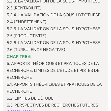
5.2.3. LA VALIDATION DE LA SOUS-HYPOTHESE
2.3 (RENTABILITE)
5.2.4. LA VALIDATION DE LA SOUS-HYPOTHESE
2.4 (ENDETTEMENT)
5.2.5. LA VALIDATION DE LA SOUS-HYPOTHESE
2.5 (PRODUCTIVITE)
5.2.6. LA VALIDATION DE LA SOUS-HYPOTHESE
2.6 (TURBULENCE NEGATIVE)
CHAPITRE 6
6. APPORTS THÉORIQUES ET PRATIQUES DE LA
RECHERCHE, LIMITES DE L’ÉTUDE ET PISTES DE
RECHERCHE
6.1. APPORTS THÉORIQUES ET PRATIQUES DE LA
RECHERCHE
6.2. LIMITES DE L’ÉTUDE
6.3. PERSPECTIVES DE RECHERCHES FUTURES