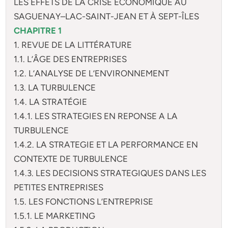
LES EFFETS DE LA CRISE ÉCONOMIQUE AU
SAGUENAY–LAC-SAINT-JEAN ET À SEPT-ÎLES
CHAPITRE 1
1. REVUE DE LA LITTÉRATURE
1.1. L’ÂGE DES ENTREPRISES
1.2. L’ANALYSE DE L’ENVIRONNEMENT
1.3. LA TURBULENCE
1.4. LA STRATÉGIE
1.4.1. LES STRATEGIES EN REPONSE A LA
TURBULENCE
1.4.2. LA STRATEGIE ET LA PERFORMANCE EN
CONTEXTE DE TURBULENCE
1.4.3. LES DECISIONS STRATEGIQUES DANS LES
PETITES ENTREPRISES
1.5. LES FONCTIONS L’ENTREPRISE
1.5.1. LE MARKETING