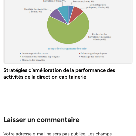
Stratégies d’amélioration de la performance des
activités de la direction capitainerie
Laisser un commentaire
Votre adresse e-mail ne sera pas publiée.
Les champs