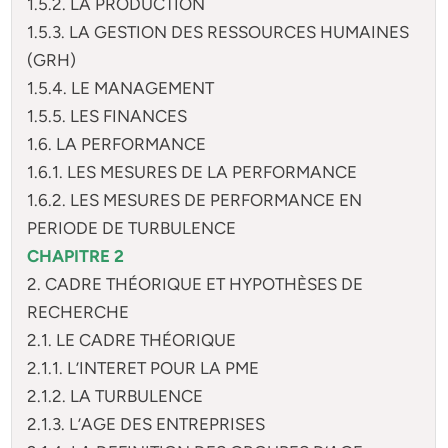
1.5.2. LA PRODUCTION
1.5.3. LA GESTION DES RESSOURCES HUMAINES
(GRH)
1.5.4. LE MANAGEMENT
1.5.5. LES FINANCES
1.6. LA PERFORMANCE
1.6.1. LES MESURES DE LA PERFORMANCE
1.6.2. LES MESURES DE PERFORMANCE EN
PERIODE DE TURBULENCE
CHAPITRE 2
2. CADRE THÉORIQUE ET HYPOTHÈSES DE
RECHERCHE
2.1. LE CADRE THÉORIQUE
2.1.1. L’INTERET POUR LA PME
2.1.2. LA TURBULENCE
2.1.3. L’AGE DES ENTREPRISES