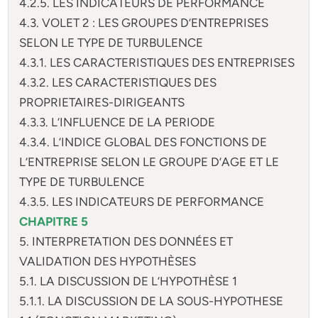
4.2.5. LES INDICATEURS DE PERFORMANCE
4.3. VOLET 2 : LES GROUPES D’ENTREPRISES
SELON LE TYPE DE TURBULENCE
4.3.1. LES CARACTERISTIQUES DES ENTREPRISES
4.3.2. LES CARACTERISTIQUES DES
PROPRIETAIRES-DIRIGEANTS
4.3.3. L’INFLUENCE DE LA PERIODE
4.3.4. L’INDICE GLOBAL DES FONCTIONS DE
L’ENTREPRISE SELON LE GROUPE D’AGE ET LE
TYPE DE TURBULENCE
4.3.5. LES INDICATEURS DE PERFORMANCE
CHAPITRE 5
5. INTERPRETATION DES DONNÉES ET
VALIDATION DES HYPOTHÈSES
5.1. LA DISCUSSION DE L’HYPOTHÈSE 1
5.1.1. LA DISCUSSION DE LA SOUS-HYPOTHESE