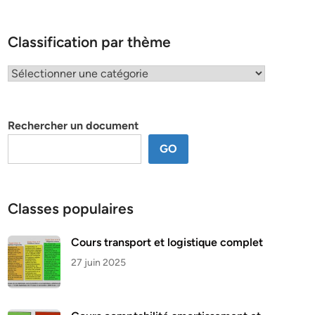
Classification par thème
Classification
par
thème
Rechercher un document
GO
Classes populaires
Cours transport et logistique complet
27 juin 2025