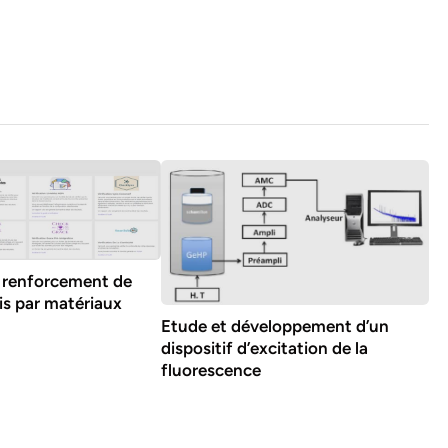
 renforcement de
is par matériaux
Etude et développement d’un
dispositif d’excitation de la
fluorescence