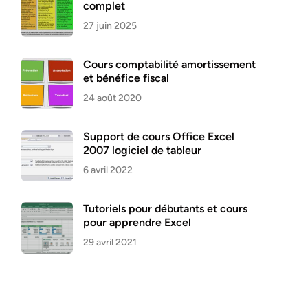
complet
27 juin 2025
Cours comptabilité amortissement
et bénéfice fiscal
24 août 2020
Support de cours Office Excel
2007 logiciel de tableur
6 avril 2022
Tutoriels pour débutants et cours
pour apprendre Excel
29 avril 2021