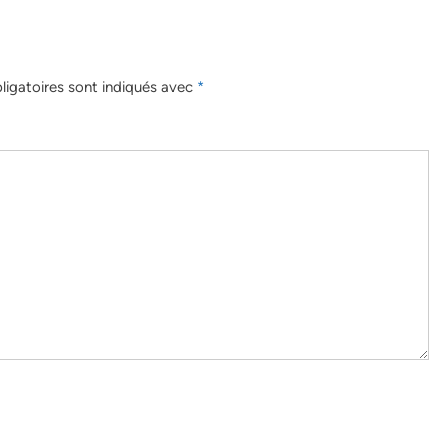
igatoires sont indiqués avec
*