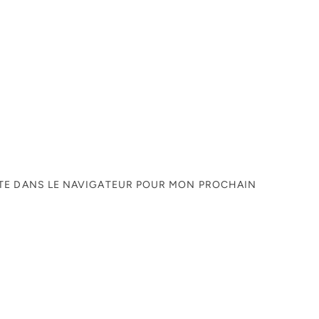
ITE DANS LE NAVIGATEUR POUR MON PROCHAIN