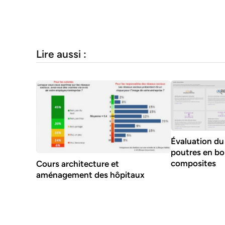
Lire aussi :
Évaluation du
poutres en bo
composites
Cours architecture et
aménagement des hôpitaux