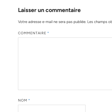
Laisser un commentaire
Votre adresse e-mail ne sera pas publiée.
Les champs obl
COMMENTAIRE
*
NOM
*