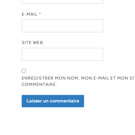
E-MAIL
*
SITE WEB
ENREGISTRER MON NOM, MON E-MAIL ET MON S
COMMENTAIRE.