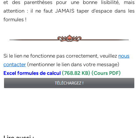
et des parenthèses pour une bonne lisibilité, mais
attention : il ne faut JAMAIS taper d’espace dans les
formules !
Si le lien ne fonctionne pas correctement, veuillez
nous
contacter
(mentionner le lien dans votre message)
Excel formules de calcul
(768.82 KB) (Cours PDF)
Lire aussi :