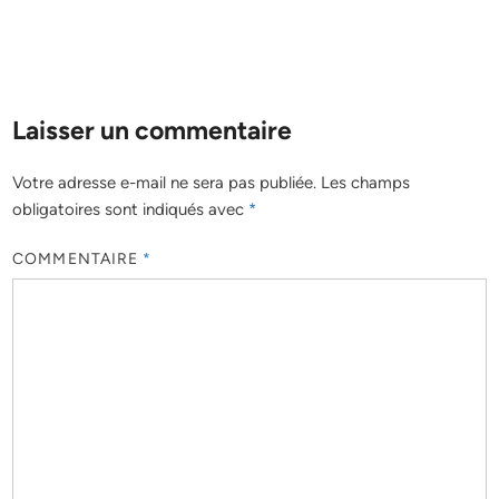
Laisser un commentaire
Votre adresse e-mail ne sera pas publiée.
Les champs
obligatoires sont indiqués avec
*
COMMENTAIRE
*