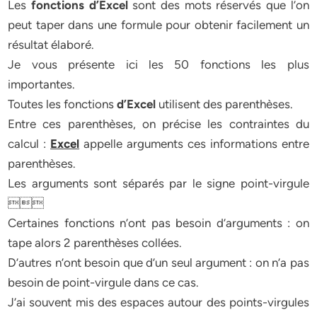
Les
fonctions d’Excel
sont des mots réservés que l’on
peut taper dans une formule pour obtenir facilement un
résultat élaboré.
Je vous présente ici les 50 fonctions les plus
importantes.
Toutes les fonctions
d’Excel
utilisent des parenthèses.
Entre ces parenthèses, on précise les contraintes du
calcul :
Excel
appelle arguments ces informations entre
parenthèses.
Les arguments sont séparés par le signe point-virgule

Certaines fonctions n’ont pas besoin d’arguments : on
tape alors 2 parenthèses collées.
D’autres n’ont besoin que d’un seul argument : on n’a pas
besoin de point-virgule dans ce cas.
J’ai souvent mis des espaces autour des points-virgules