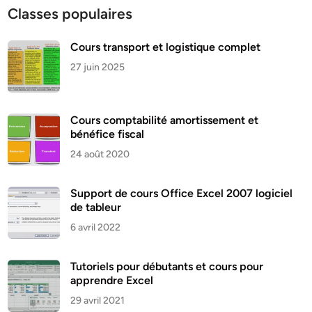
Classes populaires
Cours transport et logistique complet
27 juin 2025
Cours comptabilité amortissement et
bénéfice fiscal
24 août 2020
Support de cours Office Excel 2007 logiciel
de tableur
6 avril 2022
Tutoriels pour débutants et cours pour
apprendre Excel
29 avril 2021