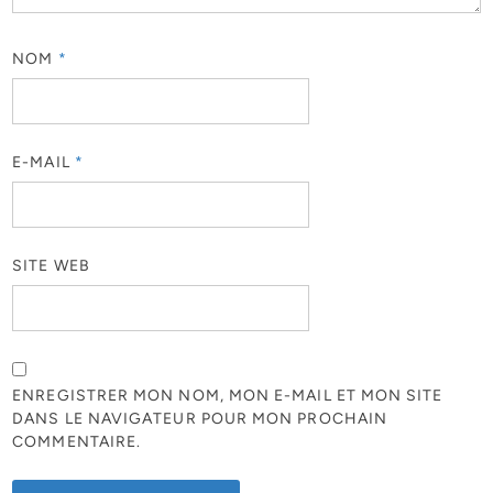
NOM
*
E-MAIL
*
SITE WEB
ENREGISTRER MON NOM, MON E-MAIL ET MON SITE
DANS LE NAVIGATEUR POUR MON PROCHAIN
COMMENTAIRE.