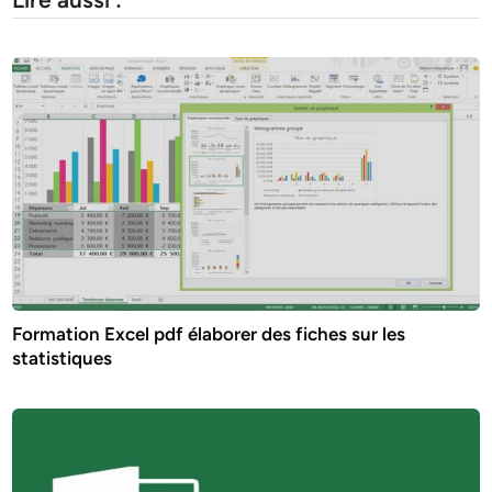
Formation Excel pdf élaborer des fiches sur les
statistiques