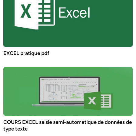
EXCEL pratique pdf
COURS EXCEL saisie semi-automatique de données de
type texte