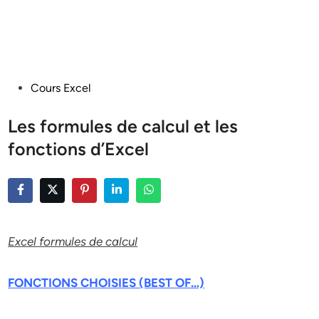
Posted
Cours Excel
in
Les formules de calcul et les
fonctions d’Excel
Excel formules de calcul
FONCTIONS CHOISIES (BEST OF…)