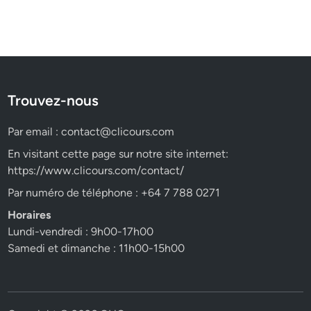
Trouvez-nous
Par email :
contact@clicours.com
En visitant cette page sur notre site internet:
https://www.clicours.com/contact/
Par numéro de téléphone : +64 7 788 0271
Horaires
Lundi-vendredi : 9h00-17h00
Samedi et dimanche : 11h00-15h00