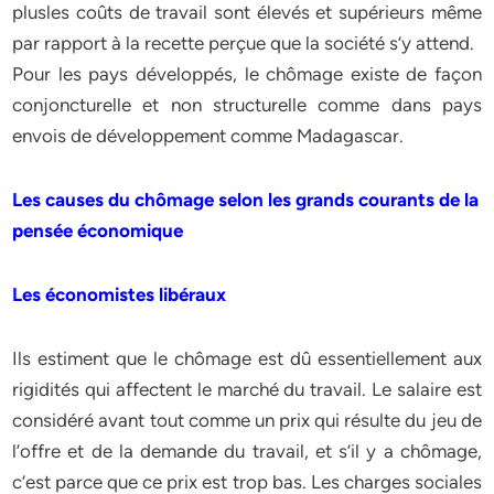
plusles coûts de travail sont élevés et supérieurs même
par rapport à la recette perçue que la société s’y attend.
Pour les pays développés, le chômage existe de façon
conjoncturelle et non structurelle comme dans pays
envois de développement comme Madagascar.
Les causes du chômage selon les grands courants de la
pensée économique
Les économistes libéraux
Ils estiment que le chômage est dû essentiellement aux
rigidités qui affectent le marché du travail. Le salaire est
considéré avant tout comme un prix qui résulte du jeu de
l’offre et de la demande du travail, et s’il y a chômage,
c’est parce que ce prix est trop bas. Les charges sociales