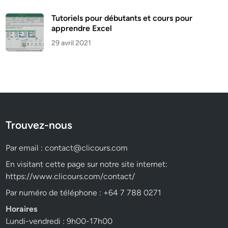
Tutoriels pour débutants et cours pour
apprendre Excel
29 avril 2021
Trouvez-nous
Par email :
contact@clicours.com
En visitant cette page sur notre site internet:
https://www.clicours.com/contact/
Par numéro de téléphone : +64 7 788 0271
Horaires
Lundi-vendredi : 9h00-17h00