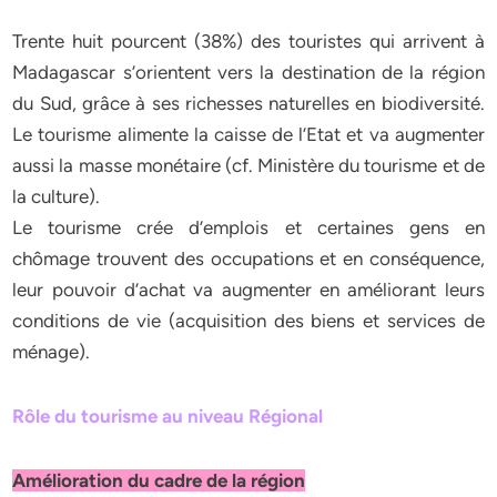
Trente huit pourcent (38%) des touristes qui arrivent à
Madagascar s’orientent vers la destination de la région
du Sud, grâce à ses richesses naturelles en biodiversité.
Le tourisme alimente la caisse de l’Etat et va augmenter
aussi la masse monétaire (cf. Ministère du tourisme et de
la culture).
Le tourisme crée d’emplois et certaines gens en
chômage trouvent des occupations et en conséquence,
leur pouvoir d’achat va augmenter en améliorant leurs
conditions de vie (acquisition des biens et services de
ménage).
Rôle du tourisme au niveau Régional
Amélioration du cadre de la région