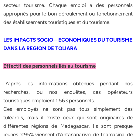
secteur tourisme. Chaque emploi a des personnels
appropriés pour le bon déroulement ou fonctionnement
des établissements touristiques et du tourisme.
LES IMPACTS SOCIO – ECONOMIQUES DU TOURISME
DANS LA REGION DE TOLIARA
Effectif des personnels liés au tourisme
D’après les informations obtenues pendant nos
recherches, ou nos enquêtes, ces opérateurs
touristiques emploient 1 563 personnels.
Ces employés ne sont pas tous simplement des
tuléarois, mais il existe ceux qui sont originaires de
différentes régions de Madagascar. Ils sont presque
jeunes et95% viennent d’Antananarivo, de Toamasina, de