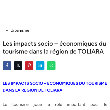
Posted
Urbanisme
in
Les impacts socio – économiques du
tourisme dans la région de TOLIARA
LES IMPACTS SOCIO – ECONOMIQUES DU TOURISME
DANS LA REGION DE TOLIARA
Le tourisme joue le rôle important pour le