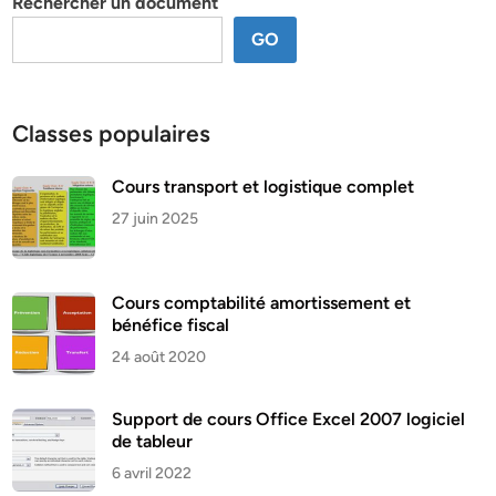
Rechercher un document
GO
Classes populaires
Cours transport et logistique complet
27 juin 2025
Cours comptabilité amortissement et
bénéfice fiscal
24 août 2020
Support de cours Office Excel 2007 logiciel
de tableur
6 avril 2022