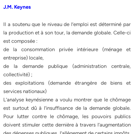
J.M. Keynes
Il a soutenu que le niveau de l’emploi est déterminé par
la production et à son tour, la demande globale. Celle-ci
est composée :
de la consommation privée intérieure (ménage et
entreprise) locale,
de la demande publique (administration centrale,
collectivité) ;
des exploitations (demande étrangère de biens et
services nationaux)
L’analyse keynésienne a voulu montrer que le chômage
est surtout dû à l’insuffisance de la demande globale.
Pour lutter contre le chômage, les pouvoirs publics
doivent stimuler cette dernière à travers l’augmentation
des dépenses publiques, l’allègement de certains impôts,