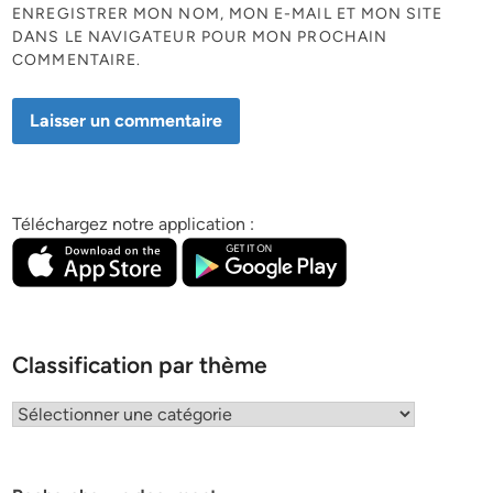
ENREGISTRER MON NOM, MON E-MAIL ET MON SITE
DANS LE NAVIGATEUR POUR MON PROCHAIN
COMMENTAIRE.
Téléchargez notre application :
Classification par thème
Classification
par
thème