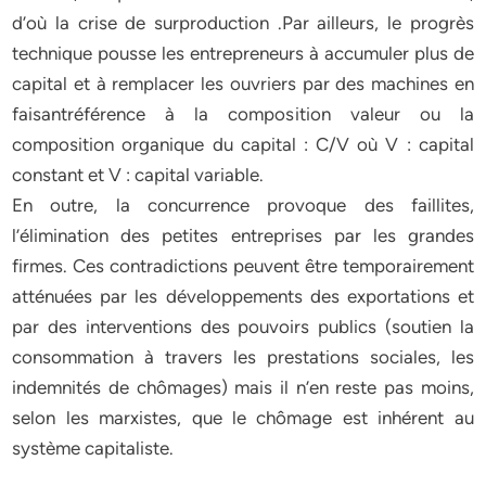
d’où la crise de surproduction .Par ailleurs, le progrès
technique pousse les entrepreneurs à accumuler plus de
capital et à remplacer les ouvriers par des machines en
faisantréférence à la composition valeur ou la
composition organique du capital : C/V où V : capital
constant et V : capital variable.
En outre, la concurrence provoque des faillites,
l’élimination des petites entreprises par les grandes
firmes. Ces contradictions peuvent être temporairement
atténuées par les développements des exportations et
par des interventions des pouvoirs publics (soutien la
consommation à travers les prestations sociales, les
indemnités de chômages) mais il n’en reste pas moins,
selon les marxistes, que le chômage est inhérent au
système capitaliste.