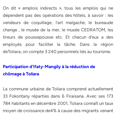
On dit « emplois indirects », tous les emplois qui ne
dépendent pas des opérations des hôtels, à savoir : les
vendeurs de coquillage, l’art malgache, le bureaude
change , le musée de la mer, le musée CEDRATOM, les
tireurs de poussepousse etc. Et chacun d’eux a des
employés pour faciliter la tâche. Dans la région
deToliara, on compte 3 240 personnels liés au tourisme.
Participation d’Ifaty-Mangily à la réduction de
chômage à Toliara
La commune urbaine de Toliara comprend actuellement
33 Fokontany réparties dans 6 Firaisana. Avec ses 173
784 habitants en décembre 2001, Toliara connaît un taux
moyen de croissance de4% à cause des migrants venant