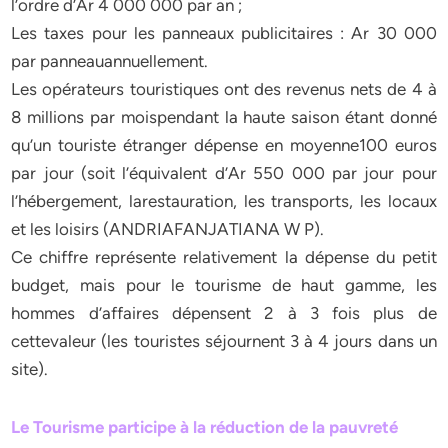
l’ordre d’Ar 4 000 000 par an ;
Les taxes pour les panneaux publicitaires : Ar 30 000
par panneauannuellement.
Les opérateurs touristiques ont des revenus nets de 4 à
8 millions par moispendant la haute saison étant donné
qu’un touriste étranger dépense en moyenne100 euros
par jour (soit l’équivalent d’Ar 550 000 par jour pour
l’hébergement, larestauration, les transports, les locaux
et les loisirs (ANDRIAFANJATIANA W P).
Ce chiffre représente relativement la dépense du petit
budget, mais pour le tourisme de haut gamme, les
hommes d’affaires dépensent 2 à 3 fois plus de
cettevaleur (les touristes séjournent 3 à 4 jours dans un
site).
Le Tourisme participe à la réduction de la pauvreté