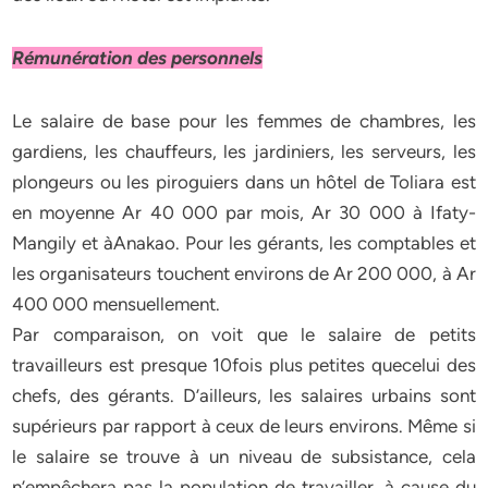
Rémunération des personnels
Le salaire de base pour les femmes de chambres, les
gardiens, les chauffeurs, les jardiniers, les serveurs, les
plongeurs ou les piroguiers dans un hôtel de Toliara est
en moyenne Ar 40 000 par mois, Ar 30 000 à Ifaty-
Mangily et àAnakao. Pour les gérants, les comptables et
les organisateurs touchent environs de Ar 200 000, à Ar
400 000 mensuellement.
Par comparaison, on voit que le salaire de petits
travailleurs est presque 10fois plus petites quecelui des
chefs, des gérants. D’ailleurs, les salaires urbains sont
supérieurs par rapport à ceux de leurs environs. Même si
le salaire se trouve à un niveau de subsistance, cela
n’empêchera pas la population de travailler, à cause du