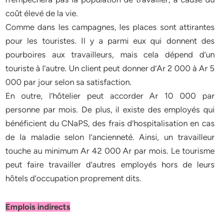
coût élevé de la vie.
Comme dans les campagnes, les places sont attirantes
pour les touristes. Il y a parmi eux qui donnent des
pourboires aux travailleurs, mais cela dépend d’un
touriste à l’autre. Un client peut donner d’Ar 2 000 à Ar 5
000 par jour selon sa satisfaction.
En outre, l’hôtelier peut accorder Ar 10 000 par
personne par mois. De plus, il existe des employés qui
bénéficient du CNaPS, des frais d’hospitalisation en cas
de la maladie selon l’ancienneté. Ainsi, un travailleur
touche au minimum Ar 42 000 Ar par mois. Le tourisme
peut faire travailler d’autres employés hors de leurs
hôtels d’occupation proprement dits.
Emplois indirects