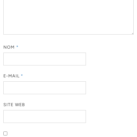
NOM
*
E-MAIL
*
SITE WEB