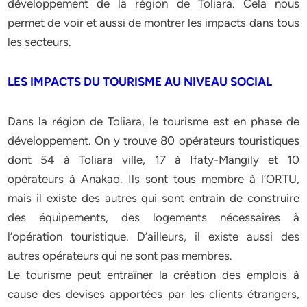
développement de la région de Toliara. Cela nous
permet de voir et aussi de montrer les impacts dans tous
les secteurs.
LES IMPACTS DU TOURISME AU NIVEAU SOCIAL
Dans la région de Toliara, le tourisme est en phase de
développement. On y trouve 80 opérateurs touristiques
dont 54 à Toliara ville, 17 à Ifaty-Mangily et 10
opérateurs à Anakao. Ils sont tous membre à l’ORTU,
mais il existe des autres qui sont entrain de construire
des équipements, des logements nécessaires à
l’opération touristique. D’ailleurs, il existe aussi des
autres opérateurs qui ne sont pas membres.
Le tourisme peut entraîner la création des emplois à
cause des devises apportées par les clients étrangers,