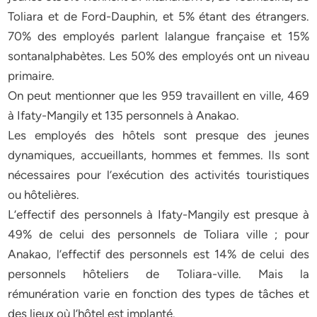
Toliara et de Ford-Dauphin, et 5% étant des étrangers.
70% des employés parlent lalangue française et 15%
sontanalphabètes. Les 50% des employés ont un niveau
primaire.
On peut mentionner que les 959 travaillent en ville, 469
à Ifaty-Mangily et 135 personnels à Anakao.
Les employés des hôtels sont presque des jeunes
dynamiques, accueillants, hommes et femmes. Ils sont
nécessaires pour l’exécution des activités touristiques
ou hôtelières.
L’effectif des personnels à Ifaty-Mangily est presque à
49% de celui des personnels de Toliara ville ; pour
Anakao, l’effectif des personnels est 14% de celui des
personnels hôteliers de Toliara-ville. Mais la
rémunération varie en fonction des types de tâches et
des lieux où l’hôtel est implanté.