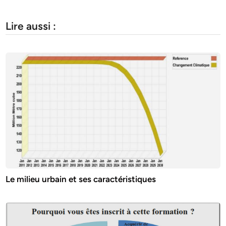
Lire aussi :
Le milieu urbain et ses caractéristiques