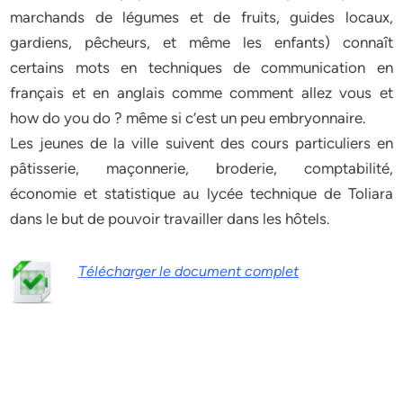
marchands de légumes et de fruits, guides locaux,
gardiens, pêcheurs, et même les enfants) connaît
certains mots en techniques de communication en
français et en anglais comme comment allez vous et
how do you do ? même si c’est un peu embryonnaire.
Les jeunes de la ville suivent des cours particuliers en
pâtisserie, maçonnerie, broderie, comptabilité,
économie et statistique au lycée technique de Toliara
dans le but de pouvoir travailler dans les hôtels.
Télécharger le document complet