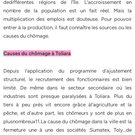
dedifférentes régions de l’île. L’accroissement en
nombre de la population est un fait réel. Mais la
multiplication des emplois est douteuse. Pour pouvoir
entrer à la production, il faut connaître les sources ou les
causes du chômage.
Causes du chômage à Toliara
Depuis l’application du programme d’ajustement
structurel, le recrutement des fonctionnaires est bien
limité. De même dans le secteur secondaire où les
industries sont presque paralysées à Toliara. Plus du
tiers à peu près vit encore grâce àl’agriculture et la
pêche, et d’autre part, les chômeurs y sont de plus en
plusnombreux11.La cause du chômage dans la ville est la
fermeture une à une des sociétés :Sumatex, Toly…de