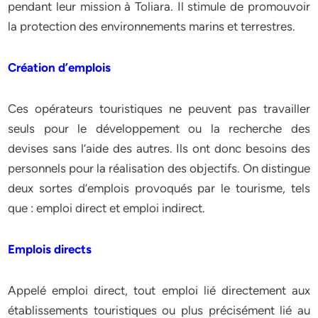
pendant leur mission à Toliara. Il stimule de promouvoir
la protection des environnements marins et terrestres.
Création d’emplois
Ces opérateurs touristiques ne peuvent pas travailler
seuls pour le développement ou la recherche des
devises sans l’aide des autres. Ils ont donc besoins des
personnels pour la réalisation des objectifs. On distingue
deux sortes d’emplois provoqués par le tourisme, tels
que : emploi direct et emploi indirect.
Emplois directs
Appelé emploi direct, tout emploi lié directement aux
établissements touristiques ou plus précisément lié au