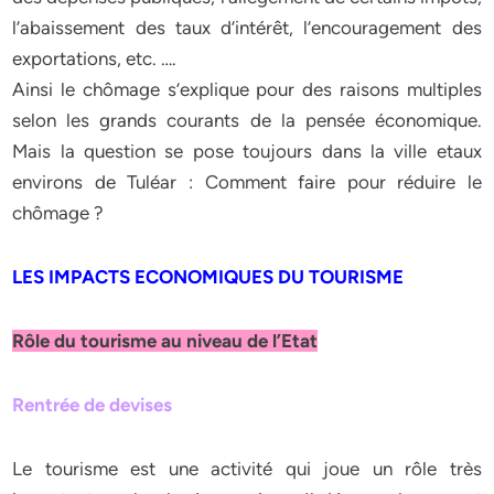
l’abaissement des taux d’intérêt, l’encouragement des
exportations, etc. ….
Ainsi le chômage s’explique pour des raisons multiples
selon les grands courants de la pensée économique.
Mais la question se pose toujours dans la ville etaux
environs de Tuléar : Comment faire pour réduire le
chômage ?
LES IMPACTS ECONOMIQUES DU TOURISME
Rôle du tourisme au niveau de l’Etat
Rentrée de devises
Le tourisme est une activité qui joue un rôle très