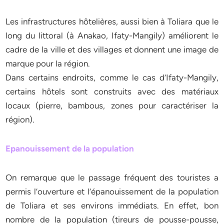
Les infrastructures hôtelières, aussi bien à Toliara que le
long du littoral (à Anakao, Ifaty-Mangily) améliorent le
cadre de la ville et des villages et donnent une image de
marque pour la région.
Dans certains endroits, comme le cas d’Ifaty-Mangily,
certains hôtels sont construits avec des matériaux
locaux (pierre, bambous, zones pour caractériser la
région).
Epanouissement de la population
On remarque que le passage fréquent des touristes a
permis l’ouverture et l’épanouissement de la population
de Toliara et ses environs immédiats. En effet, bon
nombre de la population (tireurs de pousse-pousse,