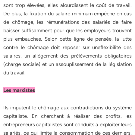
sont trop élevées, elles alourdissent le coût de travail.
De plus, la fixation du salaire minimum empêche en cas
de chômage, les rémunérations des salariés de faire
baisser suffisamment pour que les employeurs trouvent
plus embauches. Selon cette ligne de pensée, la lutte
contre le chômage doit reposer sur uneflexibilité des
salaires, un allègement des prélèvements obligatoires
(charge sociale) et un assouplissement de la législation
du travail.
Les marxistes
Ils imputent le chômage aux contradictions du système
capitaliste. En cherchant à réaliser des profits, les
entrepreneurs capitalistes sont conduits à exploiter leurs
salariés, ce qui limite la consommation de ces derniers,