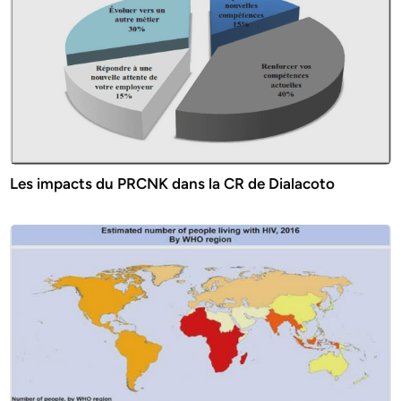
Les impacts du PRCNK dans la CR de Dialacoto