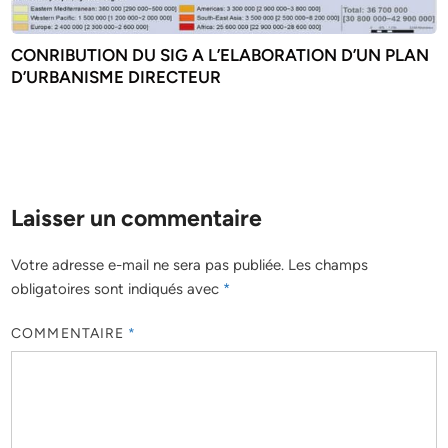
CONRIBUTION DU SIG A L’ELABORATION D’UN PLAN
D’URBANISME DIRECTEUR
Laisser un commentaire
Votre adresse e-mail ne sera pas publiée.
Les champs
obligatoires sont indiqués avec
*
COMMENTAIRE
*