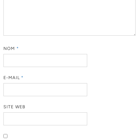
NOM
*
E-MAIL
*
SITE WEB