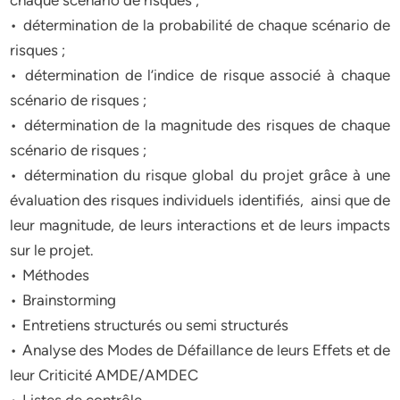
chaque scénario de risques ;
• détermination de la probabilité de chaque scénario de
risques ;
• détermination de l’indice de risque associé à chaque
scénario de risques ;
• détermination de la magnitude des risques de chaque
scénario de risques ;
• détermination du risque global du projet grâce à une
évaluation des risques individuels identifiés, ainsi que de
leur magnitude, de leurs interactions et de leurs impacts
sur le projet.
• Méthodes
• Brainstorming
• Entretiens structurés ou semi structurés
• Analyse des Modes de Défaillance de leurs Effets et de
leur Criticité AMDE/AMDEC