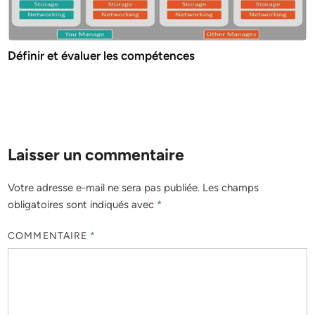
Définir et évaluer les compétences
Laisser un commentaire
Votre adresse e-mail ne sera pas publiée.
Les champs
obligatoires sont indiqués avec
*
COMMENTAIRE
*