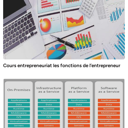
Cours entrepreneuriat les fonctions de l’entrepreneur