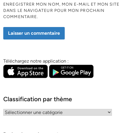
ENREGISTRER MON NOM, MON E-MAIL ET MON SITE
DANS LE NAVIGATEUR POUR MON PROCHAIN
COMMENTAIRE.
Téléchargez notre application :
Classification par thème
Classification
par
thème