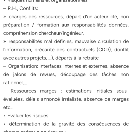
• Risques humains et organisationnels
– R.H., Conflits:
» charges des ressources, départ d’un acteur clé, non
préparation / formation aux responsabilités données,
compréhension chercheur/ingénieur,
» responsabilités mal définies, mauvaise circulation de
l’information, précarité des contractuels (CDD), donflit
avec autres projets, …), départs à la retraite
– Organisation: interfaces internes et externes, absence
de jalons de revues, découpage des tâches non
rationnel,…
– Ressources marges : estimations initiales sous-
évaluées, délais annoncé irréaliste, absence de marges
etc…
• Evaluer les risques:
• détermination de la gravité des conséquences de