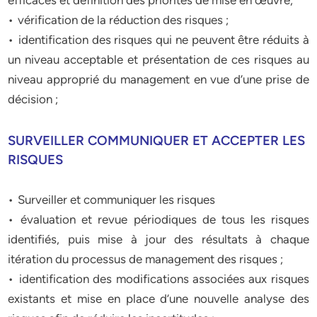
efficaces et définition des priorités de mise en œuvre;
• vérification de la réduction des risques ;
• identification des risques qui ne peuvent être réduits à
un niveau acceptable et présentation de ces risques au
niveau approprié du management en vue d’une prise de
décision ;
SURVEILLER COMMUNIQUER ET ACCEPTER LES
RISQUES
• Surveiller et communiquer les risques
• évaluation et revue périodiques de tous les risques
identifiés, puis mise à jour des résultats à chaque
itération du processus de management des risques ;
• identification des modifications associées aux risques
existants et mise en place d’une nouvelle analyse des