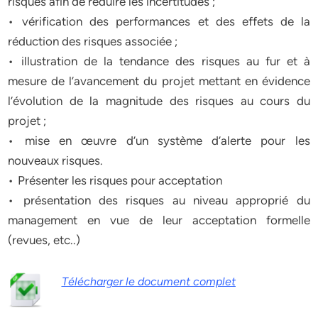
risques afin de réduire les incertitudes ;
• vérification des performances et des effets de la
réduction des risques associée ;
• illustration de la tendance des risques au fur et à
mesure de l’avancement du projet mettant en évidence
l’évolution de la magnitude des risques au cours du
projet ;
• mise en œuvre d’un système d’alerte pour les
nouveaux risques.
• Présenter les risques pour acceptation
• présentation des risques au niveau approprié du
management en vue de leur acceptation formelle
(revues, etc..)
Télécharger le document complet