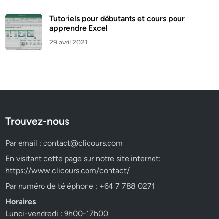
Tutoriels pour débutants et cours pour
apprendre Excel
29 avril 2021
Trouvez-nous
Par email :
contact@clicours.com
En visitant cette page sur notre site internet:
https://www.clicours.com/contact/
Par numéro de téléphone : +64 7 788 0271
Horaires
Lundi-vendredi : 9h00-17h00