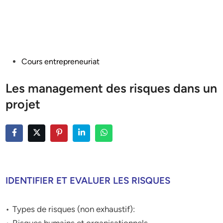
Posted
Cours entrepreneuriat
in
Les management des risques dans un
projet
IDENTIFIER ET EVALUER LES RISQUES
• Types de risques (non exhaustif):