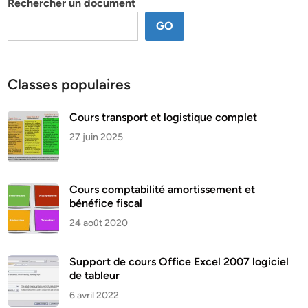
Rechercher un document
GO
Classes populaires
Cours transport et logistique complet
27 juin 2025
Cours comptabilité amortissement et
bénéfice fiscal
24 août 2020
Support de cours Office Excel 2007 logiciel
de tableur
6 avril 2022