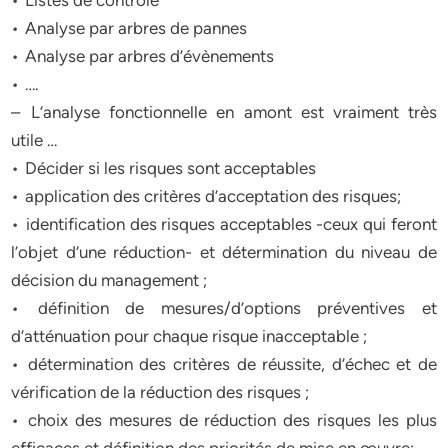
• Listes de contrôle
• Analyse par arbres de pannes
• Analyse par arbres d’évènements
• ….
– L’analyse fonctionnelle en amont est vraiment très
utile …
• Décider si les risques sont acceptables
• application des critères d’acceptation des risques;
• identification des risques acceptables -ceux qui feront
l’objet d’une réduction- et détermination du niveau de
décision du management ;
• définition de mesures/d’options préventives et
d’atténuation pour chaque risque inacceptable ;
• détermination des critères de réussite, d’échec et de
vérification de la réduction des risques ;
• choix des mesures de réduction des risques les plus