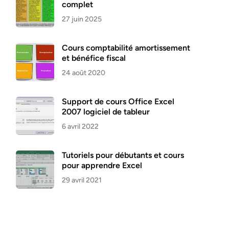
complet
27 juin 2025
Cours comptabilité amortissement
et bénéfice fiscal
24 août 2020
Support de cours Office Excel
2007 logiciel de tableur
6 avril 2022
Tutoriels pour débutants et cours
pour apprendre Excel
29 avril 2021