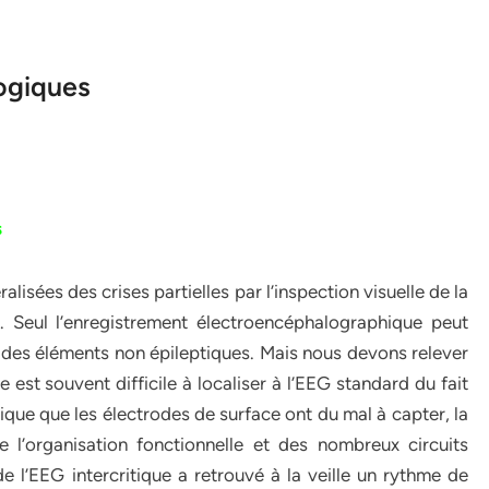
ogiques
s
ralisées des crises partielles par l’inspection visuelle de la
]. Seul l’enregistrement électroencéphalographique peut
 des éléments non épileptiques. Mais nous devons relever
le est souvent difficile à localiser à l’EEG standard du fait
tique que les électrodes de surface ont du mal à capter, la
 l’organisation fonctionnelle et des nombreux circuits
de l’EEG intercritique a retrouvé à la veille un rythme de