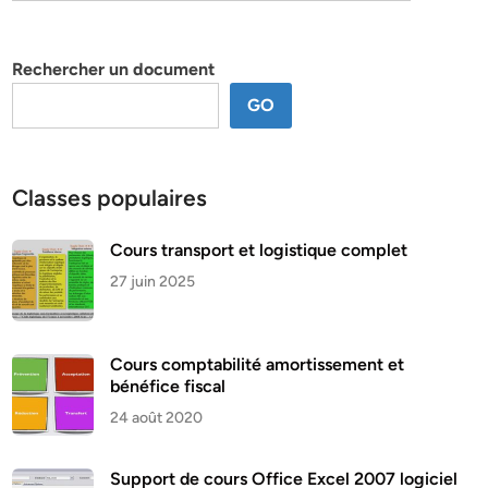
par
thème
Rechercher un document
GO
Classes populaires
Cours transport et logistique complet
27 juin 2025
Cours comptabilité amortissement et
bénéfice fiscal
24 août 2020
Support de cours Office Excel 2007 logiciel