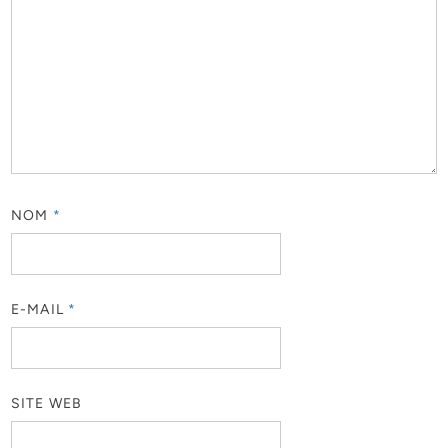
NOM
*
E-MAIL
*
SITE WEB