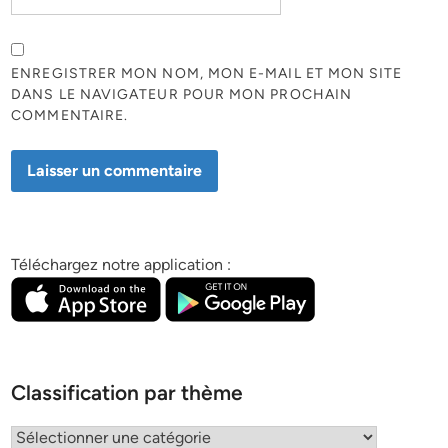
ENREGISTRER MON NOM, MON E-MAIL ET MON SITE
DANS LE NAVIGATEUR POUR MON PROCHAIN
COMMENTAIRE.
Téléchargez notre application :
Classification par thème
Classification