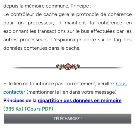
depuis la mémoire commune. Principe :
Le contrôleur de cache gère le protocole de cohérence
pour un processeur, il maintient la cohérence en
espionnant les transactions sur le bus effectuées par les
autres processeurs. L’espionnage porte sur le tag des
données contenues dans le cache.
Si le lien ne fonctionne pas correctement, veuillez
nous
contacter
(mentionner le lien dans votre message)
Principes de la
répartition des données en mémoire
(935 Ko) (Cours PDF)