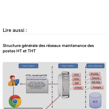
Lire aussi :
Structure générale des réseaux maintenance des
postes HT et THT