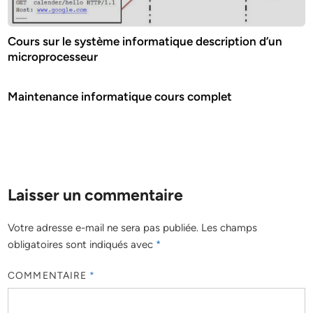
Cours sur le système informatique description d’un
microprocesseur
Maintenance informatique cours complet
Laisser un commentaire
Votre adresse e-mail ne sera pas publiée.
Les champs
obligatoires sont indiqués avec
*
COMMENTAIRE
*