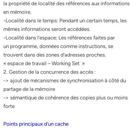
la propriété de localité des références aux informations
en mémoire.
-Localité dans le temps: Pendant un certain temps, les
mêmes informations seront accédées.
-Localité dans l’espace: Les références faites par
un programme, données comme instructions, se
trouvent dans des zones d’adresses proches.
« espace de travail – Working Set »
2. Gestion de la concurrence des accès :
-> ajout de mécanismes de synchronisation à côté du
partage de la mémoire
-> sémantique de cohérence des copies plus ou moins
forte
Points principaux d’un cache