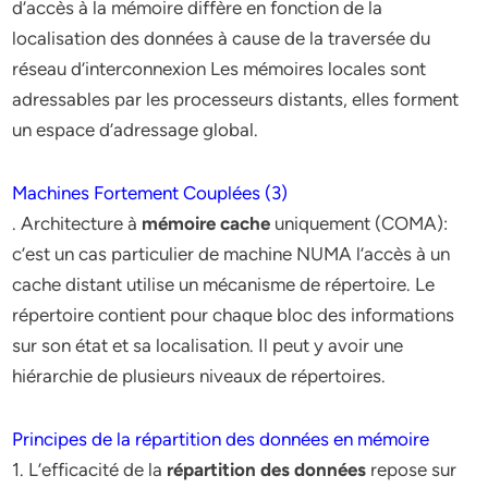
d’accès à la mémoire diffère en fonction de la
localisation des données à cause de la traversée du
réseau d’interconnexion Les mémoires locales sont
adressables par les processeurs distants, elles forment
un espace d’adressage global.
Machines Fortement Couplées (3)
. Architecture à
mémoire cache
uniquement (COMA):
c’est un cas particulier de machine NUMA l’accès à un
cache distant utilise un mécanisme de répertoire. Le
répertoire contient pour chaque bloc des informations
sur son état et sa localisation. Il peut y avoir une
hiérarchie de plusieurs niveaux de répertoires.
Principes de la répartition des données en mémoire
1. L’efficacité de la
répartition des données
repose sur