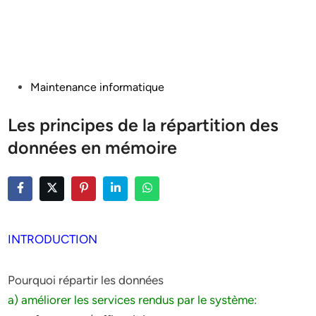
Posted
Maintenance informatique
in
Les principes de la répartition des
données en mémoire
INTRODUCTION
Pourquoi répartir les données
a) améliorer les services rendus par le système: