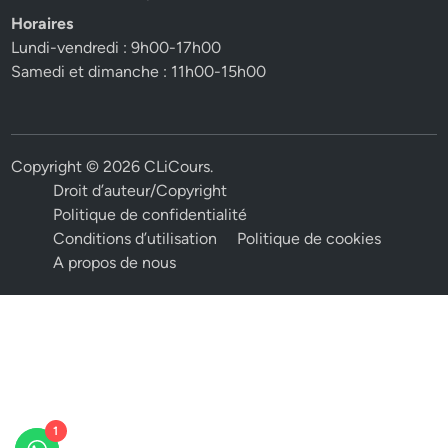
Horaires
Lundi-vendredi : 9h00-17h00
Samedi et dimanche : 11h00-15h00
Copyright © 2026
CLiCours
.
Droit d’auteur/Copyright
Politique de confidentialité
Conditions d’utilisation
Politique de cookies
A propos de nous
1