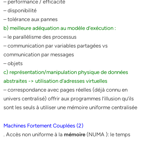
– performance / efficacité
– disponibilité
– tolérance aux pannes
b) meilleure adéquation au modèle d’exécution :
– le parallèlisme des processus
– communication par variables partagées vs
communication par messages
– objets
c) représentation/manipulation physique de données
abstraites -> utilisation d’adresses virtuelles
– correspondance avec pages réelles (déjà connu en
univers centralisé) offrir aux programmes l’illusion qu’ils
sont les seuls à utiliser une mémoire uniforme centralisée
Machines Fortement Couplées (2)
. Accès non uniforme à la
mémoire
(NUMA ): le temps