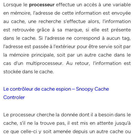
Lorsque le
processeur
effectue un accès à une variable
en mémoire, l’adresse de cette information est envoyée
au cache, une recherche s’effectue alors, l’information
est retrouvée grâce à sa marque, si elle est présente
dans le cache. Si l’adresse ne correspond à aucun tag,
l’adresse est passée à l’extérieur pour être servie soit par
la mémoire principale, soit par un autre cache dans le
cas d’un multiprocesseur. Au retour, l’information est
stockée dans le cache.
Le contrôleur de cache espion – Snoopy Cache
Controler
Le processeur cherche la donnée dont il a besoin dans le
cache, s’il ne la trouve pas, il est mis en attente jusqu’à
ce que celle-ci y soit amenée depuis un autre cache ou