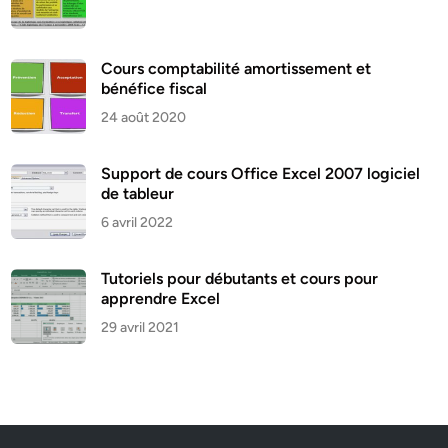
Cours comptabilité amortissement et
bénéfice fiscal
24 août 2020
Support de cours Office Excel 2007 logiciel
de tableur
6 avril 2022
Tutoriels pour débutants et cours pour
apprendre Excel
29 avril 2021