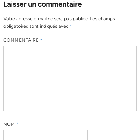
Laisser un commentaire
Votre adresse e-mail ne sera pas publiée.
Les champs
obligatoires sont indiqués avec
*
COMMENTAIRE
*
NOM
*