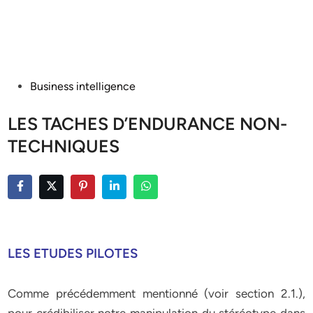
Posted
Business intelligence
in
LES TACHES D’ENDURANCE NON-
TECHNIQUES
LES ETUDES PILOTES
Comme précédemment mentionné (voir section 2.1.),