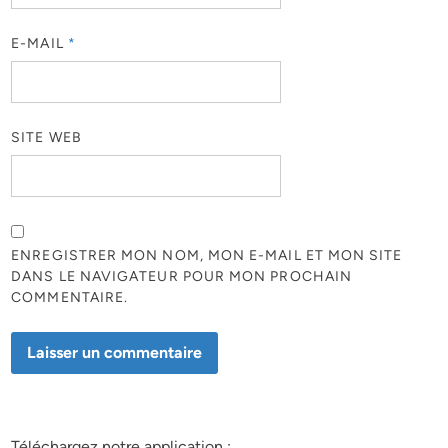
E-MAIL
*
SITE WEB
ENREGISTRER MON NOM, MON E-MAIL ET MON SITE
DANS LE NAVIGATEUR POUR MON PROCHAIN
COMMENTAIRE.
Téléchargez notre application :