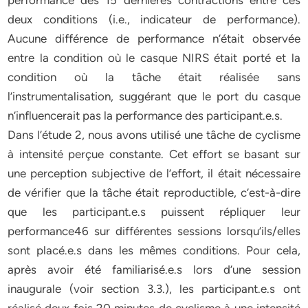
performance des 15 dernières contractions entre ces
deux conditions (i.e., indicateur de performance).
Aucune différence de performance n’était observée
entre la condition où le casque NIRS était porté et la
condition où la tâche était réalisée sans
l’instrumentalisation, suggérant que le port du casque
n’influencerait pas la performance des participant.e.s.
Dans l’étude 2, nous avons utilisé une tâche de cyclisme
à intensité perçue constante. Cet effort se basant sur
une perception subjective de l’effort, il était nécessaire
de vérifier que la tâche était reproductible, c’est-à-dire
que les participant.e.s puissent répliquer leur
performance46 sur différentes sessions lorsqu’ils/elles
sont placé.e.s dans les mêmes conditions. Pour cela,
après avoir été familiarisé.e.s lors d’une session
inaugurale (voir section 3.3.), les participant.e.s ont