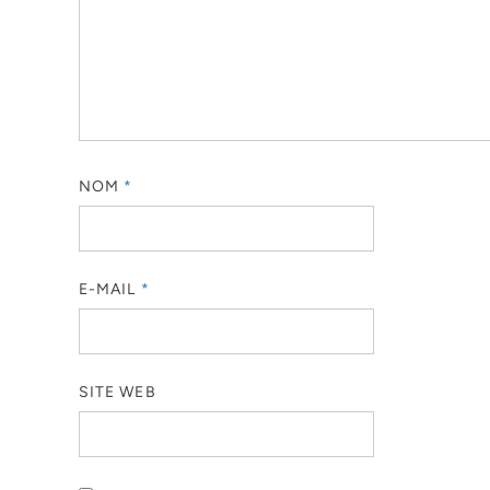
NOM
*
E-MAIL
*
SITE WEB