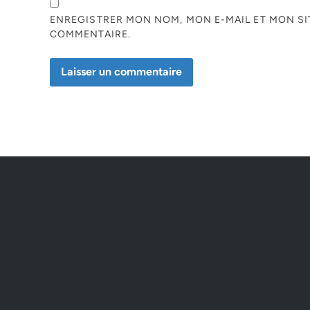
ENREGISTRER MON NOM, MON E-MAIL ET MON S
COMMENTAIRE.