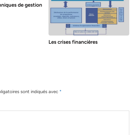
hniques de gestion
Les crises financières
igatoires sont indiqués avec
*