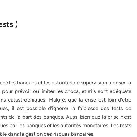
ests )
mené les banques et les autorités de supervision à poser la
s pour prévoir ou limiter les chocs, et s’ils sont adéquats
ns catastrophiques. Malgré, que la crise est loin d’être
ues, il est possible d’ignorer la faiblesse des tests de
ts de la part des banques. Aussi bien que la crise n’est
ues par les banques et les autorités monétaires. Les tests
le dans la gestion des risques bancaires.