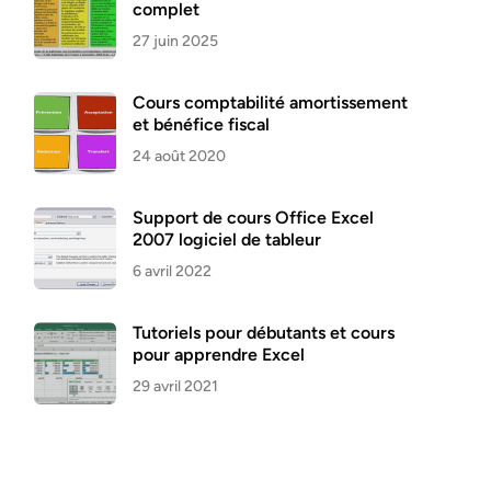
complet
27 juin 2025
Cours comptabilité amortissement
et bénéfice fiscal
24 août 2020
Support de cours Office Excel
2007 logiciel de tableur
6 avril 2022
Tutoriels pour débutants et cours
pour apprendre Excel
29 avril 2021