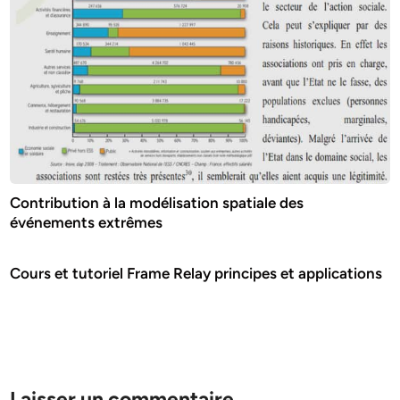
Contribution à la modélisation spatiale des
événements extrêmes
Cours et tutoriel Frame Relay principes et applications
Laisser un commentaire