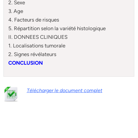
2. Sexe
3. Age
4. Facteurs de risques
5. Répartition selon la variété histologique
II. DONNEES CLINIQUES
1. Localisations tumorale
2. Signes révélateurs
CONCLUSION
Télécharger le document complet