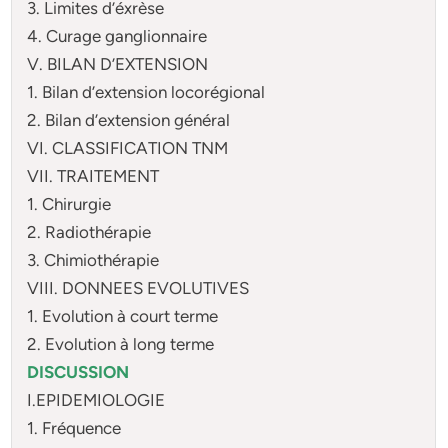
3. Limites d’éxrèse
4. Curage ganglionnaire
V. BILAN D’EXTENSION
1. Bilan d’extension locorégional
2. Bilan d’extension général
VI. CLASSIFICATION TNM
VII. TRAITEMENT
1. Chirurgie
2. Radiothérapie
3. Chimiothérapie
VIII. DONNEES EVOLUTIVES
1. Evolution à court terme
2. Evolution à long terme
DISCUSSION
I.EPIDEMIOLOGIE
1. Fréquence