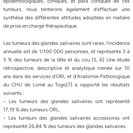
épidémiologiques, cliniques, et para cliniques de ces
tumeurs, nous tenterons également d’effectuer une
synthèse des différentes attitudes adoptées en matière
de prise en charge thérapeutique.
Les tumeurs des glandes salivaires sont rares, l’incidence
annuelle est de 1/100 000 personnes, et représente 3 à
5 % des tumeurs de la tête et du cou [5, 6] Une étude
rétrospective, descriptive et analytique menée sur 10
ans dans les services d’ORL et d’Anatomie Pathologique
du CHU de Lomé au Togo[7] a rapporté les résultats
suivants :
• Les tumeurs des glandes salivaires ont représenté
17,19 % des tumeurs ORL.
• Les tumeurs des glandes salivaires accessoires ont
représenté 26,84 % des tumeurs des glandes salivaires.