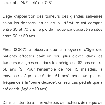
sexe ratio M/F a été de ‘’0.6’’.
L’âge d’apparition des tumeurs des glandes salivaires
selon les données issues de la littérature est compris
entre 30 et 70 ans, le pic de fréquence observé se situe
entre 50 et 60 ans .
Pires (2007) a observé que la moyenne d’âge des
patients affectés était un peu plus élevée dans les
tumeurs malignes que dans les bénignes : 62 ans contre
58 ans [9] Pour l’ensemble de nos 15 malades, la
moyenne d’âge a été de ‘’51 ans’’ avec un pic de
fréquence à la ‘’5ème décade’’, un seul cas pédiatrique a
été décrit (âgé de 10 ans).
Dans la littérature, il n’existe pas de facteurs de risque de