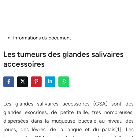
Posted
Informations du document
in
Les tumeurs des glandes salivaires
accessoires
Les glandes salivaires accessoires (GSA) sont des
glandes exocrines, de petite taille, très nombreuses,
dispersées dans la muqueuse buccale au niveau des
joues, des lèvres, de la langue et du palais[1]. Les