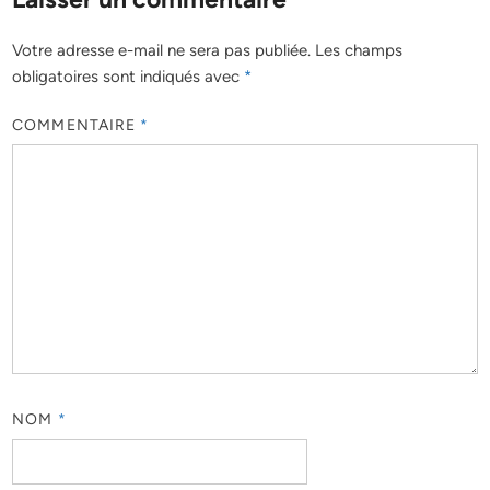
Votre adresse e-mail ne sera pas publiée.
Les champs
obligatoires sont indiqués avec
*
COMMENTAIRE
*
NOM
*