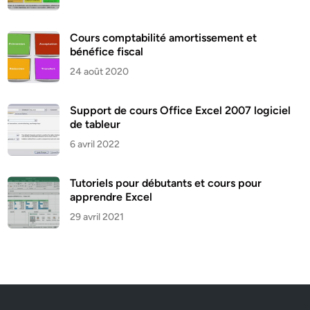
Cours comptabilité amortissement et
bénéfice fiscal
24 août 2020
Support de cours Office Excel 2007 logiciel
de tableur
6 avril 2022
Tutoriels pour débutants et cours pour
apprendre Excel
29 avril 2021