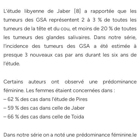
L’étude libyenne de Jaber [8] a rapportée que les
tumeurs des GSA représentent 2 à 3 % de toutes les
tumeurs de la tête et du cou, et moins de 20 % de toutes
les tumeurs des glandes salivaires. Dans notre série,
l’incidence des tumeurs des GSA a été estimée à
presque 3 nouveaux cas par ans durant les six ans de
l’étude.
Certains auteurs ont observé une prédominance
féminine. Les femmes étaient concernées dans :
– 62 % des cas dans l’étude de Pires
– 59 % des cas dans celle de Jaber
– 66 % des cas dans celle de Toida
Dans notre série on a noté une prédominance féminine.le