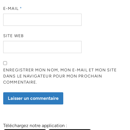
E-MAIL
*
SITE WEB
ENREGISTRER MON NOM, MON E-MAIL ET MON SITE
DANS LE NAVIGATEUR POUR MON PROCHAIN
COMMENTAIRE.
Téléchargez notre application :