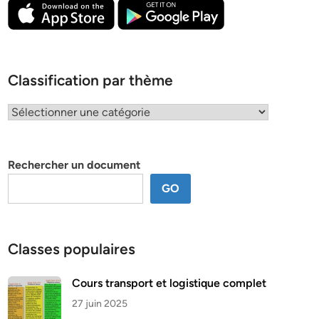
Classification par thème
Classification
par
thème
Rechercher un document
GO
Classes populaires
Cours transport et logistique complet
27 juin 2025