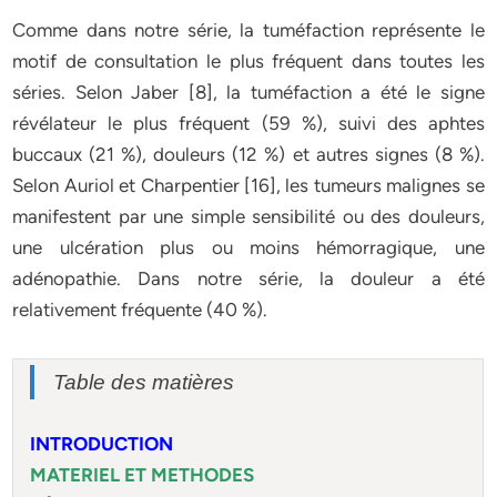
Comme dans notre série, la tuméfaction représente le
motif de consultation le plus fréquent dans toutes les
séries. Selon Jaber [8], la tuméfaction a été le signe
révélateur le plus fréquent (59 %), suivi des aphtes
buccaux (21 %), douleurs (12 %) et autres signes (8 %).
Selon Auriol et Charpentier [16], les tumeurs malignes se
manifestent par une simple sensibilité ou des douleurs,
une ulcération plus ou moins hémorragique, une
adénopathie. Dans notre série, la douleur a été
relativement fréquente (40 %).
Table des matières
INTRODUCTION
MATERIEL ET METHODES