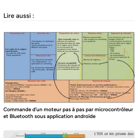
Lire aussi :
Commande d’un moteur pas à pas par microcontrôleur
et Bluetooth sous application androïde