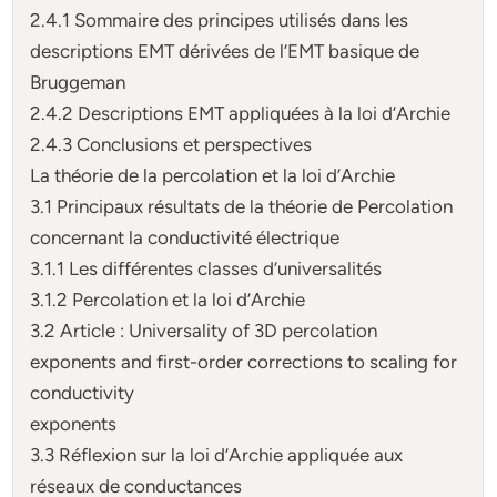
2.4.1 Sommaire des principes utilisés dans les
descriptions EMT dérivées de l’EMT basique de
Bruggeman
2.4.2 Descriptions EMT appliquées à la loi d’Archie
2.4.3 Conclusions et perspectives
La théorie de la percolation et la loi d’Archie
3.1 Principaux résultats de la théorie de Percolation
concernant la conductivité électrique
3.1.1 Les différentes classes d’universalités
3.1.2 Percolation et la loi d’Archie
3.2 Article : Universality of 3D percolation
exponents and first-order corrections to scaling for
conductivity
exponents
3.3 Réflexion sur la loi d’Archie appliquée aux
réseaux de conductances