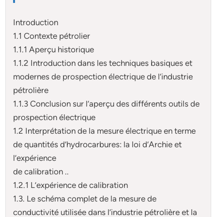
Introduction
1.1 Contexte pétrolier
1.1.1 Aperçu historique
1.1.2 Introduction dans les techniques basiques et
modernes de prospection électrique de l’industrie
pétrolière
1.1.3 Conclusion sur l’aperçu des différents outils de
prospection électrique
1.2 Interprétation de la mesure électrique en terme
de quantités d’hydrocarbures: la loi d’Archie et
l’expérience
de calibration ..
1.2.1 L’expérience de calibration
1.3. Le schéma complet de la mesure de
conductivité utilisée dans l’industrie pétrolière et la