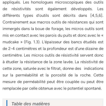
appliqués. Les homologues microscopiques des outils
de résistivités sont également développés. Les
différents types d’outils sont décrits dans [4,5,6].
Contrairement aux macros outils de résistances qui sont
immergés dans la boue de forage, les micros outils sont
mis en contact avec les parois du puits et donc avec le «
mudcake » (Fig. 1.3). L’épaisseur des bancs étudiés est
de 2-4 centimètres et la profondeur est d’une dizaine de
centimètre. Les micros outils de résistivité servent donc
à étudier la résistance de la zone lavée. La résistivité de
cette zone, saturée avec le filtrat, donne des indications
sur la perméabilité et la porosité de la roche. Cette
mesure de perméabilité peut être couplée ou peut être
remplacée par celle obtenue avec le potentiel spontané.
Table des matières