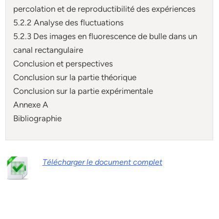
percolation et de reproductibilité des expériences
5.2.2 Analyse des fluctuations
5.2.3 Des images en fluorescence de bulle dans un
canal rectangulaire
Conclusion et perspectives
Conclusion sur la partie théorique
Conclusion sur la partie expérimentale
Annexe A
Bibliographie
Télécharger le document complet