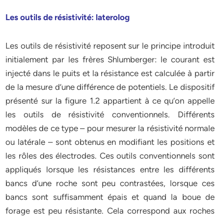
Les outils de résistivité: laterolog
Les outils de résistivité reposent sur le principe introduit
initialement par les frères Shlumberger: le courant est
injecté dans le puits et la résistance est calculée à partir
de la mesure d’une différence de potentiels. Le dispositif
présenté sur la figure 1.2 appartient à ce qu’on appelle
les outils de résistivité conventionnels. Différents
modèles de ce type – pour mesurer la résistivité normale
ou latérale – sont obtenus en modifiant les positions et
les rôles des électrodes. Ces outils conventionnels sont
appliqués lorsque les résistances entre les différents
bancs d’une roche sont peu contrastées, lorsque ces
bancs sont suffisamment épais et quand la boue de
forage est peu résistante. Cela correspond aux roches