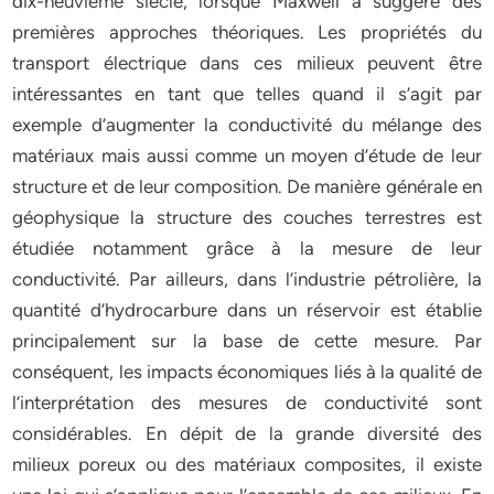
dix-neuvième siècle, lorsque Maxwell a suggéré des
premières approches théoriques. Les propriétés du
transport électrique dans ces milieux peuvent être
intéressantes en tant que telles quand il s’agit par
exemple d’augmenter la conductivité du mélange des
matériaux mais aussi comme un moyen d’étude de leur
structure et de leur composition. De manière générale en
géophysique la structure des couches terrestres est
étudiée notamment grâce à la mesure de leur
conductivité. Par ailleurs, dans l’industrie pétrolière, la
quantité d’hydrocarbure dans un réservoir est établie
principalement sur la base de cette mesure. Par
conséquent, les impacts économiques liés à la qualité de
l’interprétation des mesures de conductivité sont
considérables. En dépit de la grande diversité des
milieux poreux ou des matériaux composites, il existe