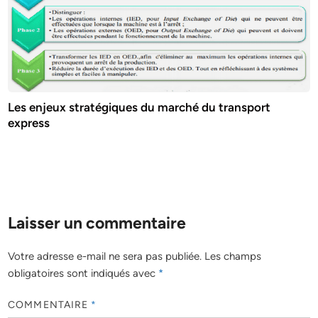
Les enjeux stratégiques du marché du transport
express
Laisser un commentaire
Votre adresse e-mail ne sera pas publiée.
Les champs
obligatoires sont indiqués avec
*
COMMENTAIRE
*