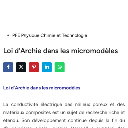
Posted
PFE Physique Chimie et Technologie
in
Loi d’Archie dans les micromodèles
Loi d’Archie dans les micromodèles
La conductivité électrique des milieux poreux et des
matériaux composites est un sujet de recherche riche et
étendu. Son développement continue depuis la fin du