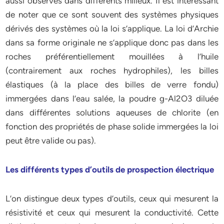
aussi observés dans différents milieux. Il est intéressant
de noter que ce sont souvent des systèmes physiques
dérivés des systèmes où la loi s’applique. La loi d’Archie
dans sa forme originale ne s’applique donc pas dans les
roches préférentiellement mouillées à l’huile
(contrairement aux roches hydrophiles), les billes
élastiques (à la place des billes de verre fondu)
immergées dans l’eau salée, la poudre g-Al2O3 diluée
dans différentes solutions aqueuses de chlorite (en
fonction des propriétés de phase solide immergées la loi
peut être valide ou pas).
Les différents types d’outils de prospection électrique
L’on distingue deux types d’outils, ceux qui mesurent la
résistivité et ceux qui mesurent la conductivité. Cette