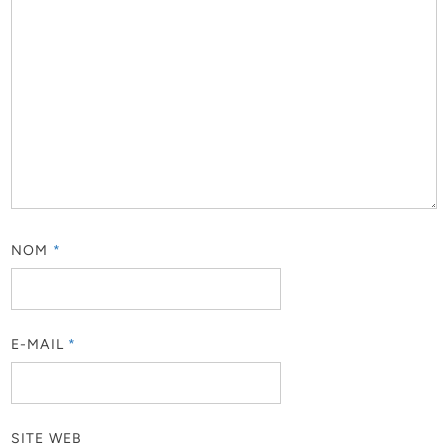
NOM
*
E-MAIL
*
SITE WEB