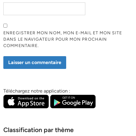
ENREGISTRER MON NOM, MON E-MAIL ET MON SITE
DANS LE NAVIGATEUR POUR MON PROCHAIN
COMMENTAIRE.
Téléchargez notre application :
Classification par thème