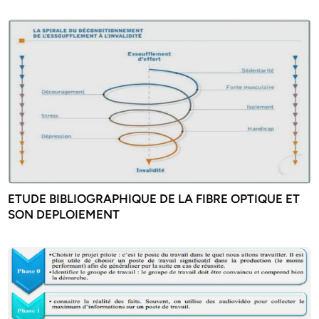
ETUDE BIBLIOGRAPHIQUE DE LA FIBRE OPTIQUE ET
SON DEPLOIEMENT