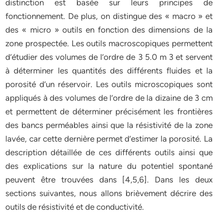
distinction est basée sur leurs principes de
fonctionnement. De plus, on distingue des « macro » et
des « micro » outils en fonction des dimensions de la
zone prospectée. Les outils macroscopiques permettent
d’étudier des volumes de l’ordre de 3 5.0 m 3 et servent
à déterminer les quantités des différents fluides et la
porosité d’un réservoir. Les outils microscopiques sont
appliqués à des volumes de l’ordre de la dizaine de 3 cm
et permettent de déterminer précisément les frontières
des bancs perméables ainsi que la résistivité de la zone
lavée, car cette dernière permet d’estimer la porosité. La
description détaillée de ces différents outils ainsi que
des explications sur la nature du potentiel spontané
peuvent être trouvées dans [4,5,6]. Dans les deux
sections suivantes, nous allons brièvement décrire des
outils de résistivité et de conductivité.