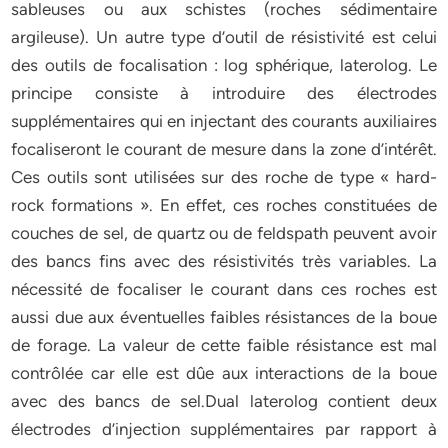
sableuses ou aux schistes (roches sédimentaire
argileuse). Un autre type d’outil de résistivité est celui
des outils de focalisation : log sphérique, laterolog. Le
principe consiste à introduire des électrodes
supplémentaires qui en injectant des courants auxiliaires
focaliseront le courant de mesure dans la zone d’intérêt.
Ces outils sont utilisées sur des roche de type « hard-
rock formations ». En effet, ces roches constituées de
couches de sel, de quartz ou de feldspath peuvent avoir
des bancs fins avec des résistivités très variables. La
nécessité de focaliser le courant dans ces roches est
aussi due aux éventuelles faibles résistances de la boue
de forage. La valeur de cette faible résistance est mal
contrôlée car elle est dûe aux interactions de la boue
avec des bancs de sel.Dual laterolog contient deux
électrodes d’injection supplémentaires par rapport à