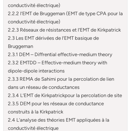
conductivité électrique)
2.2.2 l’EMT de Bruggeman (EMT de type CPA pour la
conductivité électrique)
2.2.3 Réseaux de résistances et l’EMT de Kirkpatrick
2.3 Les EMT dérivées de l’EMT basique de
Bruggeman
2.3.1 DEM – Diffrential effective-medium theory
2.3.2 EMTDD – Effective-medium theory with
dipole-dipole interactions
2.3.3 REMA de Sahimi pour la percolation de lien
dans un réseau de conductances
2.3.4 L’EMT de Kirkpatrickpour la percolation de site
2.3.5 DEM pour les réseaux de conductance
construits à la Kirkpatrick
2.4 L’analyse des théories EMT appliquées à la
conductivité électrique