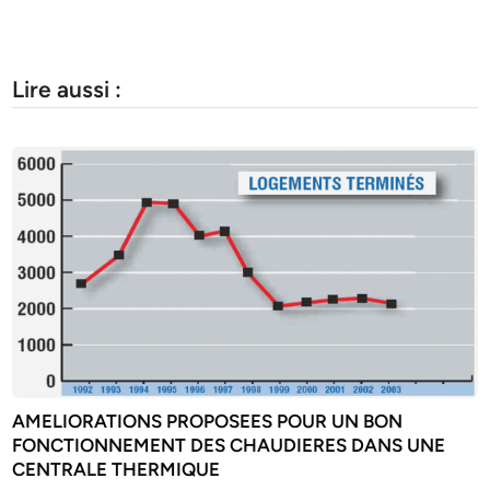
Lire aussi :
AMELIORATIONS PROPOSEES POUR UN BON
FONCTIONNEMENT DES CHAUDIERES DANS UNE
CENTRALE THERMIQUE