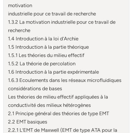
motivation
industrielle pour ce travail de recherche
1.3.2 La motivation industrielle pour ce travail de
recherche
1.4 Introduction à la loi d’Archie
1.5 Introduction à la partie théorique
1.5.1 Les théories du milieu effectif
1.5.2 La théorie de percolation
1.6 Introduction à la partie expérimentale
1.6.3 Ecoulements dans les réseaux microfluidiques
considérations de bases
Les théories de milieu effectif appliquées à la
conductivité des milieux hétérogènes
2.1 Principe général des théories de type EMT
2.2 EMT basiques
2.2.1 L’EMT de Maxwell (EMT de type ATA pour la