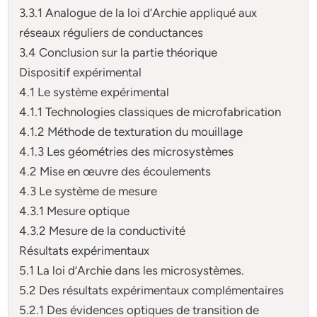
3.3.1 Analogue de la loi d’Archie appliqué aux
réseaux réguliers de conductances
3.4 Conclusion sur la partie théorique
Dispositif expérimental
4.1 Le système expérimental
4.1.1 Technologies classiques de microfabrication
4.1.2 Méthode de texturation du mouillage
4.1.3 Les géométries des microsystèmes
4.2 Mise en œuvre des écoulements
4.3 Le système de mesure
4.3.1 Mesure optique
4.3.2 Mesure de la conductivité
Résultats expérimentaux
5.1 La loi d’Archie dans les microsystèmes.
5.2 Des résultats expérimentaux complémentaires
5.2.1 Des évidences optiques de transition de