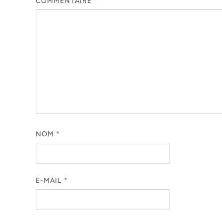
COMMENTAIRE
*
NOM
*
E-MAIL
*