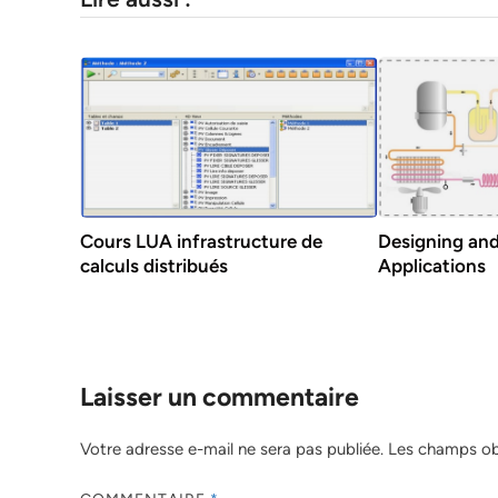
Cours LUA infrastructure de
Designing an
calculs distribués
Applications
Laisser un commentaire
Votre adresse e-mail ne sera pas publiée.
Les champs obl