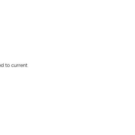
ed to current