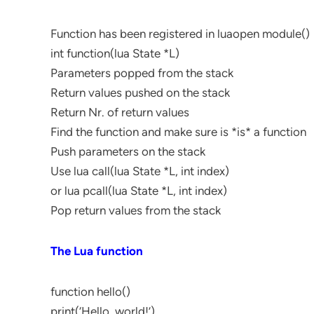
Function has been registered in luaopen module()
int function(lua State *L)
Parameters popped from the stack
Return values pushed on the stack
Return Nr. of return values
Find the function and make sure is *is* a function
Push parameters on the stack
Use lua call(lua State *L, int index)
or lua pcall(lua State *L, int index)
Pop return values from the stack
The Lua function
function hello()
print(‘Hello, world!’)