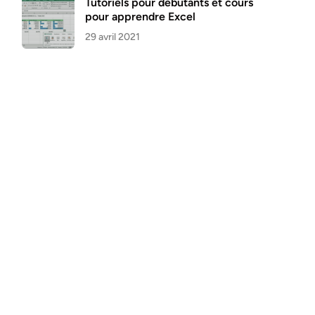
Tutoriels pour débutants et cours
pour apprendre Excel
29 avril 2021