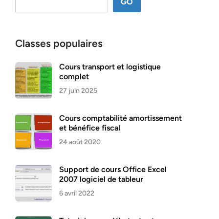
GO
Classes populaires
Cours transport et logistique
complet
27 juin 2025
Cours comptabilité amortissement
et bénéfice fiscal
24 août 2020
Support de cours Office Excel
2007 logiciel de tableur
6 avril 2022