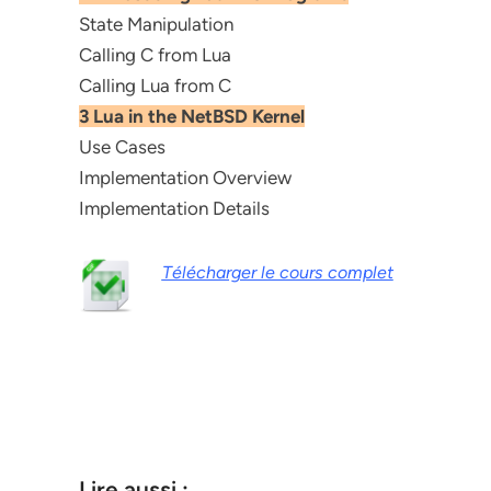
State Manipulation
Calling C from Lua
Calling Lua from C
3 Lua in the NetBSD Kernel
Use Cases
Implementation Overview
Implementation Details
Télécharger le cours complet
Lire aussi :