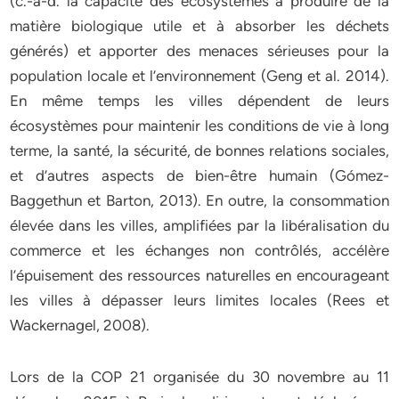
(c.-à-d. la capacité des écosystèmes à produire de la
matière biologique utile et à absorber les déchets
générés) et apporter des menaces sérieuses pour la
population locale et l’environnement (Geng et al. 2014).
En même temps les villes dépendent de leurs
écosystèmes pour maintenir les conditions de vie à long
terme, la santé, la sécurité, de bonnes relations sociales,
et d’autres aspects de bien-être humain (Gómez-
Baggethun et Barton, 2013). En outre, la consommation
élevée dans les villes, amplifiées par la libéralisation du
commerce et les échanges non contrôlés, accélère
l’épuisement des ressources naturelles en encourageant
les villes à dépasser leurs limites locales (Rees et
Wackernagel, 2008).
Lors de la COP 21 organisée du 30 novembre au 11