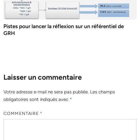
Pistes pour lancer la réflexion sur un référentiel de
GRH
Laisser un commentaire
Votre adresse e-mail ne sera pas publiée.
Les champs
obligatoires sont indiqués avec
*
COMMENTAIRE
*