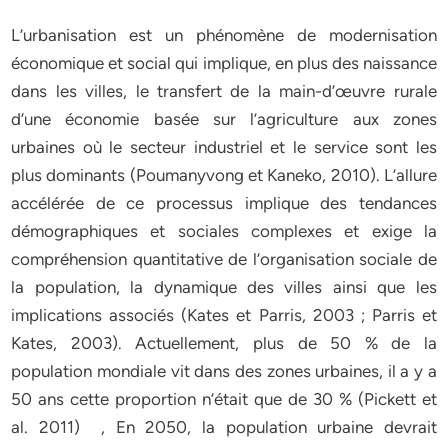
L’urbanisation est un phénomène de modernisation
économique et social qui implique, en plus des naissance
dans les villes, le transfert de la main-d’œuvre rurale
d’une économie basée sur l’agriculture aux zones
urbaines où le secteur industriel et le service sont les
plus dominants (Poumanyvong et Kaneko, 2010). L’allure
accélérée de ce processus implique des tendances
démographiques et sociales complexes et exige la
compréhension quantitative de l’organisation sociale de
la population, la dynamique des villes ainsi que les
implications associés (Kates et Parris, 2003 ; Parris et
Kates, 2003). Actuellement, plus de 50 % de la
population mondiale vit dans des zones urbaines, il a y a
50 ans cette proportion n’était que de 30 % (Pickett et
al. 2011) , En 2050, la population urbaine devrait