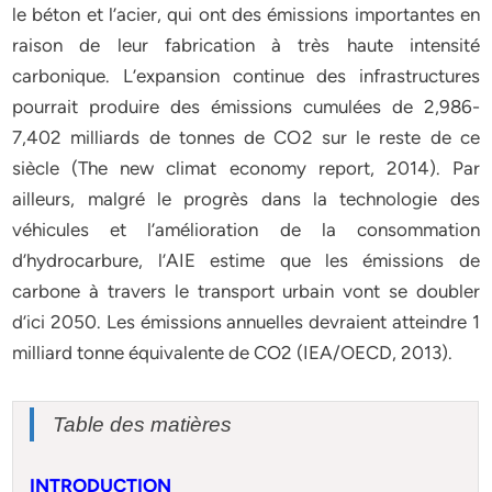
le béton et l’acier, qui ont des émissions importantes en
raison de leur fabrication à très haute intensité
carbonique. L’expansion continue des infrastructures
pourrait produire des émissions cumulées de 2,986-
7,402 milliards de tonnes de CO2 sur le reste de ce
siècle (The new climat economy report, 2014). Par
ailleurs, malgré le progrès dans la technologie des
véhicules et l’amélioration de la consommation
d’hydrocarbure, l’AIE estime que les émissions de
carbone à travers le transport urbain vont se doubler
d’ici 2050. Les émissions annuelles devraient atteindre 1
milliard tonne équivalente de CO2 (IEA/OECD, 2013).
Table des matières
INTRODUCTION