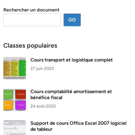
thème
Rechercher un document
GO
Classes populaires
Cours transport et logistique complet
27 juin 2025
Cours comptabilité amortissement et
bénéfice fiscal
24 août 2020
Support de cours Office Excel 2007 logiciel
de tableur