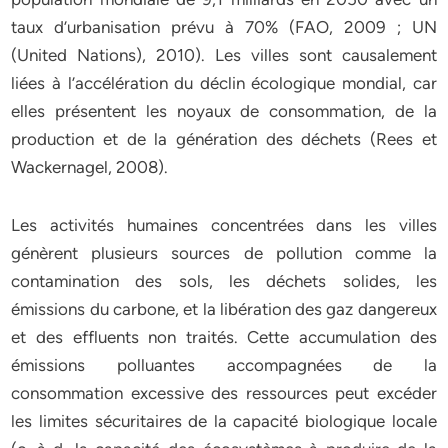
taux d’urbanisation prévu à 70% (FAO, 2009 ; UN
(United Nations), 2010). Les villes sont causalement
liées à l’accélération du déclin écologique mondial, car
elles présentent les noyaux de consommation, de la
production et de la génération des déchets (Rees et
Wackernagel, 2008).
Les activités humaines concentrées dans les villes
génèrent plusieurs sources de pollution comme la
contamination des sols, les déchets solides, les
émissions du carbone, et la libération des gaz dangereux
et des effluents non traités. Cette accumulation des
émissions polluantes accompagnées de la
consommation excessive des ressources peut excéder
les limites sécuritaires de la capacité biologique locale