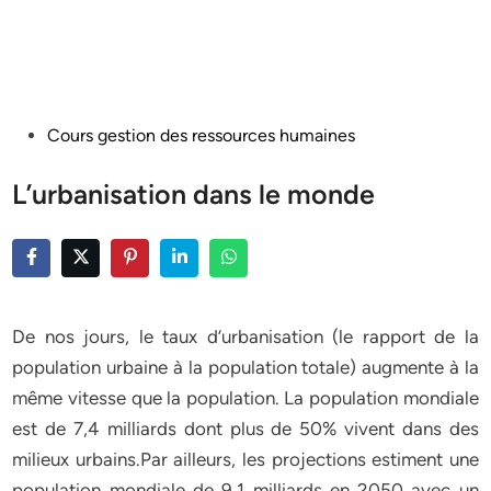
Posted
Cours gestion des ressources humaines
in
L’urbanisation dans le monde
De nos jours, le taux d’urbanisation (le rapport de la
population urbaine à la population totale) augmente à la
même vitesse que la population. La population mondiale
est de 7,4 milliards dont plus de 50% vivent dans des
milieux urbains.Par ailleurs, les projections estiment une
population mondiale de 9,1 milliards en 2050 avec un