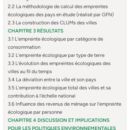
2.2 La méthodologie de calcul des empreintes
écologiques des pays en étude (réalisé par GFN)
2.3 La construction des CLUMs des villes
CHAPITRE 3 RÉSULTATS
3.1 L’empreinte écologique par catégorie de
consommation
3.2 L’empreinte écologique par type de terre
3.3 L’évolution des empreintes écologiques des
villes au fil du temps
3.4 La déviation entre la ville et son pays
3.5 L’empreinte écologique total des villes et sa
contribution à l’échelle national
3.6 Influence des revenus de ménage sur l’empreinte
écologique par personne
CHAPITRE 4 DISCUSSION ET IMPLICATIONS
POUR LES POLITIQUES
ENVIRONNEMENTALES