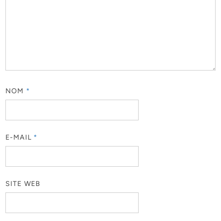
NOM
*
E-MAIL
*
SITE WEB