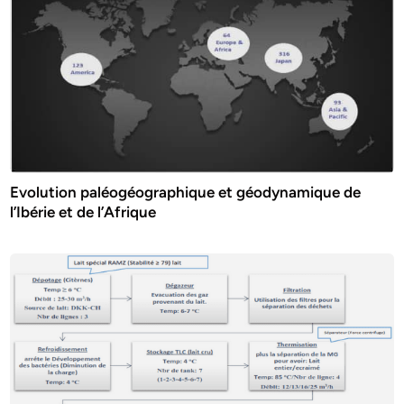
Evolution paléogéographique et géodynamique de
l’Ibérie et de l’Afrique