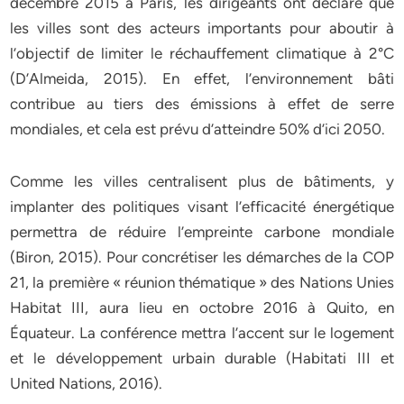
décembre 2015 à Paris, les dirigeants ont déclaré que
les villes sont des acteurs importants pour aboutir à
l’objectif de limiter le réchauffement climatique à 2°C
(D’Almeida, 2015). En effet, l’environnement bâti
contribue au tiers des émissions à effet de serre
mondiales, et cela est prévu d’atteindre 50% d’ici 2050.
Comme les villes centralisent plus de bâtiments, y
implanter des politiques visant l’efficacité énergétique
permettra de réduire l’empreinte carbone mondiale
(Biron, 2015). Pour concrétiser les démarches de la COP
21, la première « réunion thématique » des Nations Unies
Habitat III, aura lieu en octobre 2016 à Quito, en
Équateur. La conférence mettra l’accent sur le logement
et le développement urbain durable (Habitati III et
United Nations, 2016).