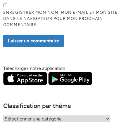
ENREGISTRER MON NOM, MON E-MAIL ET MON SITE
DANS LE NAVIGATEUR POUR MON PROCHAIN
COMMENTAIRE.
Téléchargez notre application :
Classification par thème
Classification
par