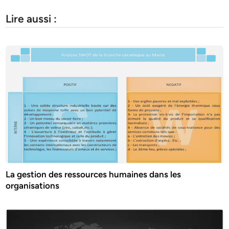
Lire aussi :
La gestion des ressources humaines dans les
organisations