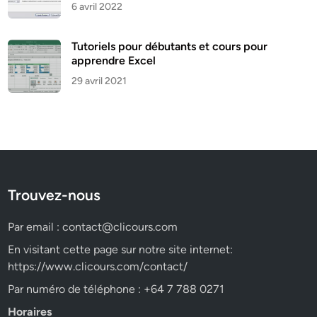
6 avril 2022
Tutoriels pour débutants et cours pour
apprendre Excel
29 avril 2021
Trouvez-nous
Par email :
contact@clicours.com
En visitant cette page sur notre site internet:
https://www.clicours.com/contact/
Par numéro de téléphone : +64 7 788 0271
Horaires