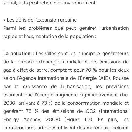
social, et la protection de l’environnement.
• Les défis de l’expansion urbaine
Parmi les problèmes que peut générer l’urbanisation
rapide et l’augmentation de la population :
La pollution :
Les villes sont les principaux générateurs
de la demande d’énergie mondiale et des émissions de
gaz à effet de serre, comptant pour 70 % pour les deux
selon l’Agence Internationale de l’Énergie (AIE). Poussé
par la croissance de l’urbanisation, les prévisions
estiment que l’énergie augmente significativement d’ici
2030, arrivant à 73 % de la consommation mondiale et
générant 76 % des émissions de CO2 (International
Energy Agency, 2008) (Figure 1.2). En plus, les
infrastructures urbaines utilisent des matériaux, incluant