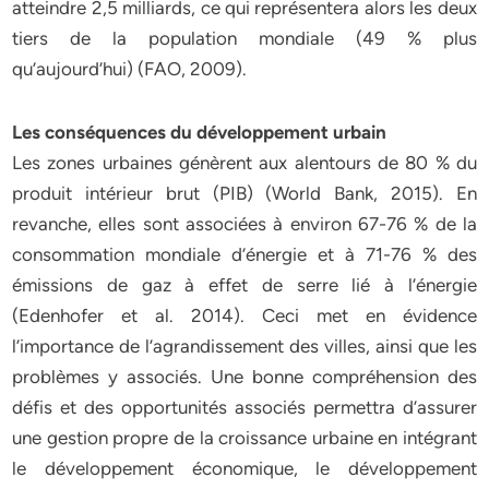
atteindre 2,5 milliards, ce qui représentera alors les deux
tiers de la population mondiale (49 % plus
qu’aujourd’hui) (FAO, 2009).
Les conséquences du développement urbain
Les zones urbaines génèrent aux alentours de 80 % du
produit intérieur brut (PIB) (World Bank, 2015). En
revanche, elles sont associées à environ 67-76 % de la
consommation mondiale d’énergie et à 71-76 % des
émissions de gaz à effet de serre lié à l’énergie
(Edenhofer et al. 2014). Ceci met en évidence
l’importance de l’agrandissement des villes, ainsi que les
problèmes y associés. Une bonne compréhension des
défis et des opportunités associés permettra d’assurer
une gestion propre de la croissance urbaine en intégrant
le développement économique, le développement