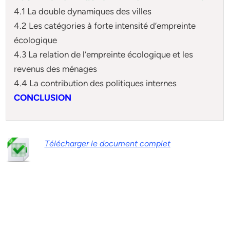
4.1 La double dynamiques des villes
4.2 Les catégories à forte intensité d’empreinte
écologique
4.3 La relation de l’empreinte écologique et les
revenus des ménages
4.4 La contribution des politiques internes
CONCLUSION
Télécharger le document complet