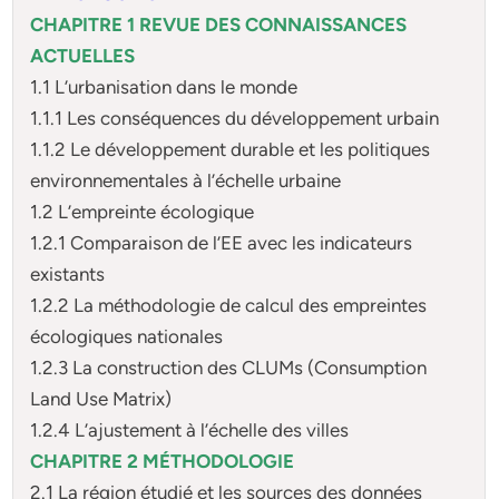
CHAPITRE 1 REVUE DES CONNAISSANCES
ACTUELLES
1.1 L’urbanisation dans le monde
1.1.1 Les conséquences du développement urbain
1.1.2 Le développement durable et les politiques
environnementales à l’échelle urbaine
1.2 L’empreinte écologique
1.2.1 Comparaison de l’EE avec les indicateurs
existants
1.2.2 La méthodologie de calcul des empreintes
écologiques nationales
1.2.3 La construction des CLUMs (Consumption
Land Use Matrix)
1.2.4 L’ajustement à l’échelle des villes
CHAPITRE 2 MÉTHODOLOGIE
2.1 La région étudié et les sources des données