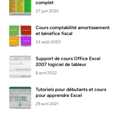
complet
27 juin 2025
Cours comptabilité amortissement
et bénéfice fiscal
24 août 2020
Support de cours Office Excel
2007 logiciel de tableur
6 avril 2022
Tutoriels pour débutants et cours
pour apprendre Excel
29 avril 2021