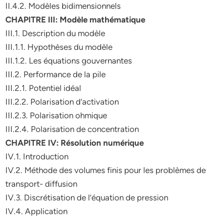
II.4.2. Modèles bidimensionnels
CHAPITRE III: Modèle mathématique
III.1. Description du modèle
III.1.1. Hypothèses du modèle
III.1.2. Les équations gouvernantes
III.2. Performance de la pile
III.2.1. Potentiel idéal
III.2.2. Polarisation d’activation
III.2.3. Polarisation ohmique
III.2.4. Polarisation de concentration
CHAPITRE IV: Résolution numérique
IV.1. Introduction
IV.2. Méthode des volumes finis pour les problèmes de
transport- diffusion
IV.3. Discrétisation de l’équation de pression
IV.4. Application