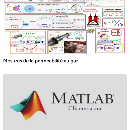
Mesures de la perméabilité au gaz