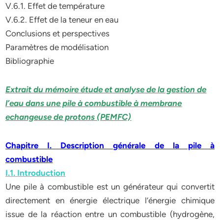
V.6.1. Effet de température
V.6.2. Effet de la teneur en eau
Conclusions et perspectives
Paramètres de modélisation
Bibliographie
Extrait du mémoire étude et analyse de la gestion de
l’eau dans une pile à combustible à membrane
echangeuse de protons (PEMFC)
Chapitre I. Description générale de la pile à
combustible
I.1. Introduction
Une pile à combustible est un générateur qui convertit
directement en énergie électrique l’énergie chimique
issue de la réaction entre un combustible (hydrogène,