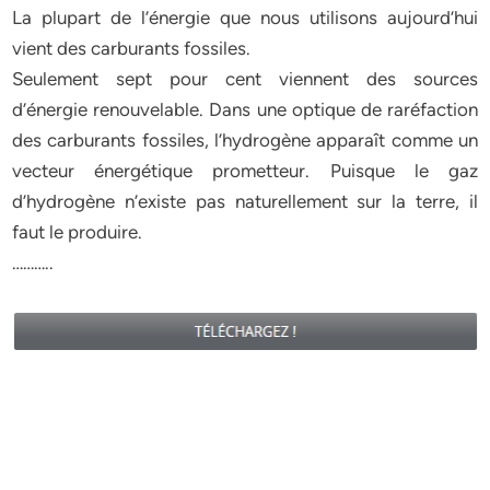
La plupart de l’énergie que nous utilisons aujourd’hui
vient des carburants fossiles.
Seulement sept pour cent viennent des sources
d’énergie renouvelable. Dans une optique de raréfaction
des carburants fossiles, l’hydrogène apparaît comme un
vecteur énergétique prometteur. Puisque le gaz
d’hydrogène n’existe pas naturellement sur la terre, il
faut le produire.
………..