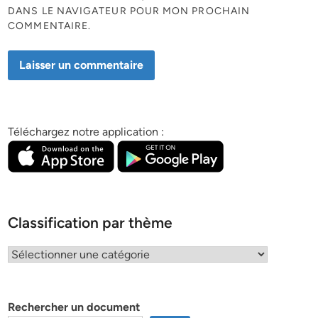
DANS LE NAVIGATEUR POUR MON PROCHAIN
COMMENTAIRE.
Téléchargez notre application :
Classification par thème
Classification
par
thème
Rechercher un document