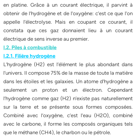
en platine. Grâce à un courant électrique, il parvint à
obtenir de l’hydrogène et de l’oxygène: c’est ce que l’on
appelle l’électrolyse. Mais en coupant ce courant, il
constata que ces gaz donnaient lieu à un courant
électrique de sens inverse au premier.
I.2. Piles à combustible
I.2.1. Filière hydrogène
L’hydrogène (H2) est l’élément le plus abondant dans
l’univers. Il compose 75% de la masse de toute la matière
dans les étoiles et les galaxies. Un atome d’hydrogène a
seulement un proton et un électron. Cependant
l’hydrogène comme gaz (H2) n’existe pas naturellement
sur la terre et se présente sous formes composées.
Combiné avec l’oxygène, c’est l’eau (H2O), combiné
avec le carbone, il forme les composés organiques tels
que le méthane (CH4), le charbon ou le pétrole.