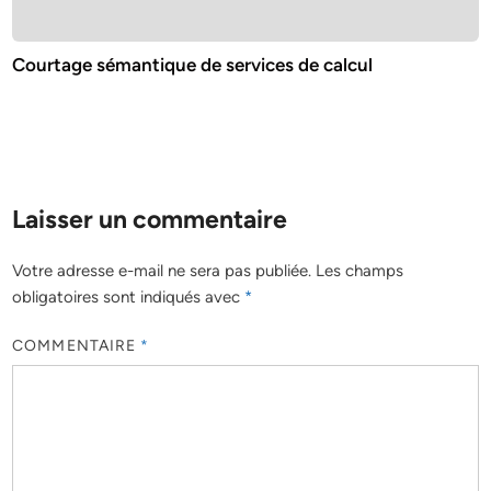
Courtage sémantique de services de calcul
Laisser un commentaire
Votre adresse e-mail ne sera pas publiée.
Les champs
obligatoires sont indiqués avec
*
COMMENTAIRE
*