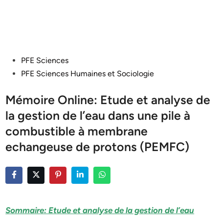
Posted
PFE Sciences
in
PFE Sciences Humaines et Sociologie
Mémoire Online: Etude et analyse de
la gestion de l’eau dans une pile à
combustible à membrane
echangeuse de protons (PEMFC)
Sommaire: Etude et analyse de la gestion de l’eau