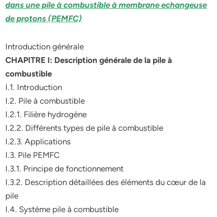
dans une pile à combustible à membrane echangeuse
de protons (PEMFC)
Introduction générale
CHAPITRE I: Description générale de la pile à
combustible
I.1. Introduction
I.2. Pile à combustible
I.2.1. Filière hydrogène
I.2.2. Différents types de pile à combustible
I.2.3. Applications
I.3. Pile PEMFC
I.3.1. Principe de fonctionnement
I.3.2. Description détaillées des éléments du cœur de la
pile
I.4. Système pile à combustible