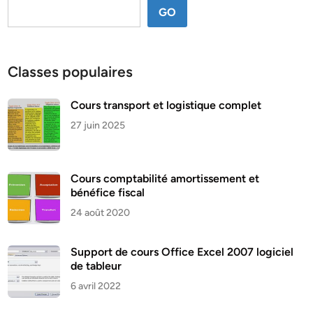
GO
Classes populaires
Cours transport et logistique complet
27 juin 2025
Cours comptabilité amortissement et
bénéfice fiscal
24 août 2020
Support de cours Office Excel 2007 logiciel
de tableur
6 avril 2022