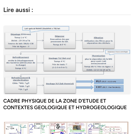
Lire aussi :
CADRE PHYSIQUE DE LA ZONE D’ETUDE ET
CONTEXTES GEOLOGIQUE ET HYDROGEOLOGIQUE