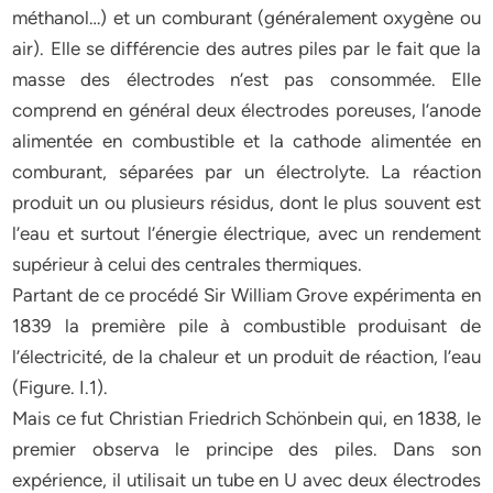
méthanol…) et un comburant (généralement oxygène ou
air). Elle se différencie des autres piles par le fait que la
masse des électrodes n’est pas consommée. Elle
comprend en général deux électrodes poreuses, l’anode
alimentée en combustible et la cathode alimentée en
comburant, séparées par un électrolyte. La réaction
produit un ou plusieurs résidus, dont le plus souvent est
l’eau et surtout l’énergie électrique, avec un rendement
supérieur à celui des centrales thermiques.
Partant de ce procédé Sir William Grove expérimenta en
1839 la première pile à combustible produisant de
l’électricité, de la chaleur et un produit de réaction, l’eau
(Figure. I.1).
Mais ce fut Christian Friedrich Schönbein qui, en 1838, le
premier observa le principe des piles. Dans son
expérience, il utilisait un tube en U avec deux électrodes