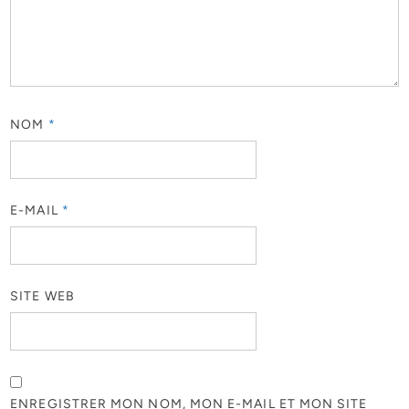
NOM
*
E-MAIL
*
SITE WEB
ENREGISTRER MON NOM, MON E-MAIL ET MON SITE