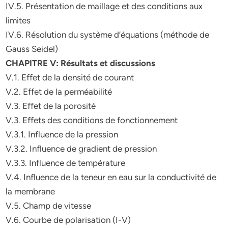
IV.5. Présentation de maillage et des conditions aux
limites
IV.6. Résolution du système d’équations (méthode de
Gauss Seidel)
CHAPITRE V: Résultats et discussions
V.1. Effet de la densité de courant
V.2. Effet de la perméabilité
V.3. Effet de la porosité
V.3. Effets des conditions de fonctionnement
V.3.1. Influence de la pression
V.3.2. Influence de gradient de pression
V.3.3. Influence de température
V.4. Influence de la teneur en eau sur la conductivité de
la membrane
V.5. Champ de vitesse
V.6. Courbe de polarisation (I-V)