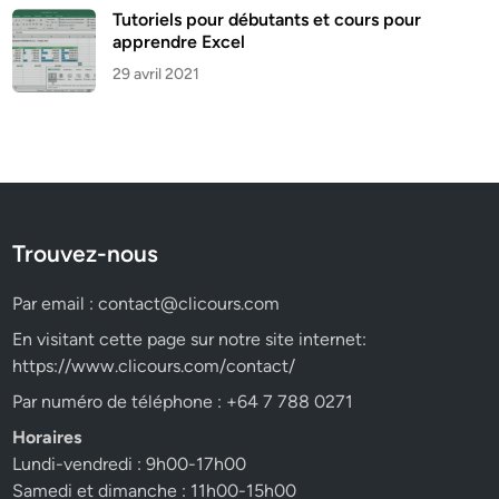
Tutoriels pour débutants et cours pour
apprendre Excel
29 avril 2021
Trouvez-nous
Par email :
contact@clicours.com
En visitant cette page sur notre site internet:
https://www.clicours.com/contact/
Par numéro de téléphone : +64 7 788 0271
Horaires
Lundi-vendredi : 9h00-17h00
Samedi et dimanche : 11h00-15h00