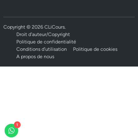
Copyright © 2026
CLiCours
.
Droit d’auteur/Copyright
Politique de confidentialité
Conditions d’utilisation
Politique de cookies
A propos de nous
1