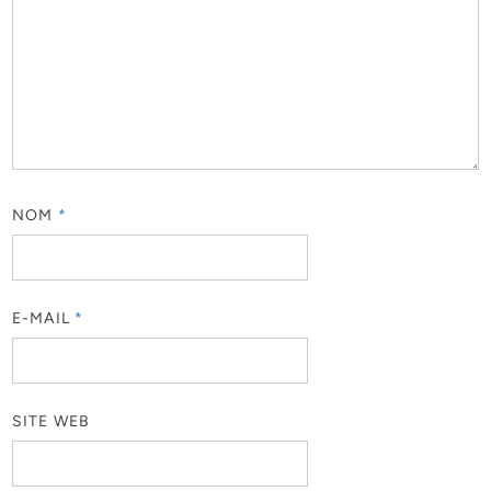
NOM
*
E-MAIL
*
SITE WEB