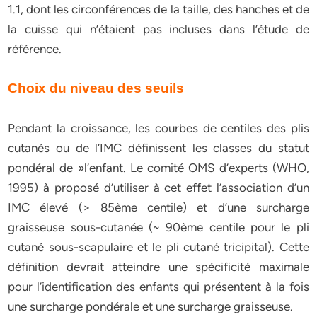
1.1, dont les circonférences de la taille, des hanches et de
la cuisse qui n’étaient pas incluses dans l’étude de
référence.
Choix du niveau des seuils
Pendant la croissance, les courbes de centiles des plis
cutanés ou de l’IMC définissent les classes du statut
pondéral de »l’enfant. Le comité OMS d’experts (WHO,
1995) à proposé d’utiliser à cet effet l’association d’un
IMC élevé (> 85ème centile) et d’une surcharge
graisseuse sous-cutanée (~ 90ème centile pour le pli
cutané sous-scapulaire et le pli cutané tricipital). Cette
définition devrait atteindre une spécificité maximale
pour l’identification des enfants qui présentent à la fois
une surcharge pondérale et une surcharge graisseuse.