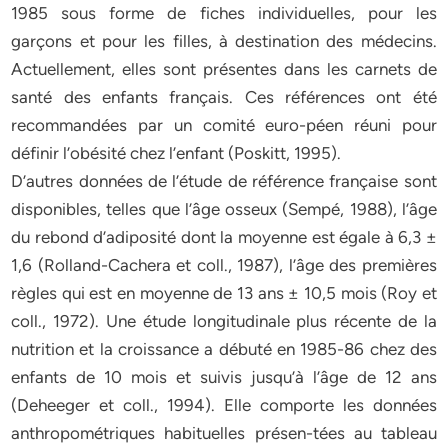
1985 sous forme de fiches individuelles, pour les
garçons et pour les filles, à destination des médecins.
Actuellement, elles sont présentes dans les carnets de
santé des enfants français. Ces références ont été
recommandées par un comité euro-péen réuni pour
définir l’obésité chez l’enfant (Poskitt, 1995).
D’autres données de l’étude de référence française sont
disponibles, telles que l’âge osseux (Sempé, 1988), l’âge
du rebond d’adiposité dont la moyenne est égale à 6,3 ±
1,6 (Rolland-Cachera et coll., 1987), l’âge des premières
règles qui est en moyenne de 13 ans ± 10,5 mois (Roy et
coll., 1972). Une étude longitudinale plus récente de la
nutrition et la croissance a débuté en 1985-86 chez des
enfants de 10 mois et suivis jusqu’à l’âge de 12 ans
(Deheeger et coll., 1994). Elle comporte les données
anthropométriques habituelles présen-tées au tableau