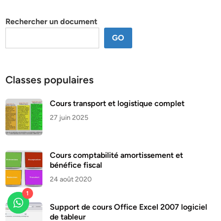
thème
Rechercher un document
GO
Classes populaires
Cours transport et logistique complet
27 juin 2025
Cours comptabilité amortissement et
bénéfice fiscal
24 août 2020
1
Support de cours Office Excel 2007 logiciel
de tableur