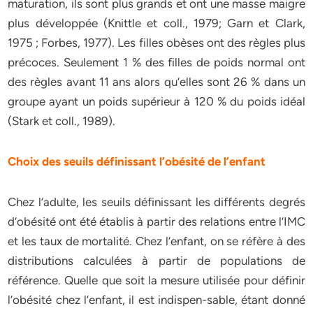
maturation, ils sont plus grands et ont une masse maigre
plus développée (Knittle et coll., 1979; Garn et Clark,
1975 ; Forbes, 1977). Les filles obèses ont des règles plus
précoces. Seulement 1 % des filles de poids normal ont
des règles avant 11 ans alors qu’elles sont 26 % dans un
groupe ayant un poids supérieur à 120 % du poids idéal
(Stark et coll., 1989).
Choix des seuils définissant l’obésité de l’enfant
Chez l’adulte, les seuils définissant les différents degrés
d’obésité ont été établis à partir des relations entre l’IMC
et les taux de mortalité. Chez l’enfant, on se réfère à des
distributions calculées à partir de populations de
référence. Quelle que soit la mesure utilisée pour définir
l’obésité chez l’enfant, il est indispen-sable, étant donné