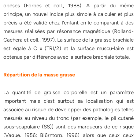
obèses (Forbes et coll., 1988). A partir du même
principe, un nouvel indice plus simple à calculer et plus
précis a été validé chez l’enfant en le comparant à des
mesures réalisées par résonance magnétique (Rolland-
Cachera et coll., 1997). La surface de la graisse brachiale
est égale à C x (TRI/2) et la surface muscu-laire est
obtenue par différence avec la surface brachiale totale.
Répartition de la masse grasse
La quantité de graisse corporelle est un paramètre
important mais c’est surtout sa localisation qui est
associée au risque de développer des pathologies telles
mesurés au niveau du tronc (par exemple, le pli cutané
sous-scapulaire (SS)) sont des marqueurs de ce risque
(Vague, 1956; Bj6rntorp, 1996) alors que ceux ceux