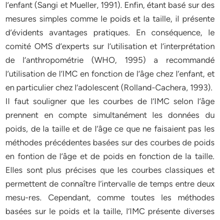
l’enfant (Sangi et Mueller, 1991). Enfin, étant basé sur des
mesures simples comme le poids et la taille, il présente
d’évidents avantages pratiques. En conséquence, le
comité OMS d’experts sur l’utilisation et l’interprétation
de l’anthropométrie (WHO, 1995) a recommandé
l’utilisation de l’IMC en fonction de l’âge chez l’enfant, et
en particulier chez l’adolescent (Rolland-Cachera, 1993).
Il faut souligner que les courbes de l’IMC selon l’âge
prennent en compte simultanément les données du
poids, de la taille et de l’âge ce que ne faisaient pas les
méthodes précédentes basées sur des courbes de poids
en fontion de l’âge et de poids en fonction de la taille.
Elles sont plus précises que les courbes classiques et
permettent de connaître l’intervalle de temps entre deux
mesu-res. Cependant, comme toutes les méthodes
basées sur le poids et la taille, l’IMC présente diverses