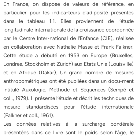
En France, on dispose de valeurs de référence, en
particulier pour les indica-teurs d’adiposité présentés
dans le tableau 1.1. Elles proviennent de l’étude
longitudinale internationale de la croissance coordonnée
par le Centre Inter-national de l’Enfance (CIE), réalisée
en collaboration avec Nathalie Masse et Frank Falkner.
Cette étude a débuté en 1953 en Europe (Bruxelles,
Londres, Stockholm et Zürich) aux Etats Unis (Louisville)
et en Afrique (Dakar). Un grand nombre de mesures
anthropométriques ont été publiées dans un docu-ment
intitulé Auxologie, Méthode et Séquences (Sempé et
coll., 1979). Il présente l’étude et décrit les techniques de
mesure standardisées pour l’étude internationale
(Falkner et coll., 1961).
Les données relatives à la surcharge pondérale
présentées dans ce livre sont le poids selon l’âge, le