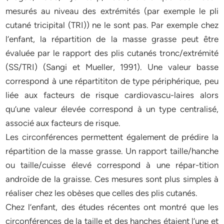
mesurés au niveau des extrémités (par exemple le pli
cutané tricipital (TRI)) ne le sont pas. Par exemple chez
l’enfant, la répartition de la masse grasse peut être
évaluée par le rapport des plis cutanés tronc/extrémité
(SS/TRI) (Sangi et Mueller, 1991). Une valeur basse
correspond à une répartititon de type périphérique, peu
liée aux facteurs de risque cardiovascu-laires alors
qu’une valeur élevée correspond à un type centralisé,
associé aux facteurs de risque.
Les circonférences permettent également de prédire la
répartition de la masse grasse. Un rapport taille/hanche
ou taille/cuisse élevé correspond à une répar-tition
androïde de la graisse. Ces mesures sont plus simples à
réaliser chez les obèses que celles des plis cutanés.
Chez l’enfant, des études récentes ont montré que les
circonférences de la taille et des hanches étaient l’une et