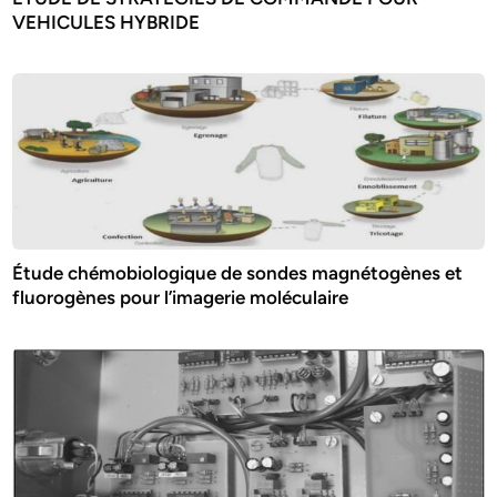
VEHICULES HYBRIDE
Étude chémobiologique de sondes magnétogènes et
fluorogènes pour l’imagerie moléculaire