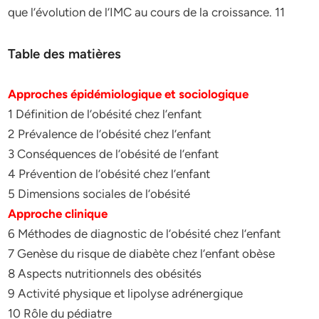
que l’évolution de l’IMC au cours de la croissance. 11
Table des matières
Approches épidémiologique et sociologique
1 Définition de l’obésité chez l’enfant
2 Prévalence de l’obésité chez l’enfant
3 Conséquences de l’obésité de l’enfant
4 Prévention de l’obésité chez l’enfant
5 Dimensions sociales de l’obésité
Approche clinique
6 Méthodes de diagnostic de l’obésité chez l’enfant
7 Genèse du risque de diabète chez l’enfant obèse
8 Aspects nutritionnels des obésités
9 Activité physique et lipolyse adrénergique
10 Rôle du pédiatre