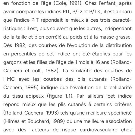
en fonction de l’âge (Cole, 1991). Chez l’enfant, après
avoir comparé les indices PIT, P/Tz et P/T3 , il est apparu
que l’indice PIT répondait le mieux à ces trois caracté-
ristiques : il est, plus souvent que les autres, indépendant
de la taille et bien corrélé au poids et à la masse grasse.
Dès 1982, des courbes de l’évolution de la distribution
en percentiles de cet indice ont été établies pour les
garçons et les filles de l’âge de 1 mois à 16 ans (Rolland-
Cachera et coll., 1982). La similarité des courbes de
l’IMC avec les courbes des plis cutanés (Rolland-
Cachera, 1995) indique que l’évolution de la cellularité
du tissu adipeux (figure 1.1). Par ailleurs, cet indice
répond mieux que les plis cutanés à certains critères
(Rolland-Cachera, 1993) tels qu’une meilleure spécificité
(Himes et Bouchard, 1989) ou une meilleure association
avec des facteurs de risque cardiovasculaire chez