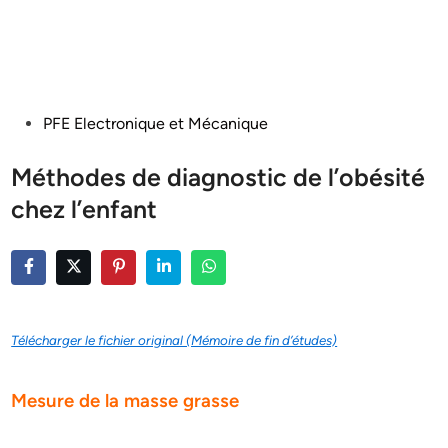
Posted
PFE Electronique et Mécanique
in
Méthodes de diagnostic de l’obésité
chez l’enfant
Télécharger le fichier original (Mémoire de fin d’études)
Mesure de la masse grasse