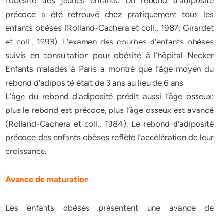
l’obésité des jeunes enfants. Un rebond d’adiposité
précoce a été retrouvé chez pratiquement tous les
enfants obèses (Rolland-Cachera et coll., 1987; Girardet
et coll., 1993). L’examen des courbes d’enfants obèses
suivis en consultation pour obésité à l’hôpital Necker
Enfants malades à Paris a montré que l’âge moyen du
rebond d’adiposité était de 3 ans au lieu de 6 ans
L’âge du rebond d’adiposité prédit aussi l’âge osseux:
plus le rebond est précoce, plus l’âge osseux est avancé
(Rolland-Cachera et coll., 1984). Le rebond d’adiposité
précoce des enfants obèses reflète l’accélération de leur
croissance.
Avance de maturation
Les enfants obèses présentent une avance de