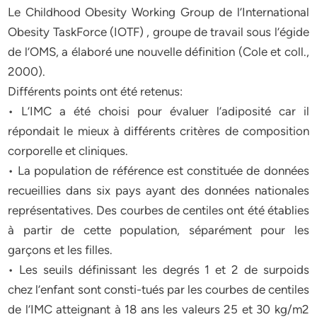
Le Childhood Obesity Working Group de l’International
Obesity TaskForce (IOTF) , groupe de travail sous l’égide
de l’OMS, a élaboré une nouvelle définition (Cole et coll.,
2000).
Différents points ont été retenus:
• L’IMC a été choisi pour évaluer l’adiposité car il
répondait le mieux à différents critères de composition
corporelle et cliniques.
• La population de référence est constituée de données
recueillies dans six pays ayant des données nationales
représentatives. Des courbes de centiles ont été établies
à partir de cette population, séparément pour les
garçons et les filles.
• Les seuils définissant les degrés 1 et 2 de surpoids
chez l’enfant sont consti-tués par les courbes de centiles
de l’IMC atteignant à 18 ans les valeurs 25 et 30 kg/m2