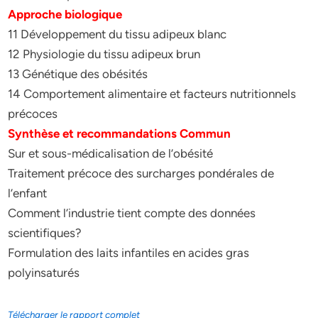
Approche biologique
11 Développement du tissu adipeux blanc
12 Physiologie du tissu adipeux brun
13 Génétique des obésités
14 Comportement alimentaire et facteurs nutritionnels
précoces
Synthèse et recommandations Commun
Sur et sous-médicalisation de l’obésité
Traitement précoce des surcharges pondérales de
l’enfant
Comment l’industrie tient compte des données
scientifiques?
Formulation des laits infantiles en acides gras
polyinsaturés
Télécharger le rapport complet