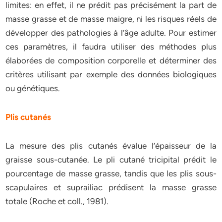
limites: en effet, il ne prédit pas précisément la part de
masse grasse et de masse maigre, ni les risques réels de
développer des pathologies à l’âge adulte. Pour estimer
ces paramètres, il faudra utiliser des méthodes plus
élaborées de composition corporelle et déterminer des
critères utilisant par exemple des données biologiques
ou génétiques.
Plis cutanés
La mesure des plis cutanés évalue l’épaisseur de la
graisse sous-cutanée. Le pli cutané tricipital prédit le
pourcentage de masse grasse, tandis que les plis sous-
scapulaires et suprailiac prédisent la masse grasse
totale (Roche et coll., 1981).