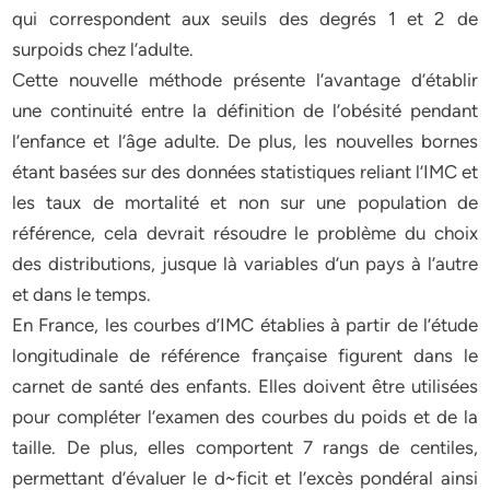
qui correspondent aux seuils des degrés 1 et 2 de
surpoids chez l’adulte.
Cette nouvelle méthode présente l’avantage d’établir
une continuité entre la définition de l’obésité pendant
l’enfance et l’âge adulte. De plus, les nouvelles bornes
étant basées sur des données statistiques reliant l’IMC et
les taux de mortalité et non sur une population de
référence, cela devrait résoudre le problème du choix
des distributions, jusque là variables d’un pays à l’autre
et dans le temps.
En France, les courbes d’IMC établies à partir de l’étude
longitudinale de référence française figurent dans le
carnet de santé des enfants. Elles doivent être utilisées
pour compléter l’examen des courbes du poids et de la
taille. De plus, elles comportent 7 rangs de centiles,
permettant d’évaluer le d~ficit et l’excès pondéral ainsi