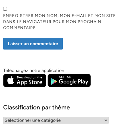
ENREGISTRER MON NOM, MON E-MAIL ET MON SITE
DANS LE NAVIGATEUR POUR MON PROCHAIN
COMMENTAIRE.
Téléchargez notre application :
Classification par thème
Classification
par