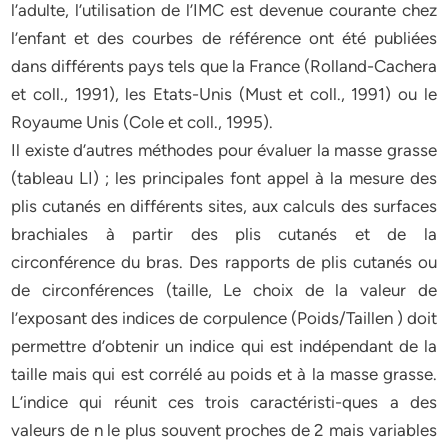
l’adulte, l’utilisation de l’IMC est devenue courante chez
l’enfant et des courbes de référence ont été publiées
dans différents pays tels que la France (Rolland-Cachera
et coll., 1991), les Etats-Unis (Must et coll., 1991) ou le
Royaume Unis (Cole et coll., 1995).
Il existe d’autres méthodes pour évaluer la masse grasse
(tableau LI) ; les principales font appel à la mesure des
plis cutanés en différents sites, aux calculs des surfaces
brachiales à partir des plis cutanés et de la
circonférence du bras. Des rapports de plis cutanés ou
de circonférences (taille, Le choix de la valeur de
l’exposant des indices de corpulence (Poids/Taillen ) doit
permettre d’obtenir un indice qui est indépendant de la
taille mais qui est corrélé au poids et à la masse grasse.
L’indice qui réunit ces trois caractéristi-ques a des
valeurs de n le plus souvent proches de 2 mais variables