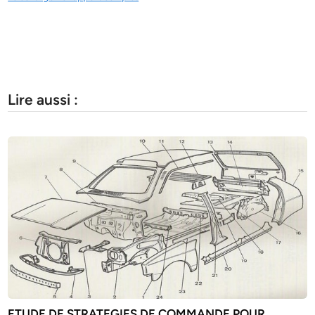
Lire aussi :
ETUDE DE STRATEGIES DE COMMANDE POUR