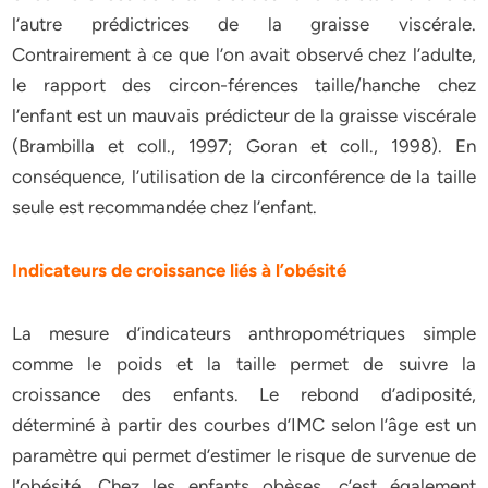
l’autre prédictrices de la graisse viscérale.
Contrairement à ce que l’on avait observé chez l’adulte,
le rapport des circon-férences taille/hanche chez
l’enfant est un mauvais prédicteur de la graisse viscérale
(Brambilla et coll., 1997; Goran et coll., 1998). En
conséquence, l’utilisation de la circonférence de la taille
seule est recommandée chez l’enfant.
Indicateurs de croissance liés à l’obésité
La mesure d’indicateurs anthropométriques simple
comme le poids et la taille permet de suivre la
croissance des enfants. Le rebond d’adiposité,
déterminé à partir des courbes d’IMC selon l’âge est un
paramètre qui permet d’estimer le risque de survenue de
l’obésité. Chez les enfants obèses, c’est également