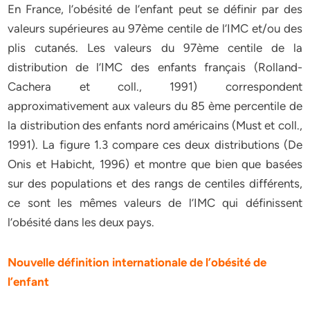
En France, l’obésité de l’enfant peut se définir par des
valeurs supérieures au 97ème centile de l’IMC et/ou des
plis cutanés. Les valeurs du 97ème centile de la
distribution de l’IMC des enfants français (Rolland-
Cachera et coll., 1991) correspondent
approximativement aux valeurs du 85 ème percentile de
la distribution des enfants nord américains (Must et coll.,
1991). La figure 1.3 compare ces deux distributions (De
Onis et Habicht, 1996) et montre que bien que basées
sur des populations et des rangs de centiles différents,
ce sont les mêmes valeurs de l’IMC qui définissent
l’obésité dans les deux pays.
Nouvelle définition internationale de l’obésité de
l’enfant