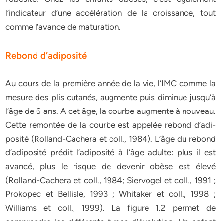
l’indicateur d’une accélération de la croissance, tout
comme l’avance de maturation.
Rebond d’adiposité
Au cours de la première année de la vie, l’IMC comme la
mesure des plis cutanés, augmente puis diminue jusqu’à
l’âge de 6 ans. A cet âge, la courbe augmente à nouveau.
Cette remontée de la courbe est appelée rebond d’adi-
posité (Rolland-Cachera et coll., 1984). L’âge du rebond
d’adiposité prédit l’adiposité à l’âge adulte: plus il est
avancé, plus le risque de devenir obèse est élevé
(Rolland-Cachera et coll., 1984; Siervogel et coll., 1991 ;
Prokopec et Bellisle, 1993 ; Whitaker et coll., 1998 ;
Williams et coll., 1999). La figure 1.2 permet de