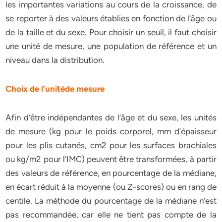
les importantes variations au cours de la croissance, de
se reporter à des valeurs établies en fonction de l’âge ou
de la taille et du sexe. Pour choisir un seuil, il faut choisir
une unité de mesure, une population de référence et un
niveau dans la distribution.
Choix de l’unitéde mesure
Afin d’être indépendantes de l’âge et du sexe, les unités
de mesure (kg pour le poids corporel, mm d’épaisseur
pour les plis cutanés, cm2 pour les surfaces brachiales
ou kg/m2 pour l’IMC) peuvent être transformées, à partir
des valeurs de référence, en pourcentage de la médiane,
en écart réduit à la moyenne (ou Z-scores) ou en rang de
centile. La méthode du pourcentage de la médiane n’est
pas recommandée, car elle ne tient pas compte de la