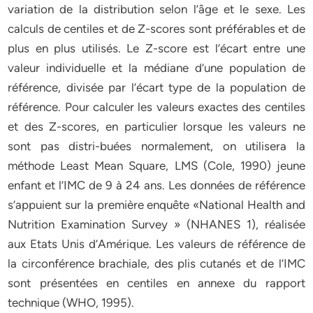
variation de la distribution selon l’âge et le sexe. Les
calculs de centiles et de Z-scores sont préférables et de
plus en plus utilisés. Le Z-score est l’écart entre une
valeur individuelle et la médiane d’une population de
référence, divisée par l’écart type de la population de
référence. Pour calculer les valeurs exactes des centiles
et des Z-scores, en particulier lorsque les valeurs ne
sont pas distri-buées normalement, on utilisera la
méthode Least Mean Square, LMS (Cole, 1990) jeune
enfant et l’IMC de 9 à 24 ans. Les données de référence
s’appuient sur la première enquête «National Health and
Nutrition Examination Survey » (NHANES 1), réalisée
aux Etats Unis d’Amérique. Les valeurs de référence de
la circonférence brachiale, des plis cutanés et de l’IMC
sont présentées en centiles en annexe du rapport
technique (WHO, 1995).