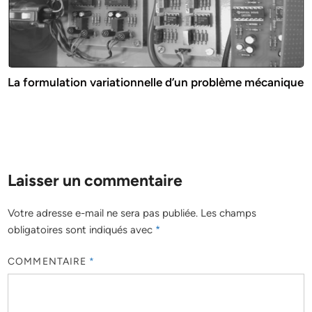
La formulation variationnelle d’un problème mécanique
Laisser un commentaire
Votre adresse e-mail ne sera pas publiée.
Les champs
obligatoires sont indiqués avec
*
COMMENTAIRE
*