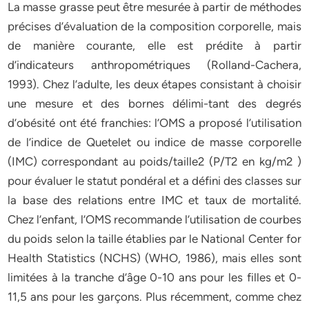
La masse grasse peut être mesurée à partir de méthodes
précises d’évaluation de la composition corporelle, mais
de manière courante, elle est prédite à partir
d’indicateurs anthropométriques (Rolland-Cachera,
1993). Chez l’adulte, les deux étapes consistant à choisir
une mesure et des bornes délimi-tant des degrés
d’obésité ont été franchies: l’OMS a proposé l’utilisation
de l’indice de Quetelet ou indice de masse corporelle
(IMC) correspondant au poids/taille2 (P/T2 en kg/m2 )
pour évaluer le statut pondéral et a défini des classes sur
la base des relations entre IMC et taux de mortalité.
Chez l’enfant, l’OMS recommande l’utilisation de courbes
du poids selon la taille établies par le National Center for
Health Statistics (NCHS) (WHO, 1986), mais elles sont
limitées à la tranche d’âge 0-10 ans pour les filles et 0-
11,5 ans pour les garçons. Plus récemment, comme chez