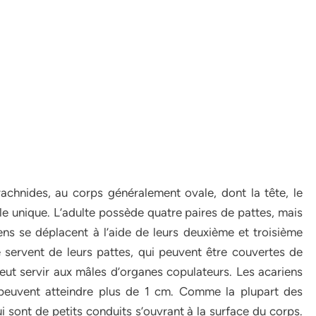
rachnides, au corps généralement ovale, dont la tête, le
e unique. L’adulte possède quatre paires de pattes, mais
ens se déplacent à l’aide de leurs deuxième et troisième
e servent de leurs pattes, qui peuvent être couvertes de
eut servir aux mâles d’organes copulateurs. Les acariens
euvent atteindre plus de 1 cm. Comme la plupart des
i sont de petits conduits s’ouvrant à la surface du corps.