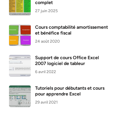
complet
27 juin 2025
Cours comptabilité amortissement
et bénéfice fiscal
24 août 2020
Support de cours Office Excel
2007 logiciel de tableur
6 avril 2022
Tutoriels pour débutants et cours
pour apprendre Excel
29 avril 2021